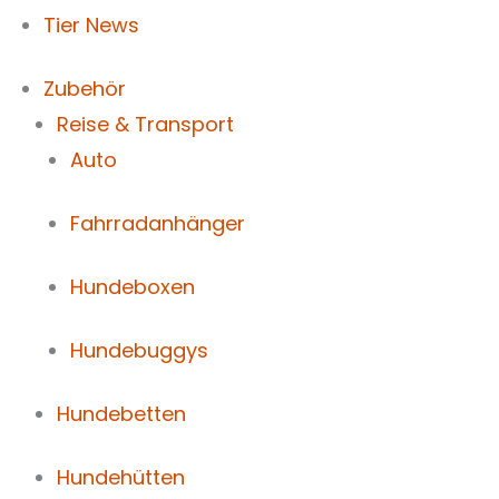
Tier News
Zubehör
Reise & Transport
Auto
Fahrradanhänger
Hundeboxen
Hundebuggys
Hundebetten
Hundehütten