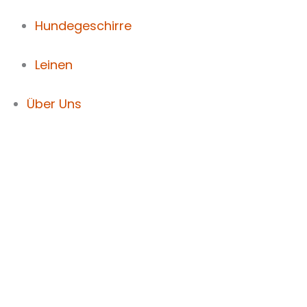
Hundegeschirre
Leinen
Über Uns