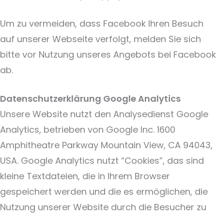
Um zu vermeiden, dass Facebook Ihren Besuch
auf unserer Webseite verfolgt, melden Sie sich
bitte vor Nutzung unseres Angebots bei Facebook
ab.
Datenschutzerklärung Google Analytics
Unsere Website nutzt den Analysedienst Google
Analytics, betrieben von Google Inc. 1600
Amphitheatre Parkway Mountain View, CA 94043,
USA. Google Analytics nutzt “Cookies”, das sind
kleine Textdateien, die in Ihrem Browser
gespeichert werden und die es ermöglichen, die
Nutzung unserer Website durch die Besucher zu