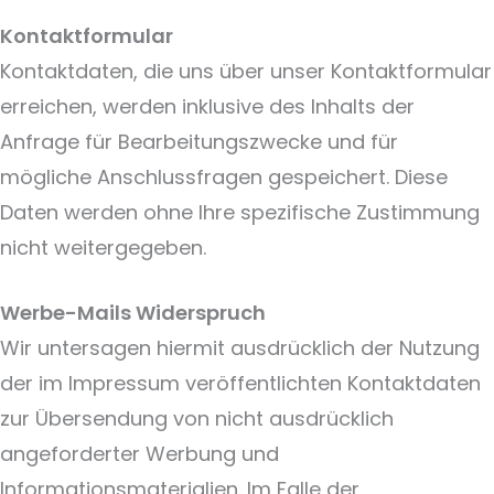
Kontaktformular
Kontaktdaten, die uns über unser Kontaktformular
erreichen, werden inklusive des Inhalts der
Anfrage für Bearbeitungszwecke und für
mögliche Anschlussfragen gespeichert. Diese
Daten werden ohne Ihre spezifische Zustimmung
nicht weitergegeben.
Werbe-Mails Widerspruch
Wir untersagen hiermit ausdrücklich der Nutzung
der im Impressum veröffentlichten Kontaktdaten
zur Übersendung von nicht ausdrücklich
angeforderter Werbung und
Informationsmaterialien. Im Falle der