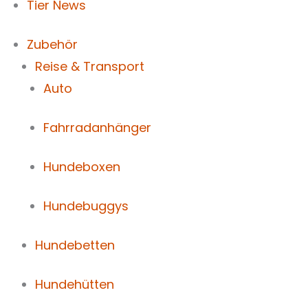
Tier News
Zubehör
Reise & Transport
Auto
Fahrradanhänger
Hundeboxen
Hundebuggys
Hundebetten
Hundehütten