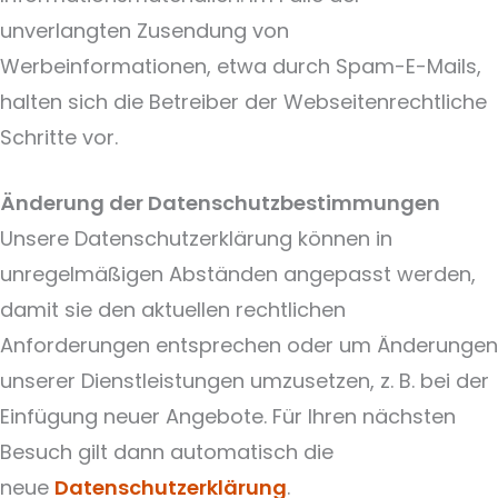
unverlangten Zusendung von
Werbeinformationen, etwa durch Spam-E-Mails,
halten sich die Betreiber der Webseitenrechtliche
Schritte vor.
Änderung der Datenschutzbestimmungen
Unsere Datenschutzerklärung können in
unregelmäßigen Abständen angepasst werden,
damit sie den aktuellen rechtlichen
Anforderungen entsprechen oder um Änderungen
unserer Dienstleistungen umzusetzen, z. B. bei der
Einfügung neuer Angebote. Für Ihren nächsten
Besuch gilt dann automatisch die
neue
Datenschutzerklärung
.