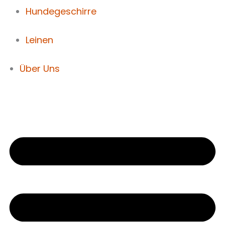
Hundegeschirre
Leinen
Über Uns