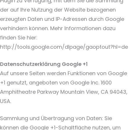
Plugin zu Verfügung, mit dem Sie die Sammlung
der auf Ihre Nutzung der Website bezogenen
erzeugten Daten und IP-Adressen durch Google
verhindern können. Mehr Informationen dazu
finden Sie hier:
http://tools.google.com/dlpage/gaoptout?hl=de
Datenschutzerklärung Google +1
Auf unsere Seiten werden Funktionen von Google
+1 genutzt, angeboten von Google Inc. 1600
Amphitheatre Parkway Mountain View, CA 94043,
USA.
Sammlung und Übertragung von Daten: Sie
können die Google +1-Schaltfläche nutzen, um