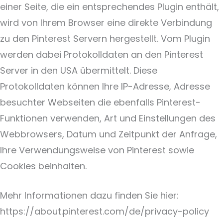
einer Seite, die ein entsprechendes Plugin enthält,
wird von Ihrem Browser eine direkte Verbindung
zu den Pinterest Servern hergestellt. Vom Plugin
werden dabei Protokolldaten an den Pinterest
Server in den USA übermittelt. Diese
Protokolldaten können Ihre IP-Adresse, Adresse
besuchter Webseiten die ebenfalls Pinterest-
Funktionen verwenden, Art und Einstellungen des
Webbrowsers, Datum und Zeitpunkt der Anfrage,
Ihre Verwendungsweise von Pinterest sowie
Cookies beinhalten.
Mehr Informationen dazu finden Sie hier:
https://about.pinterest.com/de/privacy-policy