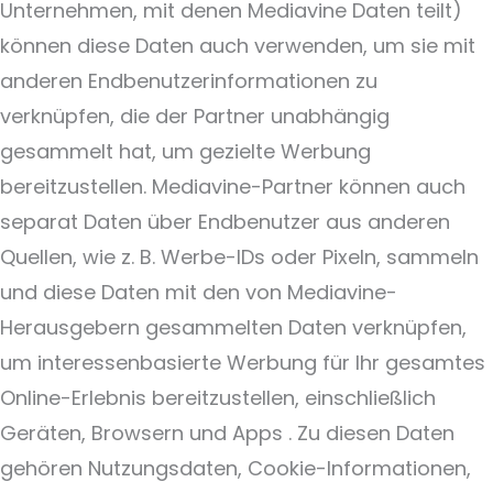
Unternehmen, mit denen Mediavine Daten teilt)
können diese Daten auch verwenden, um sie mit
anderen Endbenutzerinformationen zu
verknüpfen, die der Partner unabhängig
gesammelt hat, um gezielte Werbung
bereitzustellen. Mediavine-Partner können auch
separat Daten über Endbenutzer aus anderen
Quellen, wie z. B. Werbe-IDs oder Pixeln, sammeln
und diese Daten mit den von Mediavine-
Herausgebern gesammelten Daten verknüpfen,
um interessenbasierte Werbung für Ihr gesamtes
Online-Erlebnis bereitzustellen, einschließlich
Geräten, Browsern und Apps . Zu diesen Daten
gehören Nutzungsdaten, Cookie-Informationen,