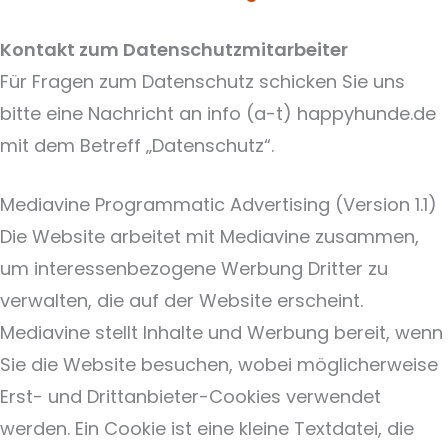
Kontakt zum Datenschutzmitarbeiter
Für Fragen zum Datenschutz schicken Sie uns
bitte eine Nachricht an info (a-t) happyhunde.de
mit dem Betreff „Datenschutz“.
Mediavine Programmatic Advertising (Version 1.1)
Die Website arbeitet mit Mediavine zusammen,
um interessenbezogene Werbung Dritter zu
verwalten, die auf der Website erscheint.
Mediavine stellt Inhalte und Werbung bereit, wenn
Sie die Website besuchen, wobei möglicherweise
Erst- und Drittanbieter-Cookies verwendet
werden. Ein Cookie ist eine kleine Textdatei, die