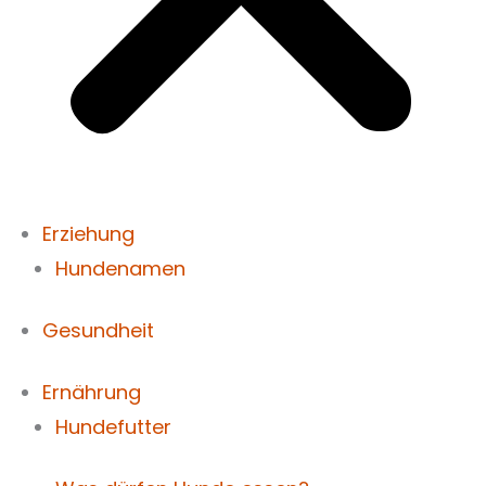
Erziehung
Hundenamen
Gesundheit
Ernährung
Hundefutter