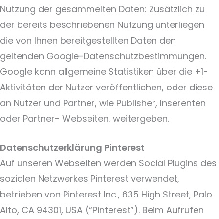
Nutzung der gesammelten Daten: Zusätzlich zu
der bereits beschriebenen Nutzung unterliegen
die von Ihnen bereitgestellten Daten den
geltenden Google-Datenschutzbestimmungen.
Google kann allgemeine Statistiken über die +1-
Aktivitäten der Nutzer veröffentlichen, oder diese
an Nutzer und Partner, wie Publisher, Inserenten
oder Partner- Webseiten, weitergeben.
Datenschutzerklärung Pinterest
Auf unseren Webseiten werden Social Plugins des
sozialen Netzwerkes Pinterest verwendet,
betrieben von Pinterest Inc., 635 High Street, Palo
Alto, CA 94301, USA (“Pinterest”). Beim Aufrufen