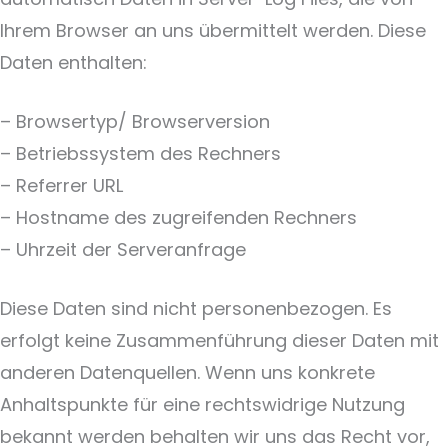
Ihrem Browser an uns übermittelt werden. Diese
Daten enthalten:
– Browsertyp/ Browserversion
– Betriebssystem des Rechners
– Referrer URL
– Hostname des zugreifenden Rechners
– Uhrzeit der Serveranfrage
Diese Daten sind nicht personenbezogen. Es
erfolgt keine Zusammenführung dieser Daten mit
anderen Datenquellen. Wenn uns konkrete
Anhaltspunkte für eine rechtswidrige Nutzung
bekannt werden behalten wir uns das Recht vor,