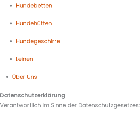
Hundebetten
Hundehütten
Hundegeschirre
Leinen
Über Uns
Datenschutzerklärung
Verantwortlich im Sinne der Datenschutzgesetzes: