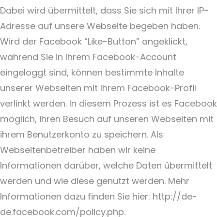
Dabei wird übermittelt, dass Sie sich mit Ihrer IP-
Adresse auf unsere Webseite begeben haben.
Wird der Facebook “Like-Button” angeklickt,
während Sie in Ihrem Facebook-Account
eingeloggt sind, können bestimmte Inhalte
unserer Webseiten mit Ihrem Facebook-Profil
verlinkt werden. In diesem Prozess ist es Facebook
möglich, ihren Besuch auf unseren Webseiten mit
ihrem Benutzerkonto zu speichern. Als
Webseitenbetreiber haben wir keine
Informationen darüber, welche Daten übermittelt
werden und wie diese genutzt werden. Mehr
Informationen dazu finden Sie hier:
http://de-
de.facebook.com/policy.php.