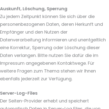
Auskunft, Löschung, Sperrung
Zu jedem Zeitpunkt können Sie sich über die
personenbezogenen Daten, deren Herkunft und
Empfänger und den Nutzen der
Datenverarbeitung informieren und unentgeltlich
eine Korrektur, Sperrung oder Löschung dieser
Daten verlangen. Bitte nutzen Sie dafür die im
Impressum angegebenen Kontaktwege. Für
weitere Fragen zum Thema stehen wir Ihnen
ebenfalls jederzeit zur Verfügung.
Server-Log-Files
Der Seiten-Provider erhebt und speichert
automatisch Daten in Server-Log Files, die von