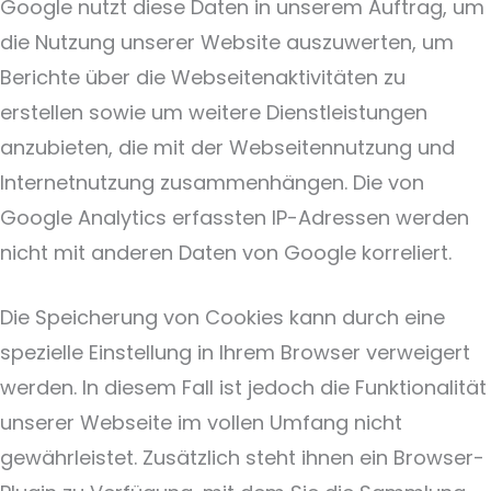
Google nutzt diese Daten in unserem Auftrag, um
die Nutzung unserer Website auszuwerten, um
Berichte über die Webseitenaktivitäten zu
erstellen sowie um weitere Dienstleistungen
anzubieten, die mit der Webseitennutzung und
Internetnutzung zusammenhängen. Die von
Google Analytics erfassten IP-Adressen werden
nicht mit anderen Daten von Google korreliert.
Die Speicherung von Cookies kann durch eine
spezielle Einstellung in Ihrem Browser verweigert
werden. In diesem Fall ist jedoch die Funktionalität
unserer Webseite im vollen Umfang nicht
gewährleistet. Zusätzlich steht ihnen ein Browser-