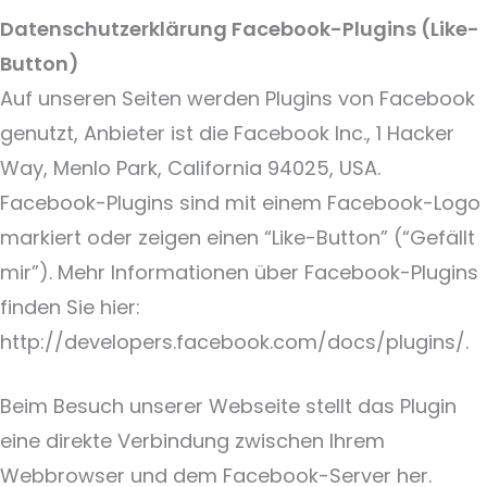
Datenschutzerklärung Facebook-Plugins (Like-
Button)
Auf unseren Seiten werden Plugins von Facebook
genutzt, Anbieter ist die Facebook Inc., 1 Hacker
Way, Menlo Park, California 94025, USA.
Facebook-Plugins sind mit einem Facebook-Logo
markiert oder zeigen einen “Like-Button” (“Gefällt
mir”). Mehr Informationen über Facebook-Plugins
finden Sie hier:
http://developers.facebook.com/docs/plugins/.
Beim Besuch unserer Webseite stellt das Plugin
eine direkte Verbindung zwischen Ihrem
Webbrowser und dem Facebook-Server her.