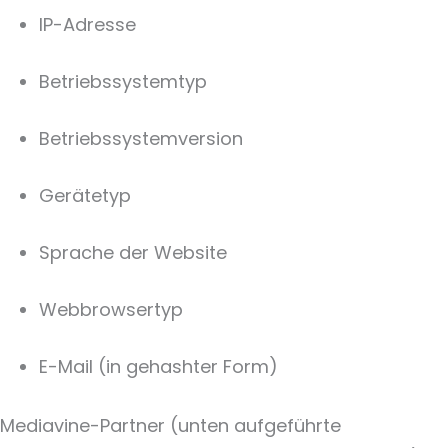
IP-Adresse
Betriebssystemtyp
Betriebssystemversion
Gerätetyp
Sprache der Website
Webbrowsertyp
E-Mail (in gehashter Form)
Mediavine-Partner (unten aufgeführte