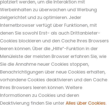
platziert werden, um die Interaktion mit
Werbeinhalten zu überwachen und Werbung
zielgerichtet und zu optimieren. Jeder
Internetbrowser verfügt über Funktionen, mit
denen Sie sowohl Erst- als auch Drittanbieter-
Cookies blockieren und den Cache Ihres Browsers
leeren können. Über die „Hilfe“-Funktion in der
Menüleiste der meisten Browser erfahren Sie, wie
Sie die Annahme neuer Cookies stoppen,
Benachrichtigungen über neue Cookies erhalten,
vorhandene Cookies deaktivieren und den Cache
Ihres Browsers leeren können. Weitere
Informationen zu Cookies und deren
Deaktivierung finden Sie unter
Alles über Cookies
.