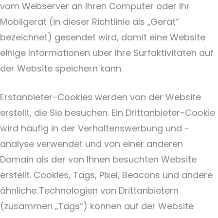
vom Webserver an Ihren Computer oder Ihr
Mobilgerät (in dieser Richtlinie als „Gerät“
bezeichnet) gesendet wird, damit eine Website
einige Informationen über Ihre Surfaktivitäten auf
der Website speichern kann.
Erstanbieter-Cookies werden von der Website
erstellt, die Sie besuchen. Ein Drittanbieter-Cookie
wird häufig in der Verhaltenswerbung und -
analyse verwendet und von einer anderen
Domain als der von Ihnen besuchten Website
erstellt. Cookies, Tags, Pixel, Beacons und andere
ähnliche Technologien von Drittanbietern
(zusammen „Tags“) können auf der Website