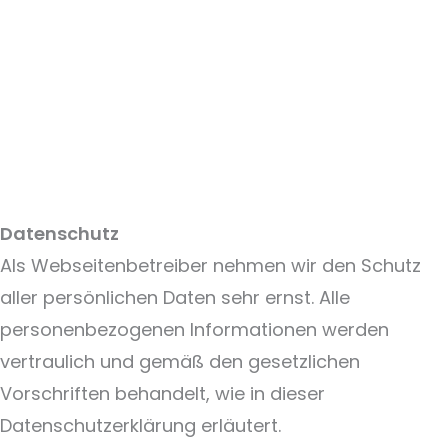
Datenschutz
Als Webseitenbetreiber nehmen wir den Schutz
aller persönlichen Daten sehr ernst. Alle
personenbezogenen Informationen werden
vertraulich und gemäß den gesetzlichen
Vorschriften behandelt, wie in dieser
Datenschutzerklärung erläutert.