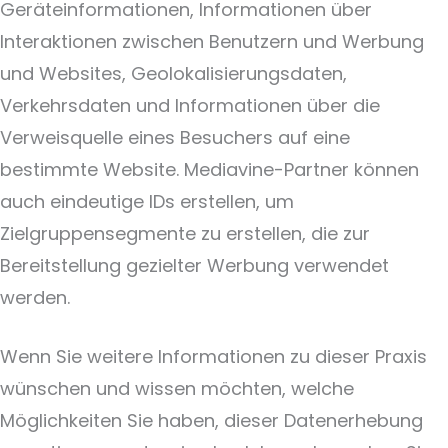
Geräteinformationen, Informationen über
Interaktionen zwischen Benutzern und Werbung
und Websites, Geolokalisierungsdaten,
Verkehrsdaten und Informationen über die
Verweisquelle eines Besuchers auf eine
bestimmte Website. Mediavine-Partner können
auch eindeutige IDs erstellen, um
Zielgruppensegmente zu erstellen, die zur
Bereitstellung gezielter Werbung verwendet
werden.
Wenn Sie weitere Informationen zu dieser Praxis
wünschen und wissen möchten, welche
Möglichkeiten Sie haben, dieser Datenerhebung