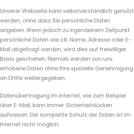
Unserer Webseite kann selbstverständlich genutzt
werden, ohne dass Sie persönliche Daten
angeben. Wenn jedoch zu irgendeinem Zeitpunkt
persönliche Daten wie z.B. Name, Adresse oder E-
Mail abgefragt werden, wird dies auf freiwilliger
Basis geschehen. Niemals werden von uns
erhobene Daten ohne Ihre spezielle Genehmigung
an Dritte weitergegeben.
Datenübertragung im Internet, wie zum Beispiel
über E-Mail, kann immer Sicherheitslücken
aufweisen. Der komplette Schutz der Daten ist im
Internet nicht möglich.