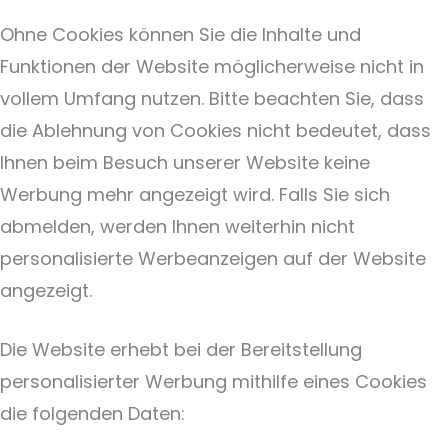
Ohne Cookies können Sie die Inhalte und
Funktionen der Website möglicherweise nicht in
vollem Umfang nutzen. Bitte beachten Sie, dass
die Ablehnung von Cookies nicht bedeutet, dass
Ihnen beim Besuch unserer Website keine
Werbung mehr angezeigt wird. Falls Sie sich
abmelden, werden Ihnen weiterhin nicht
personalisierte Werbeanzeigen auf der Website
angezeigt.
Die Website erhebt bei der Bereitstellung
personalisierter Werbung mithilfe eines Cookies
die folgenden Daten: