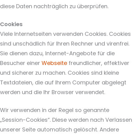
diese Daten nachträglich zu überprüfen.
Cookies
Viele Internetseiten verwenden Cookies. Cookies
sind unschädlich für Ihren Rechner und virenfrei.
Sie dienen dazu, Internet-Angebote für die
Besucher einer
Webseite
freundlicher, effektiver
und sicherer zu machen. Cookies sind kleine
Textdateien, die auf Ihrem Computer abgelegt
werden und die Ihr Browser verwendet.
Wir verwenden in der Regel so genannte
„Session-Cookies“. Diese werden nach Verlassen
unserer Seite automatisch gelöscht. Andere