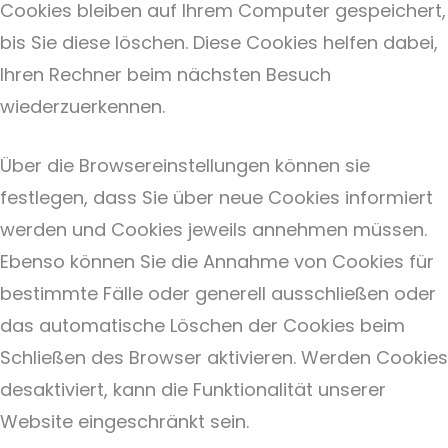
Cookies bleiben auf Ihrem Computer gespeichert,
bis Sie diese löschen. Diese Cookies helfen dabei,
Ihren Rechner beim nächsten Besuch
wiederzuerkennen.
Über die Browsereinstellungen können sie
festlegen, dass Sie über neue Cookies informiert
werden und Cookies jeweils annehmen müssen.
Ebenso können Sie die Annahme von Cookies für
bestimmte Fälle oder generell ausschließen oder
das automatische Löschen der Cookies beim
Schließen des Browser aktivieren. Werden Cookies
desaktiviert, kann die Funktionalität unserer
Website eingeschränkt sein.