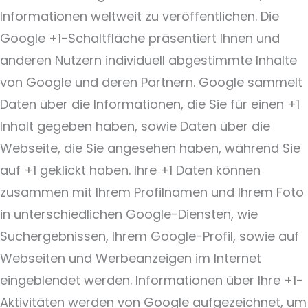
Informationen weltweit zu veröffentlichen. Die
Google +1-Schaltfläche präsentiert Ihnen und
anderen Nutzern individuell abgestimmte Inhalte
von Google und deren Partnern. Google sammelt
Daten über die Informationen, die Sie für einen +1
Inhalt gegeben haben, sowie Daten über die
Webseite, die Sie angesehen haben, während Sie
auf +1 geklickt haben. Ihre +1 Daten können
zusammen mit Ihrem Profilnamen und Ihrem Foto
in unterschiedlichen Google-Diensten, wie
Suchergebnissen, Ihrem Google-Profil, sowie auf
Webseiten und Werbeanzeigen im Internet
eingeblendet werden. Informationen über Ihre +1-
Aktivitäten werden von Google aufgezeichnet, um