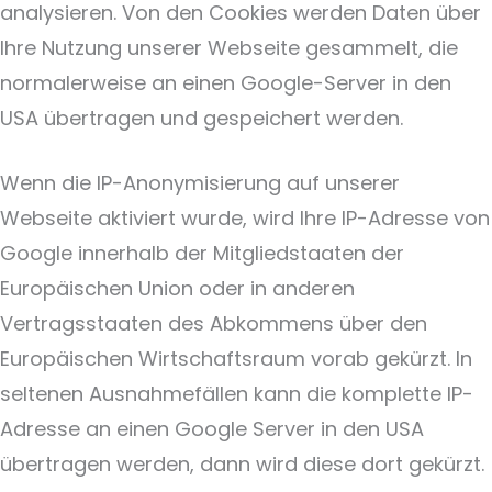
analysieren. Von den Cookies werden Daten über
Ihre Nutzung unserer Webseite gesammelt, die
normalerweise an einen Google-Server in den
USA übertragen und gespeichert werden.
Wenn die IP-Anonymisierung auf unserer
Webseite aktiviert wurde, wird Ihre IP-Adresse von
Google innerhalb der Mitgliedstaaten der
Europäischen Union oder in anderen
Vertragsstaaten des Abkommens über den
Europäischen Wirtschaftsraum vorab gekürzt. In
seltenen Ausnahmefällen kann die komplette IP-
Adresse an einen Google Server in den USA
übertragen werden, dann wird diese dort gekürzt.