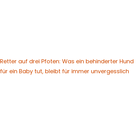
Retter auf drei Pfoten: Was ein behinderter Hund
für ein Baby tut, bleibt für immer unvergesslich