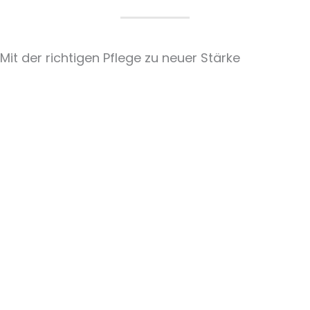
Mit der richtigen Pflege zu neuer Stärke