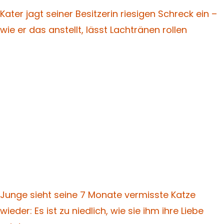
Kater jagt seiner Besitzerin riesigen Schreck ein –
wie er das anstellt, lässt Lachtränen rollen
Junge sieht seine 7 Monate vermisste Katze
wieder: Es ist zu niedlich, wie sie ihm ihre Liebe