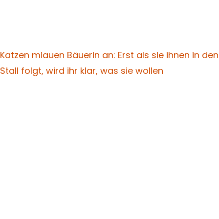
Katzen miauen Bäuerin an: Erst als sie ihnen in den
Stall folgt, wird ihr klar, was sie wollen