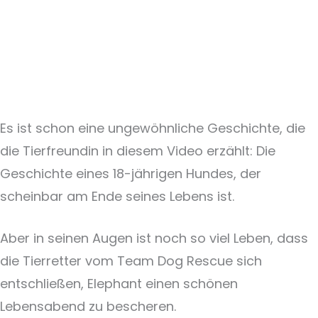
Es ist schon eine ungewöhnliche Geschichte, die
die Tierfreundin in diesem Video erzählt: Die
Geschichte eines 18-jährigen Hundes, der
scheinbar am Ende seines Lebens ist.
Aber in seinen Augen ist noch so viel Leben, dass
die Tierretter vom Team Dog Rescue sich
entschließen, Elephant einen schönen
Lebensabend zu bescheren.