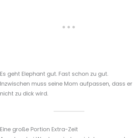
Es geht Elephant gut. Fast schon zu gut.
Inzwischen muss seine Mom aufpassen, dass er
nicht zu dick wird.
Eine große Portion Extra-Zeit