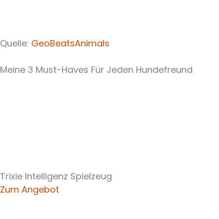
Quelle:
GeoBeatsAnimals
Meine 3 Must-Haves Für Jeden Hundefreund​
Trixie Intelligenz Spielzeug
Zum Angebot