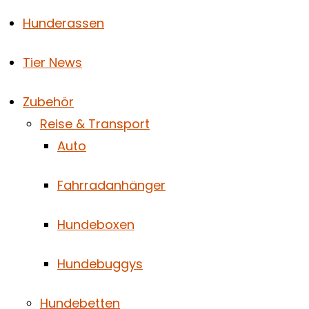
Hunderassen
Tier News
Zubehör
Reise & Transport
Auto
Fahrradanhänger
Hundeboxen
Hundebuggys
Hundebetten