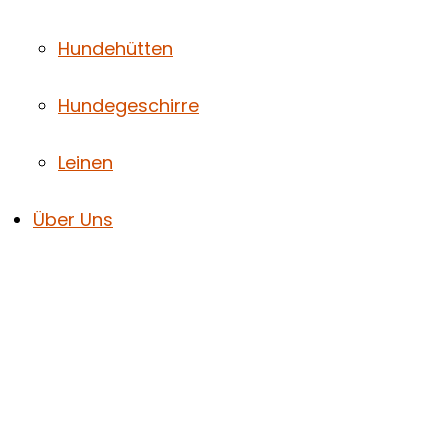
Hundehütten
Hundegeschirre
Leinen
Über Uns