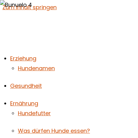
Zum Inhalt springen
Erziehung
Hundenamen
Gesundheit
Ernährung
Hundefutter
Was dürfen Hunde essen?