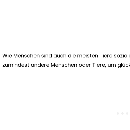
Wie Menschen sind auch die meisten Tiere sozia
zumindest andere Menschen oder Tiere, um glüc