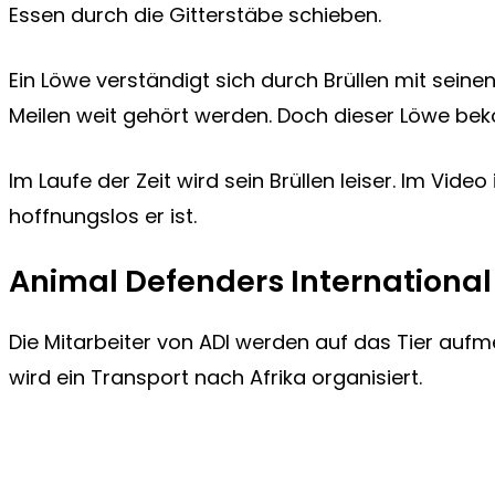
Essen durch die Gitterstäbe schieben.
Ein Löwe verständigt sich durch Brüllen mit seine
Meilen weit gehört werden. Doch dieser Löwe bek
Im Laufe der Zeit wird sein Brüllen leiser. Im Video 
hoffnungslos er ist.
Animal Defenders International
Die Mitarbeiter von ADI werden auf das Tier a
wird ein Transport nach Afrika organisiert.