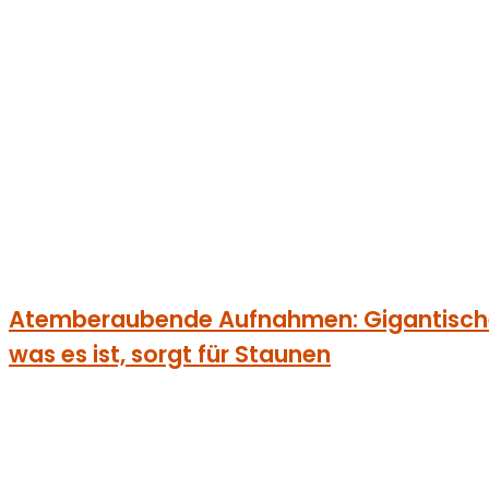
Atemberaubende Aufnahmen: Gigantisches
was es ist, sorgt für Staunen