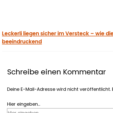
Leckerli liegen sicher im Versteck – wie d
beeindruckend
Schreibe einen Kommentar
Deine E-Mail-Adresse wird nicht veröffentlicht.
Hier eingeben…