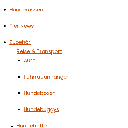
Hunderassen
Tier News
Zubehör
Reise & Transport
Auto
Fahrradanhänger
Hundeboxen
Hundebuggys
Hundebetten