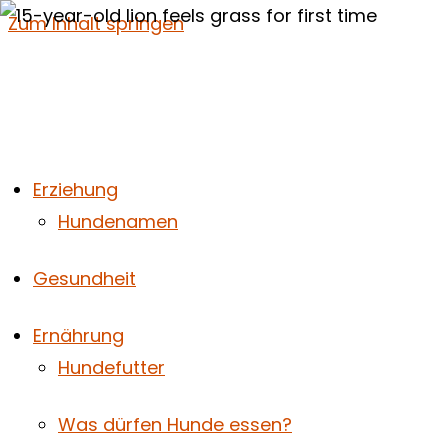
Zum Inhalt springen
Erziehung
Hundenamen
Gesundheit
Ernährung
Hundefutter
Was dürfen Hunde essen?