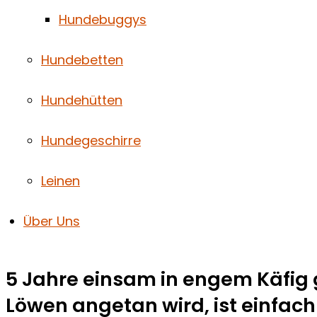
Hundebuggys
Hundebetten
Hundehütten
Hundegeschirre
Leinen
Über Uns
5 Jahre einsam in engem Käfig
Löwen angetan wird, ist einfa