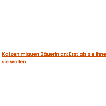
Katzen miauen Bäuerin an: Erst als sie ihnen 
sie wollen