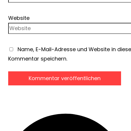
Website
Name, E-Mail-Adresse und Website in dies
Kommentar speichern.