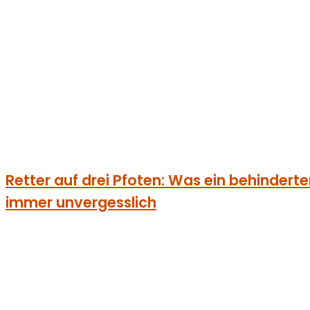
Retter auf drei Pfoten: Was ein behinderter
immer unvergesslich