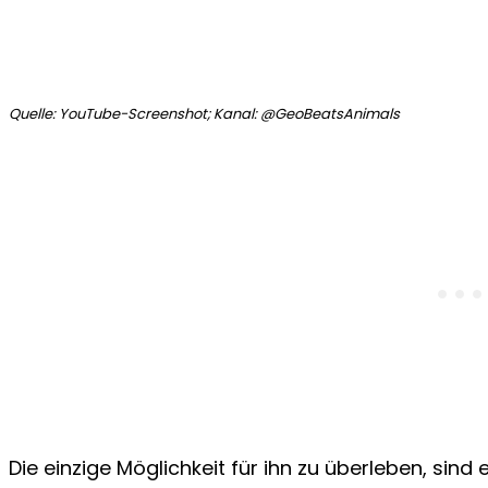
Quelle: YouTube-Screenshot; Kanal: @GeoBeatsAnimals
Die einzige Möglichkeit für ihn zu überleben, sind