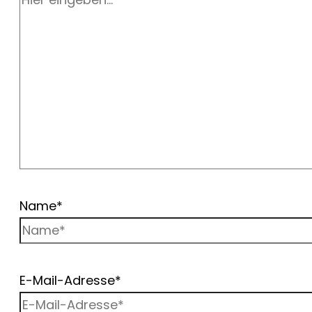
Name*
E-Mail-Adresse*