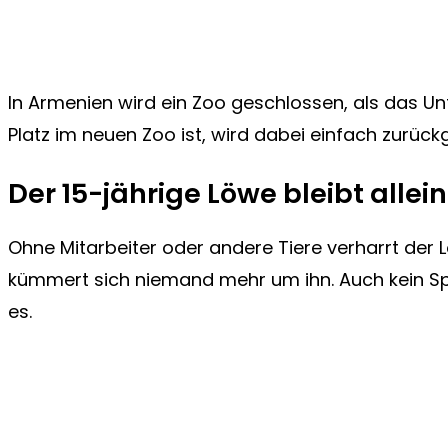
In Armenien wird ein Zoo geschlossen, als das Un
Platz im neuen Zoo ist, wird dabei einfach zurück
Der 15-jährige Löwe bleibt allei
Ohne Mitarbeiter oder andere Tiere verharrt der L
kümmert sich niemand mehr um ihn. Auch kein Sp
es.