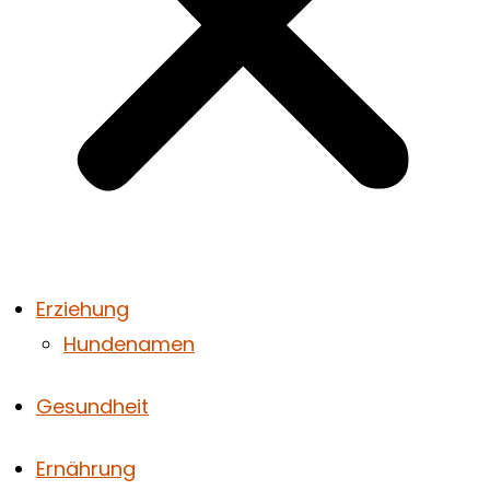
Erziehung
Hundenamen
Gesundheit
Ernährung