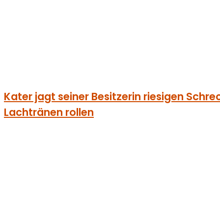
Kater jagt seiner Besitzerin riesigen Schrec
Lachtränen rollen