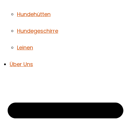
Hundehütten
Hundegeschirre
Leinen
Über Uns