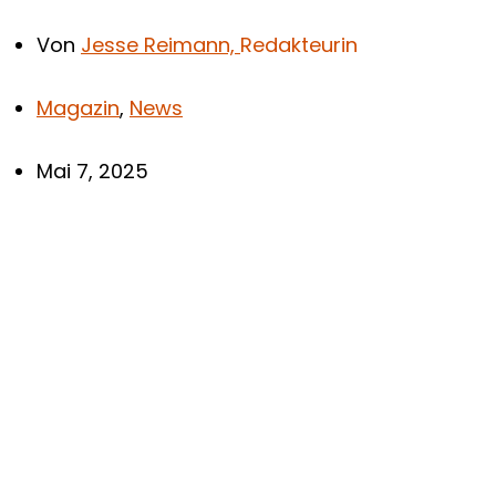
Von
Jesse Reimann,
Redakteurin
Magazin
,
News
Mai 7, 2025