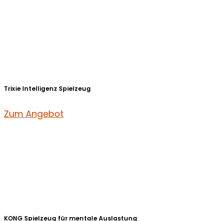
Trixie Intelligenz Spielzeug
Zum Angebot
KONG Spielzeug für mentale Auslastung