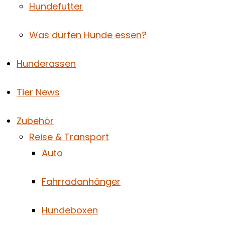
Hundefutter
Was dürfen Hunde essen?
Hunderassen
Tier News
Zubehör
Reise & Transport
Auto
Fahrradanhänger
Hundeboxen