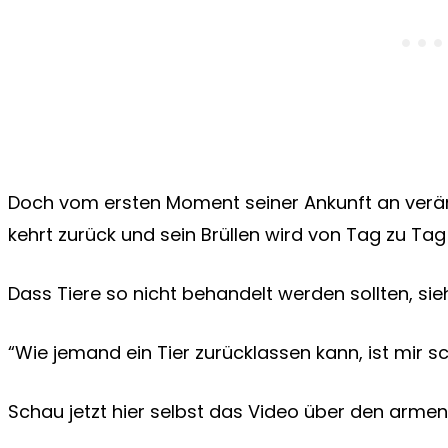
Doch vom ersten Moment seiner Ankunft an veränd
kehrt zurück und sein Brüllen wird von Tag zu Tag 
Dass Tiere so nicht behandelt werden sollten, s
“Wie jemand ein Tier zurücklassen kann, ist mir sch
Schau jetzt hier selbst das Video über den arme