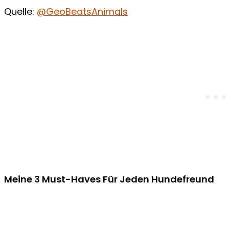
Quelle:
@GeoBeatsAnimals
Meine 3 Must-Haves Für Jeden Hundefreund​