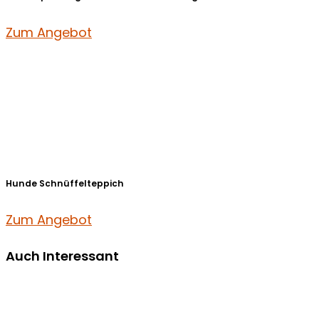
Zum Angebot
Hunde Schnüffelteppich
Zum Angebot
Auch Interessant