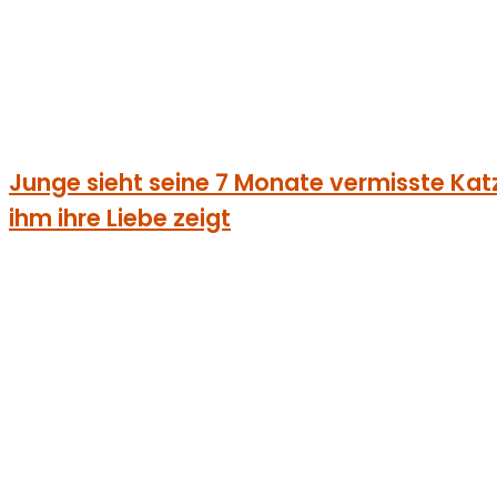
Junge sieht seine 7 Monate vermisste Katze 
ihm ihre Liebe zeigt