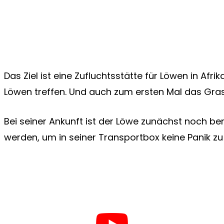
Das Ziel ist eine Zufluchtsstätte für Löwen in Afri
Löwen treffen. Und auch zum ersten Mal das Gras
Bei seiner Ankunft ist der Löwe zunächst noch be
werden, um in seiner Transportbox keine Panik 