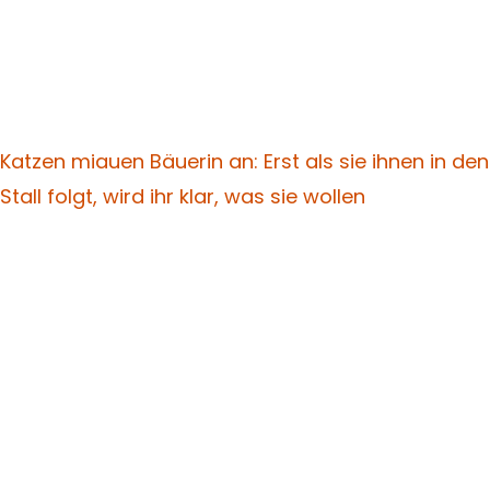
Katzen miauen Bäuerin an: Erst als sie ihnen in den
Stall folgt, wird ihr klar, was sie wollen