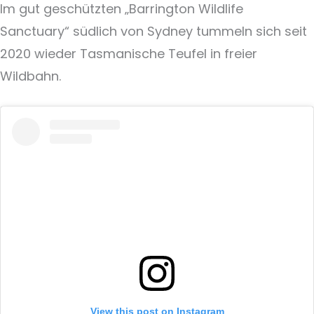
Im gut geschützten „Barrington Wildlife
Sanctuary“ südlich von Sydney tummeln sich seit
2020 wieder Tasmanische Teufel in freier
Wildbahn.
View this post on Instagram