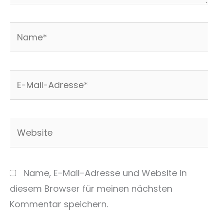
Name*
E-
Mail-
Adresse*
Website
Name, E-Mail-Adresse und Website in
diesem Browser für meinen nächsten
Kommentar speichern.