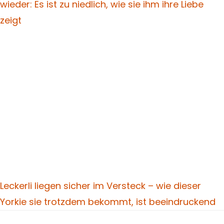
wieder: Es ist zu niedlich, wie sie ihm ihre Liebe
zeigt
Leckerli liegen sicher im Versteck – wie dieser
Yorkie sie trotzdem bekommt, ist beeindruckend