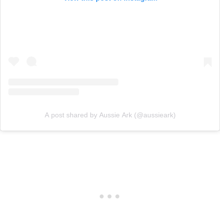
A post shared by Aussie Ark (@aussieark)