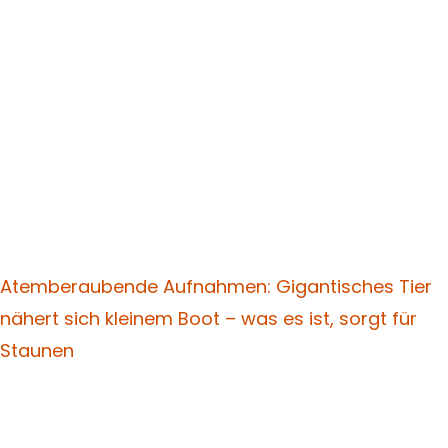
Atemberaubende Aufnahmen: Gigantisches Tier
nähert sich kleinem Boot – was es ist, sorgt für
Staunen