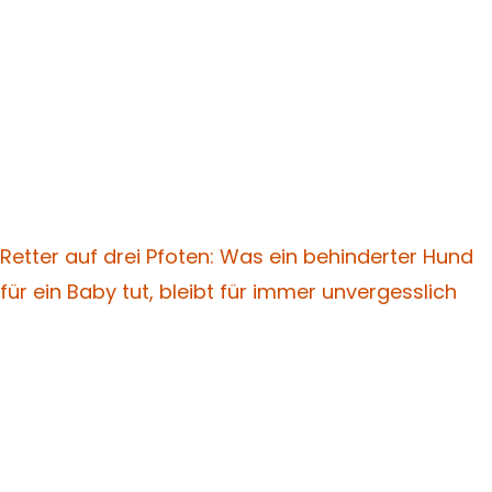
Retter auf drei Pfoten: Was ein behinderter Hund
für ein Baby tut, bleibt für immer unvergesslich