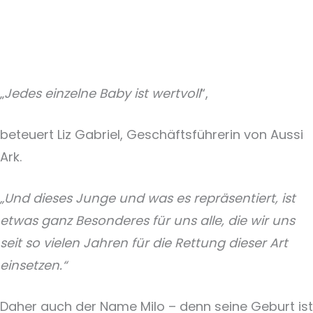
„
Jedes einzelne Baby ist wertvoll
“,
beteuert Liz Gabriel, Geschäftsführerin von Aussi
Ark.
„Und dieses Junge und was es repräsentiert, ist
etwas ganz Besonderes für uns alle, die wir uns
seit so vielen Jahren für die Rettung dieser Art
einsetzen.“
Daher auch der Name Milo – denn seine Geburt ist