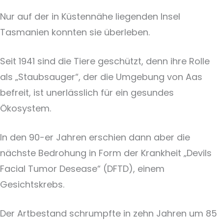
Nur auf der in Küstennähe liegenden Insel
Tasmanien konnten sie überleben.
Seit 1941 sind die Tiere geschützt, denn ihre Rolle
als „Staubsauger“, der die Umgebung von Aas
befreit, ist unerlässlich für ein gesundes
Ökosystem.
In den 90-er Jahren erschien dann aber die
nächste Bedrohung in Form der Krankheit „Devils
Facial Tumor Desease“ (DFTD), einem
Gesichtskrebs.
Der Artbestand schrumpfte in zehn Jahren um 85