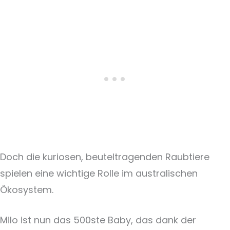
Doch die kuriosen, beuteltragenden Raubtiere
spielen eine wichtige Rolle im australischen
Ökosystem.
Milo ist nun das 500ste Baby, das dank der