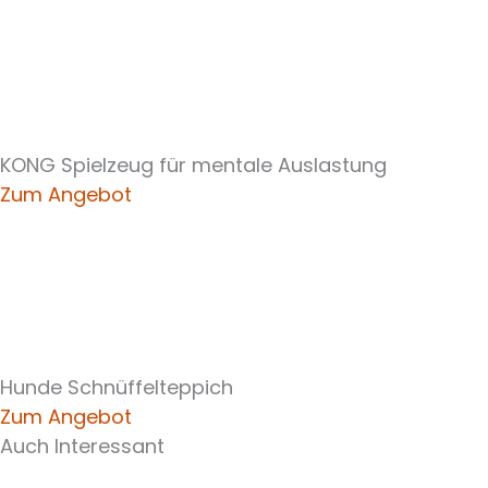
KONG Spielzeug für mentale Auslastung
Zum Angebot
Hunde Schnüffelteppich
Zum Angebot
Auch Interessant