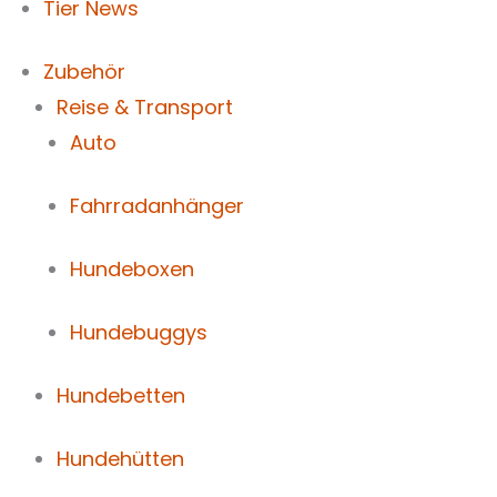
Tier News
Zubehör
Reise & Transport
Auto
Fahrradanhänger
Hundeboxen
Hundebuggys
Hundebetten
Hundehütten