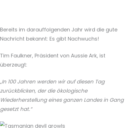
Bereits im darauffolgenden Jahr wird die gute
Nachricht bekannt: Es gibt Nachwuchs!
Tim Faulkner, Präsident von Aussie Ark, ist
überzeugt:
„In 100 Jahren werden wir auf diesen Tag
zurückblicken, der die ökologische
Wiederherstellung eines ganzen Landes in Gang
gesetzt hat.“