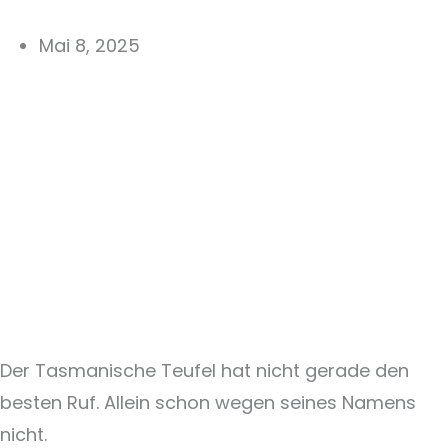
Mai 8, 2025
Der Tasmanische Teufel hat nicht gerade den
besten Ruf. Allein schon wegen seines Namens
nicht.