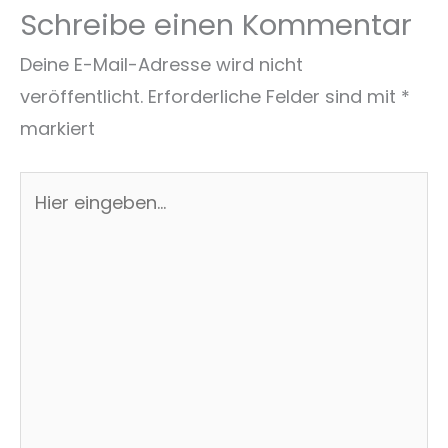
Schreibe einen Kommentar
Deine E-Mail-Adresse wird nicht
veröffentlicht.
Erforderliche Felder sind mit
*
markiert
Hier
eingeben…