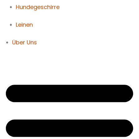
Hundegeschirre
Leinen
Über Uns