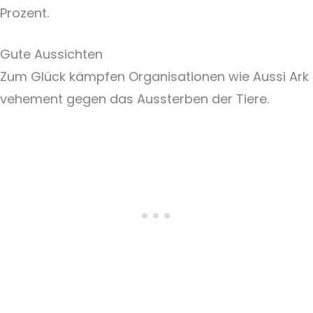
Prozent.
Gute Aussichten
Zum Glück kämpfen Organisationen wie Aussi Ark
vehement gegen das Aussterben der Tiere.