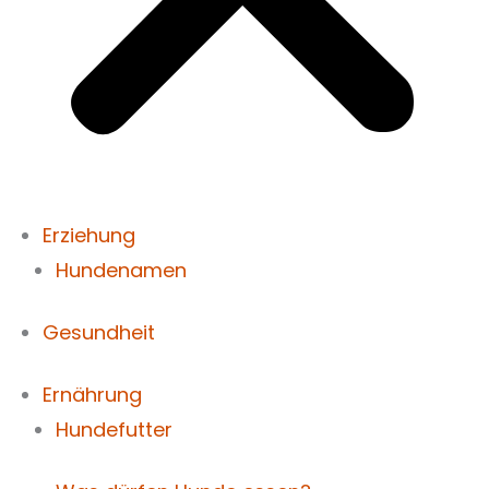
Erziehung
Hundenamen
Gesundheit
Ernährung
Hundefutter