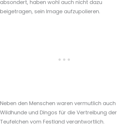
absondert, haben wohl auch nicht dazu
beigetragen, sein Image aufzupolieren.
Neben den Menschen waren vermutlich auch
Wildhunde und Dingos für die Vertreibung der
Teufelchen vom Festland verantwortlich.