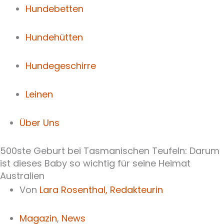
Hundebetten
Hundehütten
Hundegeschirre
Leinen
Über Uns
500ste Geburt bei Tasmanischen Teufeln: Darum
ist dieses Baby so wichtig für seine Heimat
Australien
Von
Lara Rosenthal,
Redakteurin
Magazin
,
News