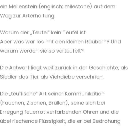
ein Meilenstein (englisch: milestone) auf dem
Weg zur Arterhaltung.
Warum der „Teufel“ kein Teufel ist
Aber was war los mit den kleinen Räubern? Und
warum werden sie so verteufelt?
Die Antwort liegt weit zurück in der Geschichte, als
Siedler das Tier als Viehdiebe verschrien.
Die „teuflische“ Art seiner Kommunikation
(Fauchen, Zischen, Brüllen), seine sich bei
Erregung feuerrot verfärbenden Ohren und die
übel riechende Flüssigkeit, die er bei Bedrohung