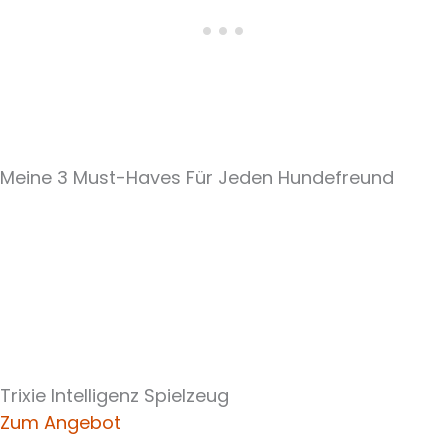
Meine 3 Must-Haves Für Jeden Hundefreund​
Trixie Intelligenz Spielzeug
Zum Angebot