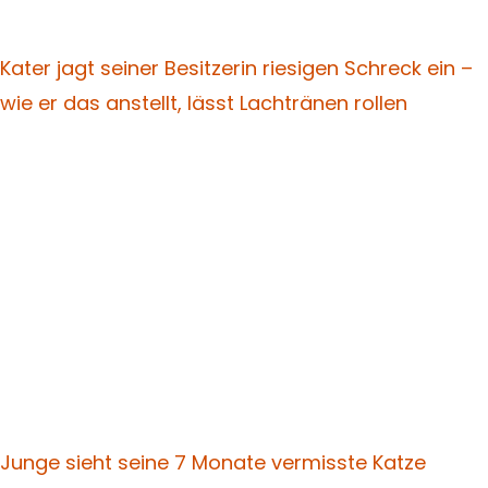
Kater jagt seiner Besitzerin riesigen Schreck ein –
wie er das anstellt, lässt Lachtränen rollen
Junge sieht seine 7 Monate vermisste Katze