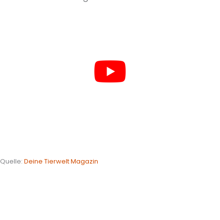
Quelle:
Deine Tierwelt Magazin