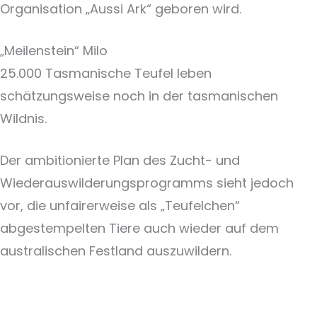
Organisation „Aussi Ark“ geboren wird.
„Meilenstein“ Milo
25.000 Tasmanische Teufel leben
schätzungsweise noch in der tasmanischen
Wildnis.
Der ambitionierte Plan des Zucht- und
Wiederauswilderungsprogramms sieht jedoch
vor, die unfairerweise als „Teufelchen“
abgestempelten Tiere auch wieder auf dem
australischen Festland auszuwildern.