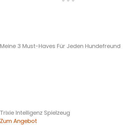
Meine 3 Must-Haves Für Jeden Hundefreund​
Trixie Intelligenz Spielzeug
Zum Angebot