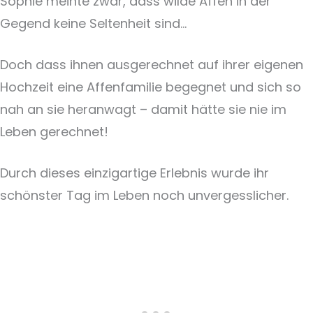
Sophie meinte zwar, dass wilde Affen in der
Gegend keine Seltenheit sind…
Doch dass ihnen ausgerechnet auf ihrer eigenen
Hochzeit eine Affenfamilie begegnet und sich so
nah an sie heranwagt – damit hätte sie nie im
Leben gerechnet!
Durch dieses einzigartige Erlebnis wurde ihr
schönster Tag im Leben noch unvergesslicher.