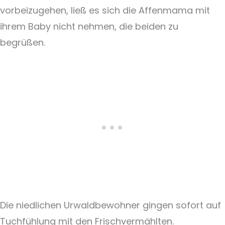
vorbeizugehen, ließ es sich die Affenmama mit
ihrem Baby nicht nehmen, die beiden zu
begrüßen.
Die niedlichen Urwaldbewohner gingen sofort auf
Tuchfühlung mit den Frischvermählten.