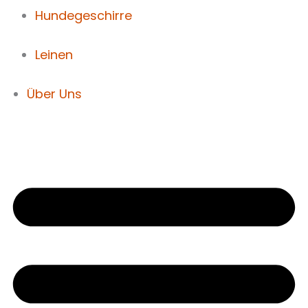
Hundegeschirre
Leinen
Über Uns