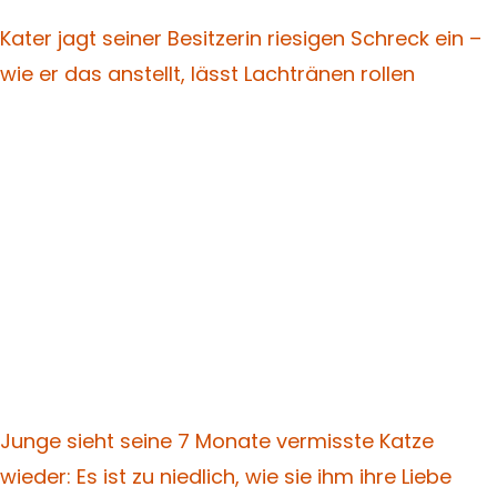
Kater jagt seiner Besitzerin riesigen Schreck ein –
wie er das anstellt, lässt Lachtränen rollen
Junge sieht seine 7 Monate vermisste Katze
wieder: Es ist zu niedlich, wie sie ihm ihre Liebe