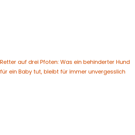
Retter auf drei Pfoten: Was ein behinderter Hund
für ein Baby tut, bleibt für immer unvergesslich