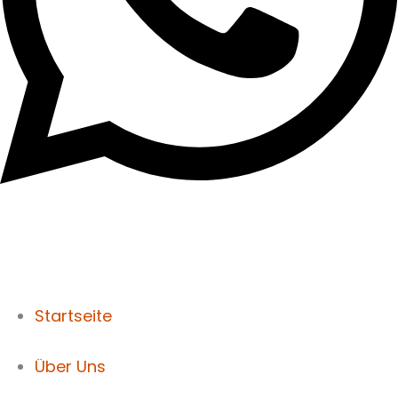
Startseite
Über Uns