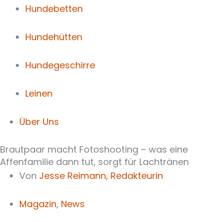
Hundebetten
Hundehütten
Hundegeschirre
Leinen
Über Uns
Brautpaar macht Fotoshooting – was eine
Affenfamilie dann tut, sorgt für Lachtränen
Von
Jesse Reimann,
Redakteurin
Magazin
,
News