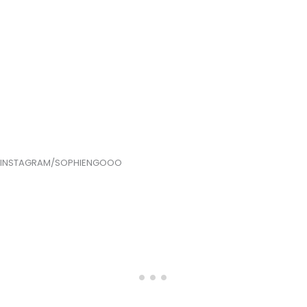
INSTAGRAM/SOPHIENGOOO