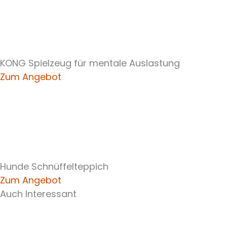
KONG Spielzeug für mentale Auslastung
Zum Angebot
Hunde Schnüffelteppich
Zum Angebot
Auch Interessant