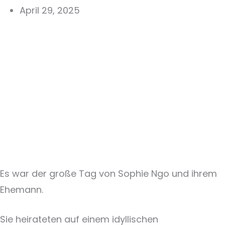
April 29, 2025
Es war der große Tag von Sophie Ngo und ihrem
Ehemann.
Sie heirateten auf einem idyllischen