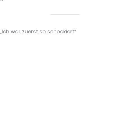
„Ich war zuerst so schockiert“