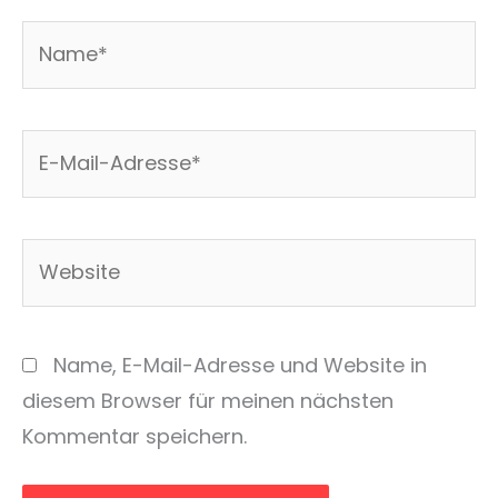
Name*
E-
Mail-
Adresse*
Website
Name, E-Mail-Adresse und Website in
diesem Browser für meinen nächsten
Kommentar speichern.