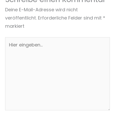
Deine E-Mail-Adresse wird nicht
veröffentlicht.
Erforderliche Felder sind mit
*
markiert
Hier
eingeben…