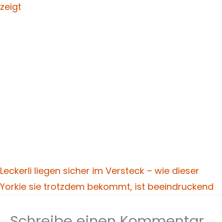
zeigt
Leckerli liegen sicher im Versteck – wie dieser
Yorkie sie trotzdem bekommt, ist beeindruckend
Schreibe einen Kommentar