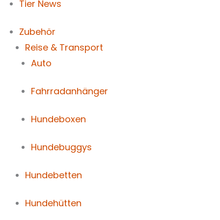
Tier News
Zubehör
Reise & Transport
Auto
Fahrradanhänger
Hundeboxen
Hundebuggys
Hundebetten
Hundehütten