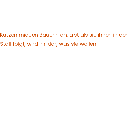
Katzen miauen Bäuerin an: Erst als sie ihnen in den
Stall folgt, wird ihr klar, was sie wollen