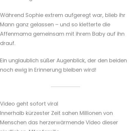
Während Sophie extrem aufgeregt war, blieb ihr
Mann ganz gelassen – und so kletterte die
Affenmama gemeinsam mit ihrem Baby auf ihn
drauf.
Ein unglaublich süßer Augenblick, der den beiden
noch ewig in Erinnerung bleiben wird!
Video geht sofort viral
Innerhalb kürzester Zeit sahen Millionen von
Menschen das herzerwärmende Video dieser