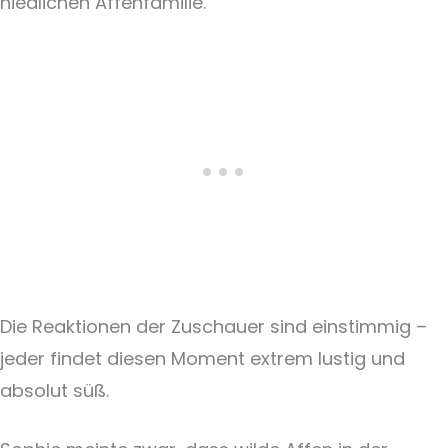
niedlichen Affenfamilie.
Die Reaktionen der Zuschauer sind einstimmig –
jeder findet diesen Moment extrem lustig und
absolut süß.