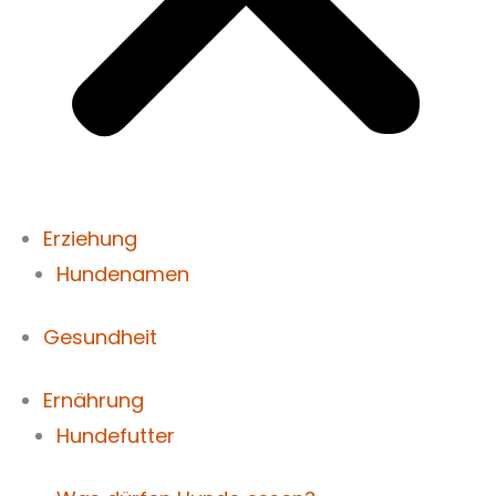
Erziehung
Hundenamen
Gesundheit
Ernährung
Hundefutter