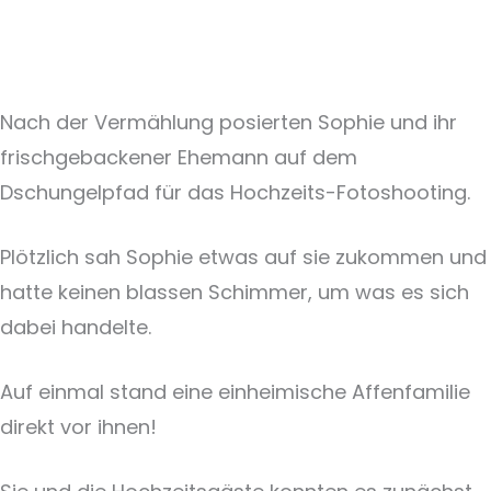
Nach der Vermählung posierten Sophie und ihr
frischgebackener Ehemann auf dem
Dschungelpfad für das Hochzeits-Fotoshooting.
Plötzlich sah Sophie etwas auf sie zukommen und
hatte keinen blassen Schimmer, um was es sich
dabei handelte.
Auf einmal stand eine einheimische Affenfamilie
direkt vor ihnen!