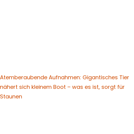
Atemberaubende Aufnahmen: Gigantisches Tier
nähert sich kleinem Boot – was es ist, sorgt für
Staunen