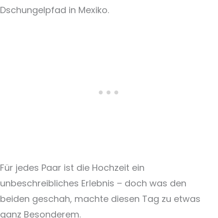
Dschungelpfad in Mexiko.
Für jedes Paar ist die Hochzeit ein
unbeschreibliches Erlebnis – doch was den
beiden geschah, machte diesen Tag zu etwas
ganz Besonderem.