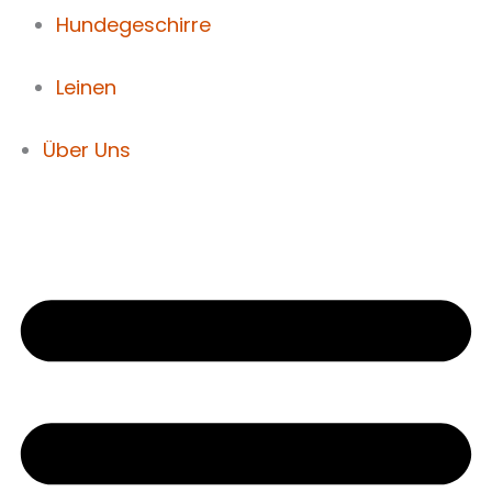
Hundegeschirre
Leinen
Über Uns