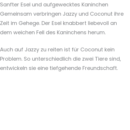
Sanfter Esel und aufgewecktes Kaninchen
Gemeinsam verbringen Jazzy und Coconut ihre
Zeit im Gehege. Der Esel knabbert liebevoll an
dem weichen Fell des Kaninchens herum.
Auch auf Jazzy zu reiten ist für Coconut kein
Problem. So unterschiedlich die zwei Tiere sind,
entwickeln sie eine tiefgehende Freundschaft.