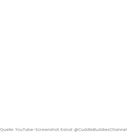
Quelle: YouTube-Screenshot; Kanal: @CuddleBuddiesChannel