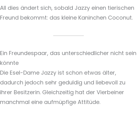
All dies ändert sich, sobald Jazzy einen tierischen
Freund bekommt: das kleine Kaninchen Coconut.
Ein Freundespaar, das unterschiedlicher nicht sein
könnte
Die Esel-Dame Jazzy ist schon etwas älter,
dadurch jedoch sehr geduldig und liebevoll zu
ihrer Besitzerin. Gleichzeitig hat der Vierbeiner
manchmal eine aufmüpfige Attitüde.