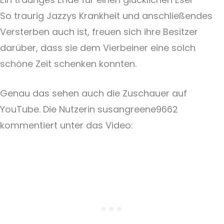
So traurig Jazzys Krankheit und anschließendes
Versterben auch ist, freuen sich ihre Besitzer
darüber, dass sie dem Vierbeiner eine solch
schöne Zeit schenken konnten.
Genau das sehen auch die Zuschauer auf
YouTube. Die Nutzerin susangreene9662
kommentiert unter das Video: