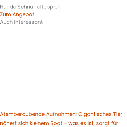
Hunde Schnüffelteppich
Zum Angebot
Auch Interessant
Atemberaubende Aufnahmen: Gigantisches Tier
nähert sich kleinem Boot – was es ist, sorgt für