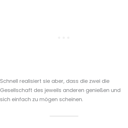
Schnell realisiert sie aber, dass die zwei die
Gesellschaft des jeweils anderen genießen und
sich einfach zu mögen scheinen.