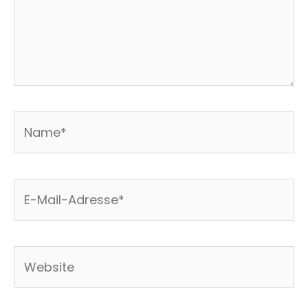
Name*
E-
Mail-
Adresse*
Website