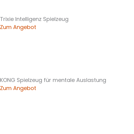
Trixie Intelligenz Spielzeug
Zum Angebot
KONG Spielzeug für mentale Auslastung
Zum Angebot