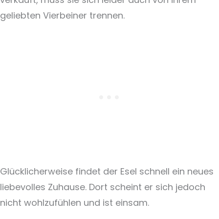
geliebten Vierbeiner trennen.
Glücklicherweise findet der Esel schnell ein neues
liebevolles Zuhause. Dort scheint er sich jedoch
nicht wohlzufühlen und ist einsam.