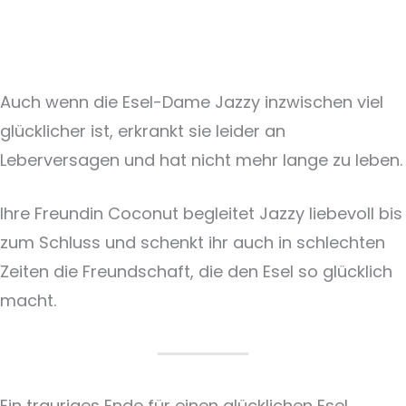
Auch wenn die Esel-Dame Jazzy inzwischen viel
glücklicher ist, erkrankt sie leider an
Leberversagen und hat nicht mehr lange zu leben.
Ihre Freundin Coconut begleitet Jazzy liebevoll bis
zum Schluss und schenkt ihr auch in schlechten
Zeiten die Freundschaft, die den Esel so glücklich
macht.
Ein trauriges Ende für einen glücklichen Esel