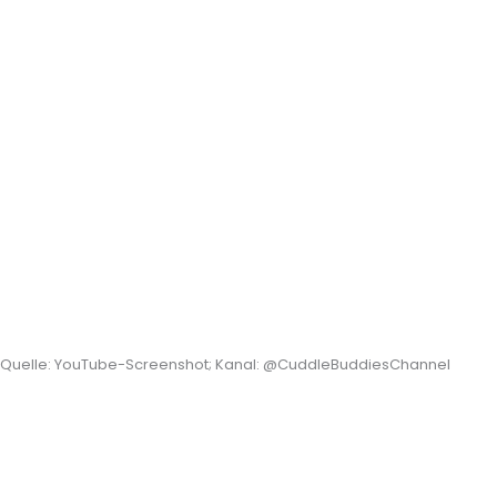
Quelle: YouTube-Screenshot; Kanal: @CuddleBuddiesChannel