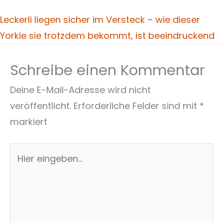
Leckerli liegen sicher im Versteck – wie dieser
Yorkie sie trotzdem bekommt, ist beeindruckend
Schreibe einen Kommentar
Deine E-Mail-Adresse wird nicht
veröffentlicht.
Erforderliche Felder sind mit
*
markiert
Hier
eingeben…