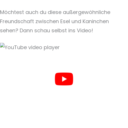
Möchtest auch du diese außergewöhnliche
Freundschaft zwischen Esel und Kaninchen
sehen? Dann schau selbst ins Video!