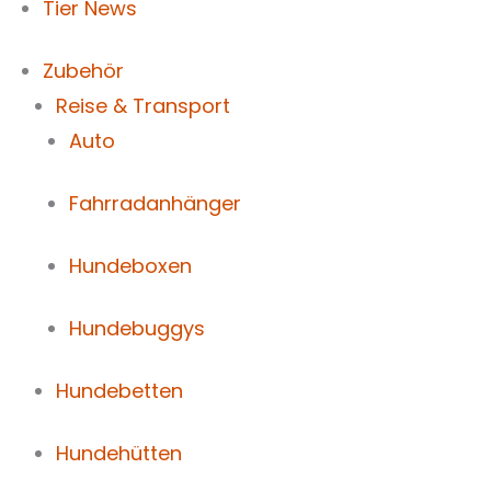
Tier News
Zubehör
Reise & Transport
Auto
Fahrradanhänger
Hundeboxen
Hundebuggys
Hundebetten
Hundehütten