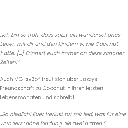
„Ich bin so froh, dass Jazzy ein wunderschönes
Leben mit dir und den Kindern sowie Coconut
hatte. […] Erinnert euch immer an diese schönen
Zeiten!“
Auch MG-sv3pf freut sich über Jazzys
Freundschaft zu Coconut in ihren letzten
Lebensmonaten und schreibt:
„So niedlich! Euer Verlust tut mir leid, was für eine
wunderschöne Bindung die zwei hatten.“