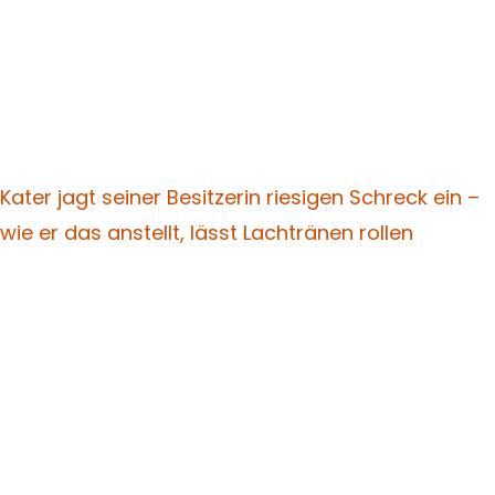
Kater jagt seiner Besitzerin riesigen Schreck ein –
wie er das anstellt, lässt Lachtränen rollen