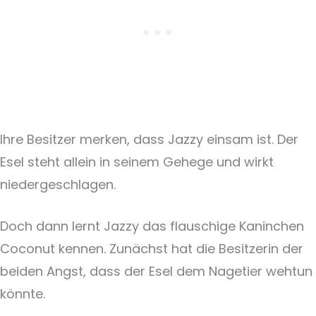
Ihre Besitzer merken, dass Jazzy einsam ist. Der
Esel steht allein in seinem Gehege und wirkt
niedergeschlagen.
Doch dann lernt Jazzy das flauschige Kaninchen
Coconut kennen. Zunächst hat die Besitzerin der
beiden Angst, dass der Esel dem Nagetier wehtun
könnte.