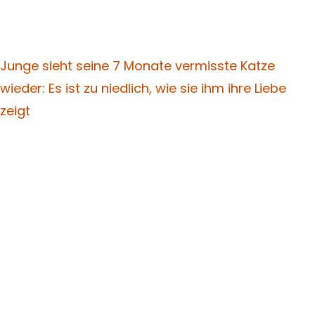
Junge sieht seine 7 Monate vermisste Katze
wieder: Es ist zu niedlich, wie sie ihm ihre Liebe
zeigt