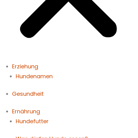
Erziehung
Hundenamen
Gesundheit
Ernährung
Hundefutter