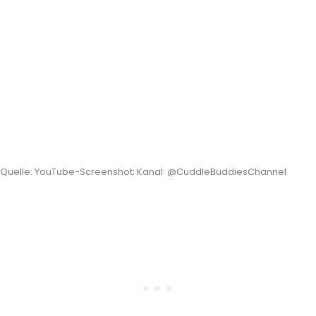
Quelle: YouTube-Screenshot; Kanal: @CuddleBuddiesChannel