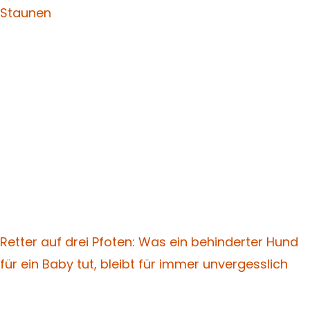
Staunen
Retter auf drei Pfoten: Was ein behinderter Hund
für ein Baby tut, bleibt für immer unvergesslich