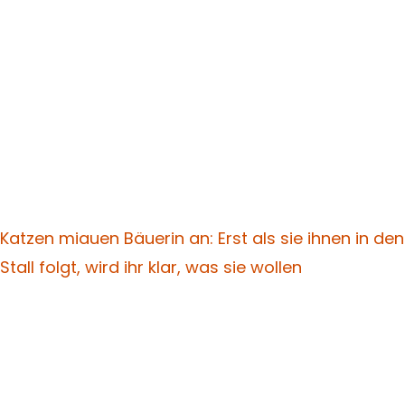
Katzen miauen Bäuerin an: Erst als sie ihnen in den
Stall folgt, wird ihr klar, was sie wollen