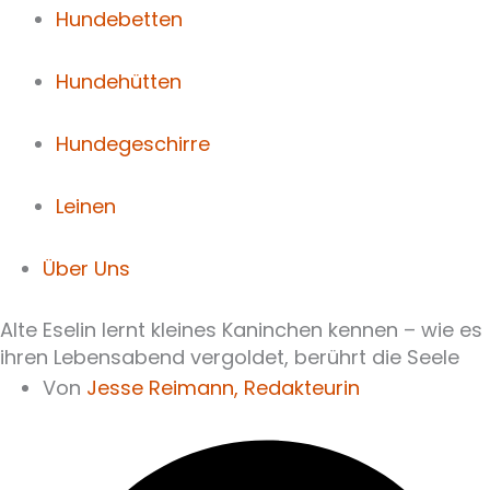
Hundebetten
Hundehütten
Hundegeschirre
Leinen
Über Uns
Alte Eselin lernt kleines Kaninchen kennen – wie es
ihren Lebensabend vergoldet, berührt die Seele
Von
Jesse Reimann,
Redakteurin