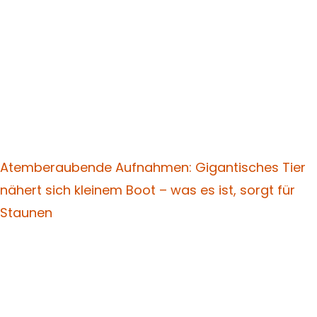
Atemberaubende Aufnahmen: Gigantisches Tier
nähert sich kleinem Boot – was es ist, sorgt für
Staunen