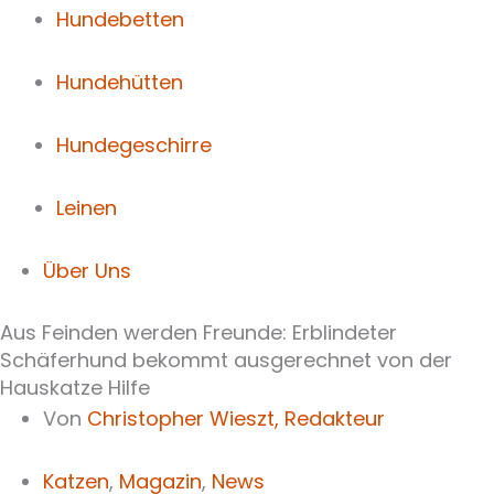
Hundebetten
Hundehütten
Hundegeschirre
Leinen
Über Uns
Aus Feinden werden Freunde: Erblindeter
Schäferhund bekommt ausgerechnet von der
Hauskatze Hilfe
Von
Christopher Wieszt,
Redakteur
Katzen
,
Magazin
,
News