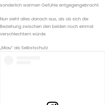
sonderlich warmen Gefühle entgegengebracht.
Nun sieht alles danach aus, als ob sich die
Beziehung zwischen den beiden noch einmal
verschlechtern würde.
„Miau“ als Selbstschutz