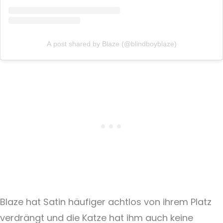
A post shared by Blaze (@blindboyblaze)
Blaze hat Satin häufiger achtlos von ihrem Platz
verdrängt und die Katze hat ihm auch keine