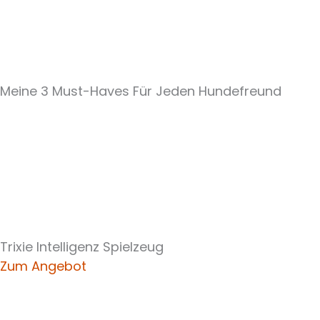
Meine 3 Must-Haves Für Jeden Hundefreund​
Trixie Intelligenz Spielzeug
Zum Angebot