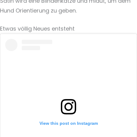
Satin wird eine Blindenkatze und miaut, um dem
Hund Orientierung zu geben.
Etwas völlig Neues entsteht
View this post on Instagram