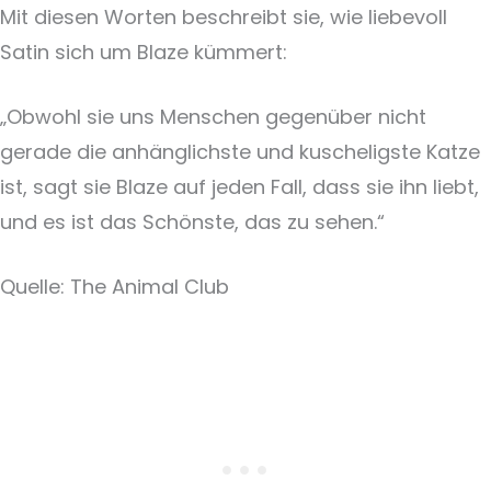
Mit diesen Worten beschreibt sie, wie liebevoll
Satin sich um Blaze kümmert:
„Obwohl sie uns Menschen gegenüber nicht
gerade die anhänglichste und kuscheligste Katze
ist, sagt sie Blaze auf jeden Fall, dass sie ihn liebt,
und es ist das Schönste, das zu sehen.“
Quelle: The Animal Club