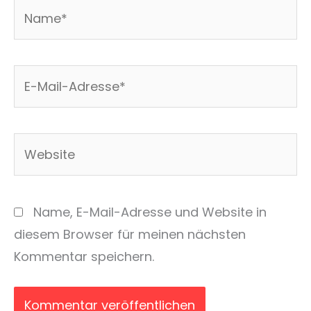
Name*
E-
Mail-
Adresse*
Website
Name, E-Mail-Adresse und Website in
diesem Browser für meinen nächsten
Kommentar speichern.