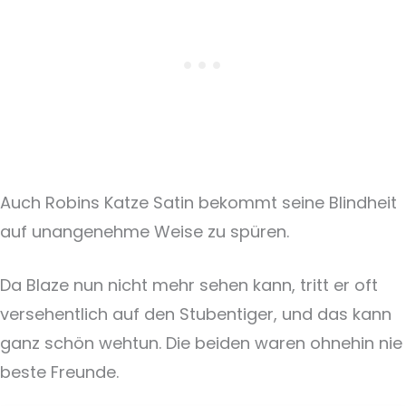
Auch Robins Katze Satin bekommt seine Blindheit
auf unangenehme Weise zu spüren.
Da Blaze nun nicht mehr sehen kann, tritt er oft
versehentlich auf den Stubentiger, und das kann
ganz schön wehtun. Die beiden waren ohnehin nie
beste Freunde.