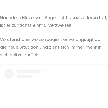
Nachdem Blaze sein Augenlicht ganz verloren hat,
ist er zunächst einmal verzweifelt.
Verständlicherweise reagiert er verängstigt auf
die neue Situation und zieht sich immer mehr in
sich selbst zurück.