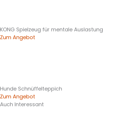
KONG Spielzeug für mentale Auslastung
Zum Angebot
Hunde Schnüffelteppich
Zum Angebot
Auch Interessant