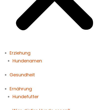
Erziehung
Hundenamen
Gesundheit
Ernährung
Hundefutter