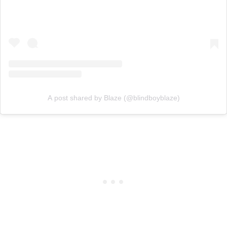
A post shared by Blaze (@blindboyblaze)