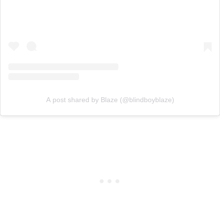
A post shared by Blaze (@blindboyblaze)