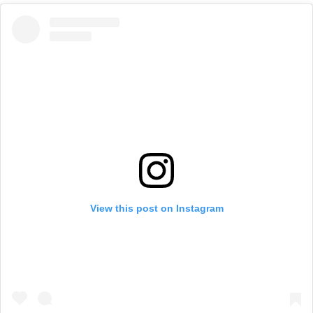
View this post on Instagram