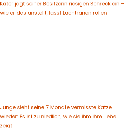
Kater jagt seiner Besitzerin riesigen Schreck ein –
wie er das anstellt, lässt Lachtränen rollen
Junge sieht seine 7 Monate vermisste Katze
wieder: Es ist zu niedlich, wie sie ihm ihre Liebe
zeigt