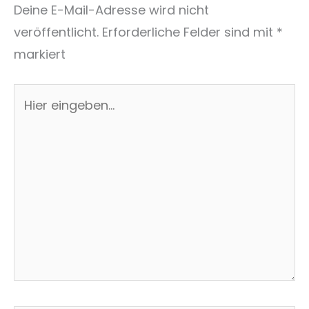
Deine E-Mail-Adresse wird nicht
veröffentlicht.
Erforderliche Felder sind mit
*
markiert
Hier
eingeben…