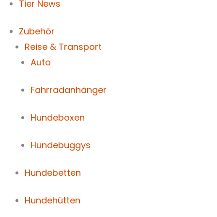
Tier News
Zubehör
Reise & Transport
Auto
Fahrradanhänger
Hundeboxen
Hundebuggys
Hundebetten
Hundehütten