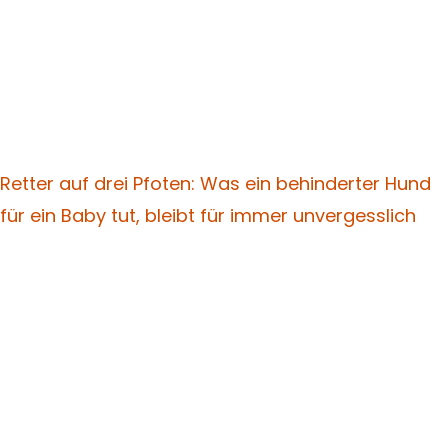
Retter auf drei Pfoten: Was ein behinderter Hund
für ein Baby tut, bleibt für immer unvergesslich