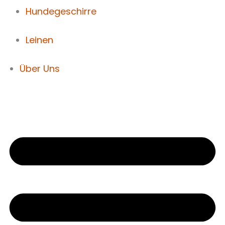
Hundegeschirre
Leinen
Über Uns