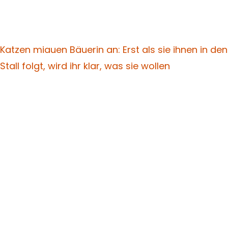
Katzen miauen Bäuerin an: Erst als sie ihnen in den
Stall folgt, wird ihr klar, was sie wollen