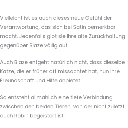
Vielleicht ist es auch dieses neue Gefühl der
Verantwortung, das sich bei Satin bemerkbar
macht. Jedenfalls gibt sie ihre alte Zurückhaltung
gegenüber Blaze völlig auf.
Auch Blaze entgeht natürlich nicht, dass dieselbe
Katze, die er früher oft missachtet hat, nun ihre
Freundschaft und Hilfe anbietet.
So entsteht allmählich eine tiefe Verbindung
zwischen den beiden Tieren, von der nicht zuletzt
auch Robin begeistert ist.