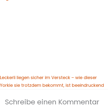
Leckerli liegen sicher im Versteck – wie dieser
Yorkie sie trotzdem bekommt, ist beeindruckend
Schreibe einen Kommentar