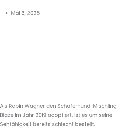
Mai 6, 2025
Als Robin Wagner den Schäferhund-Mischling
Blaze im Jahr 2019 adoptiert, ist es um seine
Sehfähigkeit bereits schlecht bestellt.