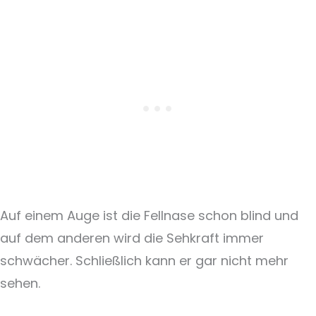
Auf einem Auge ist die Fellnase schon blind und
auf dem anderen wird die Sehkraft immer
schwächer. Schließlich kann er gar nicht mehr
sehen.