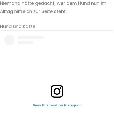
Niemand hätte gedacht, wer dem Hund nun im
Alltag hilfreich zur Seite steht.
Hund und Katze
View this post on Instagram