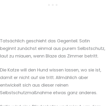
Tatsächlich geschieht das Gegenteil. Satin
beginnt zunächst einmal aus purem Selbstschutz,
laut zu miauen, wenn Blaze das Zimmer betritt.
Die Katze will den Hund wissen lassen, wo sie ist,
damit er nicht auf sie tritt. Allmählich aber
entwickelt sich aus dieser reinen
Selbstschutzmaßnahme etwas ganz anderes.