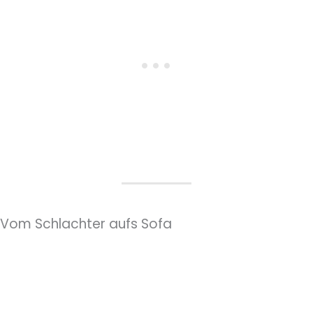
Vom Schlachter aufs Sofa