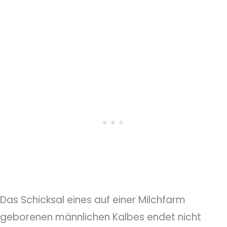
Das Schicksal eines auf einer Milchfarm
geborenen männlichen Kalbes endet nicht