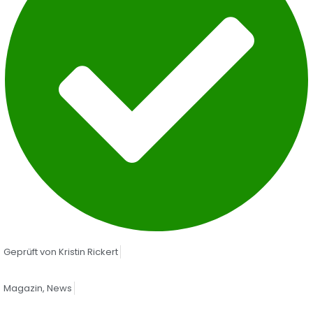
Geprüft von
Kristin Rickert
Magazin
,
News