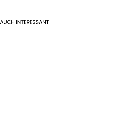
AUCH INTERESSANT