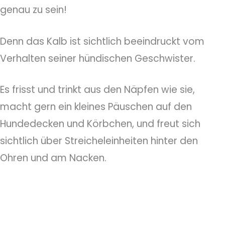
genau zu sein!
Denn das Kalb ist sichtlich beeindruckt vom
Verhalten seiner hündischen Geschwister.
Es frisst und trinkt aus den Näpfen wie sie,
macht gern ein kleines Päuschen auf den
Hundedecken und Körbchen, und freut sich
sichtlich über Streicheleinheiten hinter den
Ohren und am Nacken.