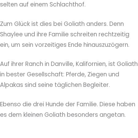
selten auf einem Schlachthof.
Zum Glück ist dies bei Goliath anders. Denn
Shaylee und ihre Familie schreiten rechtzeitig
ein, um sein vorzeitiges Ende hinauszuzögern.
Auf ihrer Ranch in Danville, Kalifornien, ist Goliath
in bester Gesellschaft: Pferde, Ziegen und
Alpakas sind seine täglichen Begleiter.
Ebenso die drei Hunde der Familie. Diese haben
es dem kleinen Goliath besonders angetan.