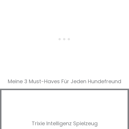
Meine 3 Must-Haves Für Jeden Hundefreund​
Trixie Intelligenz Spielzeug