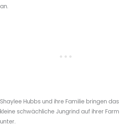
an.
Shaylee Hubbs und ihre Familie bringen das
kleine schwächliche Jungrind auf ihrer Farm
unter.