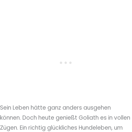
Sein Leben hätte ganz anders ausgehen
können. Doch heute genießt Goliath es in vollen
Zügen. Ein richtig glückliches Hundeleben, um