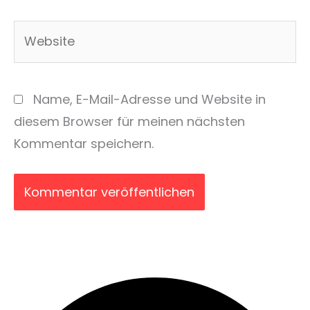
Adresse*
Website
Name, E-Mail-Adresse und Website in
diesem Browser für meinen nächsten
Kommentar speichern.