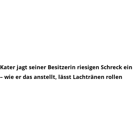
Kater jagt seiner Besitzerin riesigen Schreck ein
– wie er das anstellt, lässt Lachtränen rollen