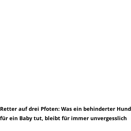
Retter auf drei Pfoten: Was ein behinderter Hund
für ein Baby tut, bleibt für immer unvergesslich