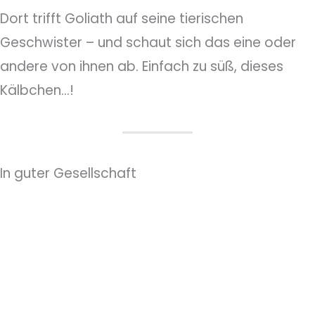
Dort trifft Goliath auf seine tierischen
Geschwister – und schaut sich das eine oder
andere von ihnen ab. Einfach zu süß, dieses
Kälbchen…!
In guter Gesellschaft