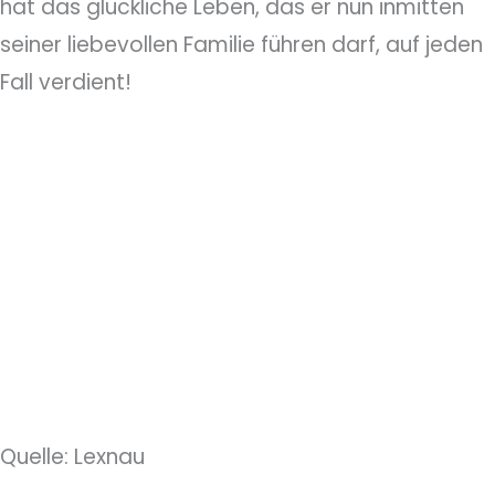
hat das glückliche Leben, das er nun inmitten
seiner liebevollen Familie führen darf, auf jeden
Fall verdient!
Quelle: Lexnau