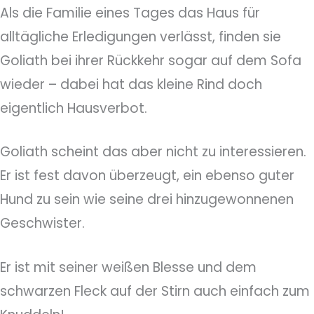
Als die Familie eines Tages das Haus für
alltägliche Erledigungen verlässt, finden sie
Goliath bei ihrer Rückkehr sogar auf dem Sofa
wieder – dabei hat das kleine Rind doch
eigentlich Hausverbot.
Goliath scheint das aber nicht zu interessieren.
Er ist fest davon überzeugt, ein ebenso guter
Hund zu sein wie seine drei hinzugewonnenen
Geschwister.
Er ist mit seiner weißen Blesse und dem
schwarzen Fleck auf der Stirn auch einfach zum