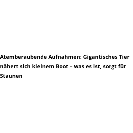
Atemberaubende Aufnahmen: Gigantisches Tier
nähert sich kleinem Boot – was es ist, sorgt für
Staunen