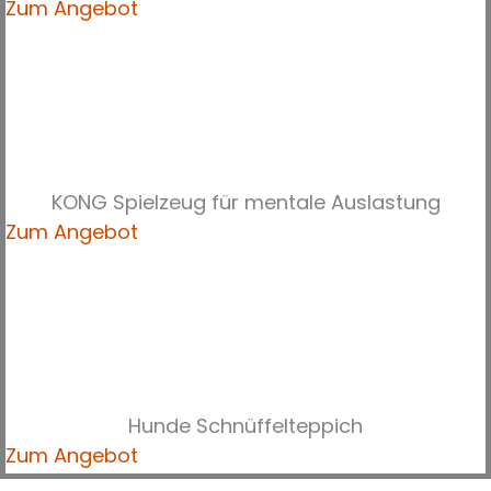
Zum Angebot
KONG Spielzeug für mentale Auslastung
Zum Angebot
Hunde Schnüffelteppich
Zum Angebot