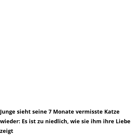
Junge sieht seine 7 Monate vermisste Katze
wieder: Es ist zu niedlich, wie sie ihm ihre Liebe
zeigt