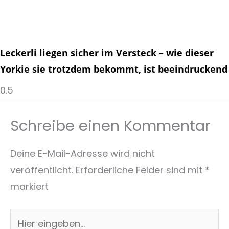
Leckerli liegen sicher im Versteck – wie dieser
Yorkie sie trotzdem bekommt, ist beeindruckend
Schreibe einen Kommentar
Deine E-Mail-Adresse wird nicht
veröffentlicht.
Erforderliche Felder sind mit
*
markiert
Hier