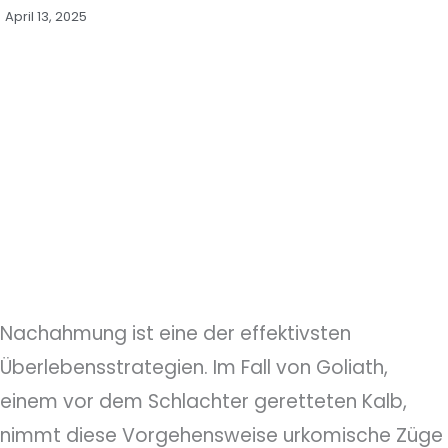
April 13, 2025
Nachahmung ist eine der effektivsten
Überlebensstrategien. Im Fall von Goliath,
einem vor dem Schlachter geretteten Kalb,
nimmt diese Vorgehensweise urkomische Züge