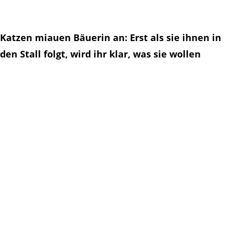
Katzen miauen Bäuerin an: Erst als sie ihnen in
den Stall folgt, wird ihr klar, was sie wollen