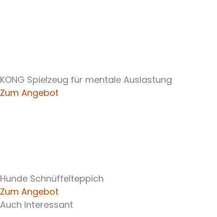
KONG Spielzeug für mentale Auslastung
Zum Angebot
Hunde Schnüffelteppich
Zum Angebot
Auch Interessant