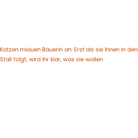
Katzen miauen Bäuerin an: Erst als sie ihnen in den
Stall folgt, wird ihr klar, was sie wollen