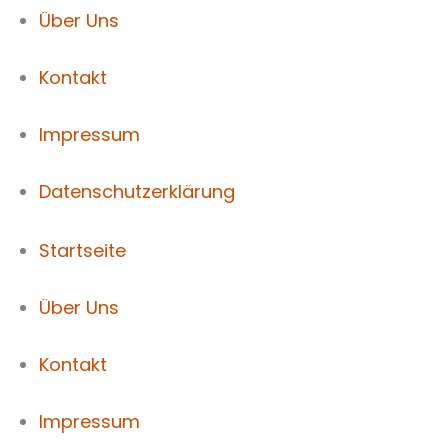
Über Uns
Kontakt
Impressum
Datenschutzerklärung
Startseite
Über Uns
Kontakt
Impressum