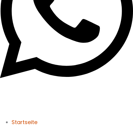
Startseite