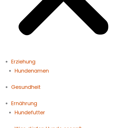
Erziehung
Hundenamen
Gesundheit
Ernährung
Hundefutter