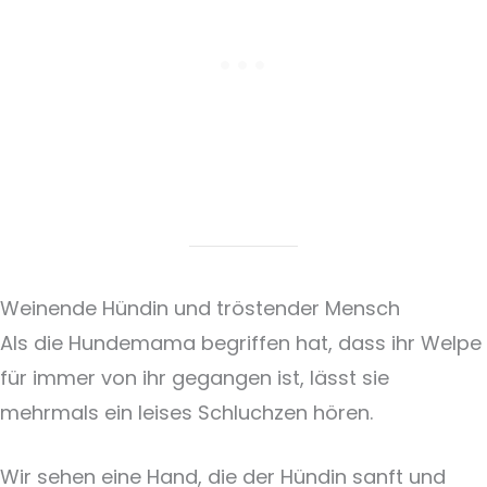
Weinende Hündin und tröstender Mensch
Als die Hundemama begriffen hat, dass ihr Welpe
für immer von ihr gegangen ist, lässt sie
mehrmals ein leises Schluchzen hören.
Wir sehen eine Hand, die der Hündin sanft und