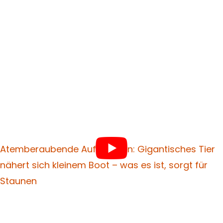
Atemberaubende Aufnahmen: Gigantisches Tier
nähert sich kleinem Boot – was es ist, sorgt für
Staunen