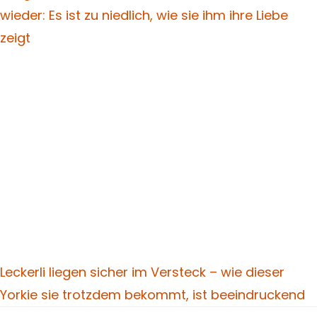
wieder: Es ist zu niedlich, wie sie ihm ihre Liebe
zeigt
Leckerli liegen sicher im Versteck – wie dieser
Yorkie sie trotzdem bekommt, ist beeindruckend