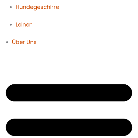
Hundegeschirre
Leinen
Über Uns