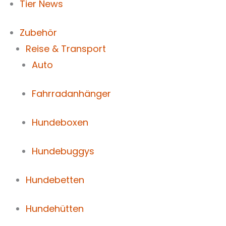
Tier News
Zubehör
Reise & Transport
Auto
Fahrradanhänger
Hundeboxen
Hundebuggys
Hundebetten
Hundehütten