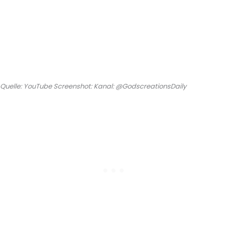
Quelle: YouTube Screenshot: Kanal: @GodscreationsDaily