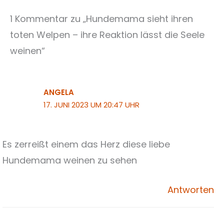
1 Kommentar zu „Hundemama sieht ihren
toten Welpen – ihre Reaktion lässt die Seele
weinen“
ANGELA
17. JUNI 2023 UM 20:47 UHR
Es zerreißt einem das Herz diese liebe
Hundemama weinen zu sehen
Antworten