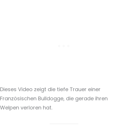
Dieses Video zeigt die tiefe Trauer einer
Französischen Bulldogge, die gerade ihren
Welpen verloren hat.