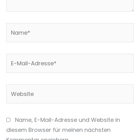
Name*
E-
Mail-
Adresse*
Website
Name, E-Mail-Adresse und Website in
diesem Browser für meinen nächsten
Kommentar speichern.