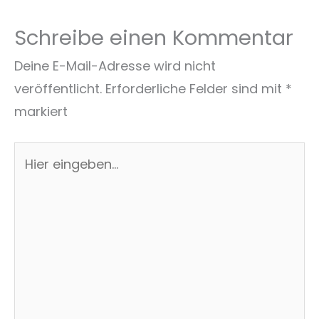
Schreibe einen Kommentar
Deine E-Mail-Adresse wird nicht
veröffentlicht.
Erforderliche Felder sind mit
*
markiert
Hier
eingeben…