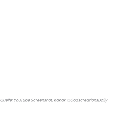
Quelle: YouTube Screenshot: Kanal: @GodscreationsDaily