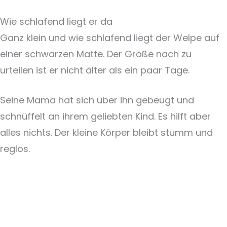
Wie schlafend liegt er da
Ganz klein und wie schlafend liegt der Welpe auf
einer schwarzen Matte. Der Größe nach zu
urteilen ist er nicht älter als ein paar Tage.
Seine Mama hat sich über ihn gebeugt und
schnüffelt an ihrem geliebten Kind. Es hilft aber
alles nichts. Der kleine Körper bleibt stumm und
reglos.