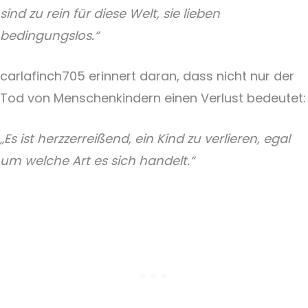
sind zu rein für diese Welt, sie lieben
bedingungslos.“
carlafinch705 erinnert daran, dass nicht nur der
Tod von Menschenkindern einen Verlust bedeutet:
„Es ist herzzerreißend, ein Kind zu verlieren, egal
um welche Art es sich handelt.“