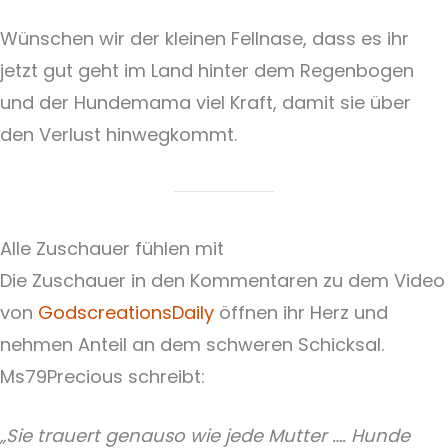
Wünschen wir der kleinen Fellnase, dass es ihr
jetzt gut geht im Land hinter dem Regenbogen
und der Hundemama viel Kraft, damit sie über
den Verlust hinwegkommt.
Alle Zuschauer fühlen mit
Die Zuschauer in den Kommentaren zu dem Video
von
GodscreationsDaily
öffnen ihr Herz und
nehmen Anteil an dem schweren Schicksal.
Ms79Precious schreibt:
„Sie trauert genauso wie jede Mutter …. Hunde