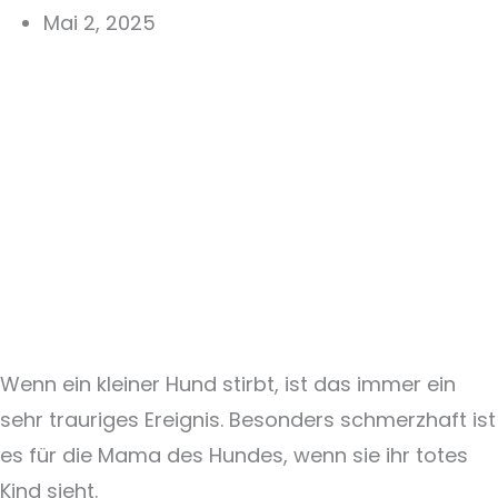
Mai 2, 2025
Wenn ein kleiner Hund stirbt, ist das immer ein
sehr trauriges Ereignis. Besonders schmerzhaft ist
es für die Mama des Hundes, wenn sie ihr totes
Kind sieht.