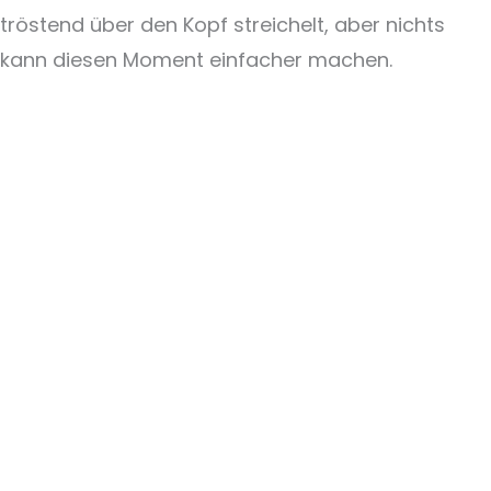
tröstend über den Kopf streichelt, aber nichts
kann diesen Moment einfacher machen.