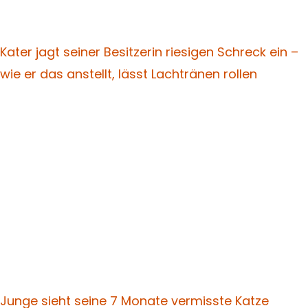
Kater jagt seiner Besitzerin riesigen Schreck ein –
wie er das anstellt, lässt Lachtränen rollen
Junge sieht seine 7 Monate vermisste Katze