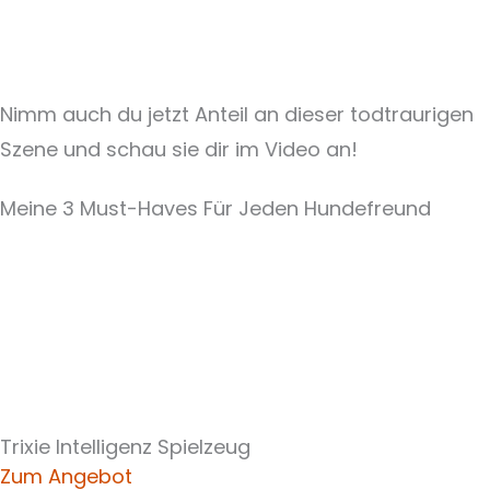
Nimm auch du jetzt Anteil an dieser todtraurigen
Szene und schau sie dir im Video an!
Meine 3 Must-Haves Für Jeden Hundefreund​
Trixie Intelligenz Spielzeug
Zum Angebot