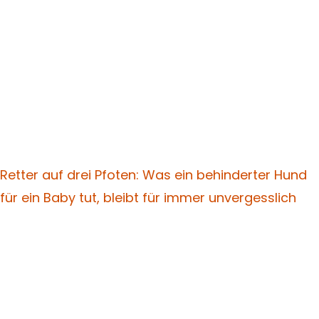
Retter auf drei Pfoten: Was ein behinderter Hund
für ein Baby tut, bleibt für immer unvergesslich