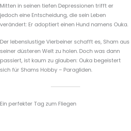
Mitten in seinen tiefen Depressionen trifft er
jedoch eine Entscheidung, die sein Leben
verändert: Er adoptiert einen Hund namens Ouka.
Der lebenslustige Vierbeiner schafft es, Sham aus
seiner düsteren Welt zu holen. Doch was dann
passiert, ist kaum zu glauben: Ouka begeistert
sich für Shams Hobby – Paragliden.
Ein perfekter Tag zum Fliegen