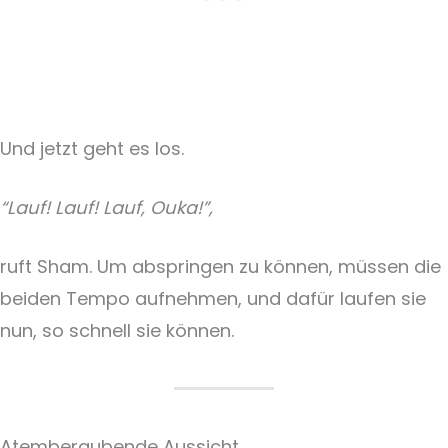
Und jetzt geht es los.
“Lauf! Lauf! Lauf, Ouka!”,
ruft Sham. Um abspringen zu können, müssen die
beiden Tempo aufnehmen, und dafür laufen sie
nun, so schnell sie können.
Atemberaubende Aussicht