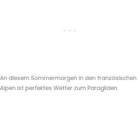
An diesem Sommermorgen in den französischen
Alpen ist perfektes Wetter zum Paragliden.