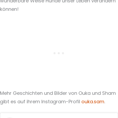
wunderbare Weise Hunde unser Leben verändern
können!
Mehr Geschichten und Bilder von Ouka und Sham
gibt es auf ihrem Instagram-Profil
ouka.sam
.