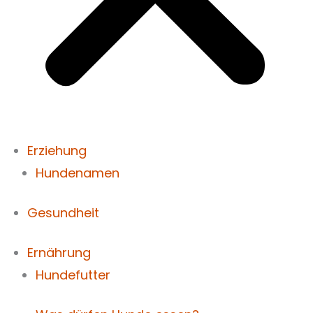
Erziehung
Hundenamen
Gesundheit
Ernährung
Hundefutter