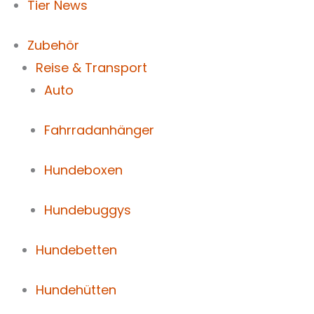
Tier News
Zubehör
Reise & Transport
Auto
Fahrradanhänger
Hundeboxen
Hundebuggys
Hundebetten
Hundehütten