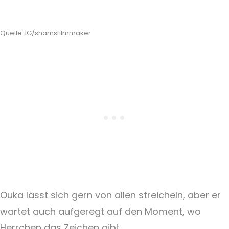
Quelle: IG/shamsfilmmaker
Ouka lässt sich gern von allen streicheln, aber er
wartet auch aufgeregt auf den Moment, wo
Herrchen das Zeichen gibt.