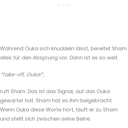
Während Ouka sich knuddeln lässt, bereitet Sham
alles für den Absprung vor. Dann ist es so weit.
“Take-off, Ouka!”,
ruft Sham. Das ist das Signal, auf das Ouka
gewartet hat. Sham hat es ihm beigebracht.
Wenn Ouka diese Worte hört, läuft er zu Sham
und stellt sich zwischen seine Beine.