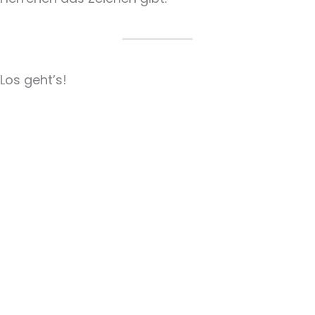
Los geht’s!