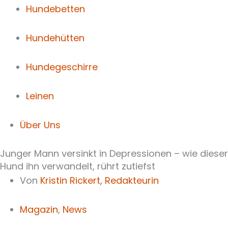
Hundebetten
Hundehütten
Hundegeschirre
Leinen
Über Uns
Junger Mann versinkt in Depressionen – wie dieser
Hund ihn verwandelt, rührt zutiefst
Von
Kristin Rickert,
Redakteurin
Magazin
,
News