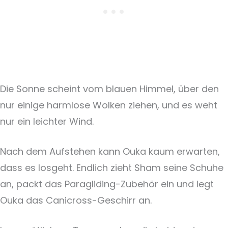
Die Sonne scheint vom blauen Himmel, über den
nur einige harmlose Wolken ziehen, und es weht
nur ein leichter Wind.
Nach dem Aufstehen kann Ouka kaum erwarten,
dass es losgeht. Endlich zieht Sham seine Schuhe
an, packt das Paragliding-Zubehör ein und legt
Ouka das Canicross-Geschirr an.