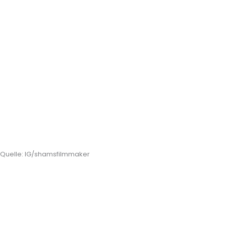
Quelle: IG/shamsfilmmaker