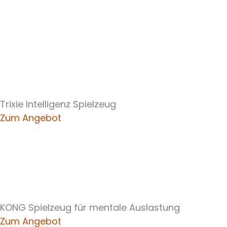
Trixie Intelligenz Spielzeug
Zum Angebot
KONG Spielzeug für mentale Auslastung
Zum Angebot