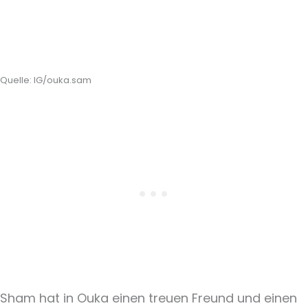
Quelle: IG/ouka.sam
Sham hat in Ouka einen treuen Freund und einen