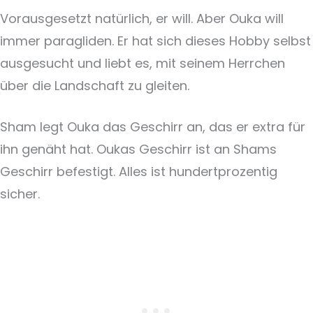
Vorausgesetzt natürlich, er will. Aber Ouka will
immer paragliden. Er hat sich dieses Hobby selbst
ausgesucht und liebt es, mit seinem Herrchen
über die Landschaft zu gleiten.
Sham legt Ouka das Geschirr an, das er extra für
ihn genäht hat. Oukas Geschirr ist an Shams
Geschirr befestigt. Alles ist hundertprozentig
sicher.