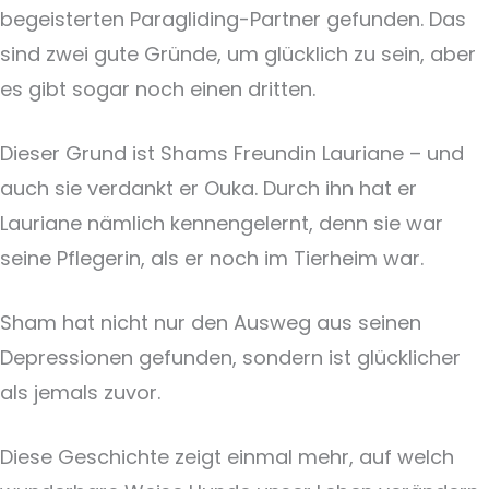
begeisterten Paragliding-Partner gefunden. Das
sind zwei gute Gründe, um glücklich zu sein, aber
es gibt sogar noch einen dritten.
Dieser Grund ist Shams Freundin Lauriane – und
auch sie verdankt er Ouka. Durch ihn hat er
Lauriane nämlich kennengelernt, denn sie war
seine Pflegerin, als er noch im Tierheim war.
Sham hat nicht nur den Ausweg aus seinen
Depressionen gefunden, sondern ist glücklicher
als jemals zuvor.
Diese Geschichte zeigt einmal mehr, auf welch