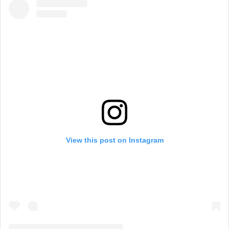
View this post on Instagram