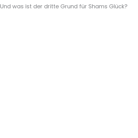
Und was ist der dritte Grund für Shams Glück?