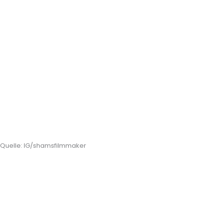
Quelle: IG/shamsfilmmaker