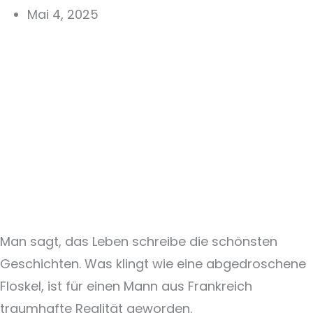
Mai 4, 2025
Man sagt, das Leben schreibe die schönsten
Geschichten. Was klingt wie eine abgedroschene
Floskel, ist für einen Mann aus Frankreich
traumhafte Realität geworden.