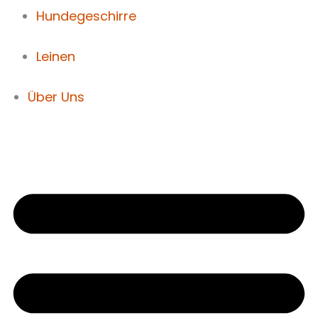
Hundegeschirre
Leinen
Über Uns