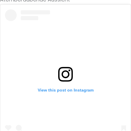
View this post on Instagram