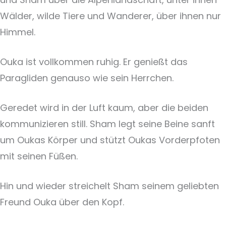
Wälder, wilde Tiere und Wanderer, über ihnen nur
Himmel.
Ouka ist vollkommen ruhig. Er genießt das
Paragliden genauso wie sein Herrchen.
Geredet wird in der Luft kaum, aber die beiden
kommunizieren still. Sham legt seine Beine sanft
um Oukas Körper und stützt Oukas Vorderpfoten
mit seinen Füßen.
Hin und wieder streichelt Sham seinem geliebten
Freund Ouka über den Kopf.