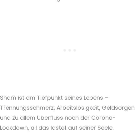
Sham ist am Tiefpunkt seines Lebens –
Trennungsschmerz, Arbeitslosigkeit, Geldsorgen
und zu allem Überfluss noch der Corona-
Lockdown, all das lastet auf seiner Seele.