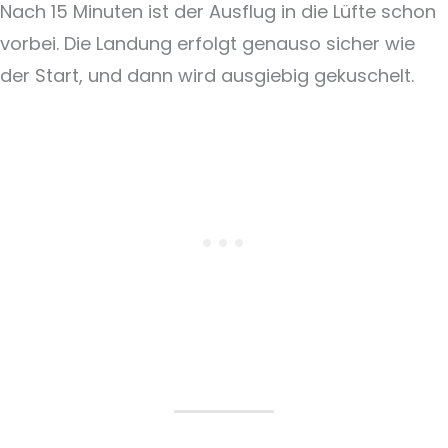
Nach 15 Minuten ist der Ausflug in die Lüfte schon
vorbei. Die Landung erfolgt genauso sicher wie
der Start, und dann wird ausgiebig gekuschelt.