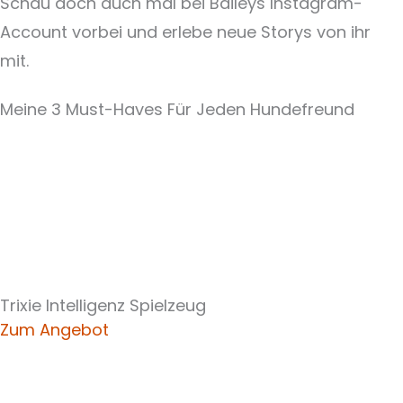
Schau doch auch mal bei Baileys Instagram-
Account vorbei und erlebe neue Storys von ihr
mit.
Meine 3 Must-Haves Für Jeden Hundefreund​
Trixie Intelligenz Spielzeug
Zum Angebot