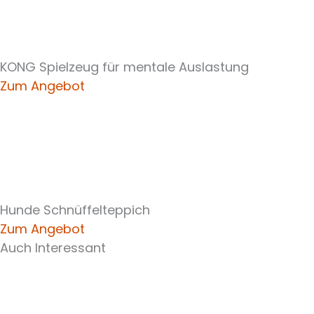
KONG Spielzeug für mentale Auslastung
Zum Angebot
Hunde Schnüffelteppich
Zum Angebot
Auch Interessant