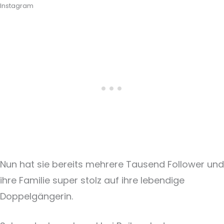
Instagram
Nun hat sie bereits mehrere Tausend Follower und
ihre Familie super stolz auf ihre lebendige
Doppelgängerin.