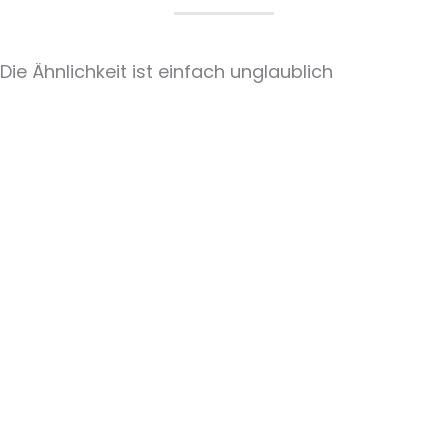
Die Ähnlichkeit ist einfach unglaublich