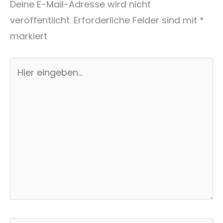
Deine E-Mail-Adresse wird nicht
veröffentlicht.
Erforderliche Felder sind mit
*
markiert
Hier
eingeben…