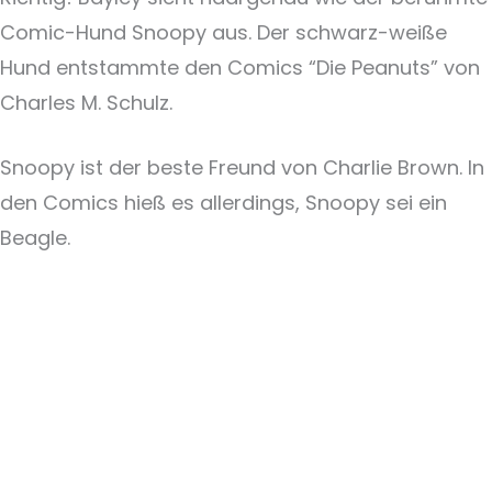
Comic-Hund Snoopy aus. Der schwarz-weiße
Hund entstammte den Comics “Die Peanuts” von
Charles M. Schulz.
Snoopy ist der beste Freund von Charlie Brown. In
den Comics hieß es allerdings, Snoopy sei ein
Beagle.