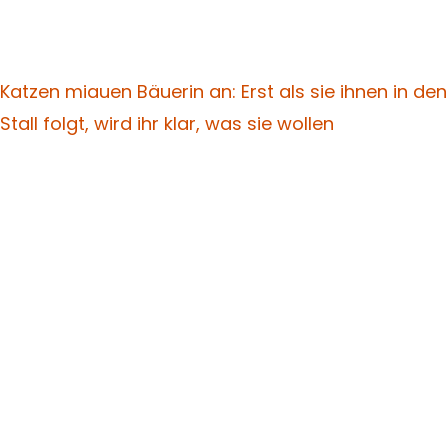
Katzen miauen Bäuerin an: Erst als sie ihnen in den
Stall folgt, wird ihr klar, was sie wollen