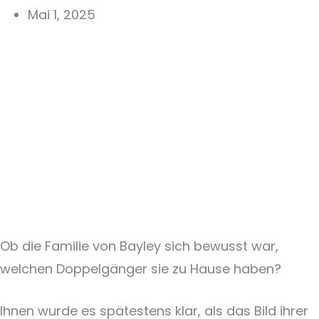
Mai 1, 2025
Ob die Familie von Bayley sich bewusst war,
welchen Doppelgänger sie zu Hause haben?
Ihnen wurde es spätestens klar, als das Bild ihrer