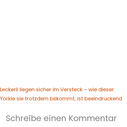
Leckerli liegen sicher im Versteck – wie dieser
Yorkie sie trotzdem bekommt, ist beeindruckend
Schreibe einen Kommentar