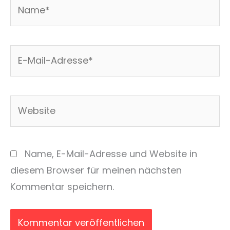
Name*
E-
Mail-
Adresse*
Website
Name, E-Mail-Adresse und Website in
diesem Browser für meinen nächsten
Kommentar speichern.