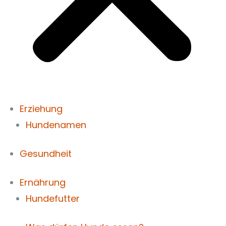
Erziehung
Hundenamen
Gesundheit
Ernährung
Hundefutter