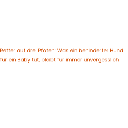
Retter auf drei Pfoten: Was ein behinderter Hund
für ein Baby tut, bleibt für immer unvergesslich