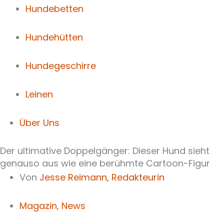
Hundebetten
Hundehütten
Hundegeschirre
Leinen
Über Uns
Der ultimative Doppelgänger: Dieser Hund sieht
genauso aus wie eine berühmte Cartoon-Figur
Von
Jesse Reimann,
Redakteurin
Magazin
,
News