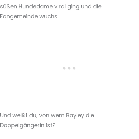
süßen Hundedame viral ging und die
Fangemeinde wuchs.
Und weißt du, von wem Bayley die
Doppelgängerin ist?