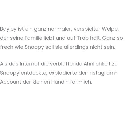
Bayley ist ein ganz normaler, verspielter Welpe,
der seine Familie liebt und auf Trab hält. Ganz so
frech wie Snoopy soll sie allerdings nicht sein.
Als das Internet die verblüffende Ähnlichkeit zu
Snoopy entdeckte, explodierte der Instagram-
Account der kleinen Hündin förmlich.