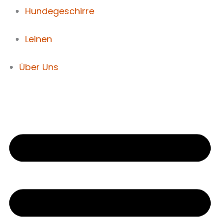
Hundegeschirre
Leinen
Über Uns