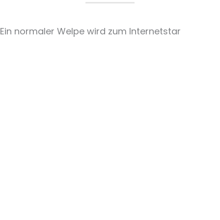
Ein normaler Welpe wird zum Internetstar