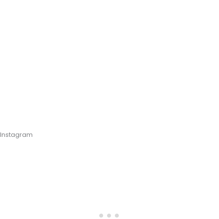
Instagram