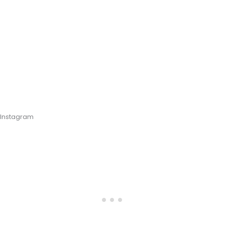
Instagram