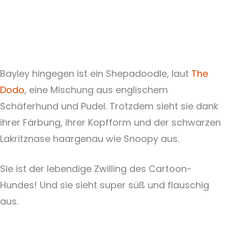
Bayley hingegen ist ein Shepadoodle, laut
The
Dodo
, eine Mischung aus englischem
Schäferhund und Pudel. Trotzdem sieht sie dank
ihrer Färbung, ihrer Kopfform und der schwarzen
Lakritznase haargenau wie Snoopy aus.
Sie ist der lebendige Zwilling des Cartoon-
Hundes! Und sie sieht super süß und flauschig
aus.