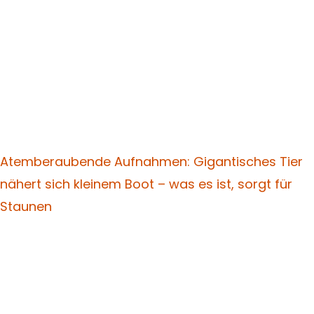
Atemberaubende Aufnahmen: Gigantisches Tier
nähert sich kleinem Boot – was es ist, sorgt für
Staunen