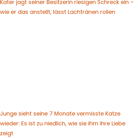
Kater jagt seiner Besitzerin riesigen Schreck ein –
wie er das anstellt, lässt Lachtränen rollen
Junge sieht seine 7 Monate vermisste Katze
wieder: Es ist zu niedlich, wie sie ihm ihre Liebe
zeigt