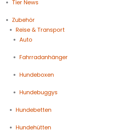
Tier News
Zubehör
Reise & Transport
Auto
Fahrradanhänger
Hundeboxen
Hundebuggys
Hundebetten
Hundehütten