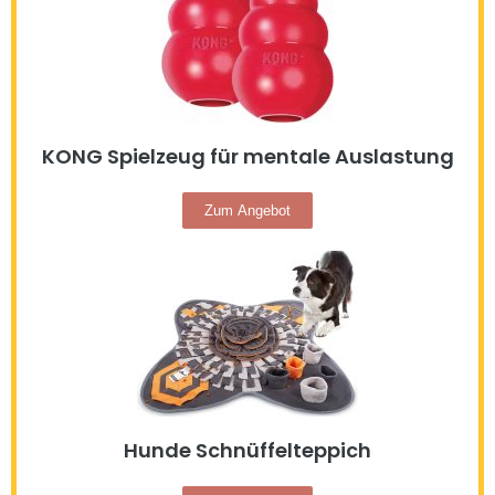
KONG Spielzeug für mentale Auslastung
Zum Angebot
Hunde Schnüffelteppich