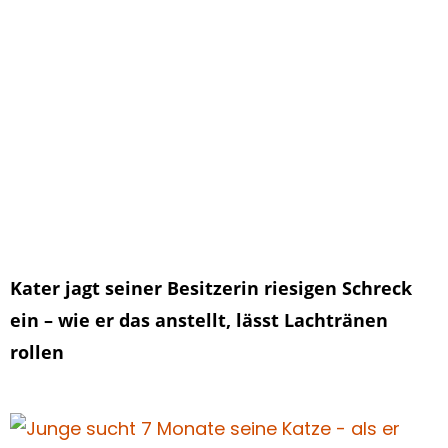
Kater jagt seiner Besitzerin riesigen Schreck
ein – wie er das anstellt, lässt Lachtränen
rollen