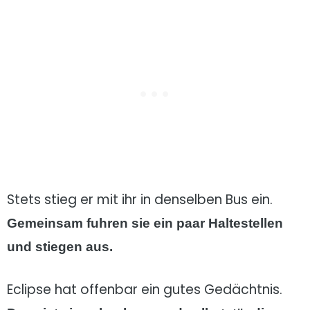
Stets stieg er mit ihr in denselben Bus ein.
Gemeinsam fuhren sie ein paar Haltestellen
und stiegen aus.
Eclipse hat offenbar ein gutes Gedächtnis.