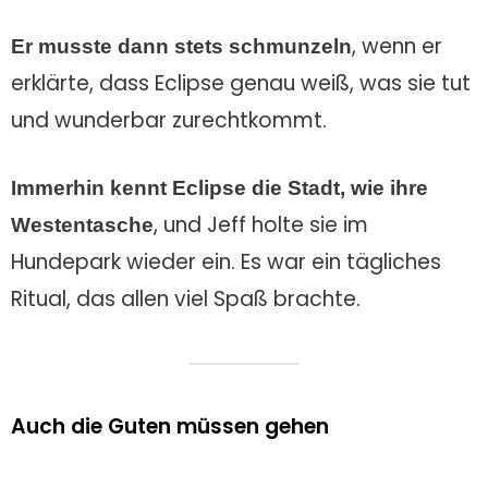
, wenn er
Er musste dann stets schmunzeln
erklärte, dass Eclipse genau weiß, was sie tut
und wunderbar zurechtkommt.
Immerhin kennt Eclipse die Stadt, wie ihre
, und Jeff holte sie im
Westentasche
Hundepark wieder ein. Es war ein tägliches
Ritual, das allen viel Spaß brachte.
Auch die Guten müssen gehen