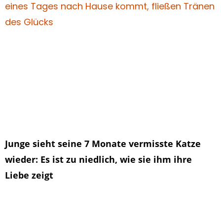
Junge sieht seine 7 Monate vermisste Katze
wieder: Es ist zu niedlich, wie sie ihm ihre
Liebe zeigt