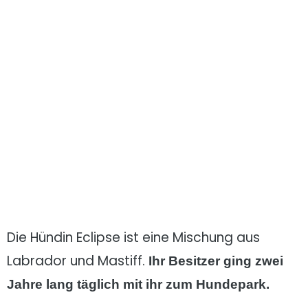
Die Hündin Eclipse ist eine Mischung aus
Labrador und Mastiff.
Ihr Besitzer ging zwei
Jahre lang täglich mit ihr zum Hundepark.