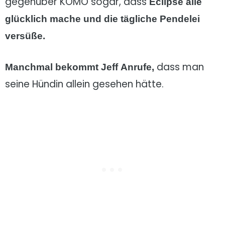
gegenüber KOMO sogar, dass
Eclipse alle
glücklich mache und die tägliche Pendelei
versüße.
dass man
Manchmal bekommt Jeff Anrufe,
seine Hündin allein gesehen hätte.