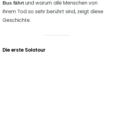
und warum alle Menschen von
Bus fährt
ihrem Tod so sehr berührt sind, zeigt diese
Geschichte.
Die erste Solotour