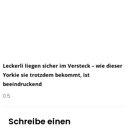
Leckerli liegen sicher im Versteck – wie dieser
Yorkie sie trotzdem bekommt, ist
beeindruckend
Schreibe einen