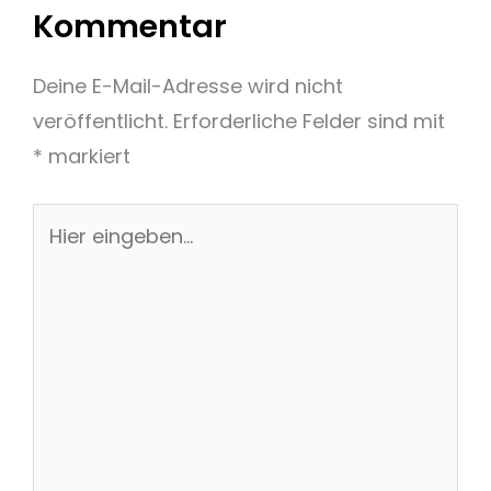
Kommentar
Deine E-Mail-Adresse wird nicht
veröffentlicht.
Erforderliche Felder sind mit
*
markiert
Hier
eingeben…