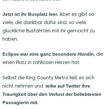
Aber es gibt so
Jetzt ist ihr Busplatz leer.
viele, die dankbar dafür sind, so viele
glückliche Busfahrten mit ihr gemacht zu
haben.
, die
Eclipse war eine ganz besondere Hündin
einen Platz in zahllosen Herzen hat.
Selbst die King County Metro ließ es sich
nicht nehmen und
teilte auf Twitter ihre
Traurigkeit über den Verlust der beliebtesten
Passagierin mit.