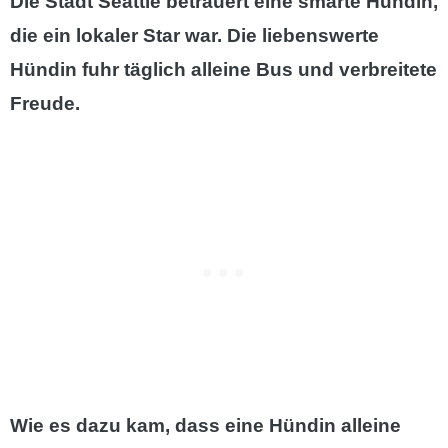
Die Stadt Seattle betrauert eine smarte Hündin,
die ein lokaler Star war. Die liebenswerte
Hündin fuhr täglich alleine Bus und verbreitete
Freude.
Wie es dazu kam, dass eine Hündin alleine