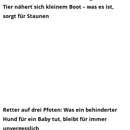
Tier nähert sich kleinem Boot – was es ist,
sorgt für Staunen
Retter auf drei Pfoten: Was ein behinderter
Hund für ein Baby tut, bleibt für immer
unvergesslich