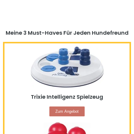
Meine 3 Must-Haves Für Jeden Hundefreund​
Trixie Intelligenz Spielzeug
Zum Angebot