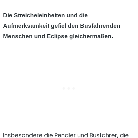
Die Streicheleinheiten und die
Aufmerksamkeit gefiel den Busfahrenden
Menschen und Eclipse gleichermaßen.
Insbesondere die Pendler und Busfahrer, die