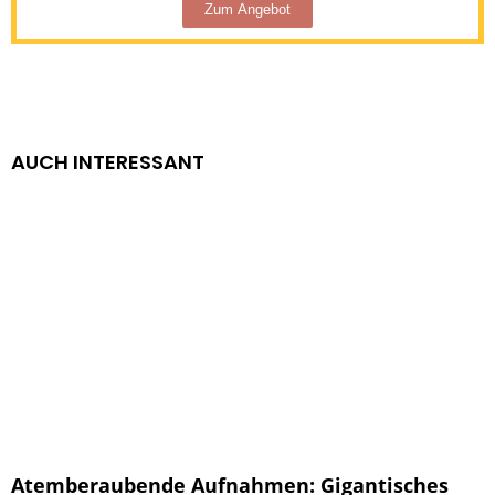
Zum Angebot
AUCH INTERESSANT
Atemberaubende Aufnahmen: Gigantisches