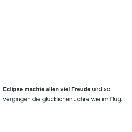
und so
Eclipse machte allen viel Freude
vergingen die glücklichen Jahre wie im Flug.