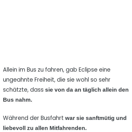
Allein im Bus zu fahren, gab Eclipse eine
ungeahnte Freiheit, die sie wohl so sehr
schätzte, dass
sie von da an täglich allein den
Bus nahm.
Während der Busfahrt
war sie sanftmütig und
liebevoll zu allen Mitfahrenden.