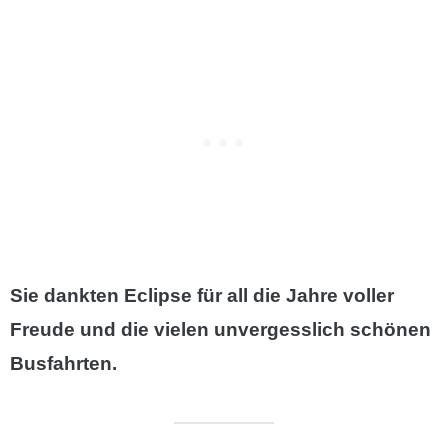
Sie dankten Eclipse für all die Jahre voller
Freude und die vielen unvergesslich schönen
Busfahrten.