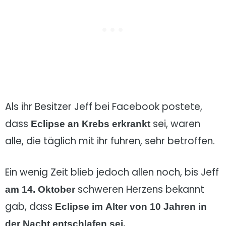
Als ihr Besitzer Jeff bei Facebook postete,
dass
sei, waren
Eclipse an Krebs erkrankt
alle, die täglich mit ihr fuhren, sehr betroffen.
Ein wenig Zeit blieb jedoch allen noch, bis Jeff
schweren Herzens bekannt
am 14. Oktober
gab, dass
Eclipse im Alter von 10 Jahren in
der Nacht entschlafen sei.