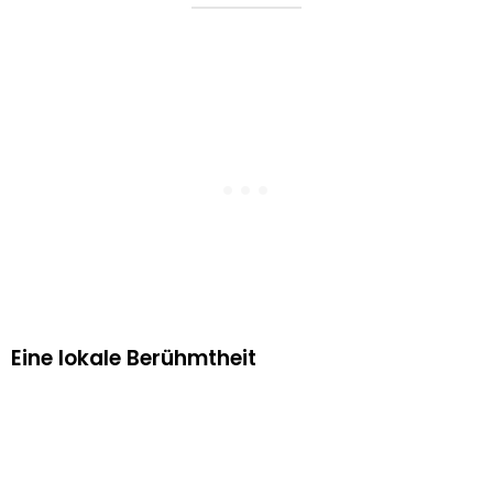
Eine lokale Berühmtheit