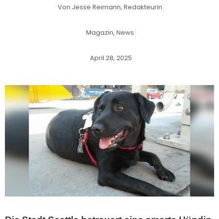
Von
Jesse Reimann,
Redakteurin
Magazin
,
News
April 28, 2025