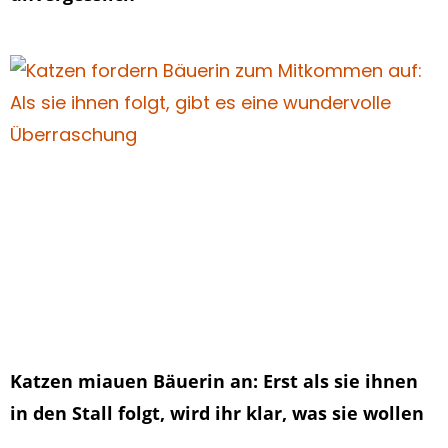
Katzen miauen Bäuerin an: Erst als sie ihnen
in den Stall folgt, wird ihr klar, was sie wollen