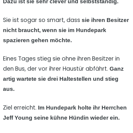
Dazu ist sie sehr clever und selbstständig.
Sie ist sogar so smart, dass
sie ihren Besitzer
nicht braucht, wenn sie im Hundepark
spazieren gehen möchte.
Eines Tages stieg sie ohne ihren Besitzer in
den Bus, der vor ihrer Haustür abfährt.
Ganz
artig wartete sie drei Haltestellen und stieg
aus.
Ziel erreicht.
Im Hundepark holte ihr Herrchen
Jeff Young seine kühne Hündin wieder ein.