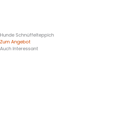
Hunde Schnüffelteppich
Zum Angebot
Auch Interessant