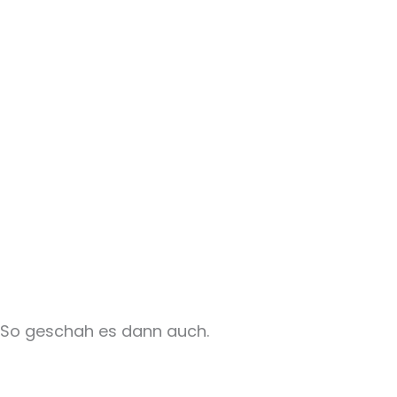
So geschah es dann auch.