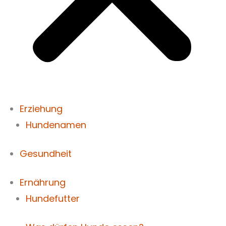
Erziehung
Hundenamen
Gesundheit
Ernährung
Hundefutter