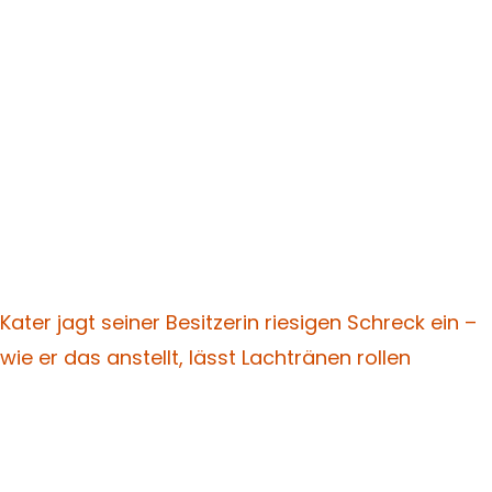
Kater jagt seiner Besitzerin riesigen Schreck ein –
wie er das anstellt, lässt Lachtränen rollen