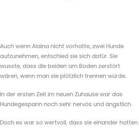
Auch wenn Alaina nicht vorhatte, zwei Hunde
aufzunehmen, entschied sie sich dafür. Sie
wusste, dass die beiden am Boden zerstört
wären, wenn man sie plötzlich trennen würde.
In der ersten Zeit im neuen Zuhause war das
Hundegespann noch sehr nervös und ängstlich.
Doch es war so wertvoll, dass sie einander hatten.