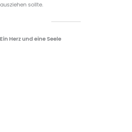
ausziehen sollte.
Ein Herz und eine Seele