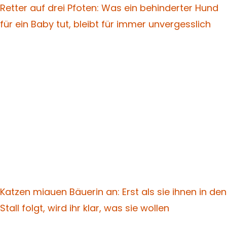
Retter auf drei Pfoten: Was ein behinderter Hund
für ein Baby tut, bleibt für immer unvergesslich
Katzen miauen Bäuerin an: Erst als sie ihnen in den
Stall folgt, wird ihr klar, was sie wollen