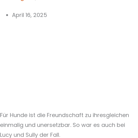
April 16, 2025
Für Hunde ist die Freundschaft zu ihresgleichen
einmalig und unersetzbar. So war es auch bei
Lucy und Sully der Fall.