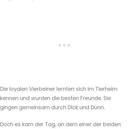
Die loyalen Vierbeiner lernten sich im Tierheim
kennen und wurden die besten Freunde. Sie
gingen gemeinsam durch Dick und Dünn.
Doch es kam der Tag, an dem einer der beiden