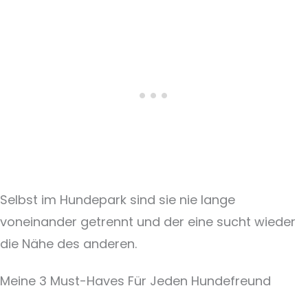
Selbst im Hundepark sind sie nie lange
voneinander getrennt und der eine sucht wieder
die Nähe des anderen.
Meine 3 Must-Haves Für Jeden Hundefreund​