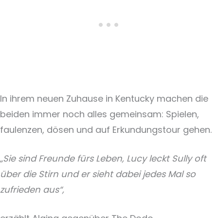
In ihrem neuen Zuhause in Kentucky machen die
beiden immer noch alles gemeinsam: Spielen,
faulenzen, dösen und auf Erkundungstour gehen.
„Sie sind Freunde fürs Leben, Lucy leckt Sully oft
über die Stirn und er sieht dabei jedes Mal so
zufrieden aus“,