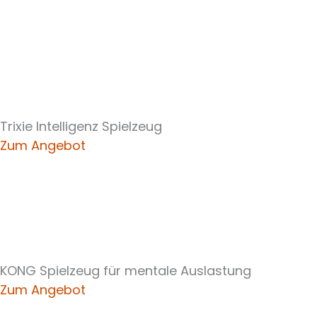
Trixie Intelligenz Spielzeug
Zum Angebot
KONG Spielzeug für mentale Auslastung
Zum Angebot