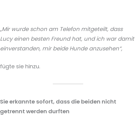
„Mir wurde schon am Telefon mitgeteilt, dass
Lucy einen besten Freund hat, und ich war damit
einverstanden, mir beide Hunde anzusehen“,
fügte sie hinzu.
Sie erkannte sofort, dass die beiden nicht
getrennt werden durften