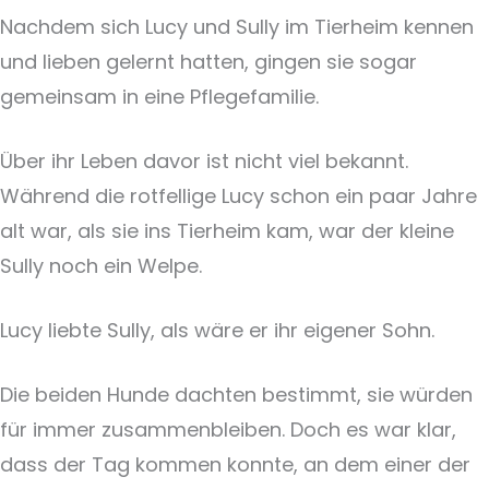
Nachdem sich Lucy und Sully im Tierheim kennen
und lieben gelernt hatten, gingen sie sogar
gemeinsam in eine Pflegefamilie.
Über ihr Leben davor ist nicht viel bekannt.
Während die rotfellige Lucy schon ein paar Jahre
alt war, als sie ins Tierheim kam, war der kleine
Sully noch ein Welpe.
Lucy liebte Sully, als wäre er ihr eigener Sohn.
Die beiden Hunde dachten bestimmt, sie würden
für immer zusammenbleiben. Doch es war klar,
dass der Tag kommen konnte, an dem einer der