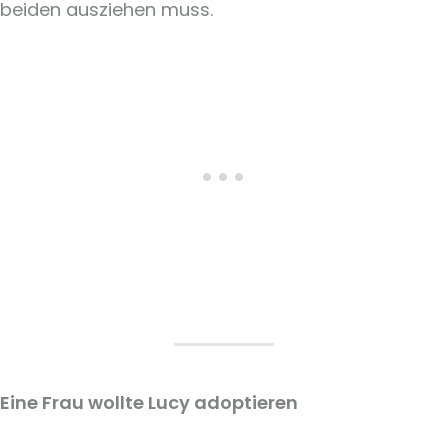
beiden ausziehen muss.
Eine Frau wollte Lucy adoptieren