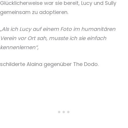
Glücklicherweise war sie bereit, Lucy und Sully
gemeinsam zu adoptieren.
„Als ich Lucy auf einem Foto im humanitären
Verein vor Ort sah, musste ich sie einfach
kennenlernen“,
schilderte Alaina gegenüber The Dodo.