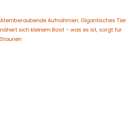
Atemberaubende Aufnahmen: Gigantisches Tier
nähert sich kleinem Boot – was es ist, sorgt für
Staunen