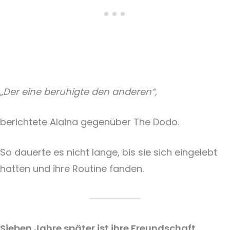
„Der eine beruhigte den anderen“,
berichtete Alaina gegenüber The Dodo.
So dauerte es nicht lange, bis sie sich eingelebt
hatten und ihre Routine fanden.
Sieben Jahre später ist ihre Freundschaft