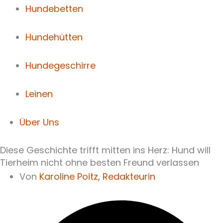
Hundebetten
Hundehütten
Hundegeschirre
Leinen
Über Uns
Diese Geschichte trifft mitten ins Herz: Hund will
Tierheim nicht ohne besten Freund verlassen
Von
Karoline Poitz,
Redakteurin