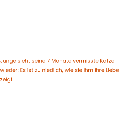
Junge sieht seine 7 Monate vermisste Katze
wieder: Es ist zu niedlich, wie sie ihm ihre Liebe
zeigt