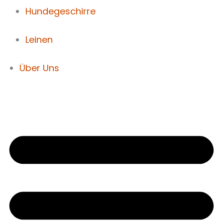
Hundegeschirre
Leinen
Über Uns