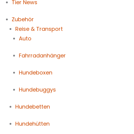
Tier News
Zubehör
Reise & Transport
Auto
Fahrradanhänger
Hundeboxen
Hundebuggys
Hundebetten
Hundehütten