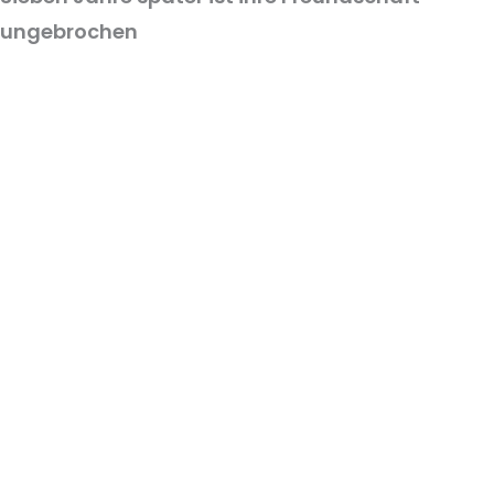
ungebrochen