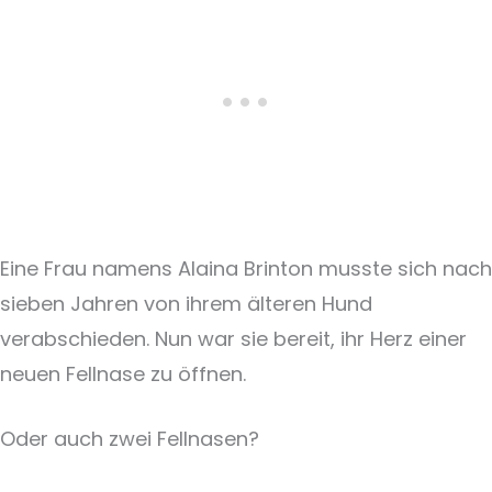
Eine Frau namens Alaina Brinton musste sich nach
sieben Jahren von ihrem älteren Hund
verabschieden. Nun war sie bereit, ihr Herz einer
neuen Fellnase zu öffnen.
Oder auch zwei Fellnasen?