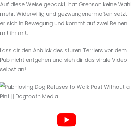
Auf diese Weise gepackt, hat Grenson keine Wahl
mehr. Widerwillig und gezwungenermaßen setzt
er sich in Bewegung und kommt auf zwei Beinen
mit ihr mit.
Lass dir den Anblick des sturen Terriers vor dem
Pub nicht entgehen und sieh dir das virale Video
selbst an!