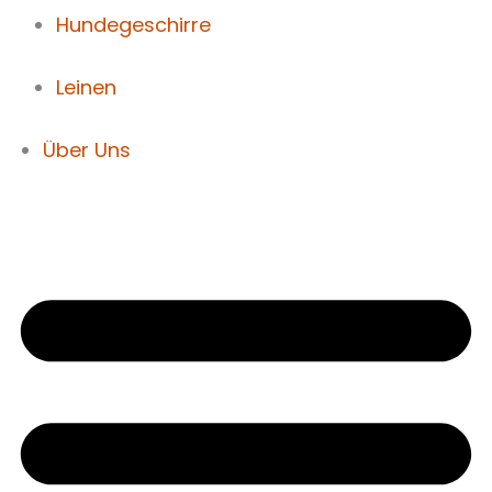
Hundegeschirre
Leinen
Über Uns