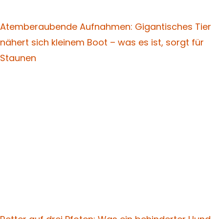
Atemberaubende Aufnahmen: Gigantisches Tier
nähert sich kleinem Boot – was es ist, sorgt für
Staunen