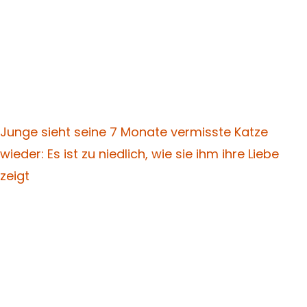
Junge sieht seine 7 Monate vermisste Katze
wieder: Es ist zu niedlich, wie sie ihm ihre Liebe
zeigt