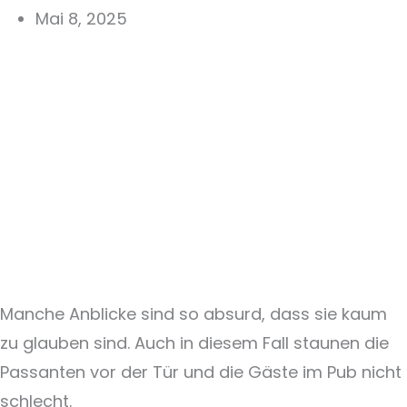
Mai 8, 2025
Manche Anblicke sind so absurd, dass sie kaum
zu glauben sind. Auch in diesem Fall staunen die
Passanten vor der Tür und die Gäste im Pub nicht
schlecht.