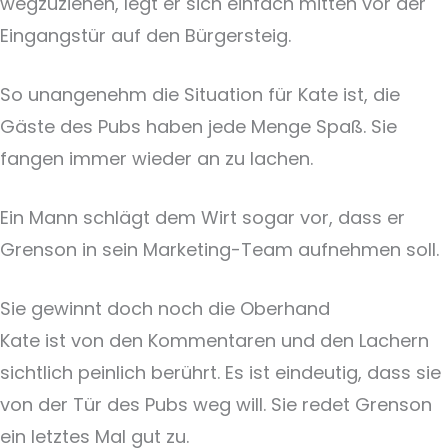
wegzuziehen, legt er sich einfach mitten vor der
Eingangstür auf den Bürgersteig.
So unangenehm die Situation für Kate ist, die
Gäste des Pubs haben jede Menge Spaß. Sie
fangen immer wieder an zu lachen.
Ein Mann schlägt dem Wirt sogar vor, dass er
Grenson in sein Marketing-Team aufnehmen soll.
Sie gewinnt doch noch die Oberhand
Kate ist von den Kommentaren und den Lachern
sichtlich peinlich berührt. Es ist eindeutig, dass sie
von der Tür des Pubs weg will. Sie redet Grenson
ein letztes Mal gut zu.