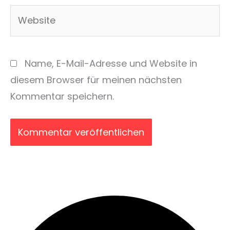
Website
Name, E-Mail-Adresse und Website in
diesem Browser für meinen nächsten
Kommentar speichern.