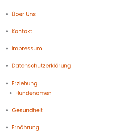
Über Uns
Kontakt
Impressum
Datenschutzerklärung
Erziehung
Hundenamen
Gesundheit
Ernährung