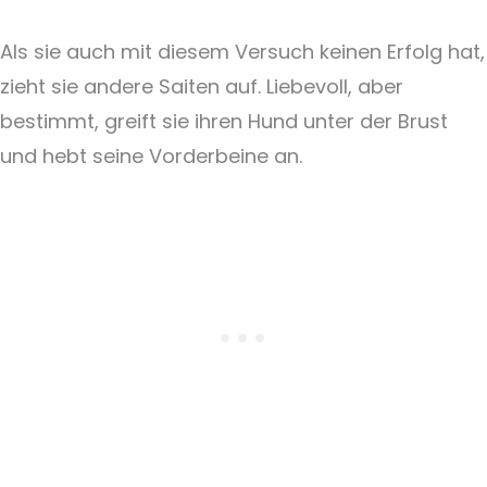
Als sie auch mit diesem Versuch keinen Erfolg hat,
zieht sie andere Saiten auf. Liebevoll, aber
bestimmt, greift sie ihren Hund unter der Brust
und hebt seine Vorderbeine an.