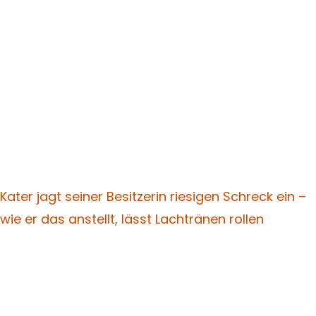
Kater jagt seiner Besitzerin riesigen Schreck ein –
wie er das anstellt, lässt Lachtränen rollen