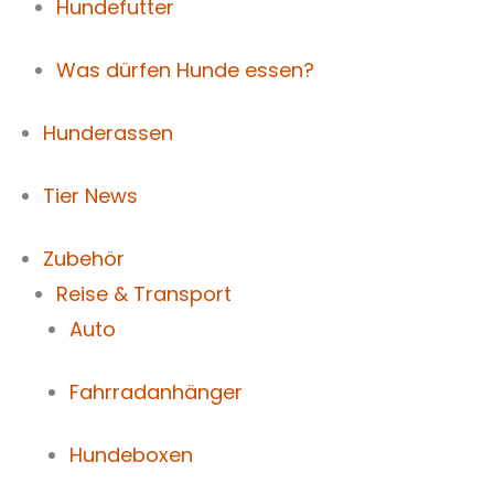
Hundefutter
Was dürfen Hunde essen?
Hunderassen
Tier News
Zubehör
Reise & Transport
Auto
Fahrradanhänger
Hundeboxen