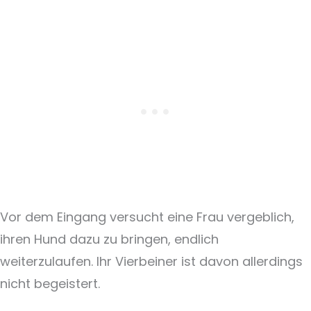
Vor dem Eingang versucht eine Frau vergeblich,
ihren Hund dazu zu bringen, endlich
weiterzulaufen. Ihr Vierbeiner ist davon allerdings
nicht begeistert.