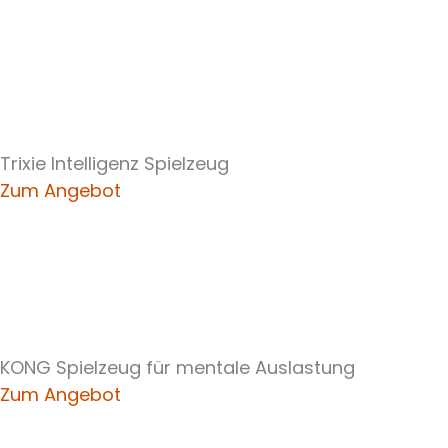
Trixie Intelligenz Spielzeug
Zum Angebot
KONG Spielzeug für mentale Auslastung
Zum Angebot