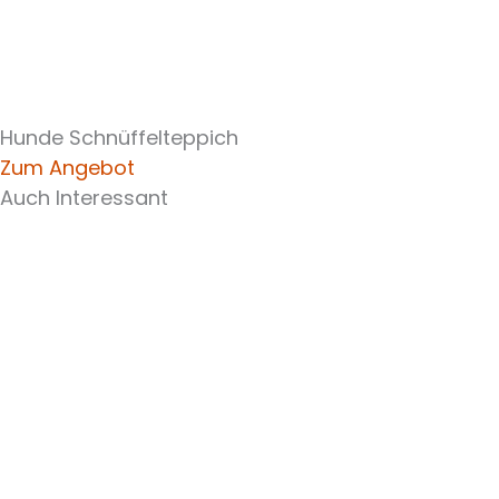
Hunde Schnüffelteppich
Zum Angebot
Auch Interessant