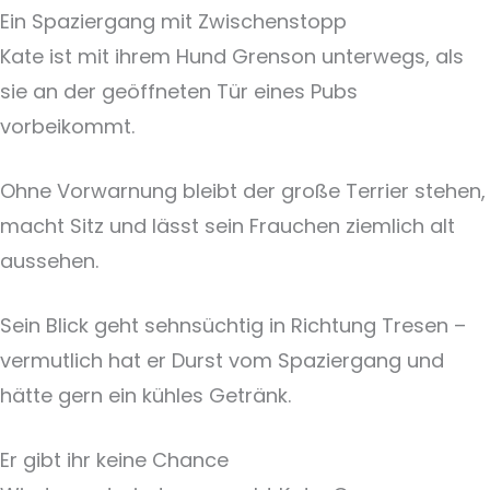
Ein Spaziergang mit Zwischenstopp
Kate ist mit ihrem Hund Grenson unterwegs, als
sie an der geöffneten Tür eines Pubs
vorbeikommt.
Ohne Vorwarnung bleibt der große Terrier stehen,
macht Sitz und lässt sein Frauchen ziemlich alt
aussehen.
Sein Blick geht sehnsüchtig in Richtung Tresen –
vermutlich hat er Durst vom Spaziergang und
hätte gern ein kühles Getränk.
Er gibt ihr keine Chance