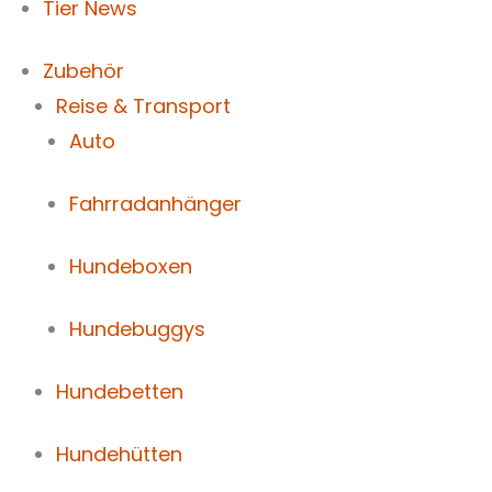
Tier News
Zubehör
Reise & Transport
Auto
Fahrradanhänger
Hundeboxen
Hundebuggys
Hundebetten
Hundehütten