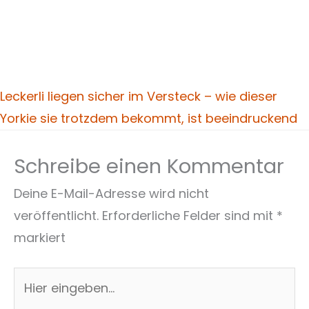
Leckerli liegen sicher im Versteck – wie dieser
Yorkie sie trotzdem bekommt, ist beeindruckend
Schreibe einen Kommentar
Deine E-Mail-Adresse wird nicht
veröffentlicht.
Erforderliche Felder sind mit
*
markiert
Hier
eingeben…