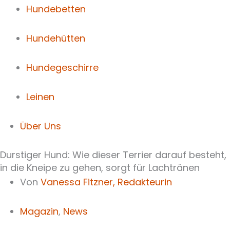
Hundebetten
Hundehütten
Hundegeschirre
Leinen
Über Uns
Durstiger Hund: Wie dieser Terrier darauf besteht,
in die Kneipe zu gehen, sorgt für Lachtränen
Von
Vanessa Fitzner,
Redakteurin
Magazin
,
News