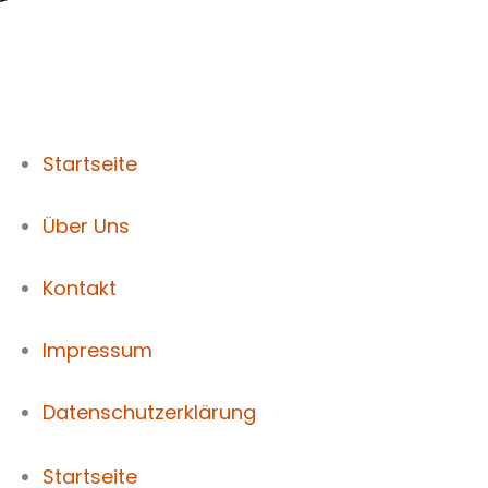
Startseite
Über Uns
Kontakt
Impressum
Datenschutzerklärung
Startseite