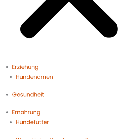
Erziehung
Hundenamen
Gesundheit
Ernährung
Hundefutter