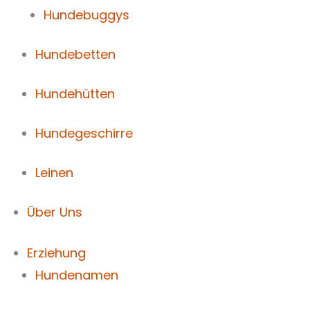
Hundebuggys
Hundebetten
Hundehütten
Hundegeschirre
Leinen
Über Uns
Erziehung
Hundenamen