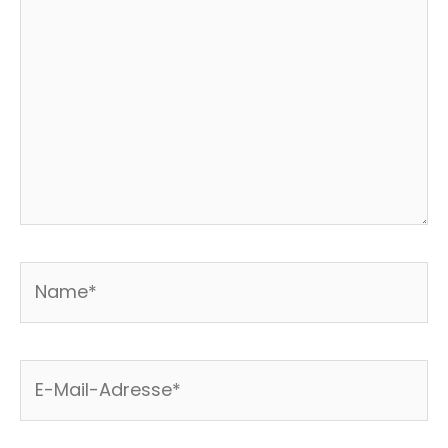
Name*
E-
Mail-
Adresse*