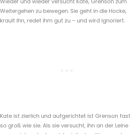
Wieder und wieder versucht Kate, Grenson zum
Weitergehen zu bewegen. Sie geht in die Hocke,
krault ihn, redet ihm gut zu – und wird ignoriert.
Kate ist zierlich und aufgerichtet ist Grenson fast
so groß wie sie. Als sie versucht, ihn an der Leine