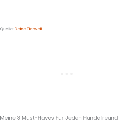
Quelle:
Deine Tierwelt
Meine 3 Must-Haves Für Jeden Hundefreund​