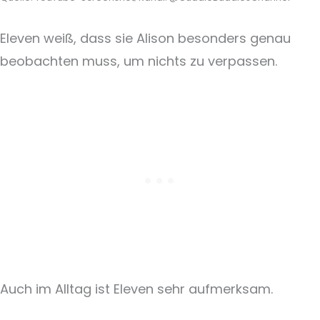
Eleven weiß, dass sie Alison besonders genau
beobachten muss, um nichts zu verpassen.
Auch im Alltag ist Eleven sehr aufmerksam.