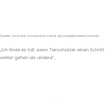
Quelle: YouTube-Screenshot; Kanal: @CuddleBuddiesChannel
„Ich finde es toll, wenn Tierschützer einen Schritt
weiter gehen als andere“,