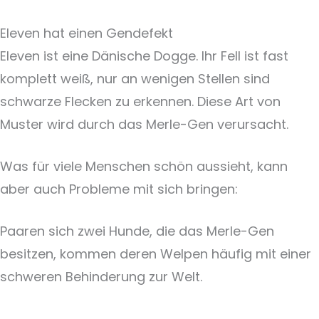
Eleven hat einen Gendefekt
Eleven ist eine Dänische Dogge. Ihr Fell ist fast
komplett weiß, nur an wenigen Stellen sind
schwarze Flecken zu erkennen. Diese Art von
Muster wird durch das Merle-Gen verursacht.
Was für viele Menschen schön aussieht, kann
aber auch Probleme mit sich bringen:
Paaren sich zwei Hunde, die das Merle-Gen
besitzen, kommen deren Welpen häufig mit einer
schweren Behinderung zur Welt.