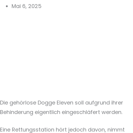
Mai 6, 2025
Die gehörlose Dogge Eleven soll aufgrund ihrer
Behinderung eigentlich eingeschläfert werden.
Eine Rettungsstation hört jedoch davon, nimmt