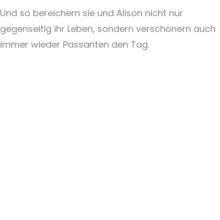
Und so bereichern sie und Alison nicht nur
gegenseitig ihr Leben, sondern verschönern auch
immer wieder Passanten den Tag.