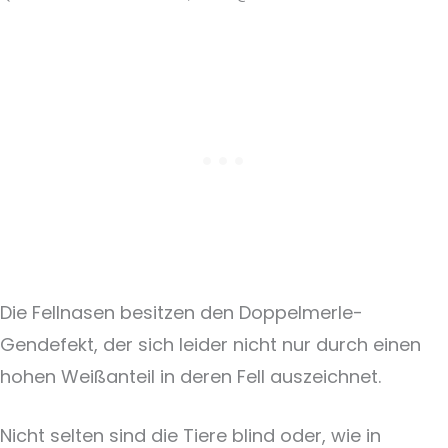
Die Fellnasen besitzen den Doppelmerle-
Gendefekt, der sich leider nicht nur durch einen
hohen Weißanteil in deren Fell auszeichnet.
Nicht selten sind die Tiere blind oder, wie in