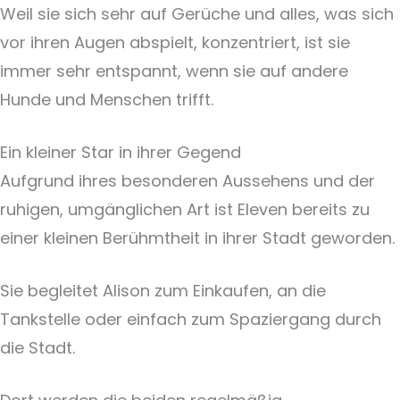
Weil sie sich sehr auf Gerüche und alles, was sich
vor ihren Augen abspielt, konzentriert, ist sie
immer sehr entspannt, wenn sie auf andere
Hunde und Menschen trifft.
Ein kleiner Star in ihrer Gegend
Aufgrund ihres besonderen Aussehens und der
ruhigen, umgänglichen Art ist Eleven bereits zu
einer kleinen Berühmtheit in ihrer Stadt geworden.
Sie begleitet Alison zum Einkaufen, an die
Tankstelle oder einfach zum Spaziergang durch
die Stadt.