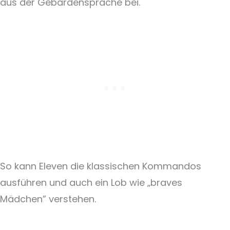
aus der Gebärdensprache bei.
So kann Eleven die klassischen Kommandos
ausführen und auch ein Lob wie „braves
Mädchen” verstehen.