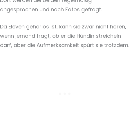
Dort werden die beiden regelmäßig
angesprochen und nach Fotos gefragt.
Da Eleven gehörlos ist, kann sie zwar nicht hören,
wenn jemand fragt, ob er die Hündin streicheln
darf, aber die Aufmerksamkeit spürt sie trotzdem.