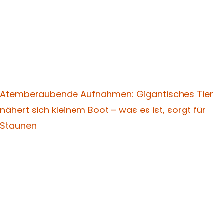
Atemberaubende Aufnahmen: Gigantisches Tier
nähert sich kleinem Boot – was es ist, sorgt für
Staunen