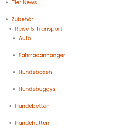
Tier News
Zubehör
Reise & Transport
Auto
Fahrradanhänger
Hundeboxen
Hundebuggys
Hundebetten
Hundehütten