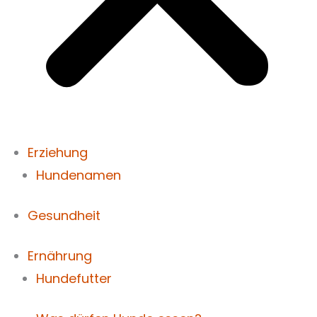
Erziehung
Hundenamen
Gesundheit
Ernährung
Hundefutter