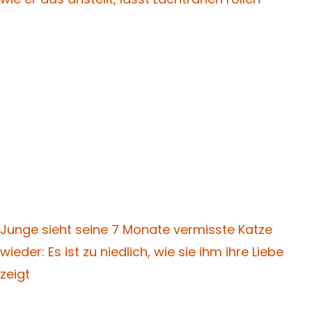
Junge sieht seine 7 Monate vermisste Katze
wieder: Es ist zu niedlich, wie sie ihm ihre Liebe
zeigt