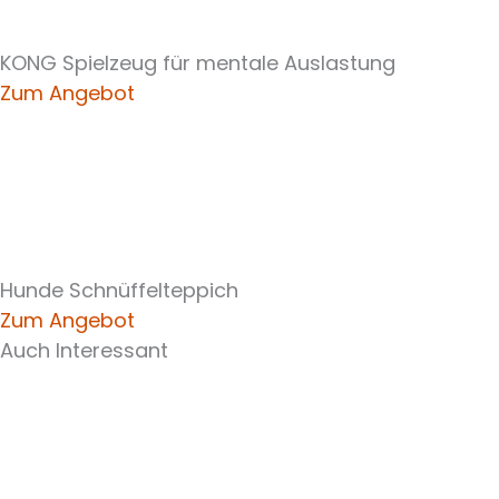
KONG Spielzeug für mentale Auslastung
Zum Angebot
Hunde Schnüffelteppich
Zum Angebot
Auch Interessant