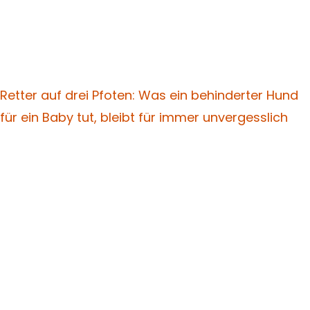
Retter auf drei Pfoten: Was ein behinderter Hund
für ein Baby tut, bleibt für immer unvergesslich