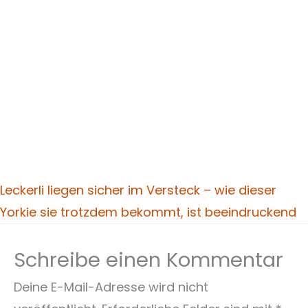
Leckerli liegen sicher im Versteck – wie dieser
Yorkie sie trotzdem bekommt, ist beeindruckend
Schreibe einen Kommentar
Deine E-Mail-Adresse wird nicht