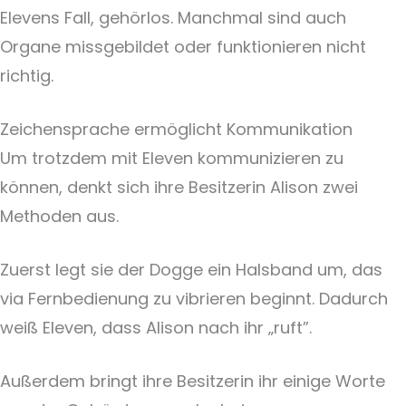
Elevens Fall, gehörlos. Manchmal sind auch
Organe missgebildet oder funktionieren nicht
richtig.
Zeichensprache ermöglicht Kommunikation
Um trotzdem mit Eleven kommunizieren zu
können, denkt sich ihre Besitzerin Alison zwei
Methoden aus.
Zuerst legt sie der Dogge ein Halsband um, das
via Fernbedienung zu vibrieren beginnt. Dadurch
weiß Eleven, dass Alison nach ihr „ruft”.
Außerdem bringt ihre Besitzerin ihr einige Worte