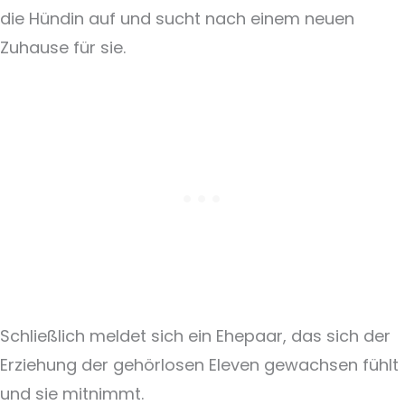
die Hündin auf und sucht nach einem neuen
Zuhause für sie.
Schließlich meldet sich ein Ehepaar, das sich der
Erziehung der gehörlosen Eleven gewachsen fühlt
und sie mitnimmt.