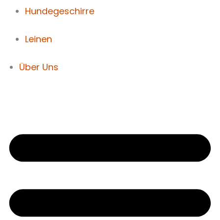
Hundegeschirre
Leinen
Über Uns