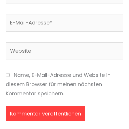
E-
Mail-
Adresse*
Website
Name, E-Mail-Adresse und Website in
diesem Browser für meinen nächsten
Kommentar speichern.