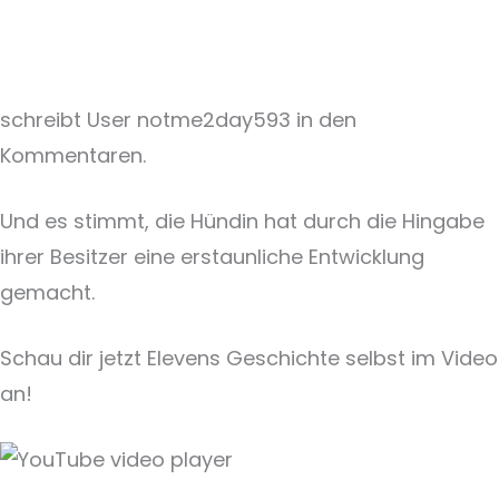
schreibt User notme2day593 in den
Kommentaren.
Und es stimmt, die Hündin hat durch die Hingabe
ihrer Besitzer eine erstaunliche Entwicklung
gemacht.
Schau dir jetzt Elevens Geschichte selbst im Video
an!