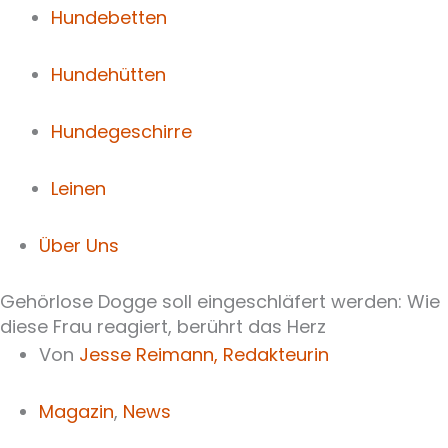
Hundebetten
Hundehütten
Hundegeschirre
Leinen
Über Uns
Gehörlose Dogge soll eingeschläfert werden: Wie
diese Frau reagiert, berührt das Herz
Von
Jesse Reimann,
Redakteurin
Magazin
,
News