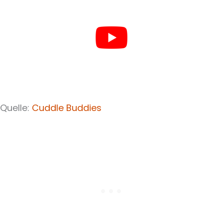
Quelle:
Cuddle Buddies