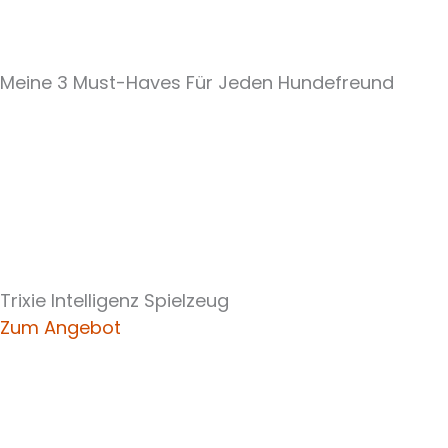
Meine 3 Must-Haves Für Jeden Hundefreund​
Trixie Intelligenz Spielzeug
Zum Angebot