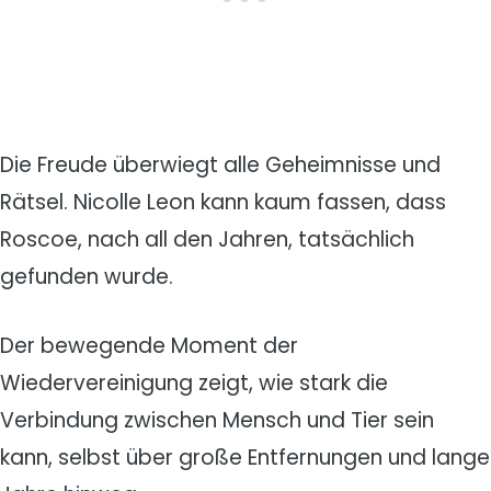
Die Freude überwiegt alle Geheimnisse und
Rätsel. Nicolle Leon kann kaum fassen, dass
Roscoe, nach all den Jahren, tatsächlich
gefunden wurde.
Der bewegende Moment der
Wiedervereinigung zeigt, wie stark die
Verbindung zwischen Mensch und Tier sein
kann, selbst über große Entfernungen und lange