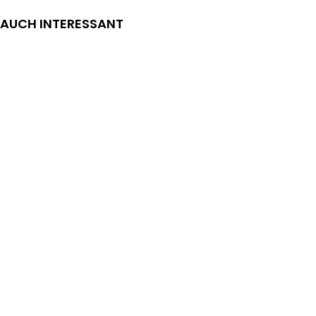
AUCH INTERESSANT