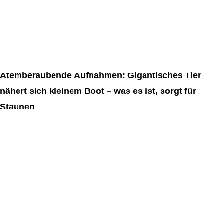
Atemberaubende Aufnahmen: Gigantisches Tier
nähert sich kleinem Boot – was es ist, sorgt für
Staunen