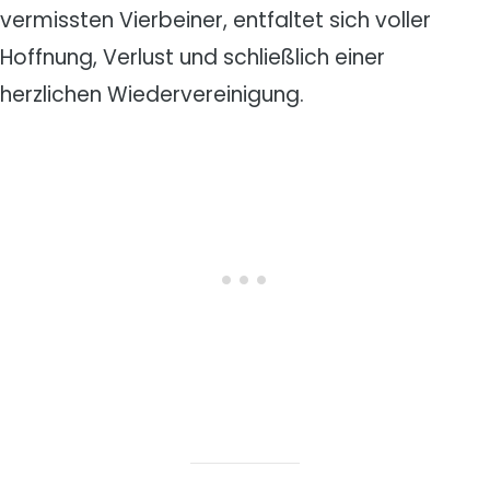
vermissten Vierbeiner, entfaltet sich voller
Hoffnung, Verlust und schließlich einer
herzlichen Wiedervereinigung.