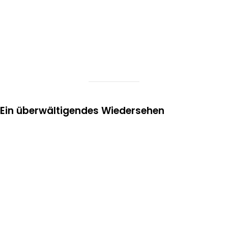
Ein überwältigendes Wiedersehen