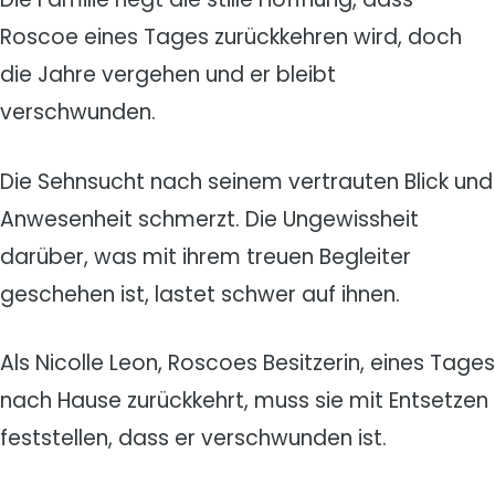
Roscoe eines Tages zurückkehren wird, doch
die Jahre vergehen und er bleibt
verschwunden.
Die Sehnsucht nach seinem vertrauten Blick und
Anwesenheit schmerzt. Die Ungewissheit
darüber, was mit ihrem treuen Begleiter
geschehen ist, lastet schwer auf ihnen.
Als Nicolle Leon, Roscoes Besitzerin, eines Tages
nach Hause zurückkehrt, muss sie mit Entsetzen
feststellen, dass er verschwunden ist.