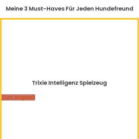
Meine 3 Must-Haves Für Jeden Hundefreund​
Trixie Intelligenz Spielzeug
Zum Angebot