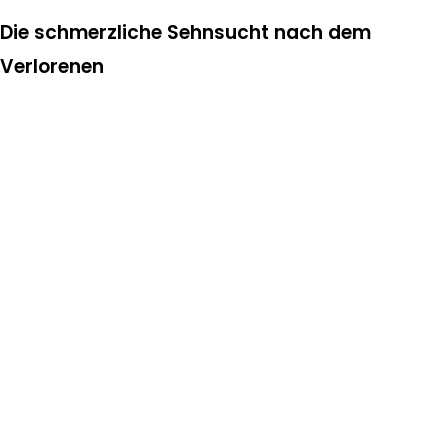
Die schmerzliche Sehnsucht nach dem
Verlorenen