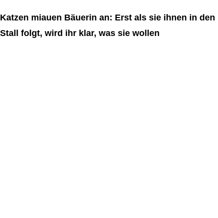
Katzen miauen Bäuerin an: Erst als sie ihnen in den
Stall folgt, wird ihr klar, was sie wollen