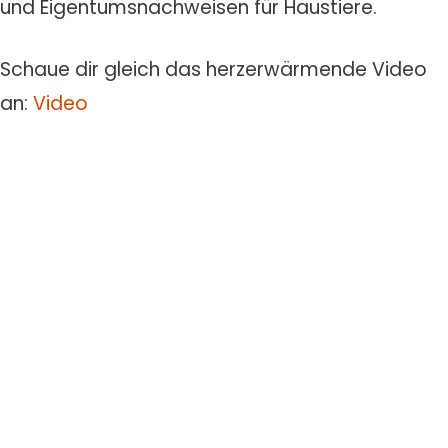
und Eigentumsnachweisen für Haustiere.
Schaue dir gleich das herzerwärmende Video
an:
Video