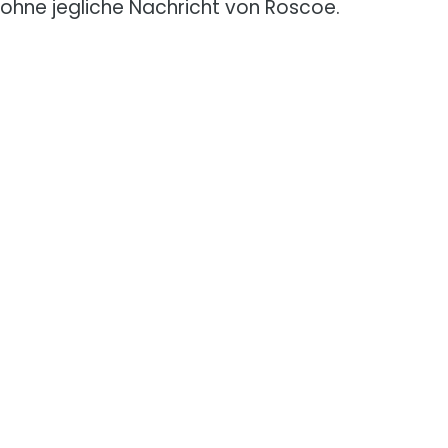
ohne jegliche Nachricht von Roscoe.