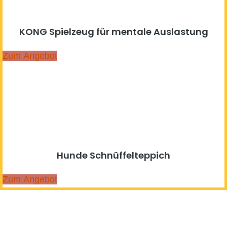
KONG Spielzeug für mentale Auslastung
Zum Angebot
Hunde Schnüffelteppich
Zum Angebot