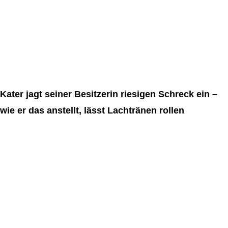
Kater jagt seiner Besitzerin riesigen Schreck ein –
wie er das anstellt, lässt Lachtränen rollen