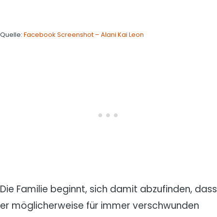
Quelle:
Facebook Screenshot – Alani Kai Leon
Die Familie beginnt, sich damit abzufinden, dass
er möglicherweise für immer verschwunden