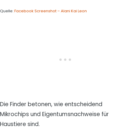
Quelle:
Facebook Screenshot – Alani Kai Leon
Die Finder betonen, wie entscheidend
Mikrochips und Eigentumsnachweise für
Haustiere sind.