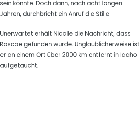
sein könnte. Doch dann, nach acht langen
Jahren, durchbricht ein Anruf die Stille.
Unerwartet erhält Nicolle die Nachricht, dass
Roscoe gefunden wurde. Unglaublicherweise ist
er an einem Ort über 2000 km entfernt in Idaho
aufgetaucht.