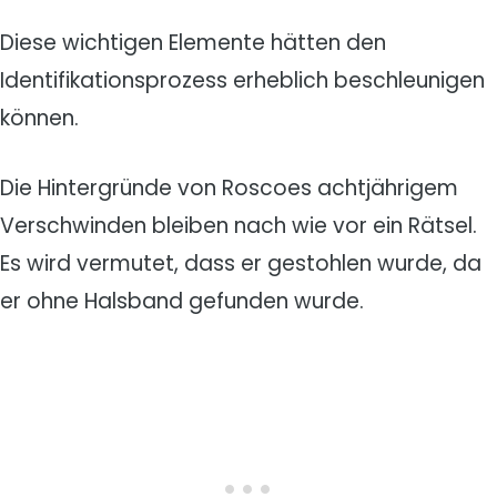
Diese wichtigen Elemente hätten den
Identifikationsprozess erheblich beschleunigen
können.
Die Hintergründe von Roscoes achtjährigem
Verschwinden bleiben nach wie vor ein Rätsel.
Es wird vermutet, dass er gestohlen wurde, da
er ohne Halsband gefunden wurde.