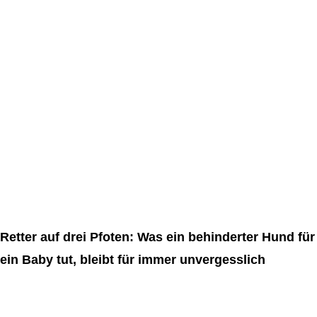
Retter auf drei Pfoten: Was ein behinderter Hund für
ein Baby tut, bleibt für immer unvergesslich