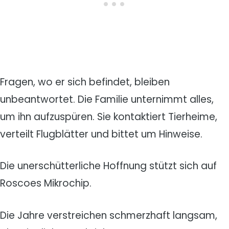
Fragen, wo er sich befindet, bleiben
unbeantwortet. Die Familie unternimmt alles,
um ihn aufzuspüren. Sie kontaktiert Tierheime,
verteilt Flugblätter und bittet um Hinweise.
Die unerschütterliche Hoffnung stützt sich auf
Roscoes Mikrochip.
Die Jahre verstreichen schmerzhaft langsam,