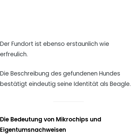
Der Fundort ist ebenso erstaunlich wie
erfreulich.
Die Beschreibung des gefundenen Hundes
bestätigt eindeutig seine Identität als Beagle.
Die Bedeutung von Mikrochips und
Eigentumsnachweisen