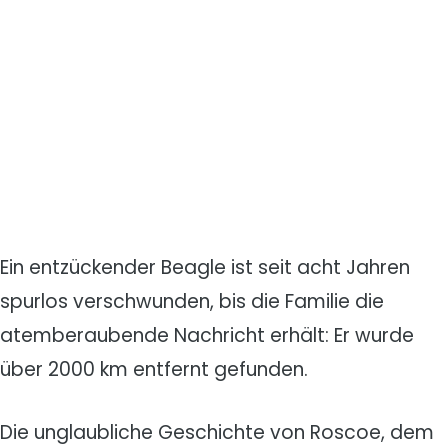
Ein entzückender Beagle ist seit acht Jahren
spurlos verschwunden, bis die Familie die
atemberaubende Nachricht erhält: Er wurde
über 2000 km entfernt gefunden.
Die unglaubliche Geschichte von Roscoe, dem