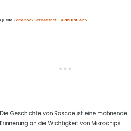
Quelle:
Facebook Screenshot – Alani Kai Leon
Die Geschichte von Roscoe ist eine mahnende
Erinnerung an die Wichtigkeit von Mikrochips