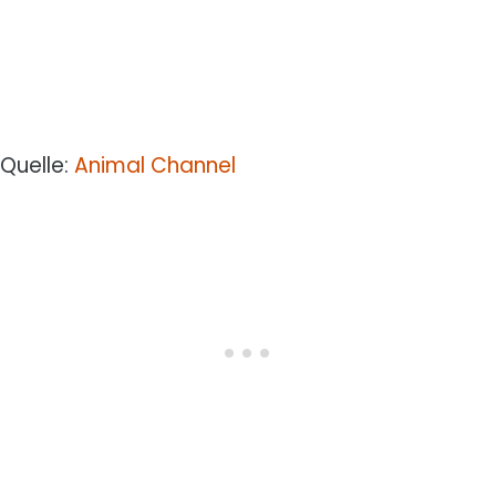
Quelle:
Animal Channel