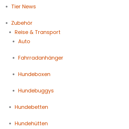
Tier News
Zubehör
Reise & Transport
Auto
Fahrradanhänger
Hundeboxen
Hundebuggys
Hundebetten
Hundehütten