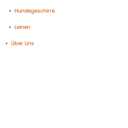
Hundegeschirre
Leinen
Über Uns