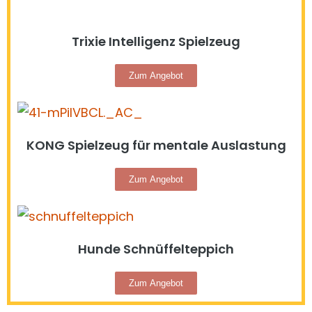
Trixie Intelligenz Spielzeug
Zum Angebot
KONG Spielzeug für mentale Auslastung
Zum Angebot
Hunde Schnüffelteppich
Zum Angebot