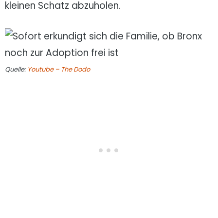
kleinen Schatz abzuholen.
Quelle:
Youtube – The Dodo