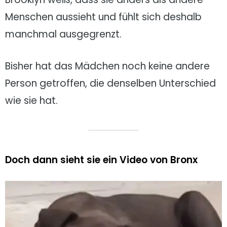
Menschen aussieht und fühlt sich deshalb
manchmal ausgegrenzt.
Bisher hat das Mädchen noch keine andere
Person getroffen, die denselben Unterschied
wie sie hat.
Doch dann sieht sie ein Video von Bronx