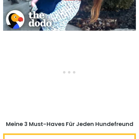
Meine 3 Must-Haves Für Jeden Hundefreund​