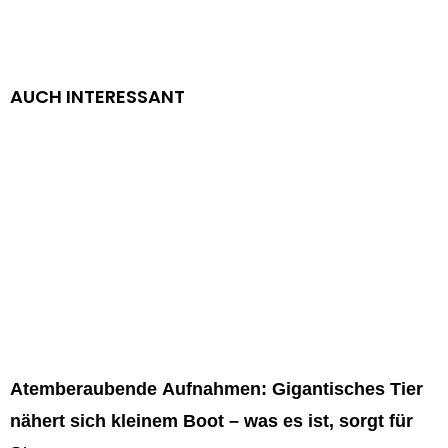
AUCH INTERESSANT
Atemberaubende Aufnahmen: Gigantisches Tier
nähert sich kleinem Boot – was es ist, sorgt für