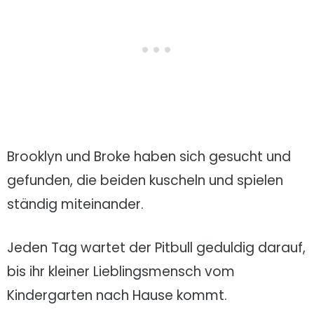
Brooklyn und Broke haben sich gesucht und
gefunden, die beiden kuscheln und spielen
ständig miteinander.
Jeden Tag wartet der Pitbull geduldig darauf,
bis ihr kleiner Lieblingsmensch vom
Kindergarten nach Hause kommt.