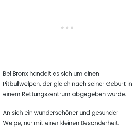
Bei Bronx handelt es sich um einen
Pitbullwelpen, der gleich nach seiner Geburt in
einem Rettungszentrum abgegeben wurde.
An sich ein wunderschöner und gesunder
Welpe, nur mit einer kleinen Besonderheit.