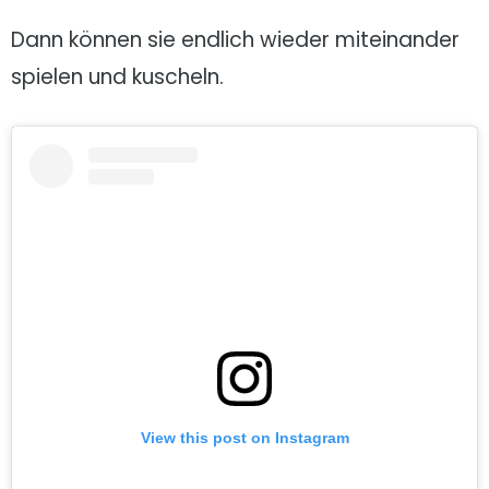
Dann können sie endlich wieder miteinander
spielen und kuscheln.
View this post on Instagram