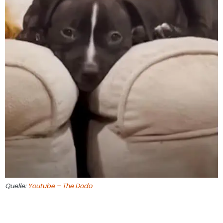
Quelle:
Youtube – The Dodo