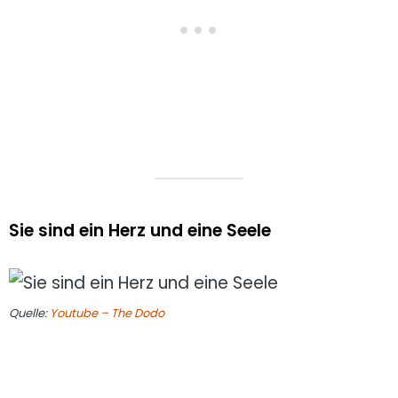
Sie sind ein Herz und eine Seele
Quelle:
Youtube – The Dodo