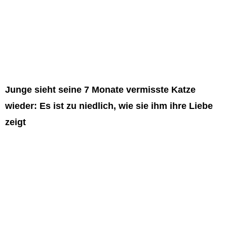
Junge sieht seine 7 Monate vermisste Katze
wieder: Es ist zu niedlich, wie sie ihm ihre Liebe
zeigt