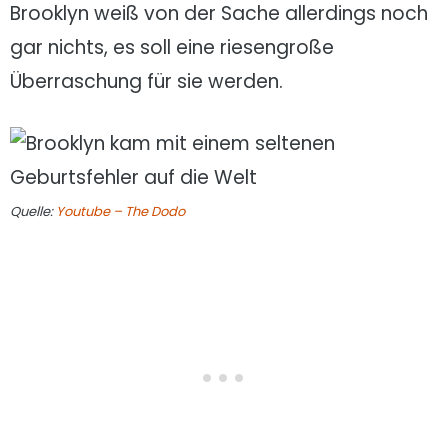
Brooklyn weiß von der Sache allerdings noch
gar nichts, es soll eine riesengroße
Überraschung für sie werden.
Quelle:
Youtube – The Dodo