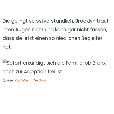
Die gelingt selbstverständlich, Brooklyn traut
ihren Augen nicht und kann gar nicht fassen,
dass sie jetzt einen so niedlichen Begleiter
hat.
Quelle:
Youtube – The Dodo