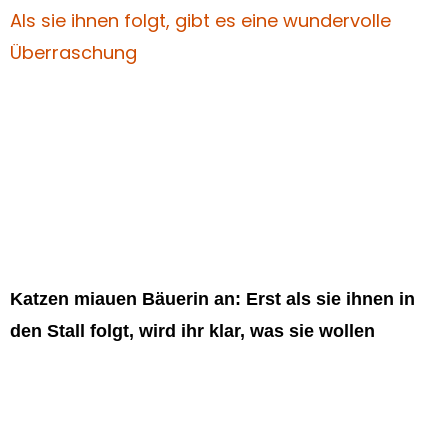
Katzen miauen Bäuerin an: Erst als sie ihnen in
den Stall folgt, wird ihr klar, was sie wollen