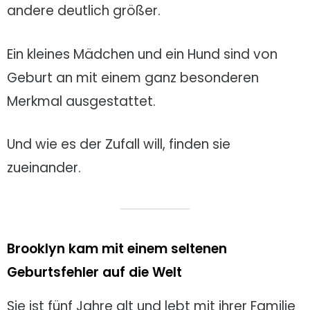
andere deutlich größer.
Ein kleines Mädchen und ein Hund sind von
Geburt an mit einem ganz besonderen
Merkmal ausgestattet.
Und wie es der Zufall will, finden sie
zueinander.
Brooklyn kam mit einem seltenen
Geburtsfehler auf die Welt
Sie ist fünf Jahre alt und lebt mit ihrer Familie