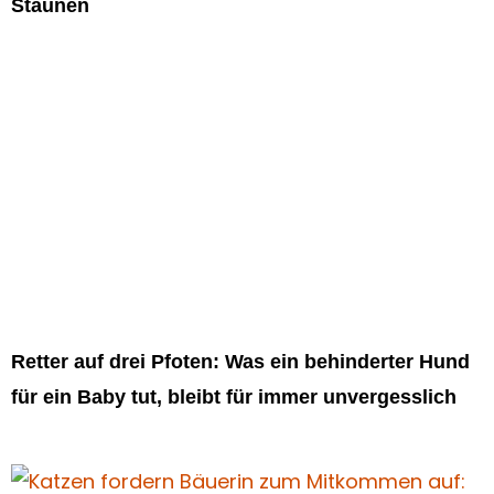
Staunen
Retter auf drei Pfoten: Was ein behinderter Hund
für ein Baby tut, bleibt für immer unvergesslich