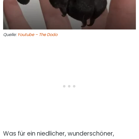
Quelle:
Youtube – The Dodo
Was für ein niedlicher, wunderschöner,