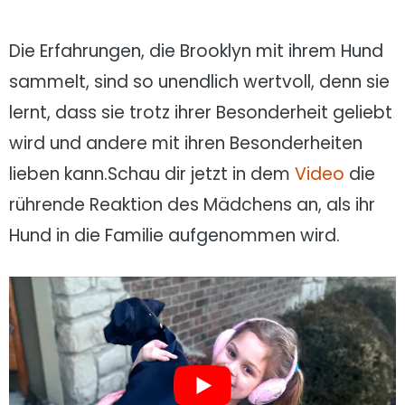
Die Erfahrungen, die Brooklyn mit ihrem Hund
sammelt, sind so unendlich wertvoll, denn sie
lernt, dass sie trotz ihrer Besonderheit geliebt
wird und andere mit ihren Besonderheiten
lieben kann.Schau dir jetzt in dem
Video
die
rührende Reaktion des Mädchens an, als ihr
Hund in die Familie aufgenommen wird.