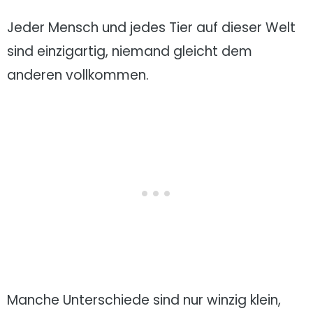
Jeder Mensch und jedes Tier auf dieser Welt
sind einzigartig, niemand gleicht dem
anderen vollkommen.
Manche Unterschiede sind nur winzig klein,