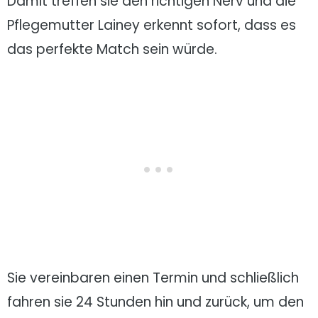
Damit treffen sie den richtigen Nerv und die
Pflegemutter Lainey erkennt sofort, dass es
das perfekte Match sein würde.
Sie vereinbaren einen Termin und schließlich
fahren sie 24 Stunden hin und zurück, um den