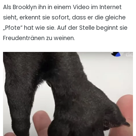
Als Brooklyn ihn in einem Video im Internet
sieht, erkennt sie sofort, dass er die gleiche
„Pfote“ hat wie sie. Auf der Stelle beginnt sie
Freudentränen zu weinen.