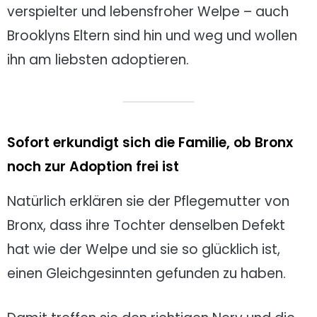
verspielter und lebensfroher Welpe – auch
Brooklyns Eltern sind hin und weg und wollen
ihn am liebsten adoptieren.
Sofort erkundigt sich die Familie, ob Bronx
noch zur Adoption frei ist
Natürlich erklären sie der Pflegemutter von
Bronx, dass ihre Tochter denselben Defekt
hat wie der Welpe und sie so glücklich ist,
einen Gleichgesinnten gefunden zu haben.