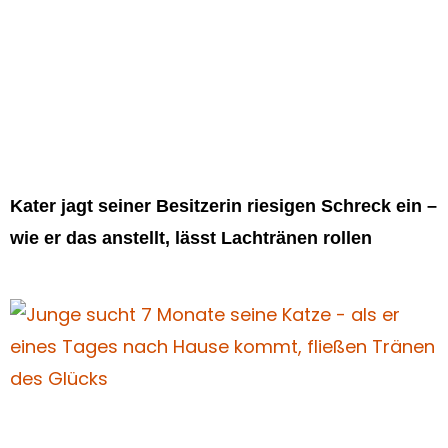
Kater jagt seiner Besitzerin riesigen Schreck ein –
wie er das anstellt, lässt Lachtränen rollen