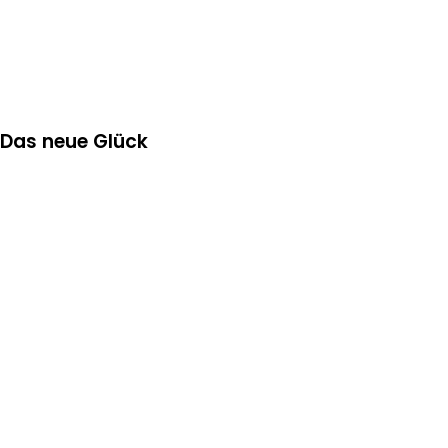
Das neue Glück