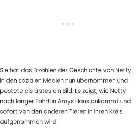
Sie hat das Erzählen der Geschichte von Netty
in den sozialen Medien nun übernommen und
postete als Erstes ein Bild. Es zeigt, wie Netty
nach langer Fahrt in Amys Haus ankommt und
sofort von den anderen Tieren in ihren Kreis
aufgenommen wird.