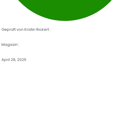
Geprüft von
Kristin Rickert
Magazin
April 28, 2025