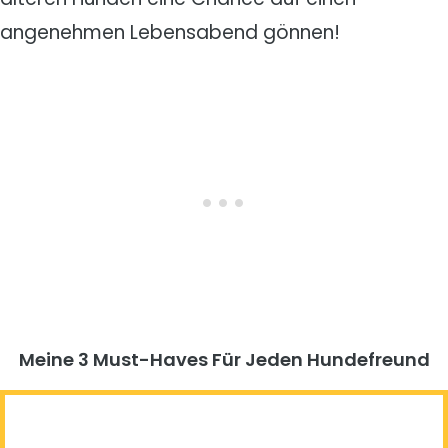
angenehmen Lebensabend gönnen!
Meine 3 Must-Haves Für Jeden Hundefreund​