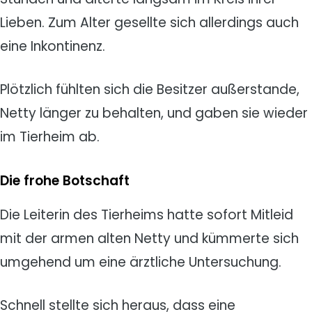
Lieben. Zum Alter gesellte sich allerdings auch
eine Inkontinenz.
Plötzlich fühlten sich die Besitzer außerstande,
Netty länger zu behalten, und gaben sie wieder
im Tierheim ab.
Die frohe Botschaft
Die Leiterin des Tierheims hatte sofort Mitleid
mit der armen alten Netty und kümmerte sich
umgehend um eine ärztliche Untersuchung.
Schnell stellte sich heraus, dass eine