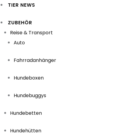
TIER NEWS
ZUBEHÖR
Reise & Transport
Auto
Fahrradanhänger
Hundeboxen
Hundebuggys
Hundebetten
Hundehütten