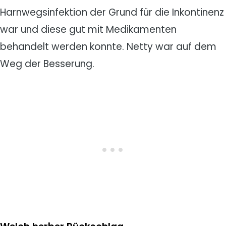
Harnwegsinfektion der Grund für die Inkontinenz
war und diese gut mit Medikamenten
behandelt werden konnte. Netty war auf dem
Weg der Besserung.