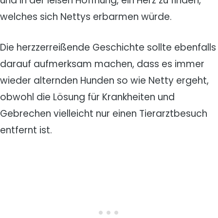
und in der leisen Hoffnung, ein Herz zu finden,
welches sich Nettys erbarmen würde.
Die herzzerreißende Geschichte sollte ebenfalls
darauf aufmerksam machen, dass es immer
wieder alternden Hunden so wie Netty ergeht,
obwohl die Lösung für Krankheiten und
Gebrechen vielleicht nur einen Tierarztbesuch
entfernt ist.