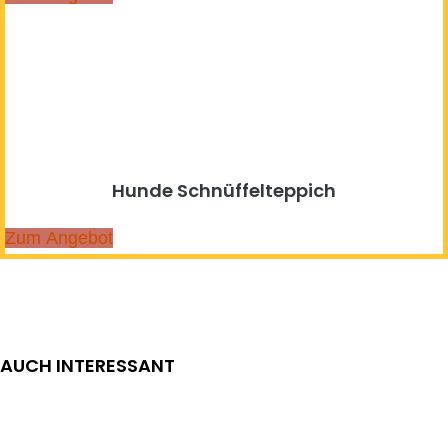
Hunde Schnüffelteppich
Zum Angebot
AUCH INTERESSANT