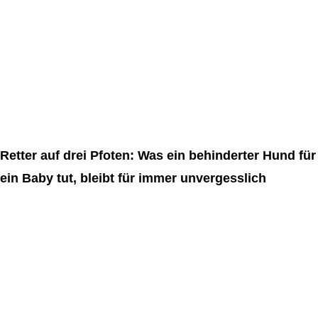
Retter auf drei Pfoten: Was ein behinderter Hund für
ein Baby tut, bleibt für immer unvergesslich