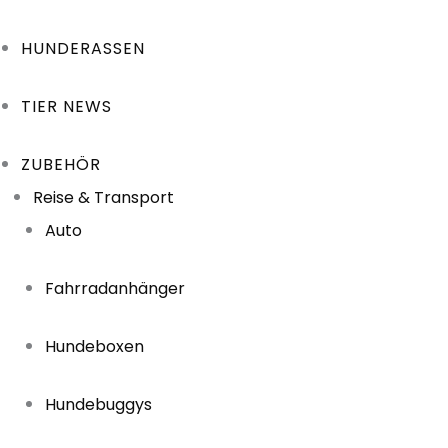
HUNDERASSEN
TIER NEWS
ZUBEHÖR
Reise & Transport
Auto
Fahrradanhänger
Hundeboxen
Hundebuggys