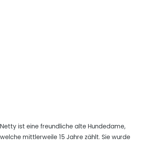
Netty ist eine freundliche alte Hundedame,
welche mittlerweile 15 Jahre zählt. Sie wurde