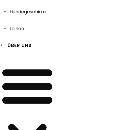
Hundegeschirre
Leinen
ÜBER UNS