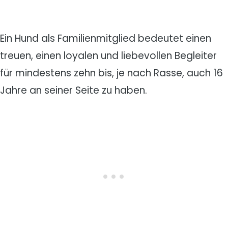
Ein Hund als Familienmitglied bedeutet einen
treuen, einen loyalen und liebevollen Begleiter
für mindestens zehn bis, je nach Rasse, auch 16
Jahre an seiner Seite zu haben.