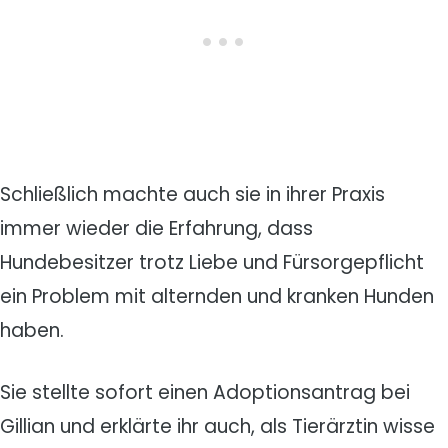
Schließlich machte auch sie in ihrer Praxis
immer wieder die Erfahrung, dass
Hundebesitzer trotz Liebe und Fürsorgepflicht
ein Problem mit alternden und kranken Hunden
haben.
Sie stellte sofort einen Adoptionsantrag bei
Gillian und erklärte ihr auch, als Tierärztin wisse