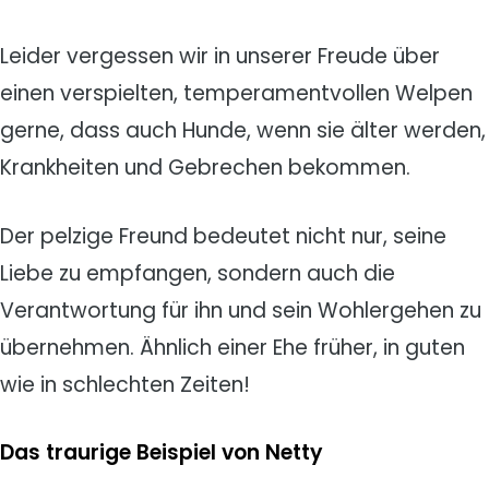
Leider vergessen wir in unserer Freude über
einen verspielten, temperamentvollen Welpen
gerne, dass auch Hunde, wenn sie älter werden,
Krankheiten und Gebrechen bekommen.
Der pelzige Freund bedeutet nicht nur, seine
Liebe zu empfangen, sondern auch die
Verantwortung für ihn und sein Wohlergehen zu
übernehmen. Ähnlich einer Ehe früher, in guten
wie in schlechten Zeiten!
Das traurige Beispiel von Netty