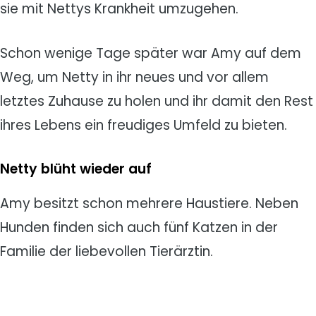
sie mit Nettys Krankheit umzugehen.
Schon wenige Tage später war Amy auf dem
Weg, um Netty in ihr neues und vor allem
letztes Zuhause zu holen und ihr damit den Rest
ihres Lebens ein freudiges Umfeld zu bieten.
Netty blüht wieder auf
Amy besitzt schon mehrere Haustiere. Neben
Hunden finden sich auch fünf Katzen in der
Familie der liebevollen Tierärztin.