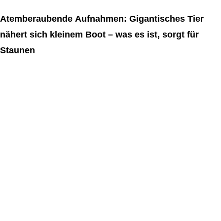
Atemberaubende Aufnahmen: Gigantisches Tier
nähert sich kleinem Boot – was es ist, sorgt für
Staunen