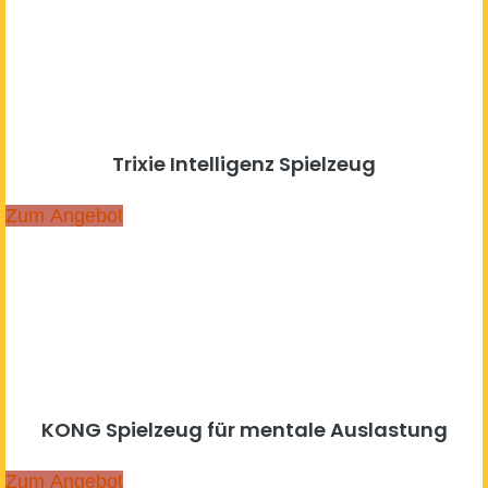
Trixie Intelligenz Spielzeug
Zum Angebot
KONG Spielzeug für mentale Auslastung
Zum Angebot