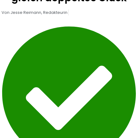
Von
Jesse Reimann,
Redakteurin