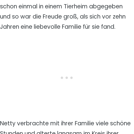
schon einmal in einem Tierheim abgegeben
und so war die Freude groß, als sich vor zehn
Jahren eine liebevolle Familie für sie fand.
Netty verbrachte mit ihrer Familie viele schöne
Stunden und alterte langsam im Kreis ihrer