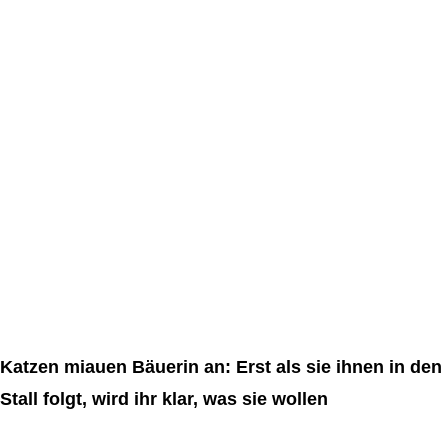
Katzen miauen Bäuerin an: Erst als sie ihnen in den
Stall folgt, wird ihr klar, was sie wollen