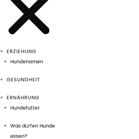
ERZIEHUNG
Hundenamen
GESUNDHEIT
ERNÄHRUNG
Hundefutter
Was dürfen Hunde
essen?