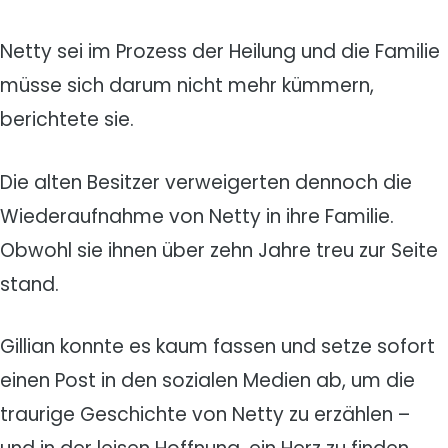
Netty sei im Prozess der Heilung und die Familie
müsse sich darum nicht mehr kümmern,
berichtete sie.
Die alten Besitzer verweigerten dennoch die
Wiederaufnahme von Netty in ihre Familie.
Obwohl sie ihnen über zehn Jahre treu zur Seite
stand.
Gillian konnte es kaum fassen und setze sofort
einen Post in den sozialen Medien ab, um die
traurige Geschichte von Netty zu erzählen –