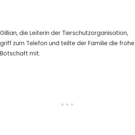
Gillian, die Leiterin der Tierschutzorganisation,
griff zum Telefon und teilte der Familie die frohe
Botschaft mit.