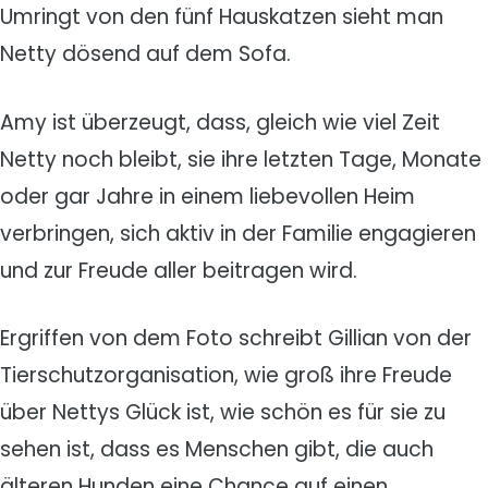
Umringt von den fünf Hauskatzen sieht man
Netty dösend auf dem Sofa.
Amy ist überzeugt, dass, gleich wie viel Zeit
Netty noch bleibt, sie ihre letzten Tage, Monate
oder gar Jahre in einem liebevollen Heim
verbringen, sich aktiv in der Familie engagieren
und zur Freude aller beitragen wird.
Ergriffen von dem Foto schreibt Gillian von der
Tierschutzorganisation, wie groß ihre Freude
über Nettys Glück ist, wie schön es für sie zu
sehen ist, dass es Menschen gibt, die auch
älteren Hunden eine Chance auf einen