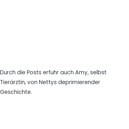
Durch die Posts erfuhr auch Amy, selbst
Tierärztin, von Nettys deprimierender
Geschichte.