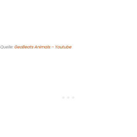
Quelle:
GeoBeats Animals – Youtube