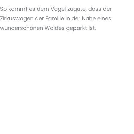
So kommt es dem Vogel zugute, dass der
Zirkuswagen der Familie in der Nähe eines
wunderschönen Waldes geparkt ist.