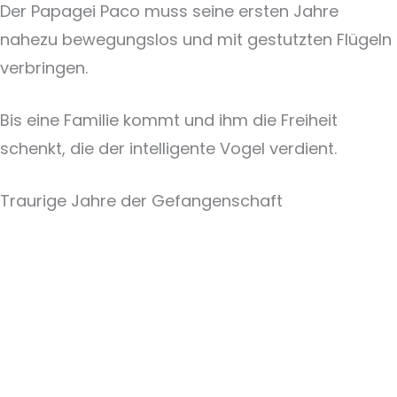
Der Papagei Paco muss seine ersten Jahre
nahezu bewegungslos und mit gestutzten Flügeln
verbringen.
Bis eine Familie kommt und ihm die Freiheit
schenkt, die der intelligente Vogel verdient.
Traurige Jahre der Gefangenschaft