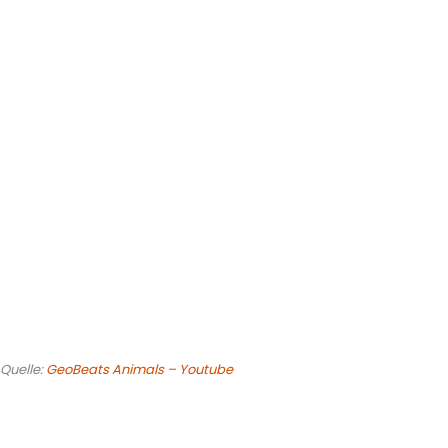
Quelle:
GeoBeats Animals – Youtube