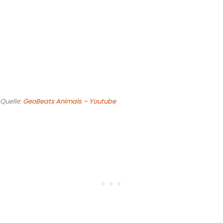
Quelle:
GeoBeats Animals – Youtube