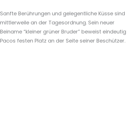
Sanfte Berührungen und gelegentliche Küsse sind
mittlerweile an der Tagesordnung. Sein neuer
Beiname “kleiner grüner Bruder” beweist eindeutig
Pacos festen Platz an der Seite seiner Beschützer.