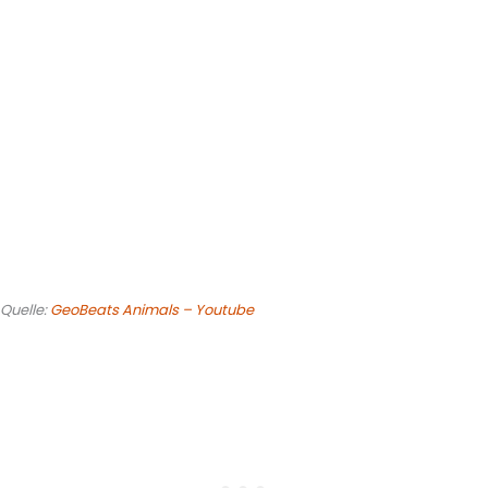
Quelle:
GeoBeats Animals – Youtube