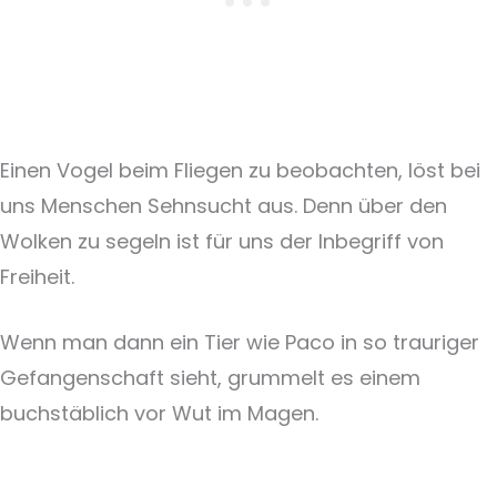
Einen Vogel beim Fliegen zu beobachten, löst bei
uns Menschen Sehnsucht aus. Denn über den
Wolken zu segeln ist für uns der Inbegriff von
Freiheit.
Wenn man dann ein Tier wie Paco in so trauriger
Gefangenschaft sieht, grummelt es einem
buchstäblich vor Wut im Magen.