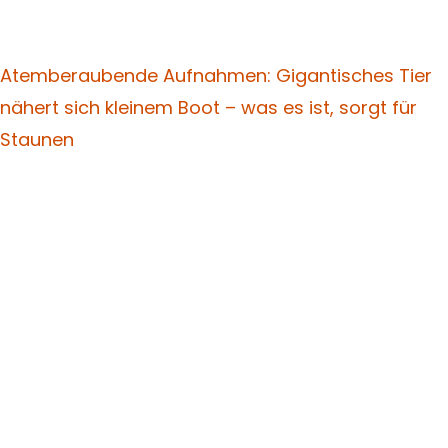
Atemberaubende Aufnahmen: Gigantisches Tier
nähert sich kleinem Boot – was es ist, sorgt für
Staunen