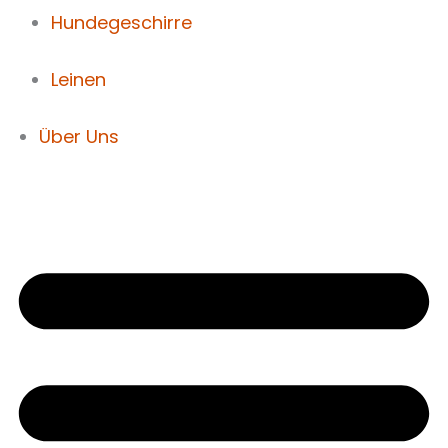
Hundegeschirre
Leinen
Über Uns