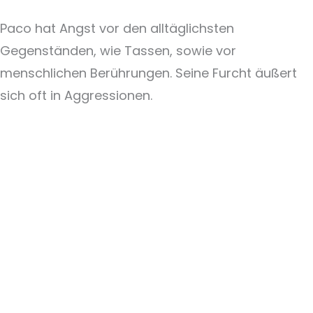
Paco hat Angst vor den alltäglichsten
Gegenständen, wie Tassen, sowie vor
menschlichen Berührungen. Seine Furcht äußert
sich oft in Aggressionen.