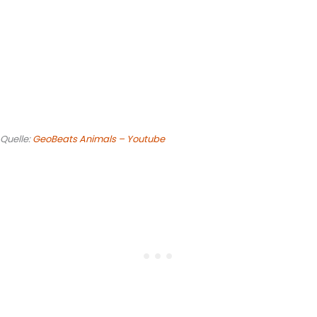
Quelle:
GeoBeats Animals – Youtube