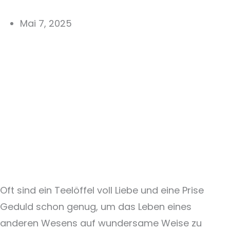
Mai 7, 2025
Oft sind ein Teelöffel voll Liebe und eine Prise
Geduld schon genug, um das Leben eines
anderen Wesens auf wundersame Weise zu