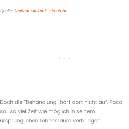
Quelle:
GeoBeats Animals – Youtube
Doch die “Behandlung” hört dort nicht auf. Paco
soll so viel Zeit wie möglich in seinem
ursprünglichen Lebensraum verbringen.