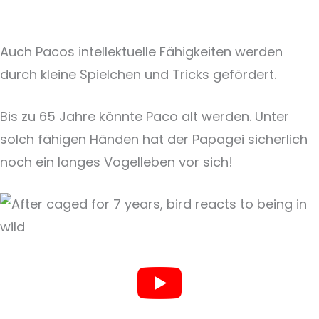
Auch Pacos intellektuelle Fähigkeiten werden
durch kleine Spielchen und Tricks gefördert.
Bis zu 65 Jahre könnte Paco alt werden. Unter
solch fähigen Händen hat der Papagei sicherlich
noch ein langes Vogelleben vor sich!