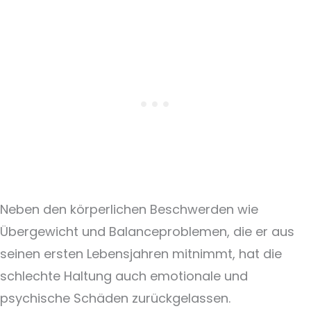
Neben den körperlichen Beschwerden wie
Übergewicht und Balanceproblemen, die er aus
seinen ersten Lebensjahren mitnimmt, hat die
schlechte Haltung auch emotionale und
psychische Schäden zurückgelassen.