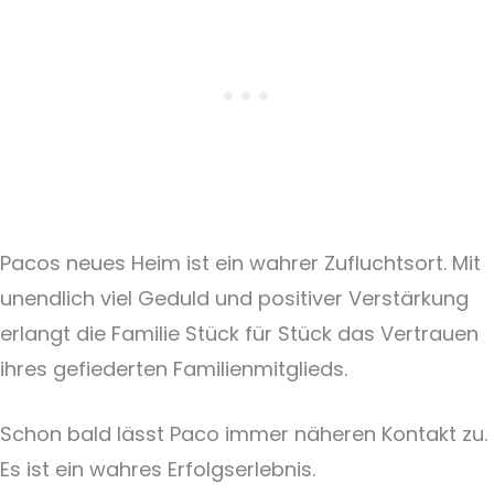
Pacos neues Heim ist ein wahrer Zufluchtsort. Mit
unendlich viel Geduld und positiver Verstärkung
erlangt die Familie Stück für Stück das Vertrauen
ihres gefiederten Familienmitglieds.
Schon bald lässt Paco immer näheren Kontakt zu.
Es ist ein wahres Erfolgserlebnis.