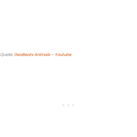
Quelle:
GeoBeats Animals – Youtube