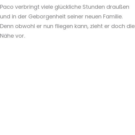
Paco verbringt viele glückliche Stunden draußen
und in der Geborgenheit seiner neuen Familie.
Denn obwohl er nun fliegen kann, zieht er doch die
Nähe vor.