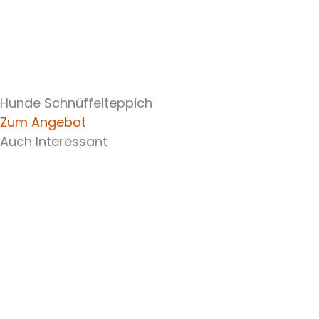
Hunde Schnüffelteppich
Zum Angebot
Auch Interessant