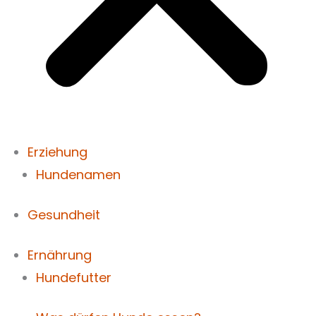
Erziehung
Hundenamen
Gesundheit
Ernährung
Hundefutter