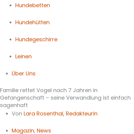
Hundebetten
Hundehütten
Hundegeschirre
Leinen
Über Uns
Familie rettet Vogel nach 7 Jahren in
Gefangenschaft – seine Verwandlung ist einfach
sagenhaft
Von
Lara Rosenthal,
Redakteurin
Magazin
,
News