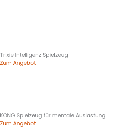
Trixie Intelligenz Spielzeug
Zum Angebot
KONG Spielzeug für mentale Auslastung
Zum Angebot