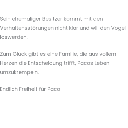
Sein ehemaliger Besitzer kommt mit den
Verhaltensstörungen nicht klar und will den Vogel
loswerden.
Zum Glück gibt es eine Familie, die aus vollem
Herzen die Entscheidung trifft, Pacos Leben
umzukrempeln.
Endlich Freiheit für Paco