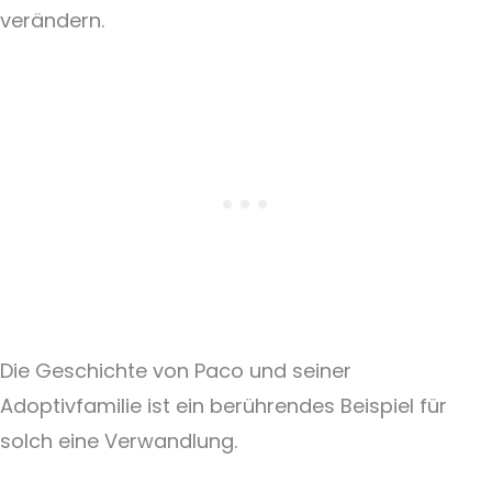
verändern.
Die Geschichte von Paco und seiner
Adoptivfamilie ist ein berührendes Beispiel für
solch eine Verwandlung.