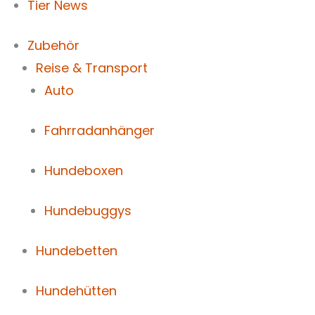
Tier News
Zubehör
Reise & Transport
Auto
Fahrradanhänger
Hundeboxen
Hundebuggys
Hundebetten
Hundehütten