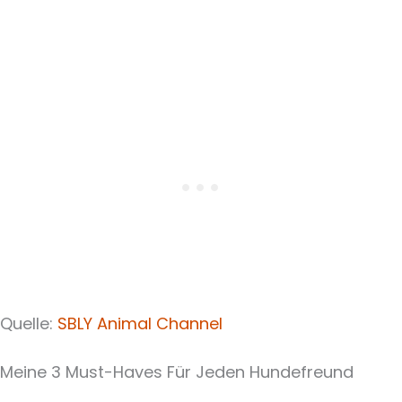
Quelle:
SBLY Animal Channel
Meine 3 Must-Haves Für Jeden Hundefreund​