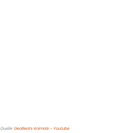
Quelle:
GeoBeats Animals – Youtube