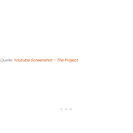
Quelle:
Youtube Screenshot – The Project