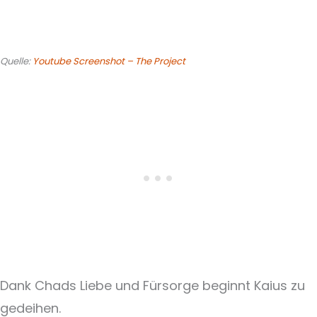
Quelle:
Youtube Screenshot – The Project
Dank Chads Liebe und Fürsorge beginnt Kaius zu
gedeihen.