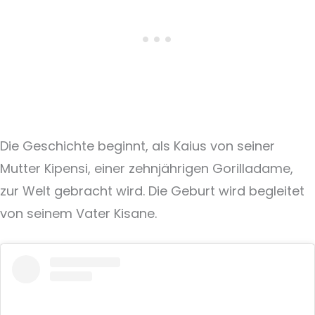
Die Geschichte beginnt, als Kaius von seiner
Mutter Kipensi, einer zehnjährigen Gorilladame,
zur Welt gebracht wird. Die Geburt wird begleitet
von seinem Vater Kisane.