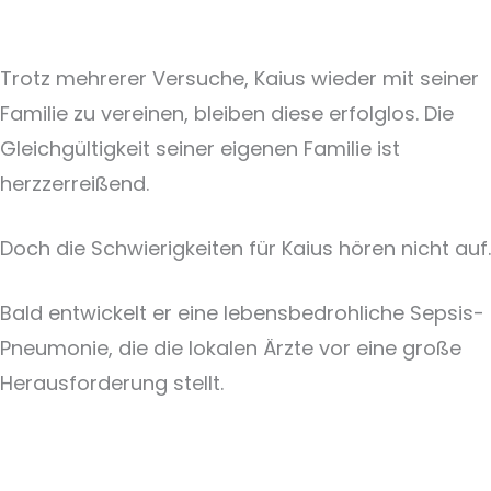
Trotz mehrerer Versuche, Kaius wieder mit seiner
Familie zu vereinen, bleiben diese erfolglos. Die
Gleichgültigkeit seiner eigenen Familie ist
herzzerreißend.
Doch die Schwierigkeiten für Kaius hören nicht auf.
Bald entwickelt er eine lebensbedrohliche Sepsis-
Pneumonie, die die lokalen Ärzte vor eine große
Herausforderung stellt.