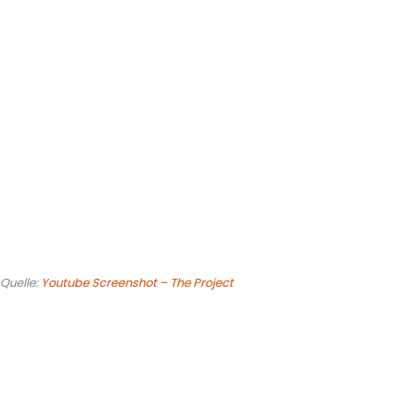
Quelle:
Youtube Screenshot – The Project