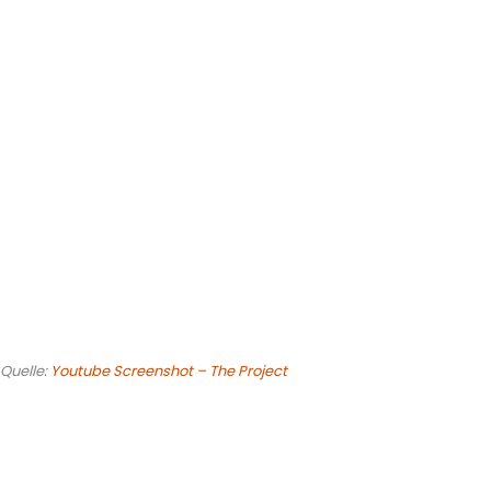
Quelle:
Youtube Screenshot – The Project