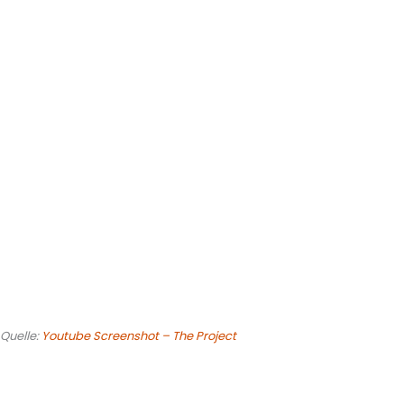
Quelle:
Youtube Screenshot – The Project