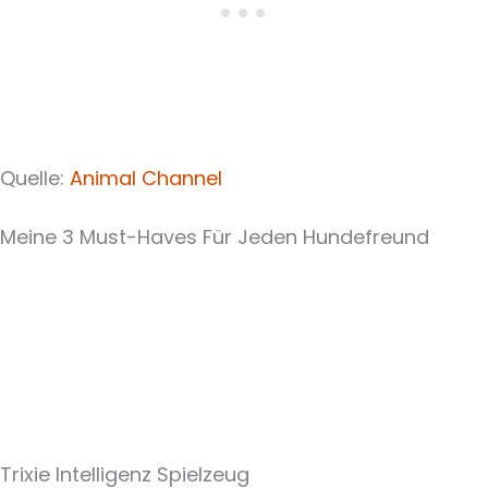
Quelle:
Animal Channel
Meine 3 Must-Haves Für Jeden Hundefreund​
Trixie Intelligenz Spielzeug