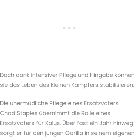
Doch dank intensiver Pflege und Hingabe können
sie das Leben des kleinen Kämpfers stabilisieren.
Die unermüdliche Pflege eines Ersatzvaters
Chad Staples übernimmt die Rolle eines
Ersatzvaters für Kaius. Über fast ein Jahr hinweg
sorgt er für den jungen Gorilla in seinem eigenen