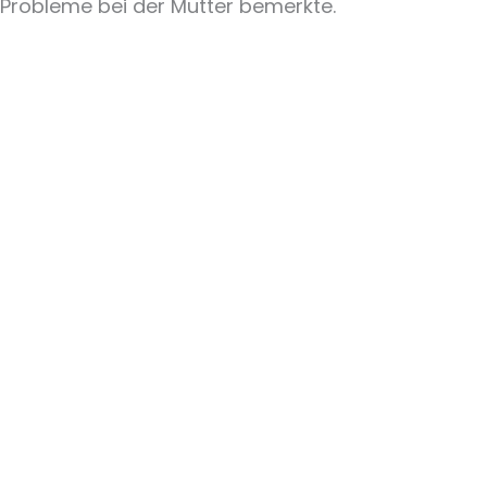
Probleme bei der Mutter bemerkte.