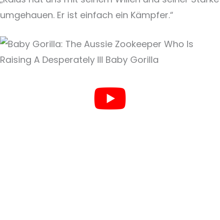
umgehauen. Er ist einfach ein Kämpfer.“