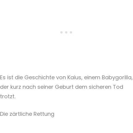
Es ist die Geschichte von Kaius, einem Babygorilla,
der kurz nach seiner Geburt dem sicheren Tod
trotzt.
Die zärtliche Rettung