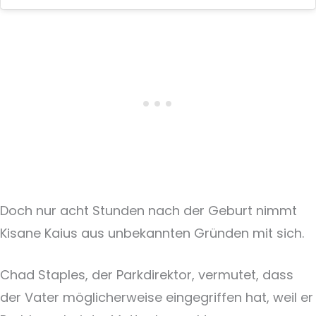
Doch nur acht Stunden nach der Geburt nimmt
Kisane Kaius aus unbekannten Gründen mit sich.
Chad Staples, der Parkdirektor, vermutet, dass
der Vater möglicherweise eingegriffen hat, weil er