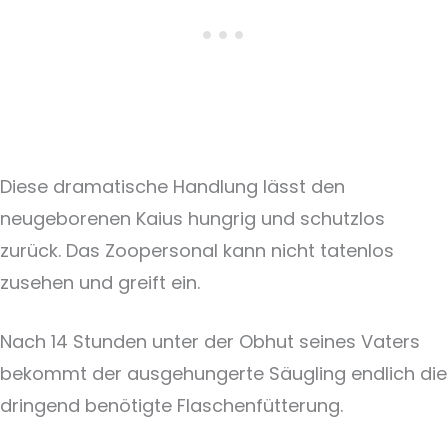
Diese dramatische Handlung lässt den
neugeborenen Kaius hungrig und schutzlos
zurück. Das Zoopersonal kann nicht tatenlos
zusehen und greift ein.
Nach 14 Stunden unter der Obhut seines Vaters
bekommt der ausgehungerte Säugling endlich die
dringend benötigte Flaschenfütterung.