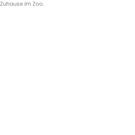
Zuhause im Zoo.