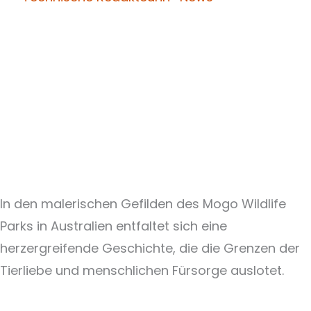
In den malerischen Gefilden des Mogo Wildlife
Parks in Australien entfaltet sich eine
herzergreifende Geschichte, die die Grenzen der
Tierliebe und menschlichen Fürsorge auslotet.