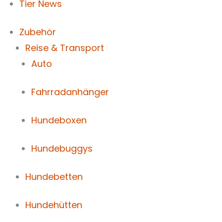
Tier News
Zubehör
Reise & Transport
Auto
Fahrradanhänger
Hundeboxen
Hundebuggys
Hundebetten
Hundehütten