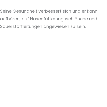
Seine Gesundheit verbessert sich und er kann
aufhören, auf Nasenfütterungsschläuche und
Sauerstoffleitungen angewiesen zu sein.