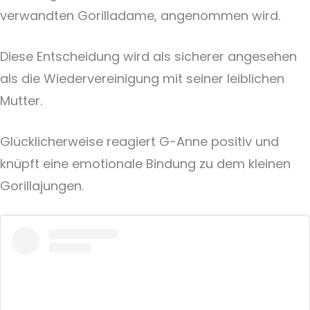
verwandten Gorilladame, angenommen wird.
Diese Entscheidung wird als sicherer angesehen
als die Wiedervereinigung mit seiner leiblichen
Mutter.
Glücklicherweise reagiert G-Anne positiv und
knüpft eine emotionale Bindung zu dem kleinen
Gorillajungen.