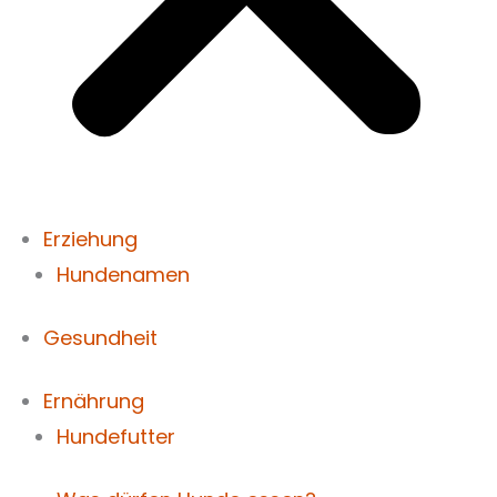
Erziehung
Hundenamen
Gesundheit
Ernährung
Hundefutter