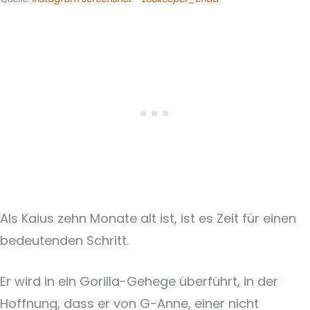
Als Kaius zehn Monate alt ist, ist es Zeit für einen
bedeutenden Schritt.
Er wird in ein Gorilla-Gehege überführt, in der
Hoffnung, dass er von G-Anne, einer nicht