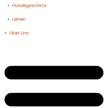
Hundegeschirre
Leinen
Über Uns