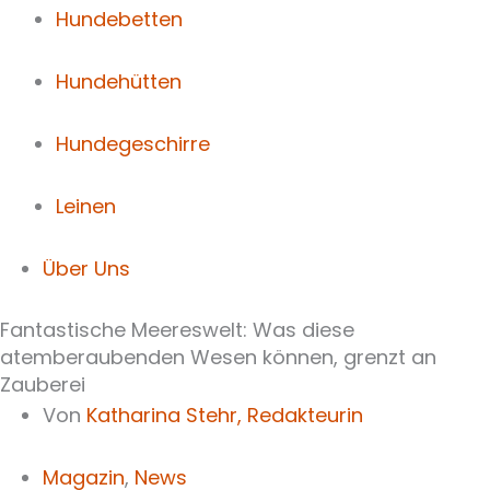
Hundebetten
Hundehütten
Hundegeschirre
Leinen
Über Uns
Fantastische Meereswelt: Was diese
atemberaubenden Wesen können, grenzt an
Zauberei
Von
Katharina Stehr,
Redakteurin
Magazin
,
News