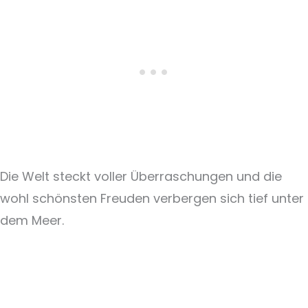
Die Welt steckt voller Überraschungen und die
wohl schönsten Freuden verbergen sich tief unter
dem Meer.