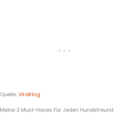
Quelle:
ViralHog
Meine 3 Must-Haves Für Jeden Hundefreund​