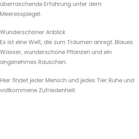
überraschende Erfahrung unter dem
Meeresspiegel.
Wunderschöner Anblick
Es ist eine Welt, die zum Träumen anregt. Blaues
Wasser, wunderschöne Pflanzen und ein
angenehmes Rauschen.
Hier findet jeder Mensch und jedes Tier Ruhe und
vollkommene Zufriedenheit.