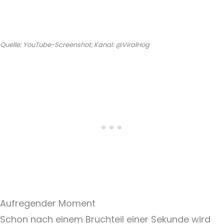
Quelle: YouTube-Screenshot; Kanal: @ViralHog
Aufregender Moment
Schon nach einem Bruchteil einer Sekunde wird