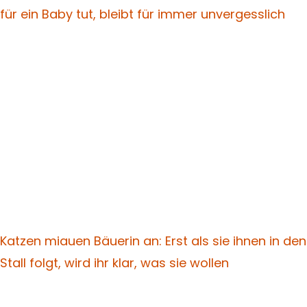
für ein Baby tut, bleibt für immer unvergesslich
Katzen miauen Bäuerin an: Erst als sie ihnen in den
Stall folgt, wird ihr klar, was sie wollen