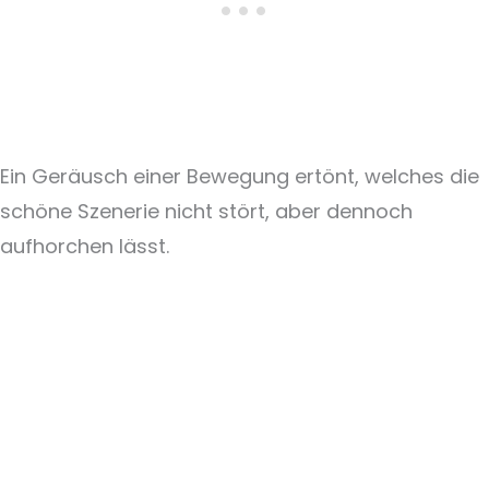
Ein Geräusch einer Bewegung ertönt, welches die
schöne Szenerie nicht stört, aber dennoch
aufhorchen lässt.