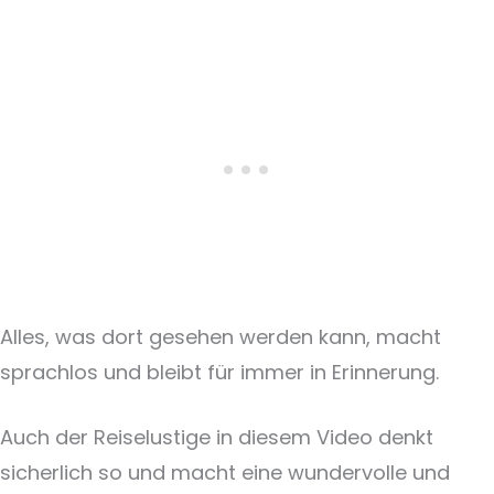
Alles, was dort gesehen werden kann, macht
sprachlos und bleibt für immer in Erinnerung.
Auch der Reiselustige in diesem Video denkt
sicherlich so und macht eine wundervolle und