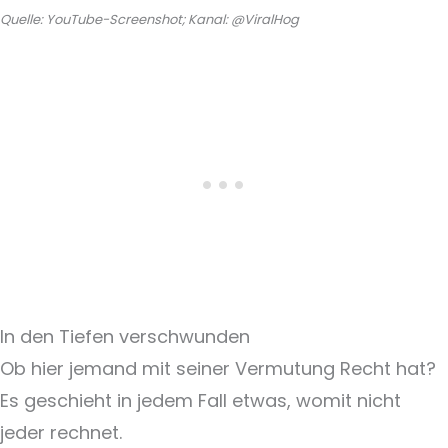
Quelle: YouTube-Screenshot; Kanal: @ViralHog
In den Tiefen verschwunden
Ob hier jemand mit seiner Vermutung Recht hat?
Es geschieht in jedem Fall etwas, womit nicht
jeder rechnet.