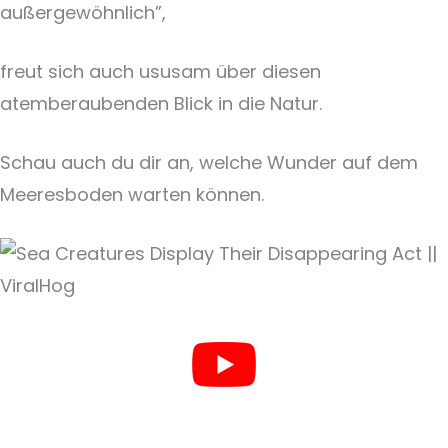
außergewöhnlich”,
freut sich auch ususam über diesen
atemberaubenden Blick in die Natur.
Schau auch du dir an, welche Wunder auf dem
Meeresboden warten können.