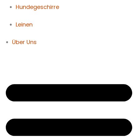
Hundegeschirre
Leinen
Über Uns