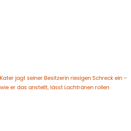
Kater jagt seiner Besitzerin riesigen Schreck ein –
wie er das anstellt, lässt Lachtränen rollen