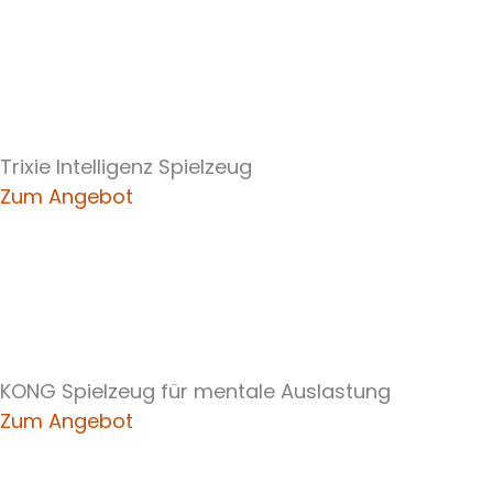
Trixie Intelligenz Spielzeug
Zum Angebot
KONG Spielzeug für mentale Auslastung
Zum Angebot