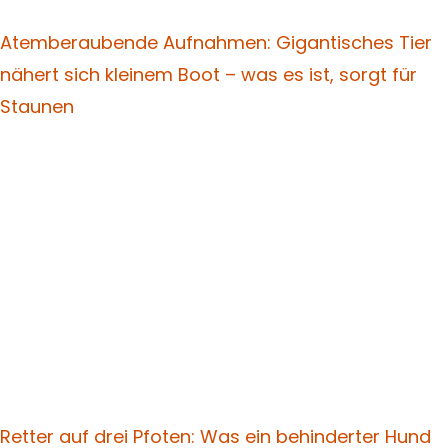
Atemberaubende Aufnahmen: Gigantisches Tier
nähert sich kleinem Boot – was es ist, sorgt für
Staunen
Retter auf drei Pfoten: Was ein behinderter Hund