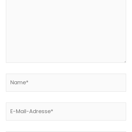
Name*
E-
Mail-
Adresse*