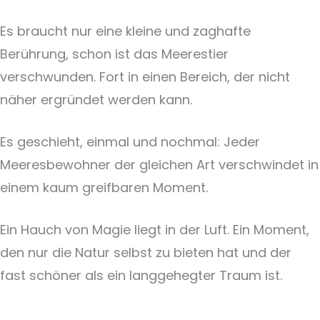
Es braucht nur eine kleine und zaghafte
Berührung, schon ist das Meerestier
verschwunden. Fort in einen Bereich, der nicht
näher ergründet werden kann.
Es geschieht, einmal und nochmal: Jeder
Meeresbewohner der gleichen Art verschwindet in
einem kaum greifbaren Moment.
Ein Hauch von Magie liegt in der Luft. Ein Moment,
den nur die Natur selbst zu bieten hat und der
fast schöner als ein langgehegter Traum ist.