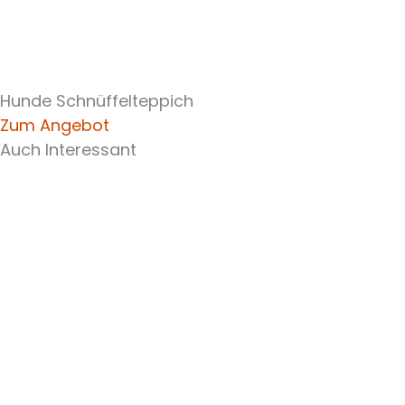
Hunde Schnüffelteppich
Zum Angebot
Auch Interessant