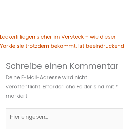
Leckerli liegen sicher im Versteck – wie dieser
Yorkie sie trotzdem bekommt, ist beeindruckend
Schreibe einen Kommentar
Deine E-Mail-Adresse wird nicht
veröffentlicht.
Erforderliche Felder sind mit
*
markiert
Hier
eingeben…