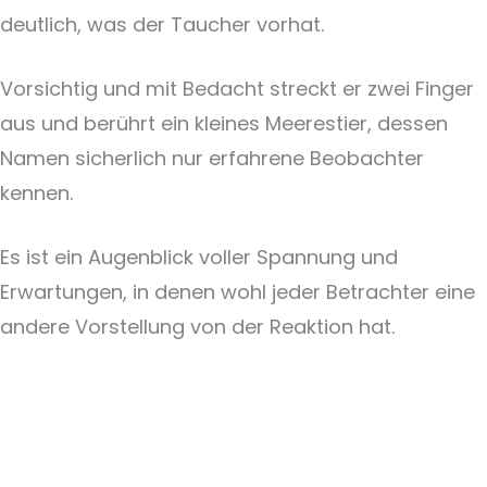
deutlich, was der Taucher vorhat.
Vorsichtig und mit Bedacht streckt er zwei Finger
aus und berührt ein kleines Meerestier, dessen
Namen sicherlich nur erfahrene Beobachter
kennen.
Es ist ein Augenblick voller Spannung und
Erwartungen, in denen wohl jeder Betrachter eine
andere Vorstellung von der Reaktion hat.