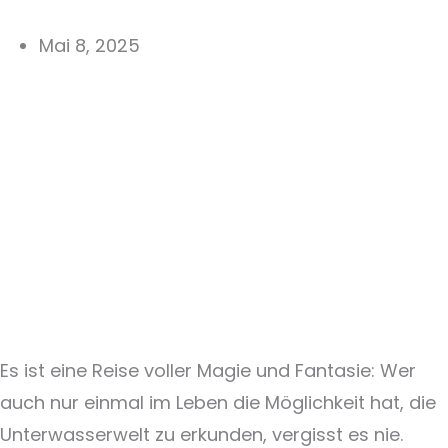
Mai 8, 2025
Es ist eine Reise voller Magie und Fantasie: Wer
auch nur einmal im Leben die Möglichkeit hat, die
Unterwasserwelt zu erkunden, vergisst es nie.