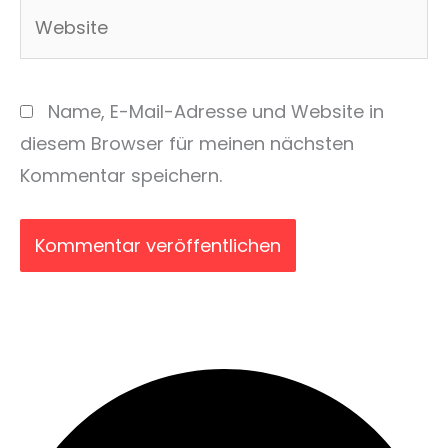
Website
Name, E-Mail-Adresse und Website in
diesem Browser für meinen nächsten
Kommentar speichern.