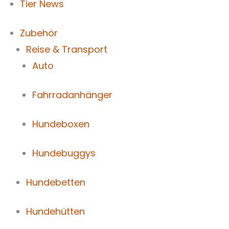
Tier News
Zubehör
Reise & Transport
Auto
Fahrradanhänger
Hundeboxen
Hundebuggys
Hundebetten
Hundehütten