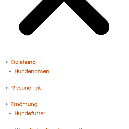
Erziehung
Hundenamen
Gesundheit
Ernährung
Hundefutter