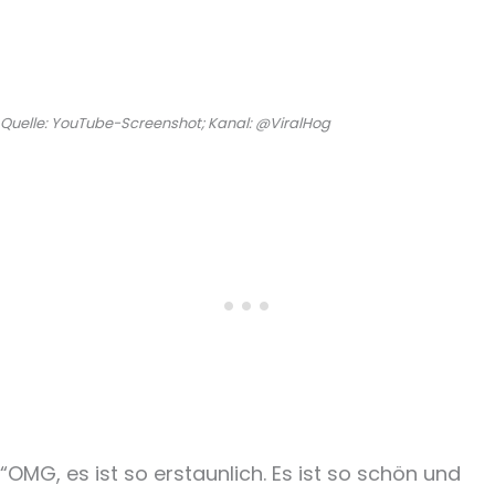
Quelle: YouTube-Screenshot; Kanal: @ViralHog
“OMG, es ist so erstaunlich. Es ist so schön und