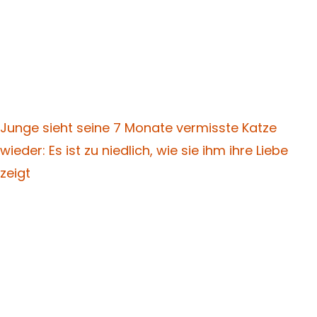
Junge sieht seine 7 Monate vermisste Katze
wieder: Es ist zu niedlich, wie sie ihm ihre Liebe
zeigt