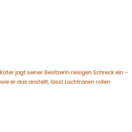
Kater jagt seiner Besitzerin riesigen Schreck ein –
wie er das anstellt, lässt Lachtränen rollen