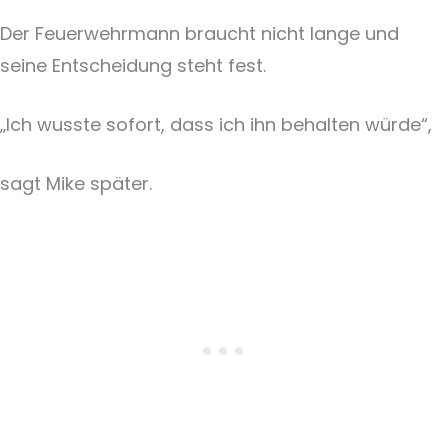
Der Feuerwehrmann braucht nicht lange und
seine Entscheidung steht fest.
„Ich wusste sofort, dass ich ihn behalten würde“,
sagt Mike später.