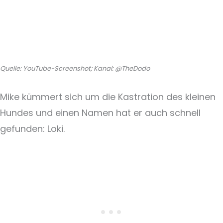
Quelle: YouTube-Screenshot; Kanal: @TheDodo
Mike kümmert sich um die Kastration des kleinen
Hundes und einen Namen hat er auch schnell
gefunden: Loki.