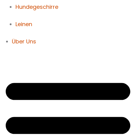
Hundegeschirre
Leinen
Über Uns