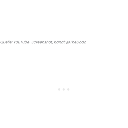
Quelle: YouTube-Screenshot; Kanal: @TheDodo