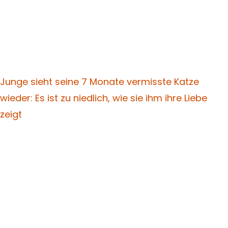
Junge sieht seine 7 Monate vermisste Katze
wieder: Es ist zu niedlich, wie sie ihm ihre Liebe
zeigt