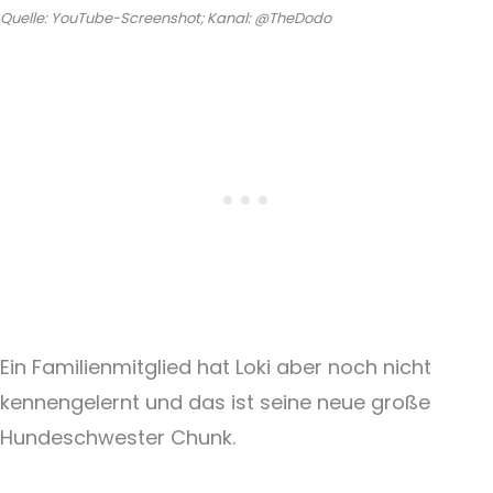
Quelle: YouTube-Screenshot; Kanal: @TheDodo
Ein Familienmitglied hat Loki aber noch nicht
kennengelernt und das ist seine neue große
Hundeschwester Chunk.