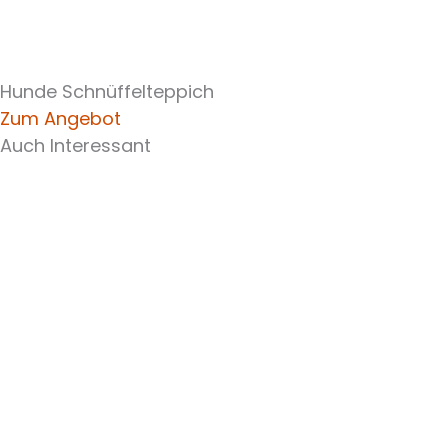
Hunde Schnüffelteppich
Zum Angebot
Auch Interessant