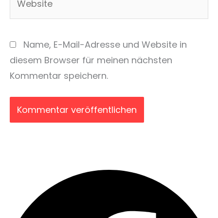
Name, E-Mail-Adresse und Website in
diesem Browser für meinen nächsten
Kommentar speichern.