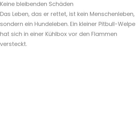
Keine bleibenden Schäden
Das Leben, das er rettet, ist kein Menschenleben,
sondern ein Hundeleben. Ein kleiner Pitbull-Welpe
hat sich in einer Kühlbox vor den Flammen
versteckt.