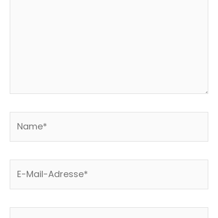
Name*
E-
Mail-
Adresse*
Website