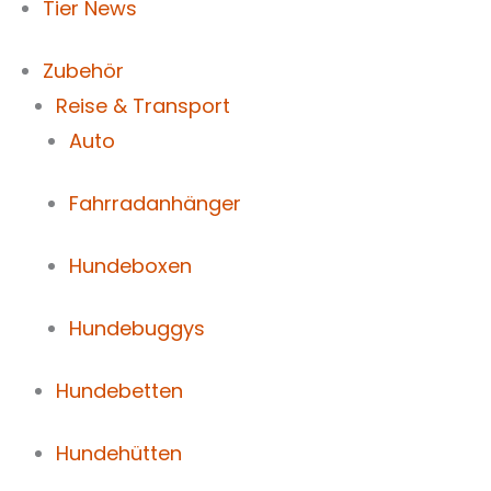
Tier News
Zubehör
Reise & Transport
Auto
Fahrradanhänger
Hundeboxen
Hundebuggys
Hundebetten
Hundehütten