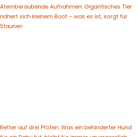
Atemberaubende Aufnahmen: Gigantisches Tier
nähert sich kleinem Boot – was es ist, sorgt für
Staunen
Retter auf drei Pfoten: Was ein behinderter Hund