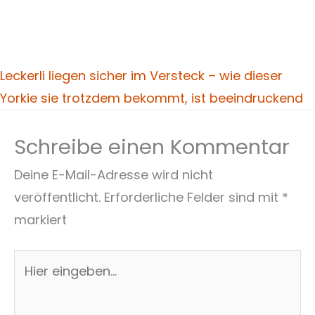
Leckerli liegen sicher im Versteck – wie dieser
Yorkie sie trotzdem bekommt, ist beeindruckend
Schreibe einen Kommentar
Deine E-Mail-Adresse wird nicht
veröffentlicht.
Erforderliche Felder sind mit
*
markiert
Hier
eingeben…