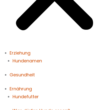
Erziehung
Hundenamen
Gesundheit
Ernährung
Hundefutter