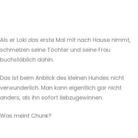
Als er Loki das erste Mal mit nach Hause nimmt,
schmelzen seine Töchter und seine Frau
buchstäblich dahin.
Das ist beim Anblick des kleinen Hundes nicht
verwunderlich. Man kann eigentlich gar nicht
anders, als ihn sofort liebzugewinnen.
Was meint Chunk?