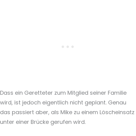
Dass ein Geretteter zum Mitglied seiner Familie
wird, ist jedoch eigentlich nicht geplant. Genau
das passiert aber, als Mike zu einem Löscheinsatz
unter einer Brücke gerufen wird.