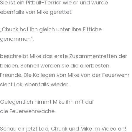
Sie ist ein Pitbull-Terrier wie er und wurde
ebenfalls von Mike gerettet.
„Chunk hat ihn gleich unter ihre Fittiche
genommen“,
beschreibt Mike das erste Zusammentreffen der
beiden. Schnell werden sie die allerbesten
Freunde. Die Kollegen von Mike von der Feuerwehr
sieht Loki ebenfalls wieder.
Gelegentlich nimmt Mike ihn mit auf
die Feuerwehrwache.
Schau dir jetzt Loki, Chunk und Mike im Video an!