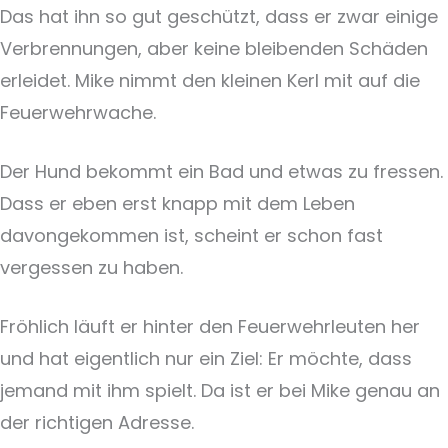
Das hat ihn so gut geschützt, dass er zwar einige
Verbrennungen, aber keine bleibenden Schäden
erleidet. Mike nimmt den kleinen Kerl mit auf die
Feuerwehrwache.
Der Hund bekommt ein Bad und etwas zu fressen.
Dass er eben erst knapp mit dem Leben
davongekommen ist, scheint er schon fast
vergessen zu haben.
Fröhlich läuft er hinter den Feuerwehrleuten her
und hat eigentlich nur ein Ziel: Er möchte, dass
jemand mit ihm spielt. Da ist er bei Mike genau an
der richtigen Adresse.