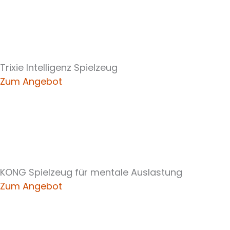
Trixie Intelligenz Spielzeug
Zum Angebot
KONG Spielzeug für mentale Auslastung
Zum Angebot