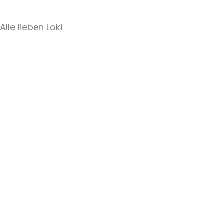
Alle lieben Loki