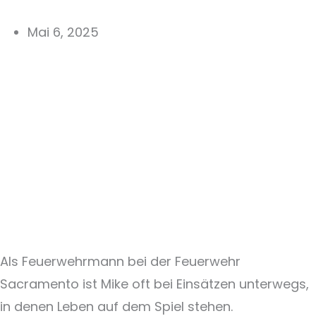
Mai 6, 2025
Als Feuerwehrmann bei der Feuerwehr
Sacramento ist Mike oft bei Einsätzen unterwegs,
in denen Leben auf dem Spiel stehen.