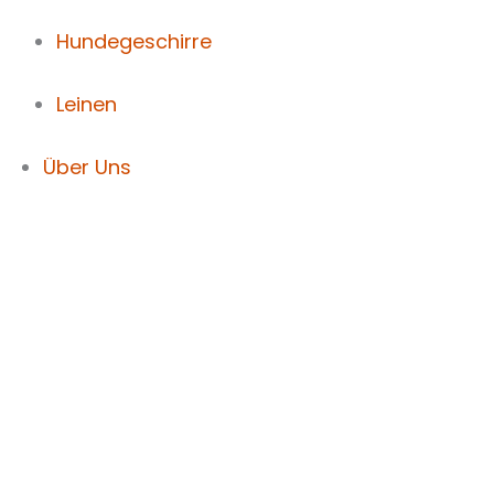
Hundegeschirre
Leinen
Über Uns