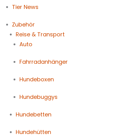
Tier News
Zubehör
Reise & Transport
Auto
Fahrradanhänger
Hundeboxen
Hundebuggys
Hundebetten
Hundehütten