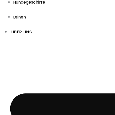
Hundegeschirre
Leinen
ÜBER UNS