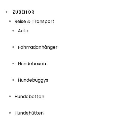
ZUBEHÖR
Reise & Transport
Auto
Fahrradanhänger
Hundeboxen
Hundebuggys
Hundebetten
Hundehütten