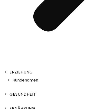
ERZIEHUNG
Hundenamen
GESUNDHEIT
ERNÄHRUNG