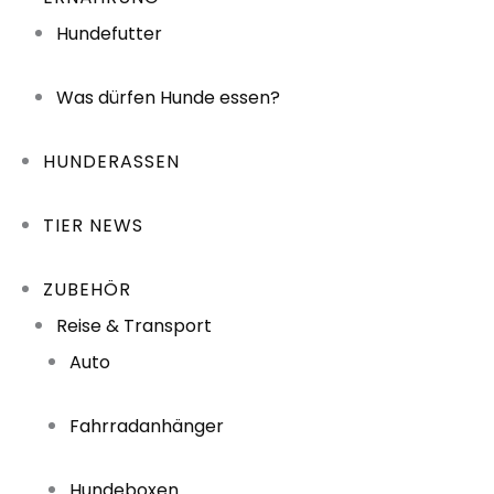
Hundefutter
Was dürfen Hunde essen?
HUNDERASSEN
TIER NEWS
ZUBEHÖR
Reise & Transport
Auto
Fahrradanhänger
Hundeboxen