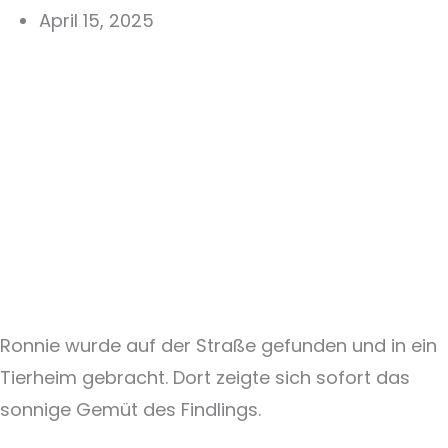
April 15, 2025
Ronnie wurde auf der Straße gefunden und in ein
Tierheim gebracht. Dort zeigte sich sofort das
sonnige Gemüt des Findlings.