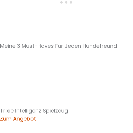
Meine 3 Must-Haves Für Jeden Hundefreund​
Trixie Intelligenz Spielzeug
Zum Angebot