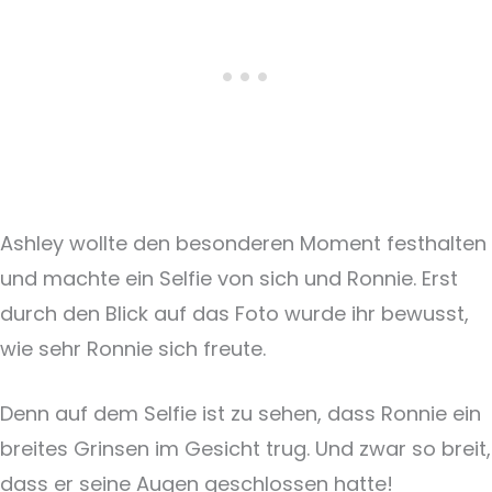
Ashley wollte den besonderen Moment festhalten
und machte ein Selfie von sich und Ronnie. Erst
durch den Blick auf das Foto wurde ihr bewusst,
wie sehr Ronnie sich freute.
Denn auf dem Selfie ist zu sehen, dass Ronnie ein
breites Grinsen im Gesicht trug. Und zwar so breit,
dass er seine Augen geschlossen hatte!