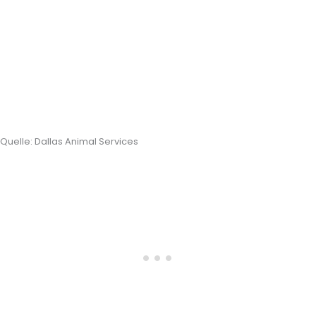
Quelle: Dallas Animal Services