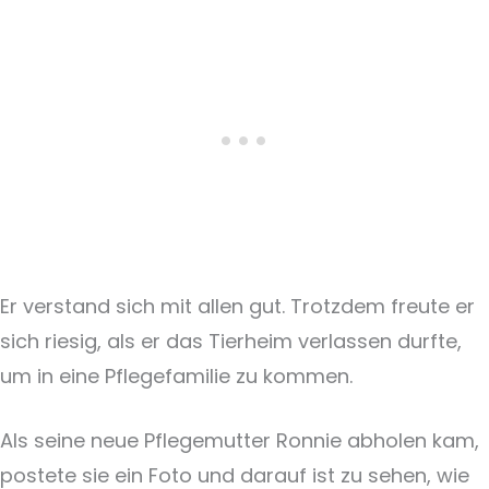
Er verstand sich mit allen gut. Trotzdem freute er
sich riesig, als er das Tierheim verlassen durfte,
um in eine Pflegefamilie zu kommen.
Als seine neue Pflegemutter Ronnie abholen kam,
postete sie ein Foto und darauf ist zu sehen, wie