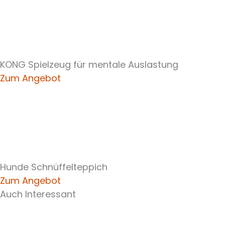
KONG Spielzeug für mentale Auslastung
Zum Angebot
Hunde Schnüffelteppich
Zum Angebot
Auch Interessant