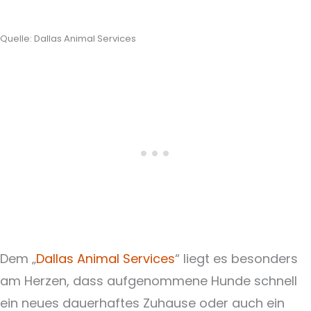
Quelle: Dallas Animal Services
Dem „
Dallas Animal Services
“ liegt es besonders
am Herzen, dass aufgenommene Hunde schnell
ein neues dauerhaftes Zuhause oder auch ein