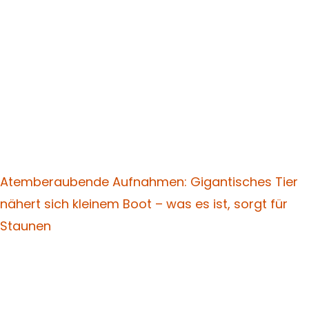
Atemberaubende Aufnahmen: Gigantisches Tier
nähert sich kleinem Boot – was es ist, sorgt für
Staunen