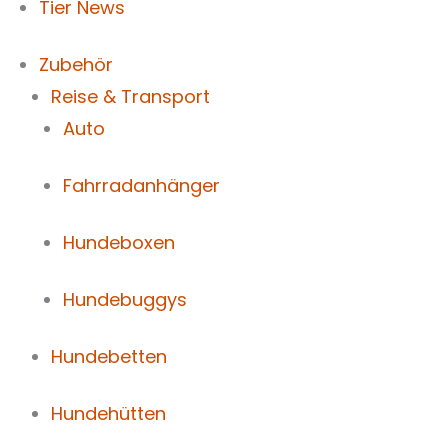
Tier News
Zubehör
Reise & Transport
Auto
Fahrradanhänger
Hundeboxen
Hundebuggys
Hundebetten
Hundehütten