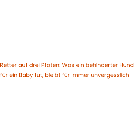
Retter auf drei Pfoten: Was ein behinderter Hund
für ein Baby tut, bleibt für immer unvergesslich