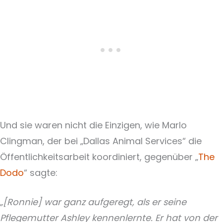
Und sie waren nicht die Einzigen, wie Marlo
Clingman, der bei „Dallas Animal Services“ die
Öffentlichkeitsarbeit koordiniert, gegenüber „
The
Dodo
“ sagte:
„[Ronnie] war ganz aufgeregt, als er seine
Pflegemutter Ashley kennenlernte. Er hat von der