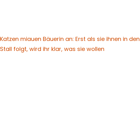
Katzen miauen Bäuerin an: Erst als sie ihnen in den
Stall folgt, wird ihr klar, was sie wollen