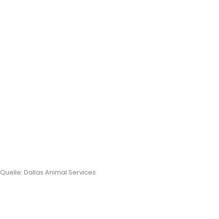
Quelle: Dallas Animal Services