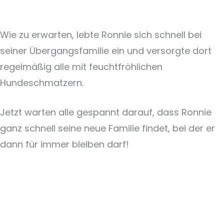
Wie zu erwarten, lebte Ronnie sich schnell bei
seiner Übergangsfamilie ein und versorgte dort
regelmäßig alle mit feuchtfröhlichen
Hundeschmatzern.
Jetzt warten alle gespannt darauf, dass Ronnie
ganz schnell seine neue Familie findet, bei der er
dann für immer bleiben darf!