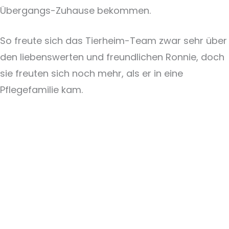
Übergangs-Zuhause bekommen.
So freute sich das Tierheim-Team zwar sehr über
den liebenswerten und freundlichen Ronnie, doch
sie freuten sich noch mehr, als er in eine
Pflegefamilie kam.