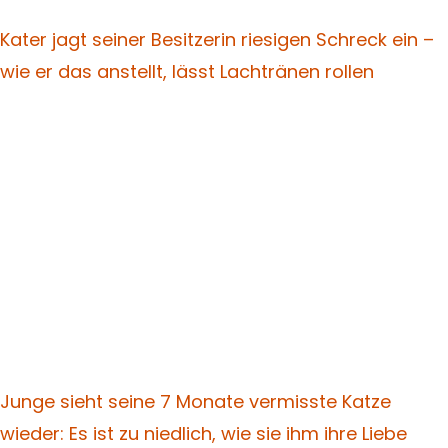
Kater jagt seiner Besitzerin riesigen Schreck ein –
wie er das anstellt, lässt Lachtränen rollen
Junge sieht seine 7 Monate vermisste Katze
wieder: Es ist zu niedlich, wie sie ihm ihre Liebe