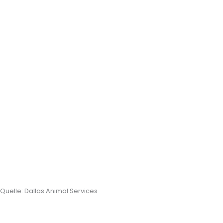
Quelle: Dallas Animal Services