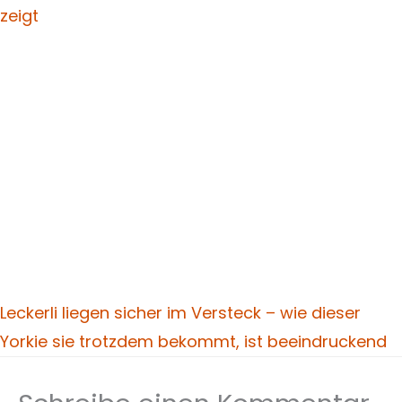
zeigt
Leckerli liegen sicher im Versteck – wie dieser
Yorkie sie trotzdem bekommt, ist beeindruckend