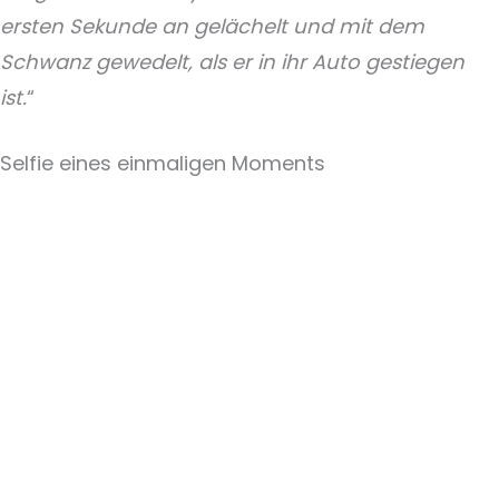
ersten Sekunde an gelächelt und mit dem
Schwanz gewedelt, als er in ihr Auto gestiegen
ist.
“
Selfie eines einmaligen Moments