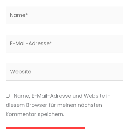
Name*
E-
Mail-
Adresse*
Website
Name, E-Mail-Adresse und Website in
diesem Browser für meinen nächsten
Kommentar speichern.