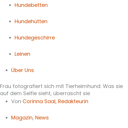
Hundebetten
Hundehütten
Hundegeschirre
Leinen
Über Uns
Frau fotografiert sich mit Tierheimhund: Was sie
auf dem Selfie sieht, überrascht sie
Von
Corinna Saal,
Redakteurin
Magazin
,
News