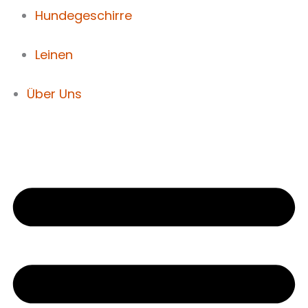
Hundegeschirre
Leinen
Über Uns