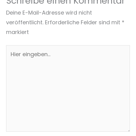
Schreibe einen Kommentar
Deine E-Mail-Adresse wird nicht
veröffentlicht.
Erforderliche Felder sind mit
*
markiert
Hier
eingeben…