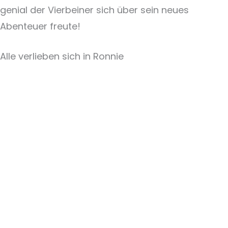
genial der Vierbeiner sich über sein neues
Abenteuer freute!
Alle verlieben sich in Ronnie