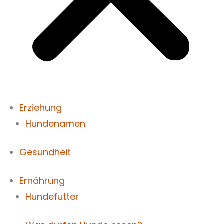
Erziehung
Hundenamen
Gesundheit
Ernährung
Hundefutter