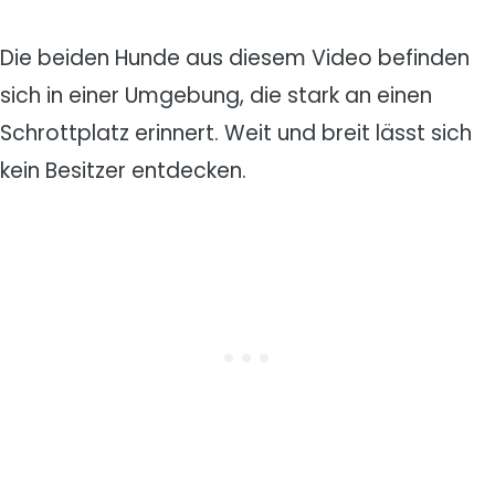
Die beiden Hunde aus diesem Video befinden
sich in einer Umgebung, die stark an einen
Schrottplatz erinnert. Weit und breit lässt sich
kein Besitzer entdecken.