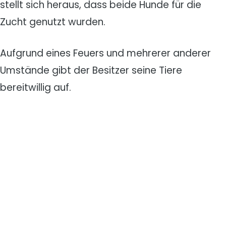
stellt sich heraus, dass beide Hunde für die
Zucht genutzt wurden.
Aufgrund eines Feuers und mehrerer anderer
Umstände gibt der Besitzer seine Tiere
bereitwillig auf.