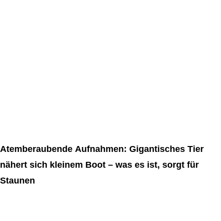
Atemberaubende Aufnahmen: Gigantisches Tier
nähert sich kleinem Boot – was es ist, sorgt für
Staunen