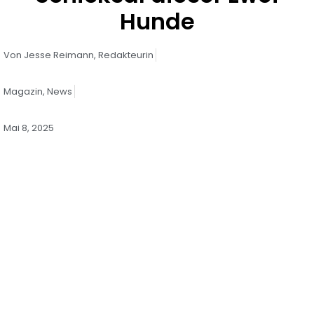
Hunde
Von
Jesse Reimann,
Redakteurin
Magazin
,
News
Mai 8, 2025