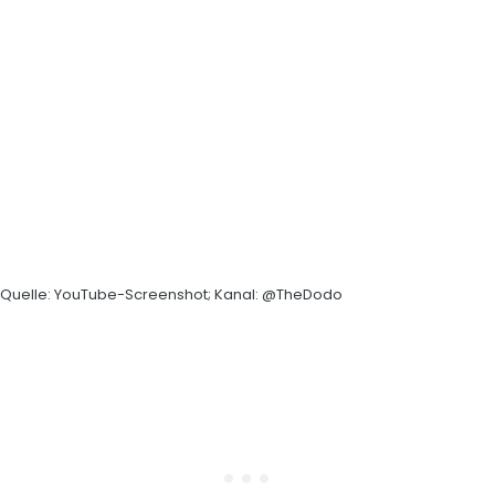
Quelle: YouTube-Screenshot; Kanal: @TheDodo