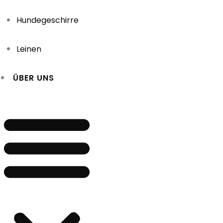
Hundegeschirre
Leinen
ÜBER UNS