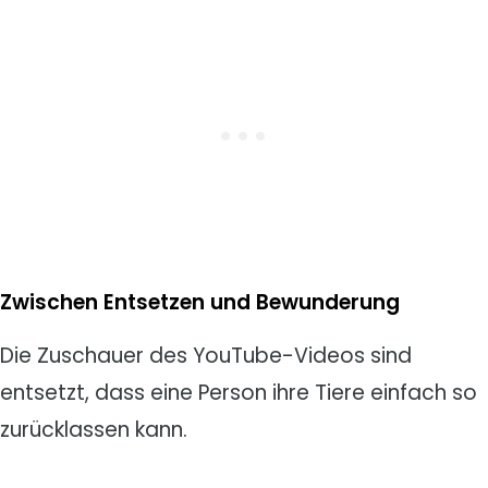
Zwischen Entsetzen und Bewunderung
Die Zuschauer des YouTube-Videos sind
entsetzt, dass eine Person ihre Tiere einfach so
zurücklassen kann.