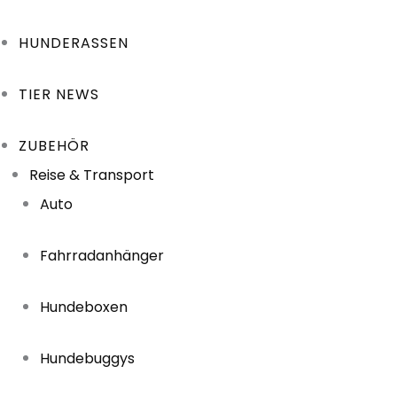
HUNDERASSEN
TIER NEWS
ZUBEHÖR
Reise & Transport
Auto
Fahrradanhänger
Hundeboxen
Hundebuggys