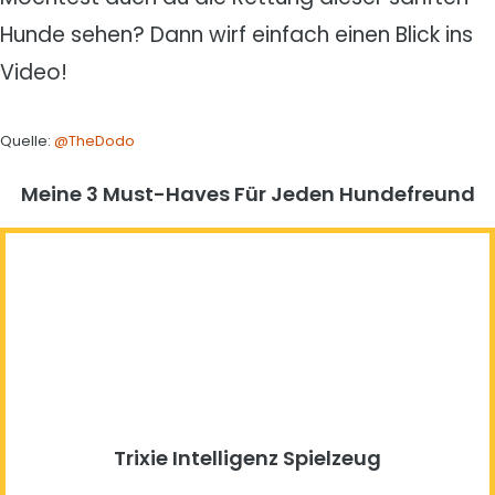
Hunde sehen? Dann wirf einfach einen Blick ins
Video!
Quelle:
@TheDodo
Meine 3 Must-Haves Für Jeden Hundefreund​
Trixie Intelligenz Spielzeug