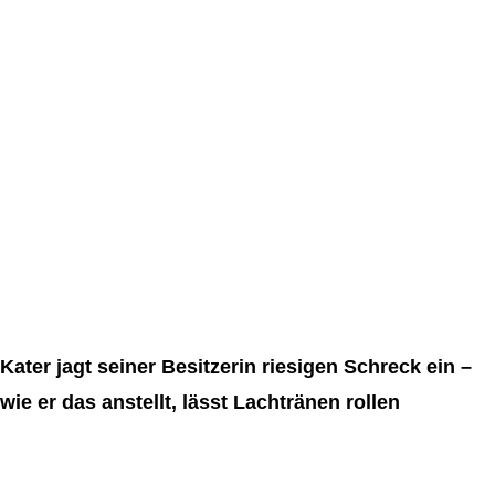
Kater jagt seiner Besitzerin riesigen Schreck ein –
wie er das anstellt, lässt Lachtränen rollen