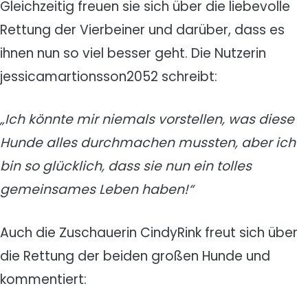
Gleichzeitig freuen sie sich über die liebevolle
Rettung der Vierbeiner und darüber, dass es
ihnen nun so viel besser geht. Die Nutzerin
jessicamartionsson2052 schreibt:
„Ich könnte mir niemals vorstellen, was diese
Hunde alles durchmachen mussten, aber ich
bin so glücklich, dass sie nun ein tolles
gemeinsames Leben haben!“
Auch die Zuschauerin CindyRink freut sich über
die Rettung der beiden großen Hunde und
kommentiert: