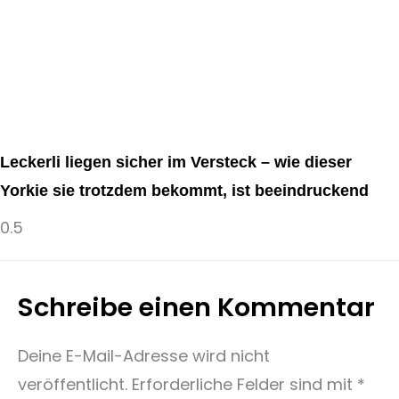
Leckerli liegen sicher im Versteck – wie dieser
Yorkie sie trotzdem bekommt, ist beeindruckend
Schreibe einen Kommentar
Deine E-Mail-Adresse wird nicht
veröffentlicht.
Erforderliche Felder sind mit
*