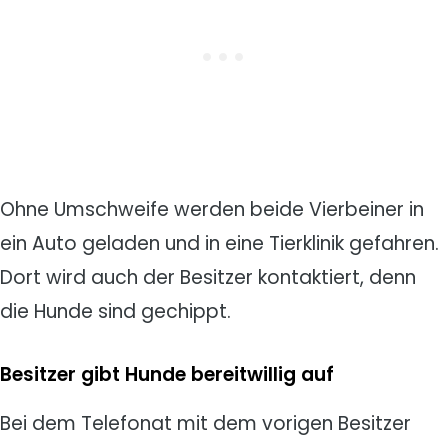
Ohne Umschweife werden beide Vierbeiner in
ein Auto geladen und in eine Tierklinik gefahren.
Dort wird auch der Besitzer kontaktiert, denn
die Hunde sind gechippt.
Besitzer gibt Hunde bereitwillig auf
Bei dem Telefonat mit dem vorigen Besitzer