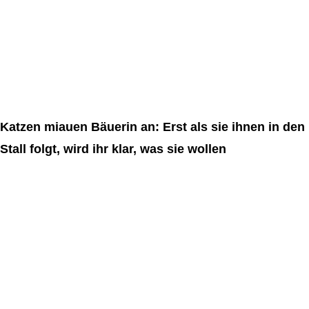
Katzen miauen Bäuerin an: Erst als sie ihnen in den
Stall folgt, wird ihr klar, was sie wollen