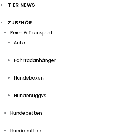
TIER NEWS
ZUBEHÖR
Reise & Transport
Auto
Fahrradanhänger
Hundeboxen
Hundebuggys
Hundebetten
Hundehütten