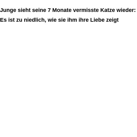
Junge sieht seine 7 Monate vermisste Katze wieder:
Es ist zu niedlich, wie sie ihm ihre Liebe zeigt