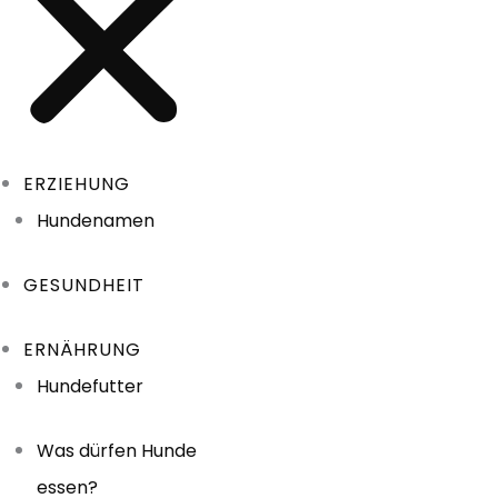
ERZIEHUNG
Hundenamen
GESUNDHEIT
ERNÄHRUNG
Hundefutter
Was dürfen Hunde
essen?