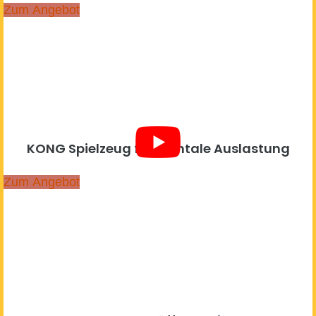
Zum Angebot
KONG Spielzeug für mentale Auslastung
Zum Angebot