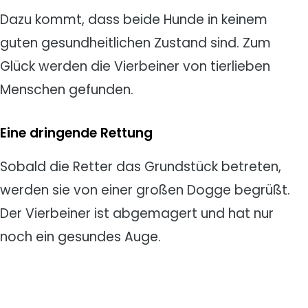
Dazu kommt, dass beide Hunde in keinem
guten gesundheitlichen Zustand sind. Zum
Glück werden die Vierbeiner von tierlieben
Menschen gefunden.
Eine dringende Rettung
Sobald die Retter das Grundstück betreten,
werden sie von einer großen Dogge begrüßt.
Der Vierbeiner ist abgemagert und hat nur
noch ein gesundes Auge.