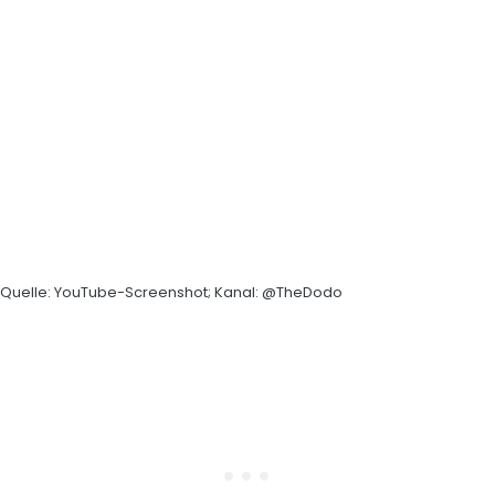
Quelle: YouTube-Screenshot; Kanal: @TheDodo