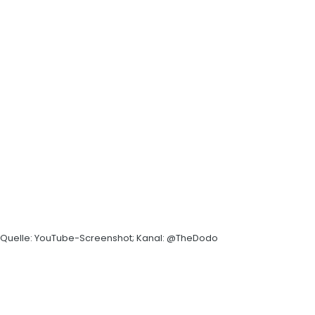
Quelle: YouTube-Screenshot; Kanal: @TheDodo