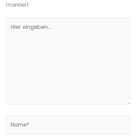
markiert
Hier
eingeben…
Name*