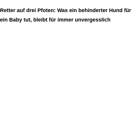
Retter auf drei Pfoten: Was ein behinderter Hund für
ein Baby tut, bleibt für immer unvergesslich