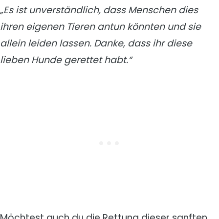
„Es ist unverständlich, dass Menschen dies
ihren eigenen Tieren antun könnten und sie
allein leiden lassen. Danke, dass ihr diese
lieben Hunde gerettet habt.“
Möchtest auch du die Rettung dieser sanften