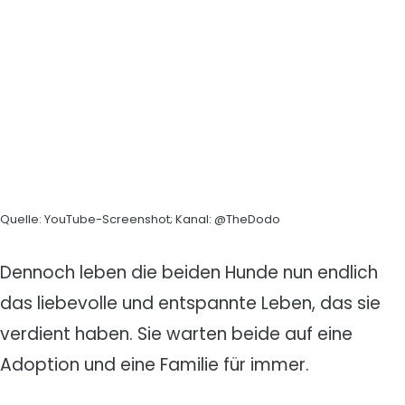
Quelle: YouTube-Screenshot; Kanal: @TheDodo
Dennoch leben die beiden Hunde nun endlich
das liebevolle und entspannte Leben, das sie
verdient haben. Sie warten beide auf eine
Adoption und eine Familie für immer.