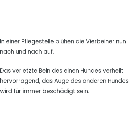
In einer Pflegestelle blühen die Vierbeiner nun
nach und nach auf.
Das verletzte Bein des einen Hundes verheilt
hervorragend, das Auge des anderen Hundes
wird für immer beschädigt sein.