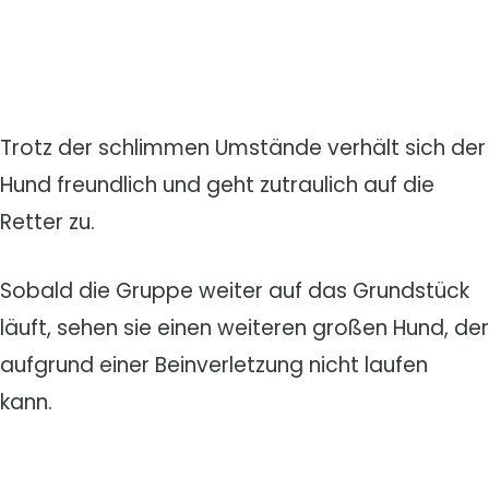
Trotz der schlimmen Umstände verhält sich der
Hund freundlich und geht zutraulich auf die
Retter zu.
Sobald die Gruppe weiter auf das Grundstück
läuft, sehen sie einen weiteren großen Hund, der
aufgrund einer Beinverletzung nicht laufen
kann.