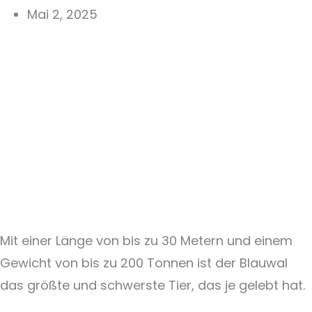
Mai 2, 2025
Mit einer Länge von bis zu 30 Metern und einem
Gewicht von bis zu 200 Tonnen ist der Blauwal
das größte und schwerste Tier, das je gelebt hat.