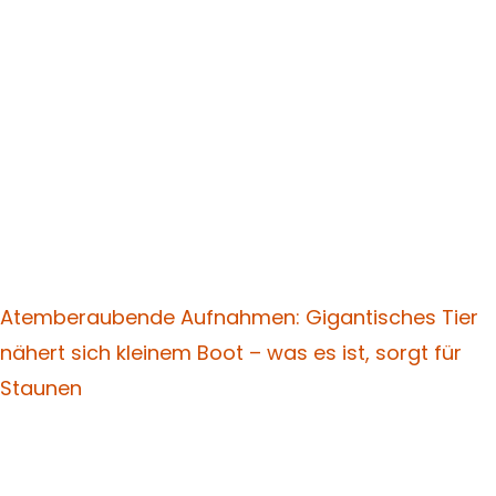
Atemberaubende Aufnahmen: Gigantisches Tier
nähert sich kleinem Boot – was es ist, sorgt für
Staunen