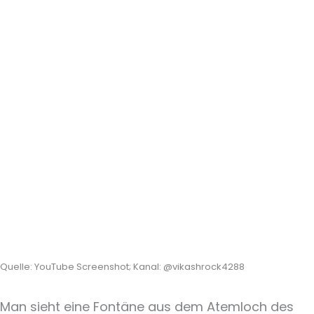
Quelle: YouTube Screenshot; Kanal: @vikashrock4288
Man sieht eine Fontäne aus dem Atemloch des