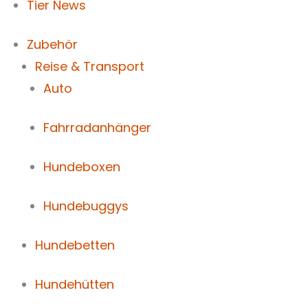
Tier News
Zubehör
Reise & Transport
Auto
Fahrradanhänger
Hundeboxen
Hundebuggys
Hundebetten
Hundehütten