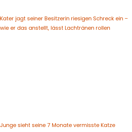
Kater jagt seiner Besitzerin riesigen Schreck ein –
wie er das anstellt, lässt Lachtränen rollen
Junge sieht seine 7 Monate vermisste Katze