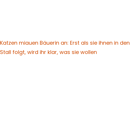
Katzen miauen Bäuerin an: Erst als sie ihnen in den
Stall folgt, wird ihr klar, was sie wollen