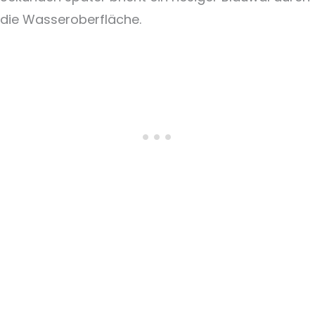
die Wasseroberfläche.