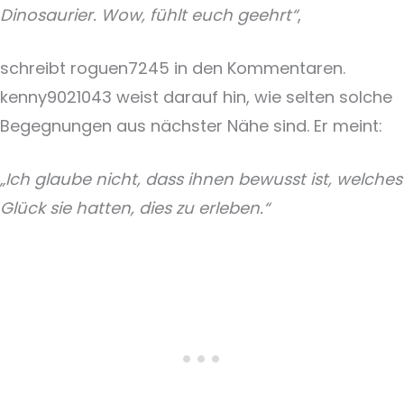
Dinosaurier. Wow, fühlt euch geehrt“
,
schreibt roguen7245 in den Kommentaren.
kenny9021043 weist darauf hin, wie selten solche
Begegnungen aus nächster Nähe sind. Er meint:
„Ich glaube nicht, dass ihnen bewusst ist, welches
Glück sie hatten, dies zu erleben.“