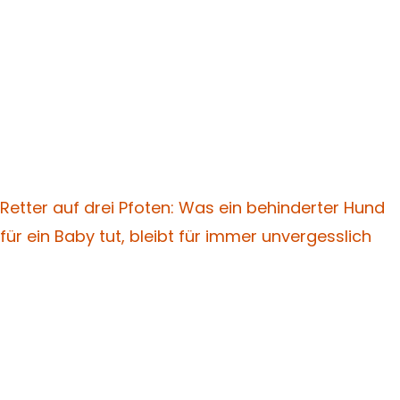
Retter auf drei Pfoten: Was ein behinderter Hund
für ein Baby tut, bleibt für immer unvergesslich