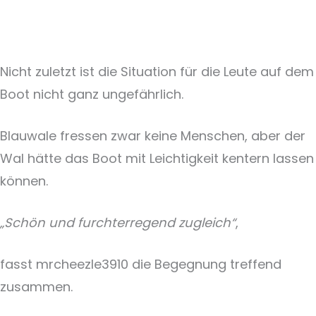
Nicht zuletzt ist die Situation für die Leute auf dem
Boot nicht ganz ungefährlich.
Blauwale fressen zwar keine Menschen, aber der
Wal hätte das Boot mit Leichtigkeit kentern lassen
können.
„Schön und furchterregend zugleich“
,
fasst mrcheezle3910 die Begegnung treffend
zusammen.