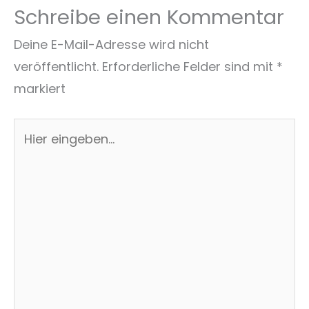
Schreibe einen Kommentar
Deine E-Mail-Adresse wird nicht
veröffentlicht.
Erforderliche Felder sind mit
*
markiert
Hier
eingeben…