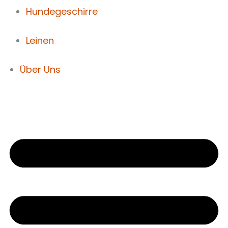
Hundegeschirre
Leinen
Über Uns