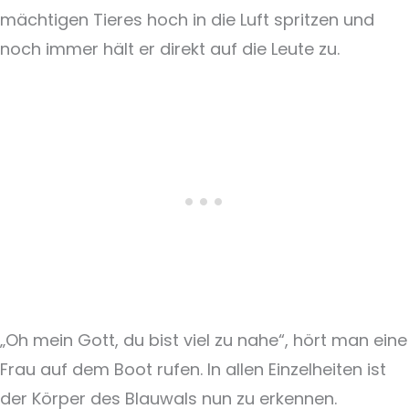
mächtigen Tieres hoch in die Luft spritzen und
noch immer hält er direkt auf die Leute zu.
„Oh mein Gott, du bist viel zu nahe“, hört man eine
Frau auf dem Boot rufen. In allen Einzelheiten ist
der Körper des Blauwals nun zu erkennen.