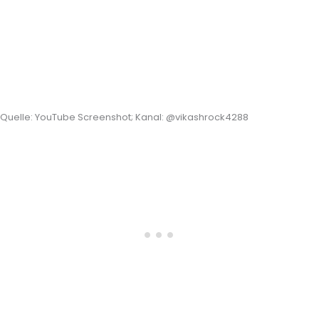
Quelle: YouTube Screenshot; Kanal: @vikashrock4288