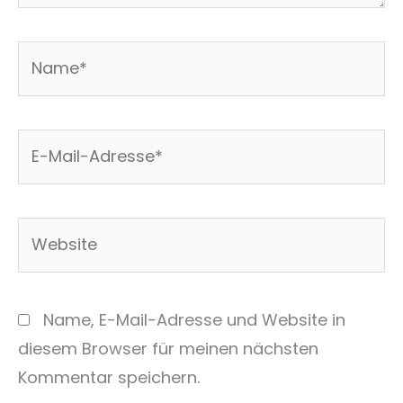
Name*
E-
Mail-
Adresse*
Website
Name, E-Mail-Adresse und Website in
diesem Browser für meinen nächsten
Kommentar speichern.