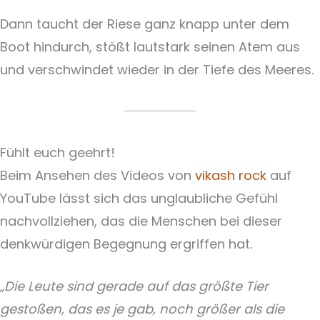
Dann taucht der Riese ganz knapp unter dem
Boot hindurch, stößt lautstark seinen Atem aus
und verschwindet wieder in der Tiefe des Meeres.
Fühlt euch geehrt!
Beim Ansehen des Videos von
vikash rock
auf
YouTube lässt sich das unglaubliche Gefühl
nachvollziehen, das die Menschen bei dieser
denkwürdigen Begegnung ergriffen hat.
„Die Leute sind gerade auf das größte Tier
gestoßen, das es je gab, noch größer als die