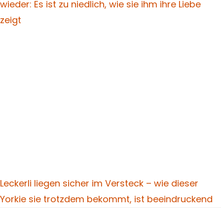
wieder: Es ist zu niedlich, wie sie ihm ihre Liebe
zeigt
Leckerli liegen sicher im Versteck – wie dieser
Yorkie sie trotzdem bekommt, ist beeindruckend