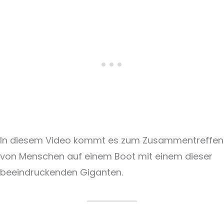
In diesem Video kommt es zum Zusammentreffen
von Menschen auf einem Boot mit einem dieser
beeindruckenden Giganten.