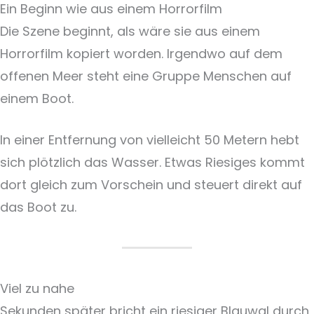
Ein Beginn wie aus einem Horrorfilm
Die Szene beginnt, als wäre sie aus einem
Horrorfilm kopiert worden. Irgendwo auf dem
offenen Meer steht eine Gruppe Menschen auf
einem Boot.
In einer Entfernung von vielleicht 50 Metern hebt
sich plötzlich das Wasser. Etwas Riesiges kommt
dort gleich zum Vorschein und steuert direkt auf
das Boot zu.
Viel zu nahe
Sekunden später bricht ein riesiger Blauwal durch