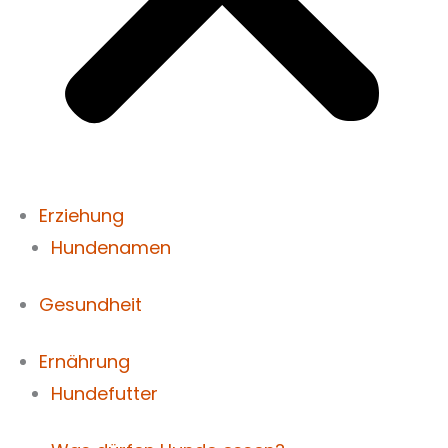
Erziehung
Hundenamen
Gesundheit
Ernährung
Hundefutter