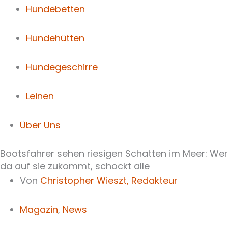
Hundebetten
Hundehütten
Hundegeschirre
Leinen
Über Uns
Bootsfahrer sehen riesigen Schatten im Meer: Wer
da auf sie zukommt, schockt alle
Von
Christopher Wieszt,
Redakteur
Magazin
,
News