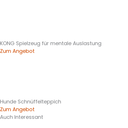
KONG Spielzeug für mentale Auslastung
Zum Angebot
Hunde Schnüffelteppich
Zum Angebot
Auch Interessant