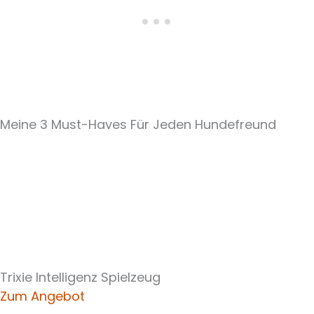
Meine 3 Must-Haves Für Jeden Hundefreund​
Trixie Intelligenz Spielzeug
Zum Angebot