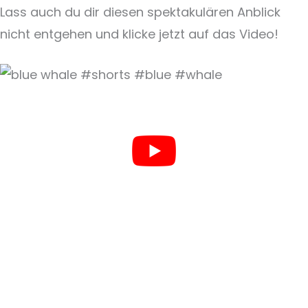
Lass auch du dir diesen spektakulären Anblick
nicht entgehen und klicke jetzt auf das Video!