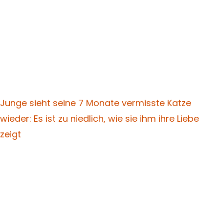
Junge sieht seine 7 Monate vermisste Katze
wieder: Es ist zu niedlich, wie sie ihm ihre Liebe
zeigt