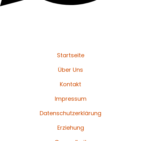
Startseite
Über Uns
Kontakt
Impressum
Datenschutzerklärung
Erziehung