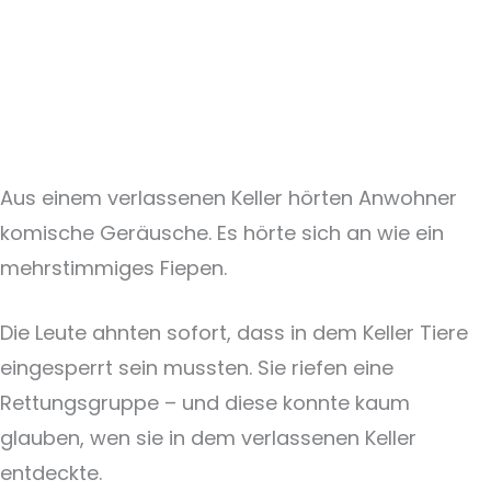
Aus einem verlassenen Keller hörten Anwohner
komische Geräusche. Es hörte sich an wie ein
mehrstimmiges Fiepen.
Die Leute ahnten sofort, dass in dem Keller Tiere
eingesperrt sein mussten. Sie riefen eine
Rettungsgruppe – und diese konnte kaum
glauben, wen sie in dem verlassenen Keller
entdeckte.