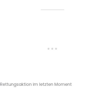
Rettungsaktion im letzten Moment