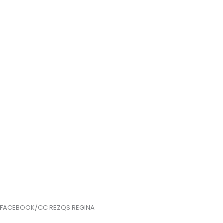
FACEBOOK/CC REZQS REGINA