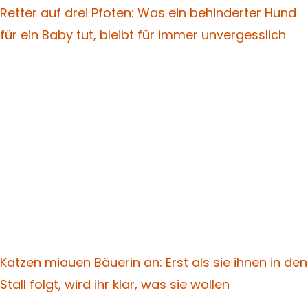
Retter auf drei Pfoten: Was ein behinderter Hund
für ein Baby tut, bleibt für immer unvergesslich
Katzen miauen Bäuerin an: Erst als sie ihnen in den
Stall folgt, wird ihr klar, was sie wollen