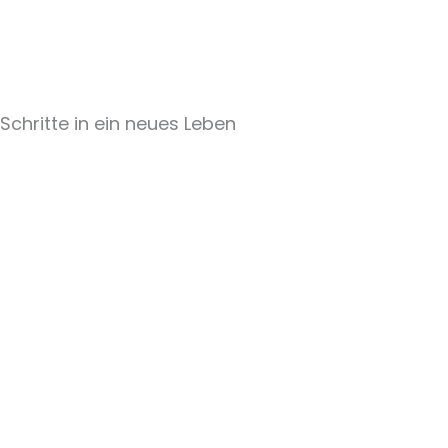
Schritte in ein neues Leben