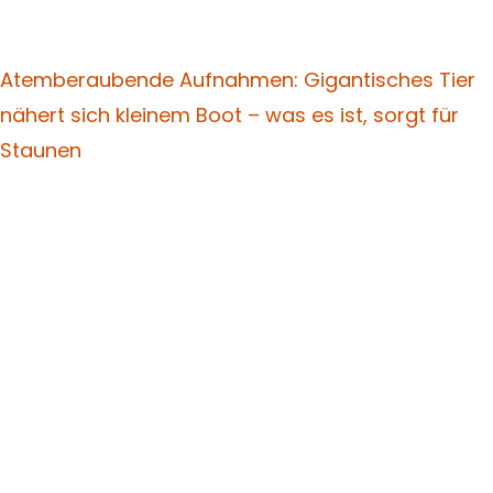
Atemberaubende Aufnahmen: Gigantisches Tier
nähert sich kleinem Boot – was es ist, sorgt für
Staunen