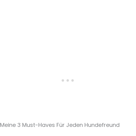
Meine 3 Must-Haves Für Jeden Hundefreund​