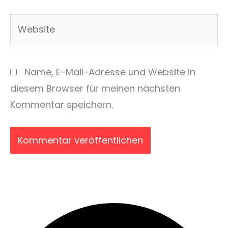
Adresse*
Website
Name, E-Mail-Adresse und Website in
diesem Browser für meinen nächsten
Kommentar speichern.