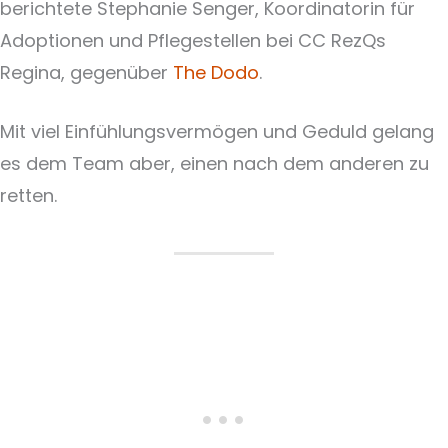
berichtete Stephanie Senger, Koordinatorin für
Adoptionen und Pflegestellen bei CC RezQs
Regina, gegenüber
The Dodo
.
Mit viel Einfühlungsvermögen und Geduld gelang
es dem Team aber, einen nach dem anderen zu
retten.