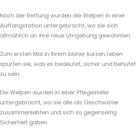
Nach der Rettung wurden die Welpen in einer
Auffangstation untergebracht, wo sie sich
allmählich an ihre neue Umgebung gewöhnten.
Zum ersten Mal in ihrem bisher kurzen Leben
spürten sie, was es bedeutet, sicher und behütet
zu sein.
Die Welpen wurden in einer Pflegestelle
untergebracht, wo sie alle als Geschwister
zusammenlebten und sich so gegenseitig
Sicherheit gaben.