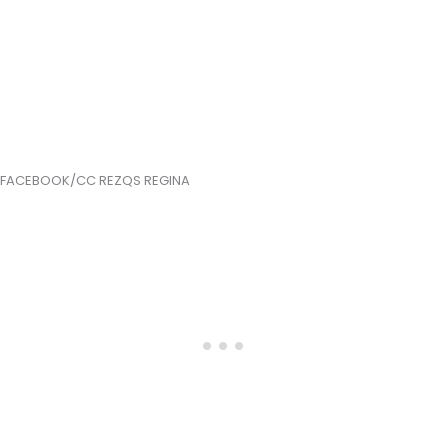
FACEBOOK/CC REZQS REGINA