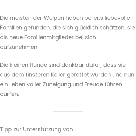
Die meisten der Welpen haben bereits liebevolle
Familien gefunden, die sich glücklich schätzen, sie
als neue Familienmitglieder bei sich
aufzunehmen.
Die kleinen Hunde sind dankbar dafür, dass sie
aus dem finsteren Keller gerettet wurden und nun
ein Leben voller Zuneigung und Freude führen
dürfen.
Tipp zur Unterstützung von