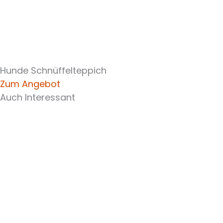
Hunde Schnüffelteppich
Zum Angebot
Auch Interessant