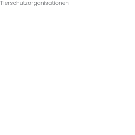
Tierschutzorganisationen