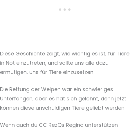
Diese Geschichte zeigt, wie wichtig es ist, für Tiere
in Not einzutreten, und sollte uns alle dazu
ermutigen, uns für Tiere einzusetzen.
Die Rettung der Welpen war ein schwieriges
Unterfangen, aber es hat sich gelohnt, denn jetzt
können diese unschuldigen Tiere geliebt werden.
Wenn auch du CC RezQs Regina unterstützen