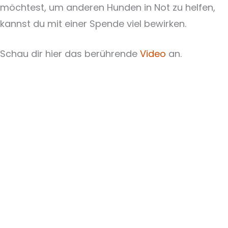
möchtest, um anderen Hunden in Not zu helfen,
kannst du mit einer Spende viel bewirken.
Schau dir hier das berührende
Video
an.