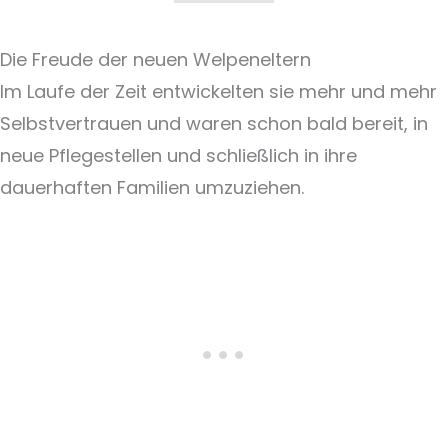
Die Freude der neuen Welpeneltern
Im Laufe der Zeit entwickelten sie mehr und mehr
Selbstvertrauen und waren schon bald bereit, in
neue Pflegestellen und schließlich in ihre
dauerhaften Familien umzuziehen.