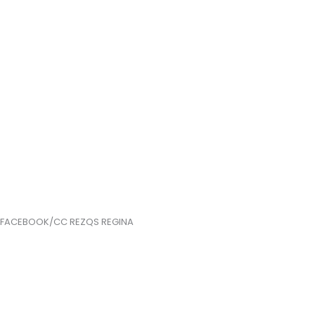
FACEBOOK/CC REZQS REGINA