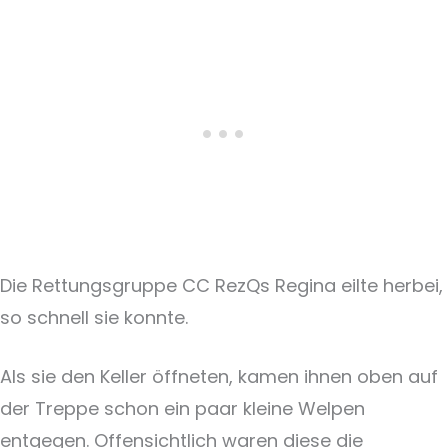
Die Rettungsgruppe CC RezQs Regina eilte herbei,
so schnell sie konnte.
Als sie den Keller öffneten, kamen ihnen oben auf
der Treppe schon ein paar kleine Welpen
entgegen. Offensichtlich waren diese die