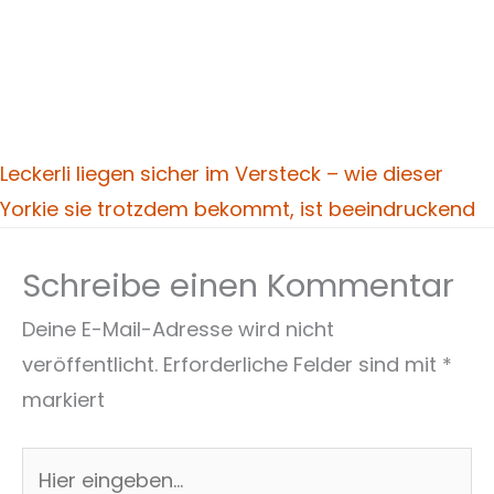
Leckerli liegen sicher im Versteck – wie dieser
Yorkie sie trotzdem bekommt, ist beeindruckend
Schreibe einen Kommentar
Deine E-Mail-Adresse wird nicht
veröffentlicht.
Erforderliche Felder sind mit
*
markiert
Hier