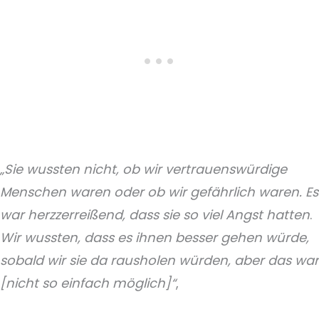
„Sie wussten nicht, ob wir vertrauenswürdige
Menschen waren oder ob wir gefährlich waren. Es
war herzzerreißend, dass sie so viel Angst hatten
.
Wir wussten, dass es ihnen besser gehen würde,
sobald wir sie da rausholen würden, aber das war
[nicht so einfach möglich]“
,