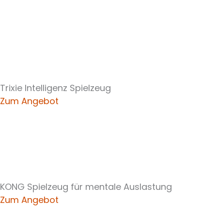
Trixie Intelligenz Spielzeug
Zum Angebot
KONG Spielzeug für mentale Auslastung
Zum Angebot