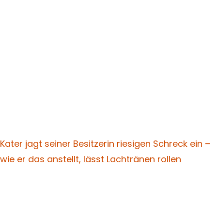
Kater jagt seiner Besitzerin riesigen Schreck ein –
wie er das anstellt, lässt Lachtränen rollen