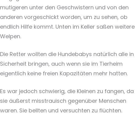
mutigeren unter den Geschwistern und von den
anderen vorgeschickt worden, um zu sehen, ob
endlich Hilfe kommt. Unten im Keller saßen weitere
Welpen.
Die Retter wollten die Hundebabys natürlich alle in
Sicherheit bringen, auch wenn sie im Tierheim
eigentlich keine freien Kapazitäten mehr hatten.
Es war jedoch schwierig, die Kleinen zu fangen, da
sie äußerst misstrauisch gegenüber Menschen
waren. Sie bellten und versuchten zu flüchten.