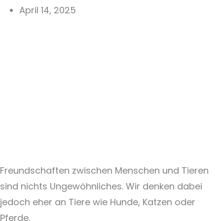
April 14, 2025
Freundschaften zwischen Menschen und Tieren
sind nichts Ungewöhnliches. Wir denken dabei
jedoch eher an Tiere wie Hunde, Katzen oder
Pferde.