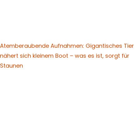
Atemberaubende Aufnahmen: Gigantisches Tier
nähert sich kleinem Boot – was es ist, sorgt für
Staunen