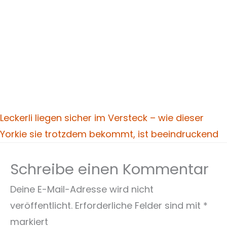
Leckerli liegen sicher im Versteck – wie dieser
Yorkie sie trotzdem bekommt, ist beeindruckend
Schreibe einen Kommentar
Deine E-Mail-Adresse wird nicht
veröffentlicht.
Erforderliche Felder sind mit
*
markiert