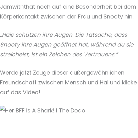
Jamwiththat noch auf eine Besonderheit bei dem
Körperkontakt zwischen der Frau und Snooty hin.
„Haie schützen ihre Augen. Die Tatsache, dass
Snooty ihre Augen geöffnet hat, während du sie
streichelst, ist ein Zeichen des Vertrauens.“
Werde jetzt Zeuge dieser außergewöhnlichen
Freundschaft zwischen Mensch und Hai und klicke
auf das Video!