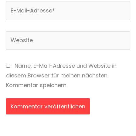
E-
Mail-
Adresse*
Website
Name, E-Mail-Adresse und Website in
diesem Browser für meinen nächsten
Kommentar speichern.