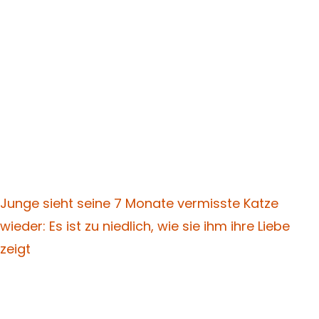
Junge sieht seine 7 Monate vermisste Katze
wieder: Es ist zu niedlich, wie sie ihm ihre Liebe
zeigt