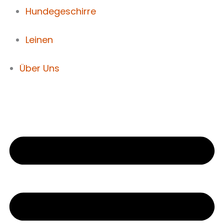
Hundegeschirre
Leinen
Über Uns