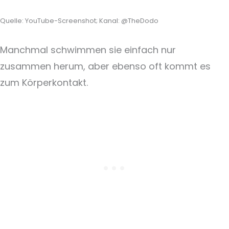
Quelle: YouTube-Screenshot; Kanal: @TheDodo
Manchmal schwimmen sie einfach nur
zusammen herum, aber ebenso oft kommt es
zum Körperkontakt.