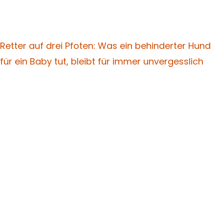
Retter auf drei Pfoten: Was ein behinderter Hund
für ein Baby tut, bleibt für immer unvergesslich