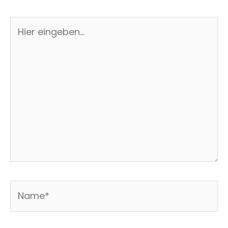
Hier
eingeben…
Name*