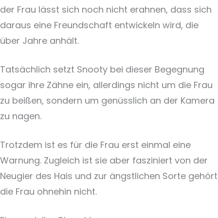
der Frau lässt sich noch nicht erahnen, dass sich
daraus eine Freundschaft entwickeln wird, die
über Jahre anhält.
Tatsächlich setzt Snooty bei dieser Begegnung
sogar ihre Zähne ein, allerdings nicht um die Frau
zu beißen, sondern um genüsslich an der Kamera
zu nagen.
Trotzdem ist es für die Frau erst einmal eine
Warnung. Zugleich ist sie aber fasziniert von der
Neugier des Hais und zur ängstlichen Sorte gehört
die Frau ohnehin nicht.