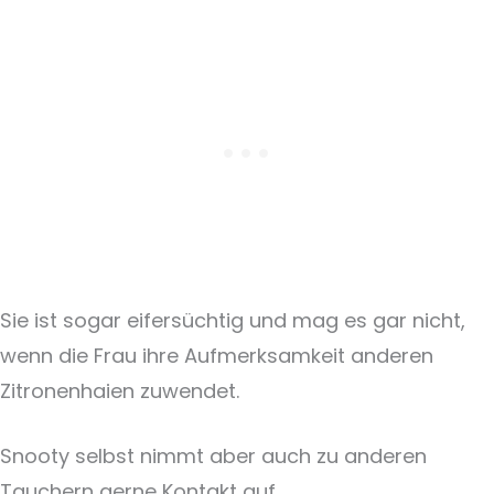
Sie ist sogar eifersüchtig und mag es gar nicht,
wenn die Frau ihre Aufmerksamkeit anderen
Zitronenhaien zuwendet.
Snooty selbst nimmt aber auch zu anderen
Tauchern gerne Kontakt auf.