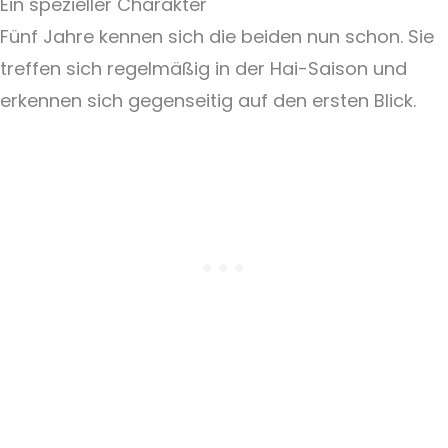
Ein spezieller Charakter
Fünf Jahre kennen sich die beiden nun schon. Sie
treffen sich regelmäßig in der Hai-Saison und
erkennen sich gegenseitig auf den ersten Blick.