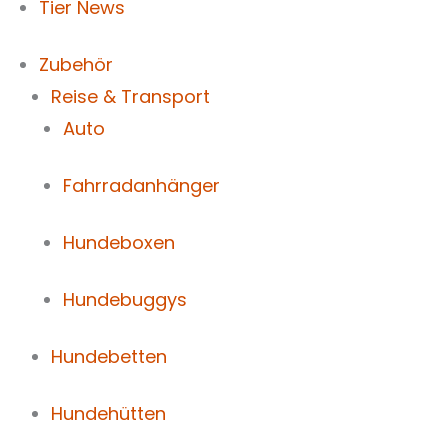
Tier News
Zubehör
Reise & Transport
Auto
Fahrradanhänger
Hundeboxen
Hundebuggys
Hundebetten
Hundehütten