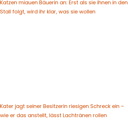
Katzen miauen Bäuerin an: Erst als sie ihnen in den
Stall folgt, wird ihr klar, was sie wollen
Kater jagt seiner Besitzerin riesigen Schreck ein –
wie er das anstellt, lässt Lachtränen rollen