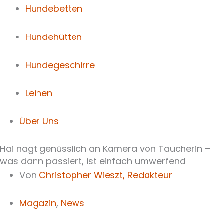
Hundebetten
Hundehütten
Hundegeschirre
Leinen
Über Uns
Hai nagt genüsslich an Kamera von Taucherin –
was dann passiert, ist einfach umwerfend
Von
Christopher Wieszt,
Redakteur
Magazin
,
News