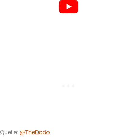
Quelle:
@TheDodo