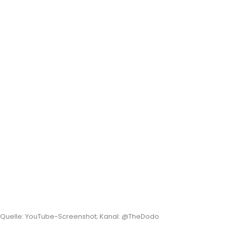
Quelle: YouTube-Screenshot; Kanal: @TheDodo