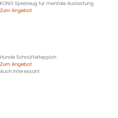
KONG Spielzeug für mentale Auslastung
Zum Angebot
Hunde Schnüffelteppich
Zum Angebot
Auch Interessant