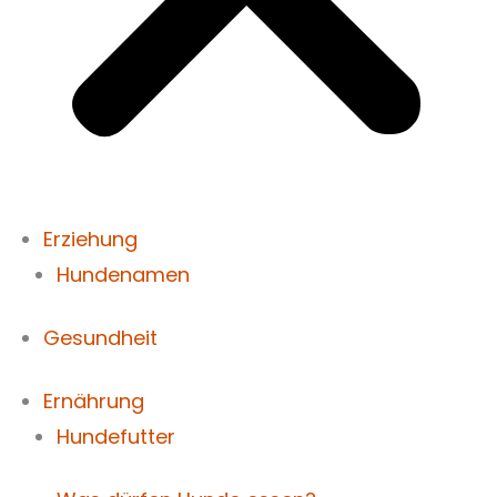
Erziehung
Hundenamen
Gesundheit
Ernährung
Hundefutter