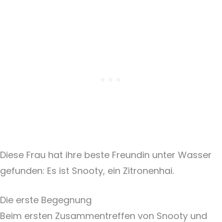
Diese Frau hat ihre beste Freundin unter Wasser
gefunden: Es ist Snooty, ein Zitronenhai.
Die erste Begegnung
Beim ersten Zusammentreffen von Snooty und