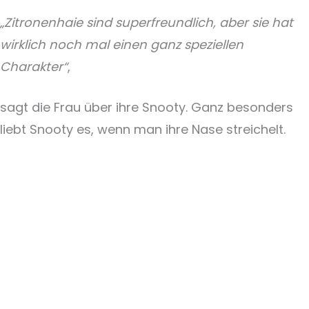
„Zitronenhaie sind superfreundlich, aber sie hat
wirklich noch mal einen ganz speziellen
Charakter“
,
sagt die Frau über ihre Snooty. Ganz besonders
liebt Snooty es, wenn man ihre Nase streichelt.