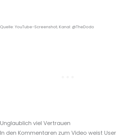
Quelle: YouTube-Screenshot; Kanal: @TheDodo
Unglaublich viel Vertrauen
In den Kommentaren zum Video weist User