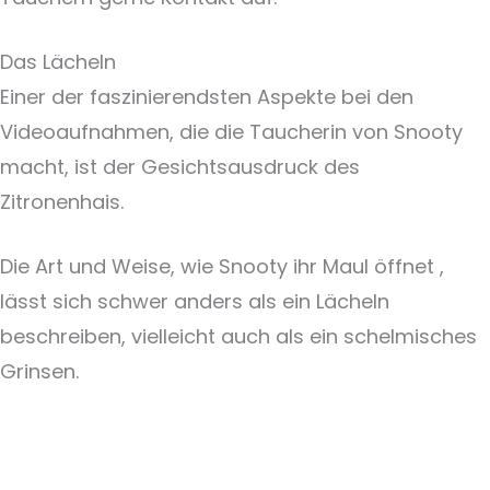
Das Lächeln
Einer der faszinierendsten Aspekte bei den
Videoaufnahmen, die die Taucherin von Snooty
macht, ist der Gesichtsausdruck des
Zitronenhais.
Die Art und Weise, wie Snooty ihr Maul öffnet ,
lässt sich schwer anders als ein Lächeln
beschreiben, vielleicht auch als ein schelmisches
Grinsen.