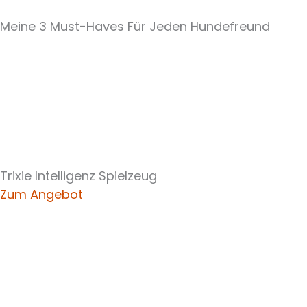
Meine 3 Must-Haves Für Jeden Hundefreund​
Trixie Intelligenz Spielzeug
Zum Angebot