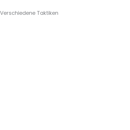
Verschiedene Taktiken