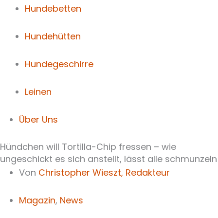
Hundebetten
Hundehütten
Hundegeschirre
Leinen
Über Uns
Hündchen will Tortilla-Chip fressen – wie
ungeschickt es sich anstellt, lässt alle schmunzeln
Von
Christopher Wieszt,
Redakteur
Magazin
,
News