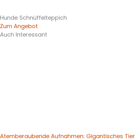
Hunde Schnüffelteppich
Zum Angebot
Auch Interessant
Atemberaubende Aufnahmen: Gigantisches Tier