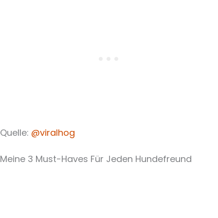
Quelle:
@viralhog
Meine 3 Must-Haves Für Jeden Hundefreund​