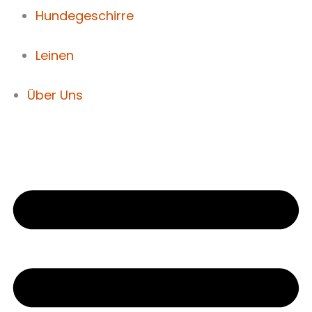
Hundegeschirre
Leinen
Über Uns