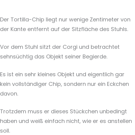
Der Tortilla-Chip liegt nur wenige Zentimeter von
der Kante entfernt auf der Sitzfläche des Stuhls.
Vor dem Stuhl sitzt der Corgi und betrachtet
sehnsüchtig das Objekt seiner Begierde.
Es ist ein sehr kleines Objekt und eigentlich gar
kein vollständiger Chip, sondern nur ein Eckchen
davon.
Trotzdem muss er dieses Stückchen unbedingt
haben und weiß einfach nicht, wie er es anstellen
soll.