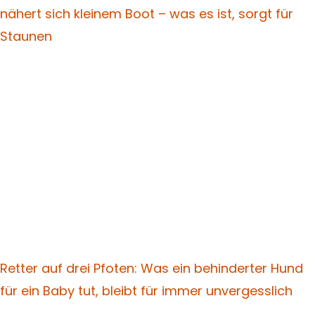
nähert sich kleinem Boot – was es ist, sorgt für
Staunen
Retter auf drei Pfoten: Was ein behinderter Hund
für ein Baby tut, bleibt für immer unvergesslich