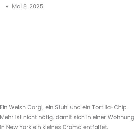
Mai 8, 2025
Ein Welsh Corgi, ein Stuhl und ein Tortilla-Chip.
Mehr ist nicht nötig, damit sich in einer Wohnung
in New York ein kleines Drama entfaltet.