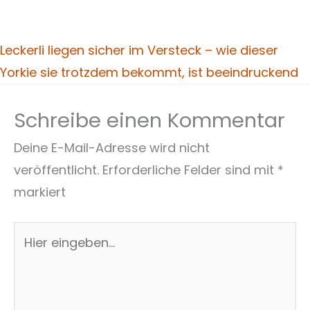
Leckerli liegen sicher im Versteck – wie dieser
Yorkie sie trotzdem bekommt, ist beeindruckend
Schreibe einen Kommentar
Deine E-Mail-Adresse wird nicht
veröffentlicht.
Erforderliche Felder sind mit
*
markiert
Hier
eingeben…