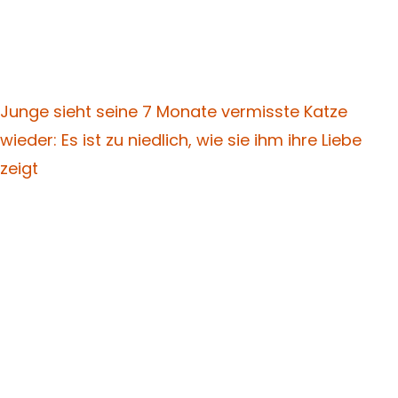
Junge sieht seine 7 Monate vermisste Katze
wieder: Es ist zu niedlich, wie sie ihm ihre Liebe
zeigt