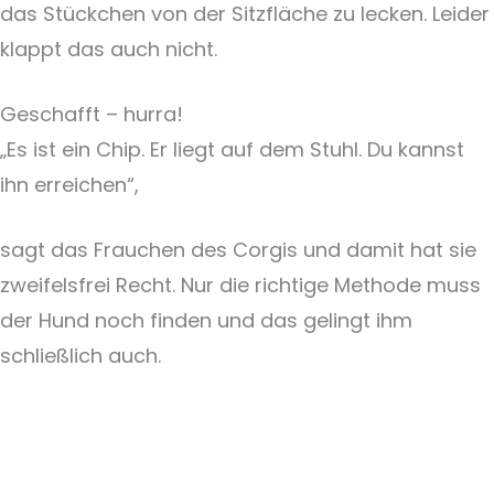
das Stückchen von der Sitzfläche zu lecken. Leider
klappt das auch nicht.
Geschafft – hurra!
„Es ist ein Chip. Er liegt auf dem Stuhl. Du kannst
ihn erreichen“,
sagt das Frauchen des Corgis und damit hat sie
zweifelsfrei Recht. Nur die richtige Methode muss
der Hund noch finden und das gelingt ihm
schließlich auch.