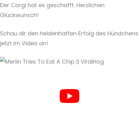
Der Corgi hat es geschafft. Herzlichen
Glückwunsch!
Schau dir den heldenhaften Erfolg des Hündchens
jetzt im Video an!