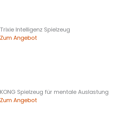
Trixie Intelligenz Spielzeug
Zum Angebot
KONG Spielzeug für mentale Auslastung
Zum Angebot