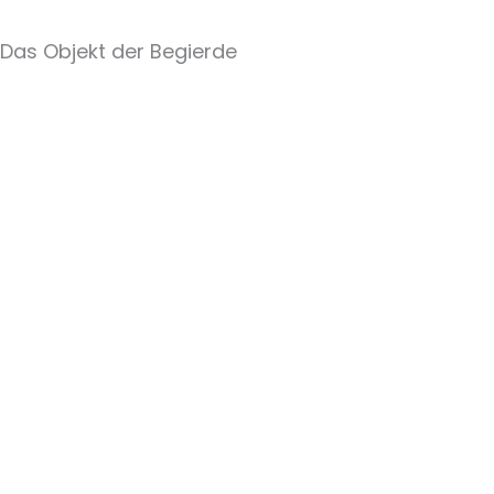
Das Objekt der Begierde