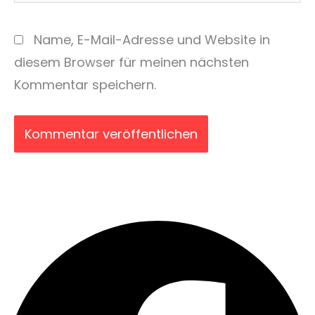
Name, E-Mail-Adresse und Website in
diesem Browser für meinen nächsten
Kommentar speichern.