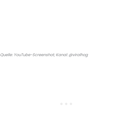
Quelle: YouTube-Screenshot; Kanal: @viralhog