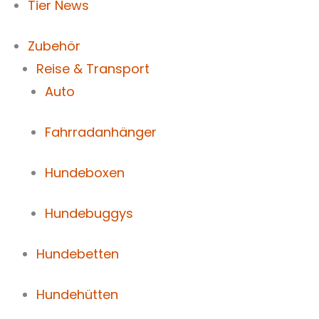
Tier News
Zubehör
Reise & Transport
Auto
Fahrradanhänger
Hundeboxen
Hundebuggys
Hundebetten
Hundehütten