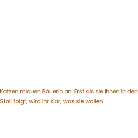
Katzen miauen Bäuerin an: Erst als sie ihnen in den
Stall folgt, wird ihr klar, was sie wollen