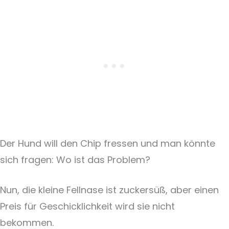
Der Hund will den Chip fressen und man könnte
sich fragen: Wo ist das Problem?
Nun, die kleine Fellnase ist zuckersüß, aber einen
Preis für Geschicklichkeit wird sie nicht
bekommen.