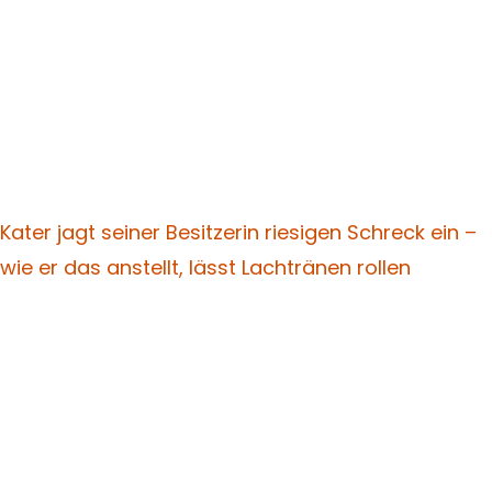
Kater jagt seiner Besitzerin riesigen Schreck ein –
wie er das anstellt, lässt Lachtränen rollen