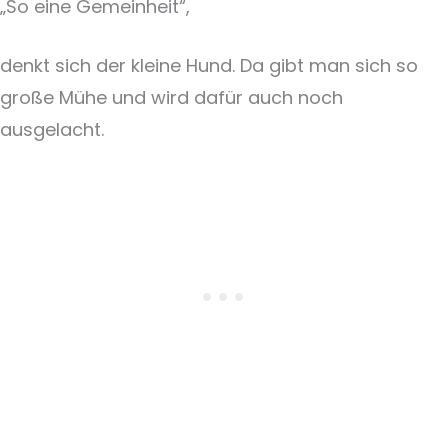
„So eine Gemeinheit“,
denkt sich der kleine Hund. Da gibt man sich so
große Mühe und wird dafür auch noch
ausgelacht.