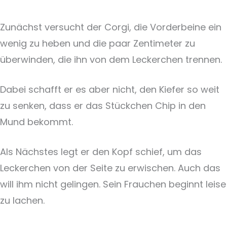
Zunächst versucht der Corgi, die Vorderbeine ein
wenig zu heben und die paar Zentimeter zu
überwinden, die ihn von dem Leckerchen trennen.
Dabei schafft er es aber nicht, den Kiefer so weit
zu senken, dass er das Stückchen Chip in den
Mund bekommt.
Als Nächstes legt er den Kopf schief, um das
Leckerchen von der Seite zu erwischen. Auch das
will ihm nicht gelingen. Sein Frauchen beginnt leise
zu lachen.