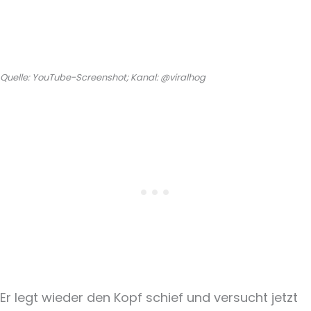
Quelle: YouTube-Screenshot; Kanal: @viralhog
Er legt wieder den Kopf schief und versucht jetzt