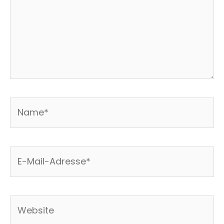
Name*
E-
Mail-
Adresse*
Website