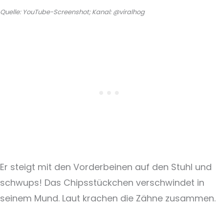
Quelle: YouTube-Screenshot; Kanal: @viralhog
Er steigt mit den Vorderbeinen auf den Stuhl und
schwups! Das Chipsstückchen verschwindet in
seinem Mund. Laut krachen die Zähne zusammen.