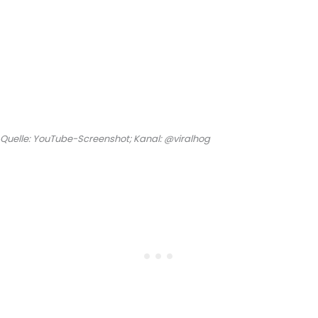
Quelle: YouTube-Screenshot; Kanal: @viralhog