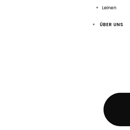
Leinen
ÜBER UNS