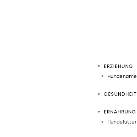
ERZIEHUNG
Hundename
GESUNDHEI
ERNÄHRUNG
Hundefutter