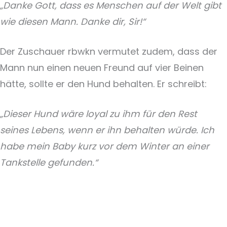
„Danke Gott, dass es Menschen auf der Welt gibt
wie diesen Mann. Danke dir, Sir!“
Der Zuschauer rbwkn vermutet zudem, dass der
Mann nun einen neuen Freund auf vier Beinen
hätte, sollte er den Hund behalten. Er schreibt:
„Dieser Hund wäre loyal zu ihm für den Rest
seines Lebens, wenn er ihn behalten würde. Ich
habe mein Baby kurz vor dem Winter an einer
Tankstelle gefunden.“