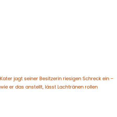
Kater jagt seiner Besitzerin riesigen Schreck ein –
wie er das anstellt, lässt Lachtränen rollen