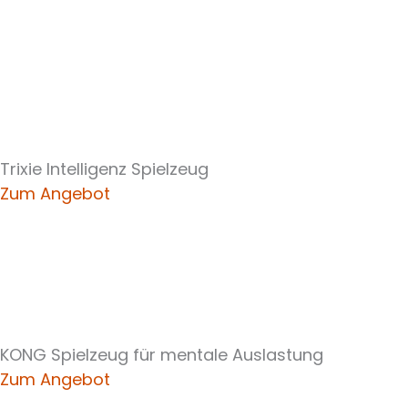
Trixie Intelligenz Spielzeug
Zum Angebot
KONG Spielzeug für mentale Auslastung
Zum Angebot