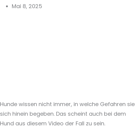
Mai 8, 2025
Hunde wissen nicht immer, in welche Gefahren sie
sich hinein begeben. Das scheint auch bei dem
Hund aus diesem Video der Fall zu sein.