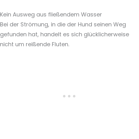
Kein Ausweg aus fließendem Wasser
Bei der Strömung, in die der Hund seinen Weg
gefunden hat, handelt es sich glücklicherweise
nicht um reißende Fluten.