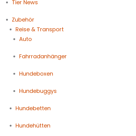
Tier News
Zubehör
Reise & Transport
Auto
Fahrradanhänger
Hundeboxen
Hundebuggys
Hundebetten
Hundehütten