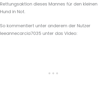
Rettungsaktion dieses Mannes für den kleinen
Hund in Not.
So kommentiert unter anderem der Nutzer
leeannecarcia7035 unter das Video: