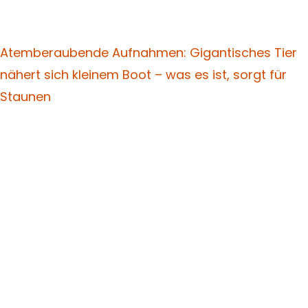
Atemberaubende Aufnahmen: Gigantisches Tier
nähert sich kleinem Boot – was es ist, sorgt für
Staunen