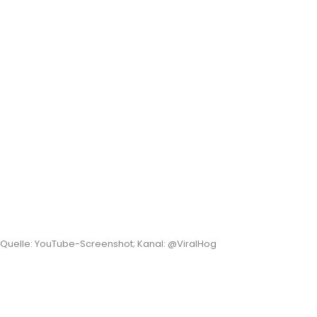
Quelle: YouTube-Screenshot; Kanal: @ViralHog