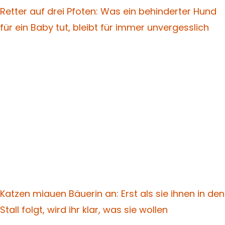
Retter auf drei Pfoten: Was ein behinderter Hund
für ein Baby tut, bleibt für immer unvergesslich
Katzen miauen Bäuerin an: Erst als sie ihnen in den
Stall folgt, wird ihr klar, was sie wollen