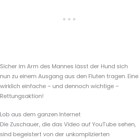
Sicher im Arm des Mannes lässt der Hund sich
nun zu einem Ausgang aus den Fluten tragen. Eine
wirklich einfache – und dennoch wichtige –
Rettungsaktion!
Lob aus dem ganzen Internet
Die Zuschauer, die das Video auf YouTube sehen,
sind begeistert von der unkomplizierten