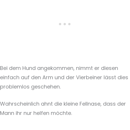
Bei dem Hund angekommen, nimmt er diesen
einfach auf den Arm und der Vierbeiner lässt dies
problemlos geschehen.
Wahrscheinlich ahnt die kleine Fellnase, dass der
Mann ihr nur helfen möchte.