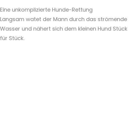
Eine unkomplizierte Hunde-Rettung
Langsam watet der Mann durch das strömende
Wasser und nähert sich dem kleinen Hund Stück
für Stück.