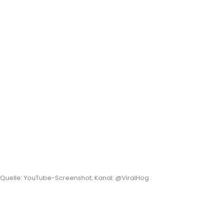
Quelle: YouTube-Screenshot; Kanal: @ViralHog