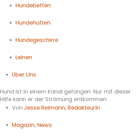
Hundebetten
Hundehütten
Hundegeschirre
Leinen
Über Uns
Hund ist in einem Kanal gefangen: Nur mit dieser
Hilfe kann er der Strömung entkommen
Von
Jesse Reimann,
Redakteurin
Magazin
,
News