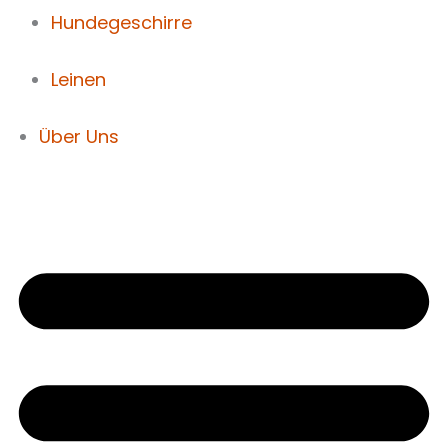
Hundegeschirre
Leinen
Über Uns