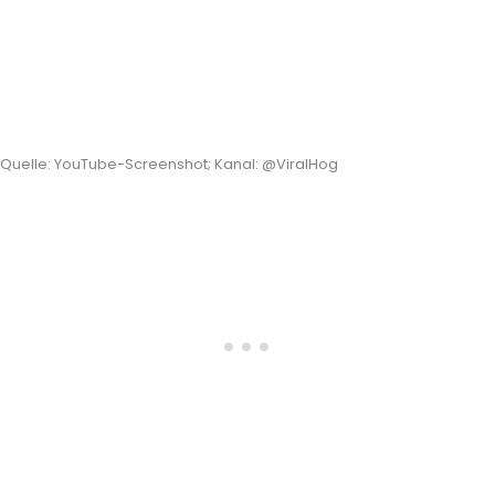
Quelle: YouTube-Screenshot; Kanal: @ViralHog