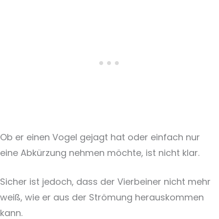
Ob er einen Vogel gejagt hat oder einfach nur
eine Abkürzung nehmen möchte, ist nicht klar.
Sicher ist jedoch, dass der Vierbeiner nicht mehr
weiß, wie er aus der Strömung herauskommen
kann.