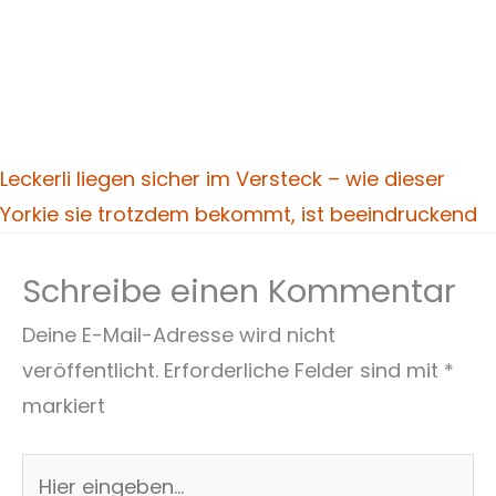
Leckerli liegen sicher im Versteck – wie dieser
Yorkie sie trotzdem bekommt, ist beeindruckend
Schreibe einen Kommentar
Deine E-Mail-Adresse wird nicht
veröffentlicht.
Erforderliche Felder sind mit
*
markiert
Hier