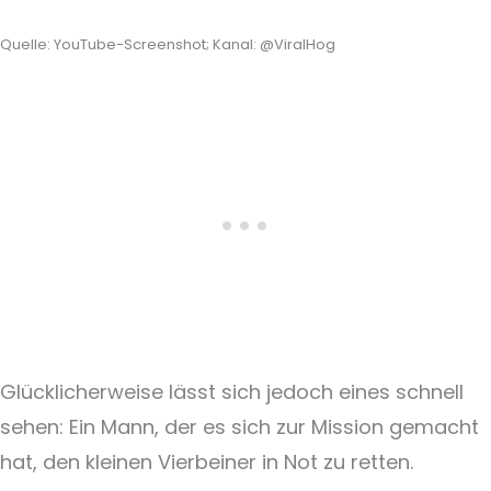
Quelle: YouTube-Screenshot; Kanal: @ViralHog
Glücklicherweise lässt sich jedoch eines schnell
sehen: Ein Mann, der es sich zur Mission gemacht
hat, den kleinen Vierbeiner in Not zu retten.