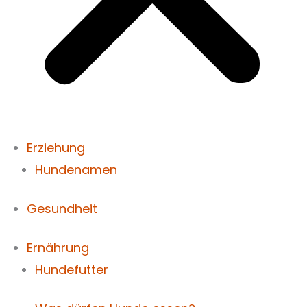
Erziehung
Hundenamen
Gesundheit
Ernährung
Hundefutter