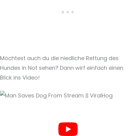
Möchtest auch du die niedliche Rettung des
Hundes in Not sehen? Dann wirf einfach einen
Blick ins Video!