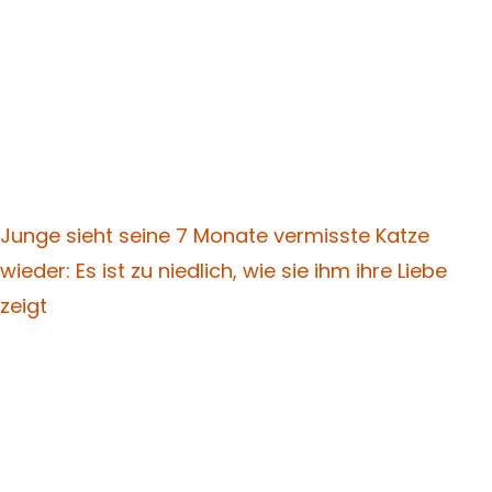
Junge sieht seine 7 Monate vermisste Katze
wieder: Es ist zu niedlich, wie sie ihm ihre Liebe
zeigt