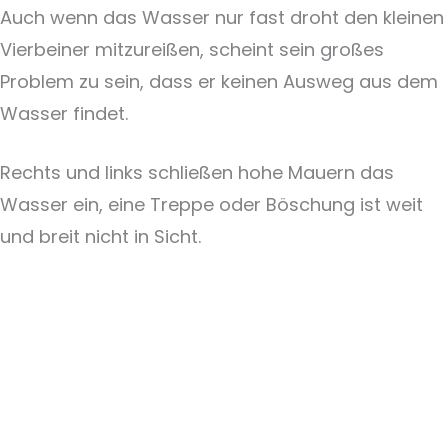
Auch wenn das Wasser nur fast droht den kleinen
Vierbeiner mitzureißen, scheint sein großes
Problem zu sein, dass er keinen Ausweg aus dem
Wasser findet.
Rechts und links schließen hohe Mauern das
Wasser ein, eine Treppe oder Böschung ist weit
und breit nicht in Sicht.