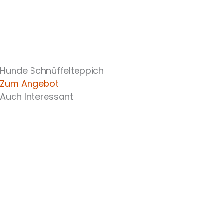
Hunde Schnüffelteppich
Zum Angebot
Auch Interessant