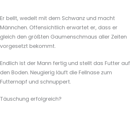
Er bellt, wedelt mit dem Schwanz und macht
Männchen. Offensichtlich erwartet er, dass er
gleich den größten Gaumenschmaus aller Zeiten
vorgesetzt bekommt.
Endlich ist der Mann fertig und stellt das Futter auf
den Boden. Neugierig läuft die Fellnase zum
Futternapf und schnuppert.
Täuschung erfolgreich?