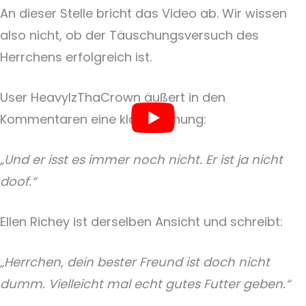
An dieser Stelle bricht das Video ab. Wir wissen
also nicht, ob der Täuschungsversuch des
Herrchens erfolgreich ist.
User HeavyIzThaCrown äußert in den
Kommentaren eine klare Meinung:
„Und er isst es immer noch nicht. Er ist ja nicht
doof.“
Ellen Richey ist derselben Ansicht und schreibt:
„Herrchen, dein bester Freund ist doch nicht
dumm. Vielleicht mal echt gutes Futter geben.“