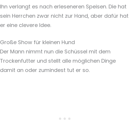
Ihn verlangt es nach erleseneren Speisen. Die hat
sein Herrchen zwar nicht zur Hand, aber dafür hat
er eine clevere Idee.
Große Show für kleinen Hund
Der Mann nimmt nun die Schüssel mit dem
Trockenfutter und stellt alle möglichen Dinge
damit an oder zumindest tut er so.