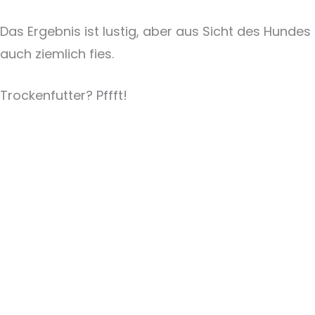
Das Ergebnis ist lustig, aber aus Sicht des Hundes
auch ziemlich fies.
Trockenfutter? Pffft!