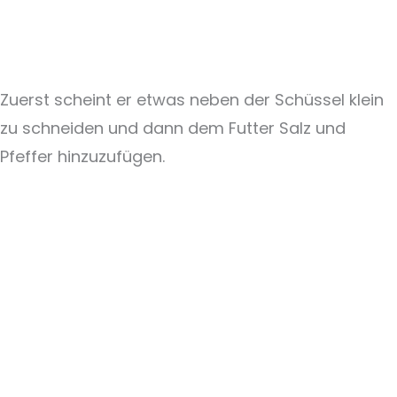
Zuerst scheint er etwas neben der Schüssel klein
zu schneiden und dann dem Futter Salz und
Pfeffer hinzuzufügen.