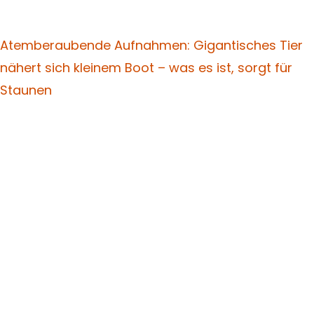
Atemberaubende Aufnahmen: Gigantisches Tier
nähert sich kleinem Boot – was es ist, sorgt für
Staunen