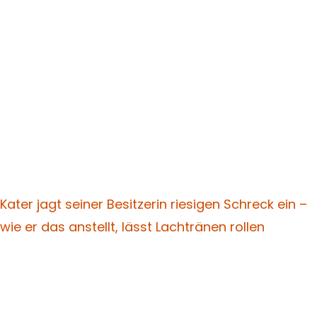
Kater jagt seiner Besitzerin riesigen Schreck ein –
wie er das anstellt, lässt Lachtränen rollen