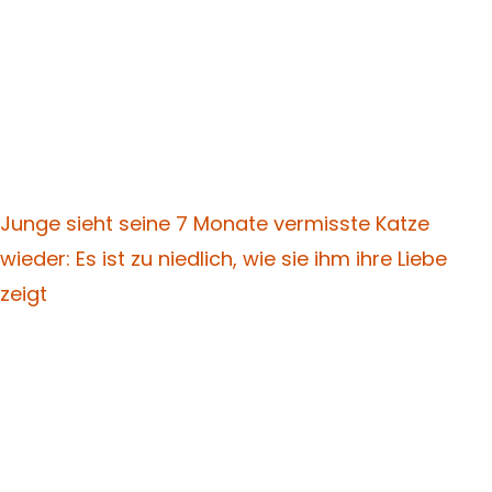
Junge sieht seine 7 Monate vermisste Katze
wieder: Es ist zu niedlich, wie sie ihm ihre Liebe
zeigt