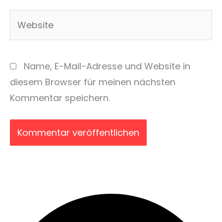
Adresse*
Website
Name, E-Mail-Adresse und Website in
diesem Browser für meinen nächsten
Kommentar speichern.