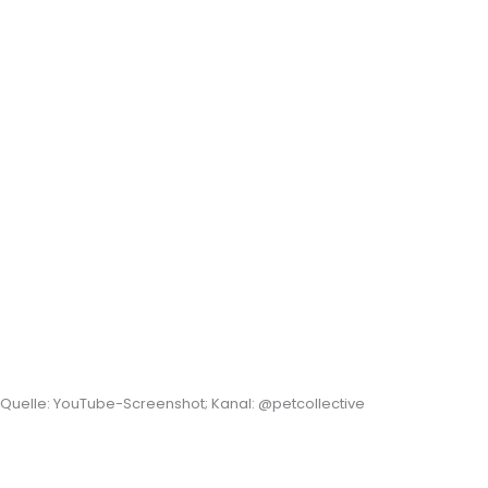
Quelle: YouTube-Screenshot; Kanal: @petcollective