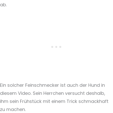
ab.
Ein solcher Feinschmecker ist auch der Hund in
diesem Video. Sein Herrchen versucht deshalb,
ihm sein Frühstück mit einem Trick schmackhaft
zu machen.