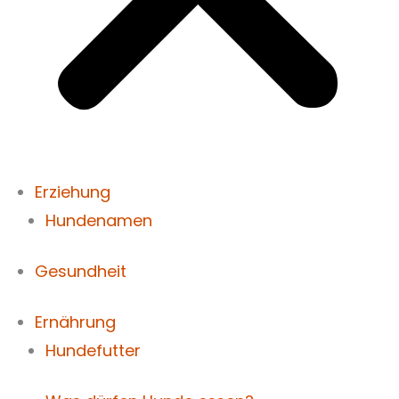
Erziehung
Hundenamen
Gesundheit
Ernährung
Hundefutter