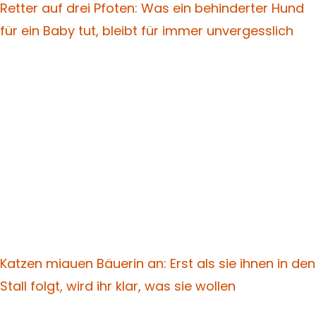
Retter auf drei Pfoten: Was ein behinderter Hund
für ein Baby tut, bleibt für immer unvergesslich
Katzen miauen Bäuerin an: Erst als sie ihnen in den
Stall folgt, wird ihr klar, was sie wollen