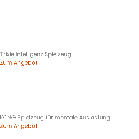
Trixie Intelligenz Spielzeug
Zum Angebot
KONG Spielzeug für mentale Auslastung
Zum Angebot