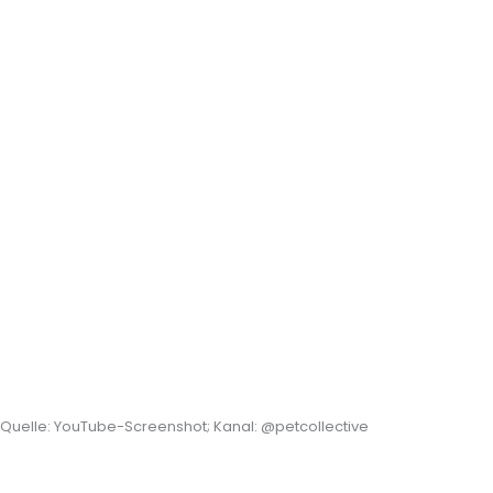
Quelle: YouTube-Screenshot; Kanal: @petcollective