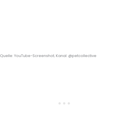
Quelle: YouTube-Screenshot; Kanal: @petcollective