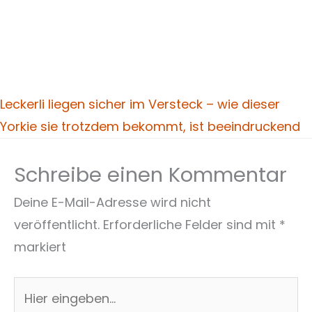
Leckerli liegen sicher im Versteck – wie dieser
Yorkie sie trotzdem bekommt, ist beeindruckend
Schreibe einen Kommentar
Deine E-Mail-Adresse wird nicht
veröffentlicht.
Erforderliche Felder sind mit
*
markiert
Hier
eingeben…