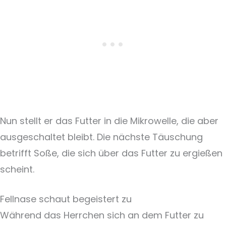
Nun stellt er das Futter in die Mikrowelle, die aber
ausgeschaltet bleibt. Die nächste Täuschung
betrifft Soße, die sich über das Futter zu ergießen
scheint.
Fellnase schaut begeistert zu
Während das Herrchen sich an dem Futter zu