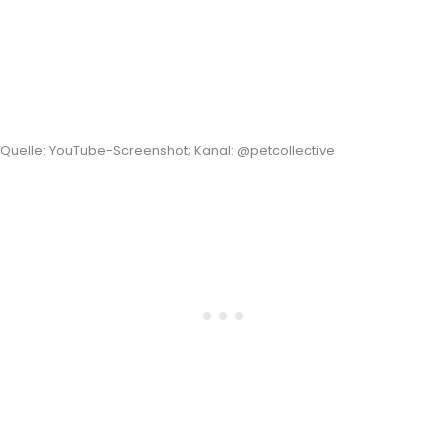
Quelle: YouTube-Screenshot; Kanal: @petcollective