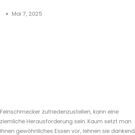
Mai 7, 2025
Feinschmecker zufriedenzustellen, kann eine
ziemliche Herausforderung sein. Kaum setzt man
ihnen gewöhnliches Essen vor, lehnen sie dankend