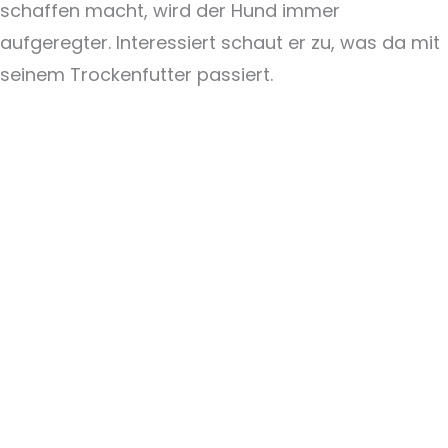
schaffen macht, wird der Hund immer
aufgeregter. Interessiert schaut er zu, was da mit
seinem Trockenfutter passiert.