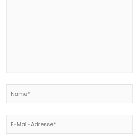
Name*
E-
Mail-