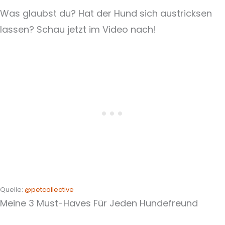
Was glaubst du? Hat der Hund sich austricksen
lassen? Schau jetzt im Video nach!
Quelle:
@petcollective
Meine 3 Must-Haves Für Jeden Hundefreund​