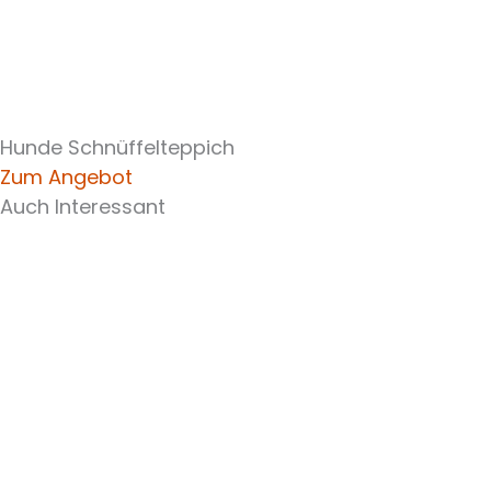
Hunde Schnüffelteppich
Zum Angebot
Auch Interessant