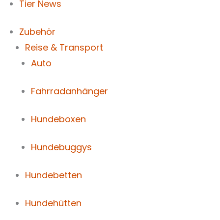
Tier News
Zubehör
Reise & Transport
Auto
Fahrradanhänger
Hundeboxen
Hundebuggys
Hundebetten
Hundehütten