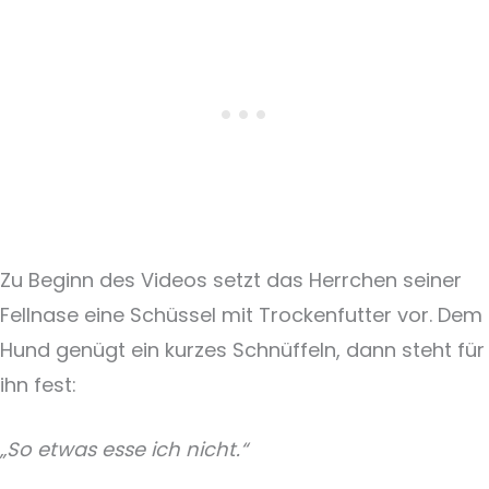
Zu Beginn des Videos setzt das Herrchen seiner
Fellnase eine Schüssel mit Trockenfutter vor. Dem
Hund genügt ein kurzes Schnüffeln, dann steht für
ihn fest:
„So etwas esse ich nicht.“