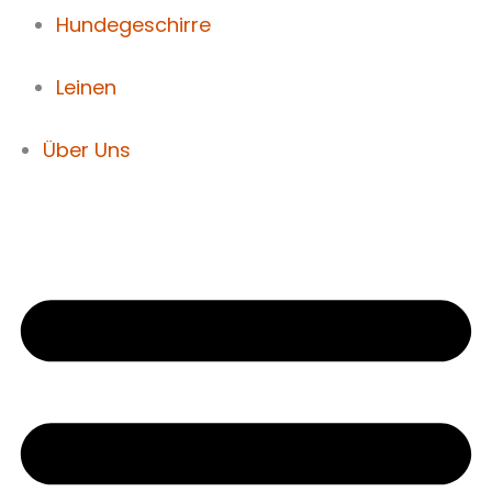
Hundegeschirre
Leinen
Über Uns