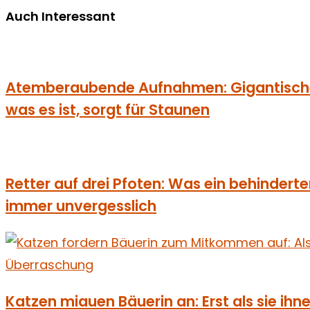
Auch Interessant
Atemberaubende Aufnahmen: Gigantisches
was es ist, sorgt für Staunen
Retter auf drei Pfoten: Was ein behinderter
immer unvergesslich
Katzen miauen Bäuerin an: Erst als sie ihnen 