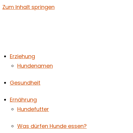
Zum Inhalt springen
Erziehung
Hundenamen
Gesundheit
Ernährung
Hundefutter
Was dürfen Hunde essen?