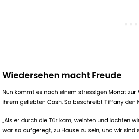
Wiedersehen macht Freude
Nun kommt es nach einem stressigen Monat zur W
ihrem geliebten Cash. So beschreibt Tiffany de
„Als er durch die Tür kam, weinten und lachten wir g
war so aufgeregt, zu Hause zu sein, und wir sind 