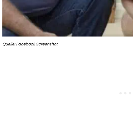
Quelle: Facebook Screenshot