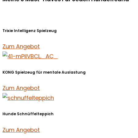
Trixie Intelligenz Spielzeug
Zum Angebot
KONG Spielzeug für mentale Auslastung
Zum Angebot
Hunde Schnüffelteppich
Zum Angebot