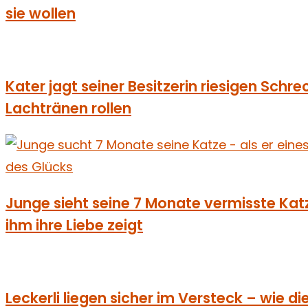
sie wollen
Kater jagt seiner Besitzerin riesigen Schrec
Lachtränen rollen
Junge sieht seine 7 Monate vermisste Katze 
ihm ihre Liebe zeigt
Leckerli liegen sicher im Versteck – wie d