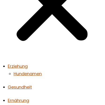
Erziehung
Hundenamen
Gesundheit
Ernährung