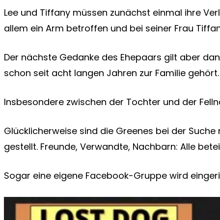
Lee und Tiffany müssen zunächst einmal ihre Verl
allem ein Arm betroffen und bei seiner Frau Tiffan
Der nächste Gedanke des Ehepaars gilt aber dann
schon seit acht langen Jahren zur Familie gehört.
Insbesondere zwischen der Tochter und der Fellna
Glücklicherweise sind die Greenes bei der Suche 
gestellt. Freunde, Verwandte, Nachbarn: Alle betei
Sogar eine eigene Facebook-Gruppe wird eingeric