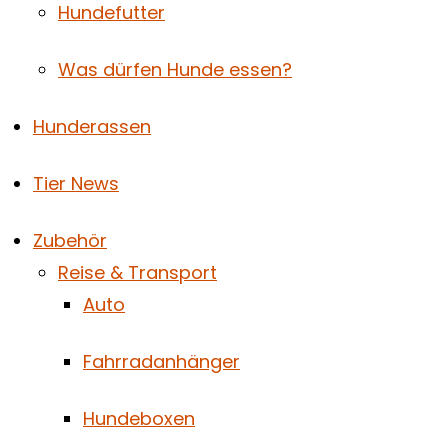
Hundefutter
Was dürfen Hunde essen?
Hunderassen
Tier News
Zubehör
Reise & Transport
Auto
Fahrradanhänger
Hundeboxen