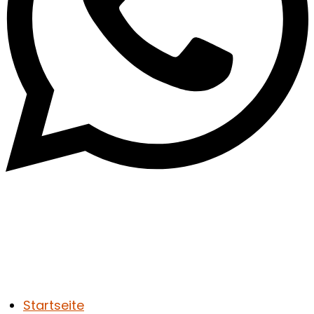
Startseite