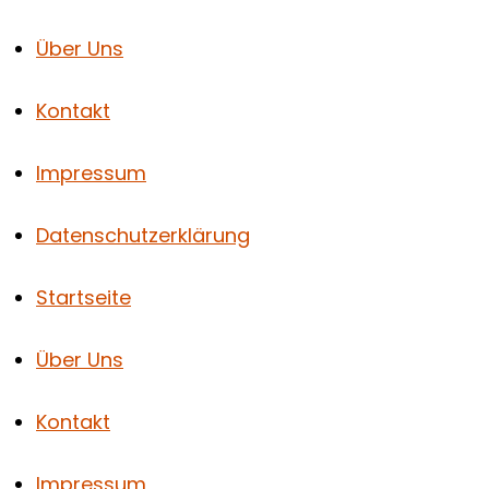
Über Uns
Kontakt
Impressum
Datenschutzerklärung
Startseite
Über Uns
Kontakt
Impressum