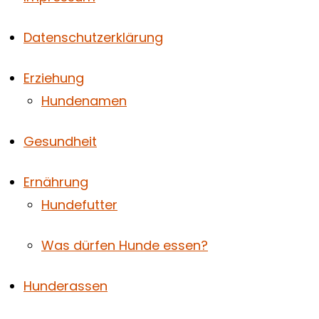
Datenschutzerklärung
Erziehung
Hundenamen
Gesundheit
Ernährung
Hundefutter
Was dürfen Hunde essen?
Hunderassen