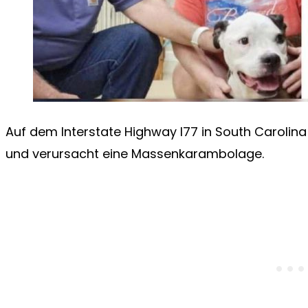
Auf dem Interstate Highway I77 in South Carolina
und verursacht eine Massenkarambolage.