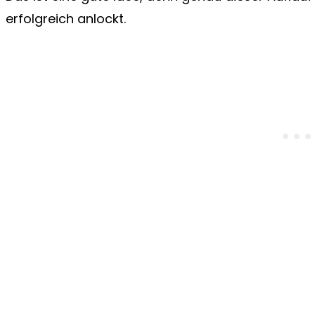
erfolgreich anlockt.