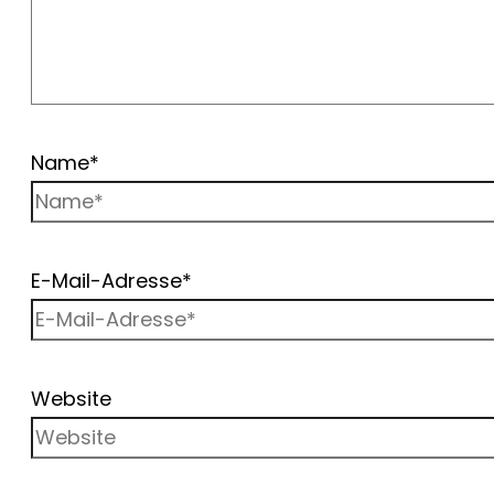
Name*
E-Mail-Adresse*
Website