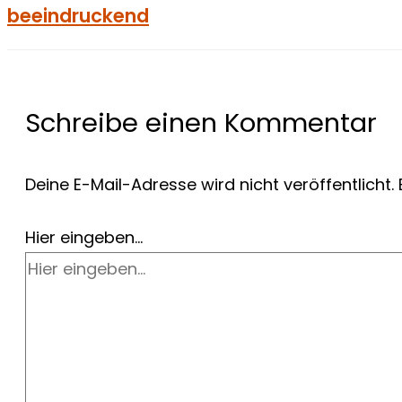
beeindruckend
Schreibe einen Kommentar
Deine E-Mail-Adresse wird nicht veröffentlicht.
Hier eingeben…