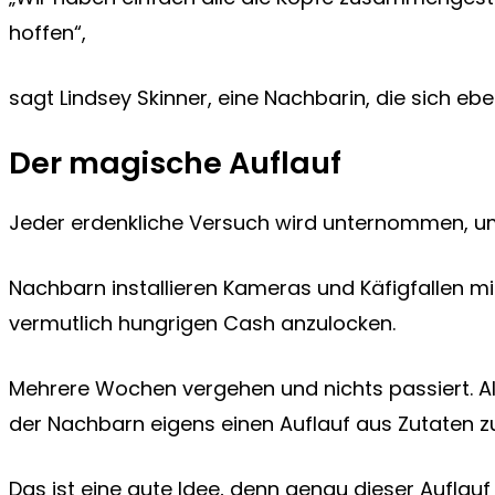
hoffen“,
sagt Lindsey Skinner, eine Nachbarin, die sich eben
Der magische Auflauf
Jeder erdenkliche Versuch wird unternommen, um
Nachbarn installieren Kameras und Käfigfallen m
vermutlich hungrigen Cash anzulocken.
Mehrere Wochen vergehen und nichts passiert. Als 
der Nachbarn eigens einen Auflauf aus Zutaten 
Das ist eine gute Idee, denn genau dieser Auflauf i