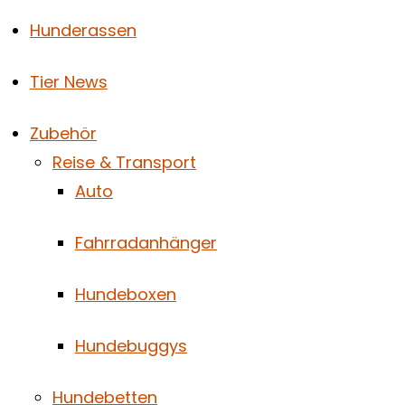
Hunderassen
Tier News
Zubehör
Reise & Transport
Auto
Fahrradanhänger
Hundeboxen
Hundebuggys
Hundebetten