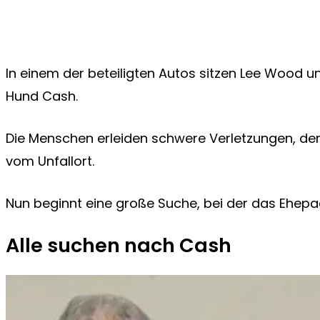
In einem der beteiligten Autos sitzen Lee Wood 
Hund Cash.
Die Menschen erleiden schwere Verletzungen, d
vom Unfallort.
Nun beginnt eine große Suche, bei der das Ehepaa
Alle suchen nach Cash