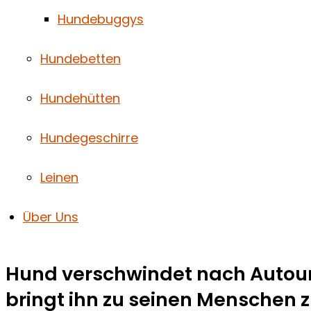
Hundebuggys
Hundebetten
Hundehütten
Hundegeschirre
Leinen
Über Uns
Hund verschwindet nach Autounfa
bringt ihn zu seinen Menschen 