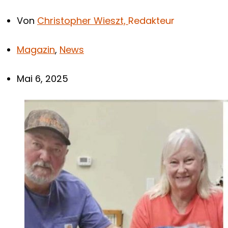
Von
Christopher Wieszt,
Redakteur
Magazin
,
News
Mai 6, 2025