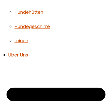
Hundehütten
Hundegeschirre
Leinen
Über Uns