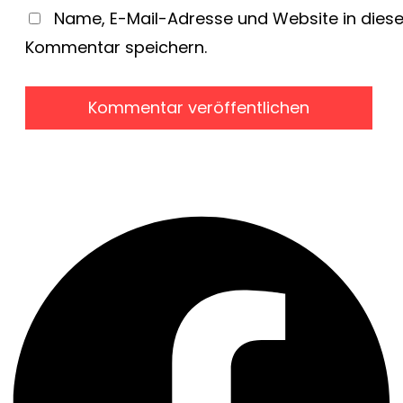
Name, E-Mail-Adresse und Website in dies
Kommentar speichern.