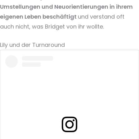
Umstellungen und Neuorientierungen in ihrem
eigenen Leben beschäftigt
und verstand oft
auch nicht, was Bridget von ihr wollte.
Lily und der Turnaround