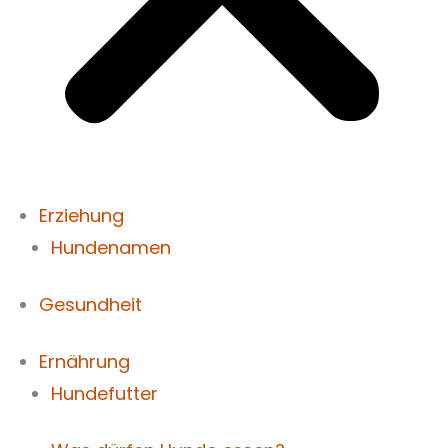
Erziehung
Hundenamen
Gesundheit
Ernährung
Hundefutter