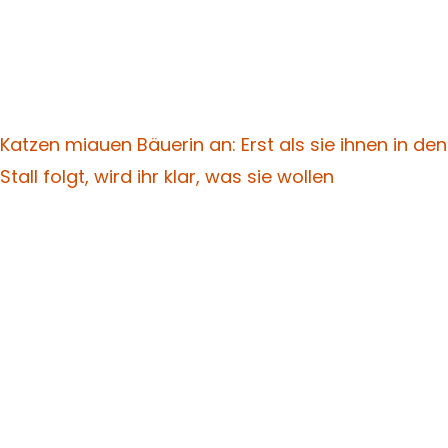
Katzen miauen Bäuerin an: Erst als sie ihnen in den
Stall folgt, wird ihr klar, was sie wollen