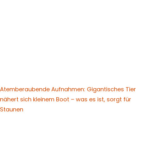
Atemberaubende Aufnahmen: Gigantisches Tier
nähert sich kleinem Boot – was es ist, sorgt für
Staunen