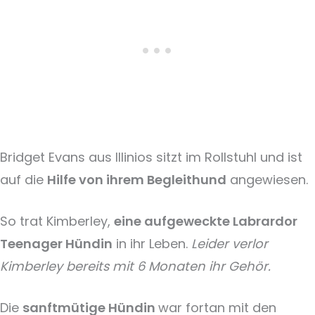
Bridget Evans aus Illinios sitzt im Rollstuhl und ist
auf die
Hilfe von ihrem Begleithund
angewiesen.
So trat Kimberley,
eine aufgeweckte Labrardor
Teenager Hündin
in ihr Leben.
Leider verlor
Kimberley bereits mit 6 Monaten ihr Gehör.
Die
sanftmütige Hündin
war fortan mit den