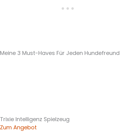
Meine 3 Must-Haves Für Jeden Hundefreund​
Trixie Intelligenz Spielzeug
Zum Angebot