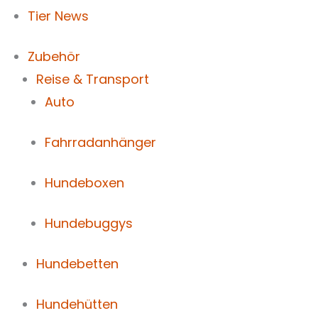
Tier News
Zubehör
Reise & Transport
Auto
Fahrradanhänger
Hundeboxen
Hundebuggys
Hundebetten
Hundehütten