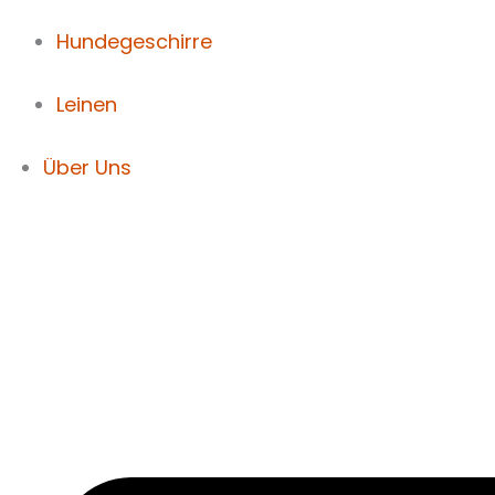
Hundegeschirre
Leinen
Über Uns