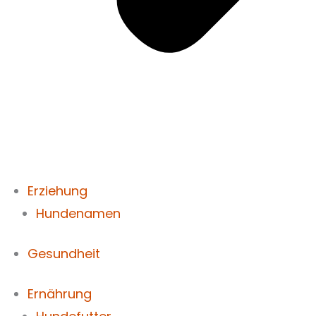
Erziehung
Hundenamen
Gesundheit
Ernährung