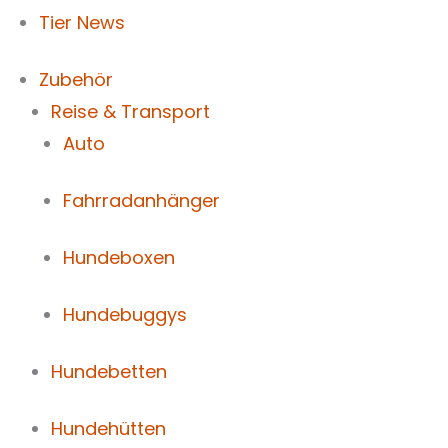
Tier News
Zubehör
Reise & Transport
Auto
Fahrradanhänger
Hundeboxen
Hundebuggys
Hundebetten
Hundehütten