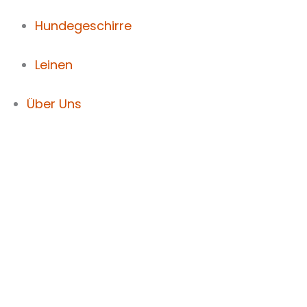
Hundegeschirre
Leinen
Über Uns