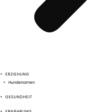
ERZIEHUNG
Hundenamen
GESUNDHEIT
ERNÄHRUNG