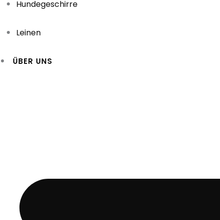
Hundegeschirre
Leinen
ÜBER UNS