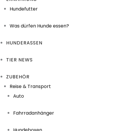
Hundefutter
Was dürfen Hunde essen?
HUNDERASSEN
TIER NEWS
ZUBEHÖR
Reise & Transport
Auto
Fahrradanhänger
Hundeboxen