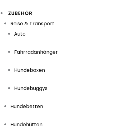
ZUBEHÖR
Reise & Transport
Auto
Fahrradanhänger
Hundeboxen
Hundebuggys
Hundebetten
Hundehütten