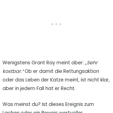
Wenigstens Grant Ray meint aber:
„
Sehr
kostbar.“
Ob er damit die Rettungsaktion
oder das Leben der Katze meint, ist nicht klar,
aber in jedem Fall hat er Recht.
Was meinst du? Ist dieses Ereignis zum
Lachen oder ein Beweis wertvoller