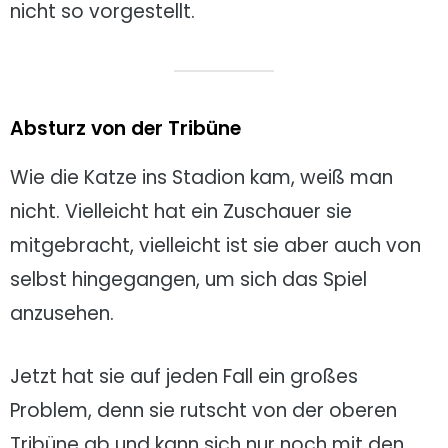
nicht so vorgestellt.
Absturz von der Tribüne
Wie die Katze ins Stadion kam, weiß man
nicht. Vielleicht hat ein Zuschauer sie
mitgebracht, vielleicht ist sie aber auch von
selbst hingegangen, um sich das Spiel
anzusehen.
Jetzt hat sie auf jeden Fall ein großes
Problem, denn sie rutscht von der oberen
Tribüne ab und kann sich nur noch mit den