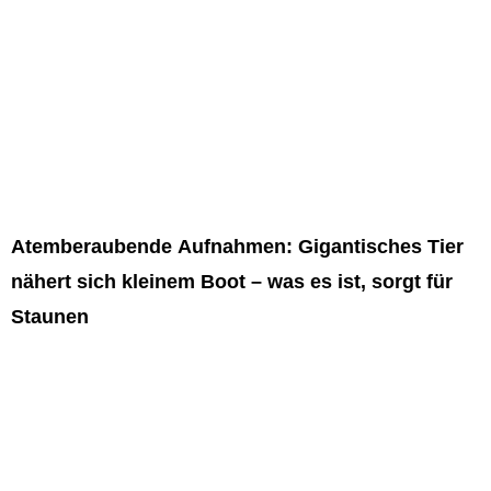
Atemberaubende Aufnahmen: Gigantisches Tier
nähert sich kleinem Boot – was es ist, sorgt für
Staunen