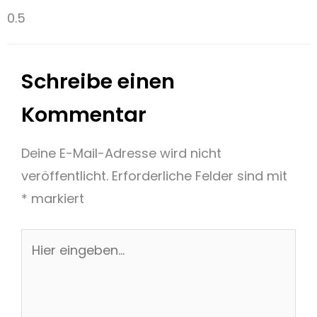
Schreibe einen
Kommentar
Deine E-Mail-Adresse wird nicht
veröffentlicht.
Erforderliche Felder sind mit
*
markiert
Hier
eingeben…