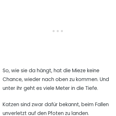
So, wie sie da hängt, hat die Mieze keine
Chance, wieder nach oben zu kommen. Und
unter ihr geht es viele Meter in die Tiefe.
Katzen sind zwar dafür bekannt, beim Fallen
unverletzt auf den Pfoten zu landen.