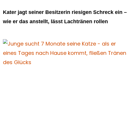
Kater jagt seiner Besitzerin riesigen Schreck ein –
wie er das anstellt, lässt Lachtränen rollen