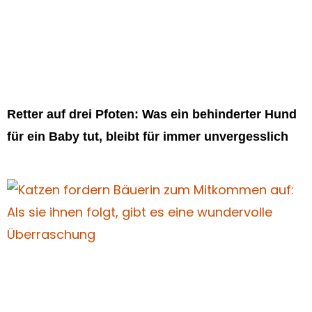
Retter auf drei Pfoten: Was ein behinderter Hund
für ein Baby tut, bleibt für immer unvergesslich