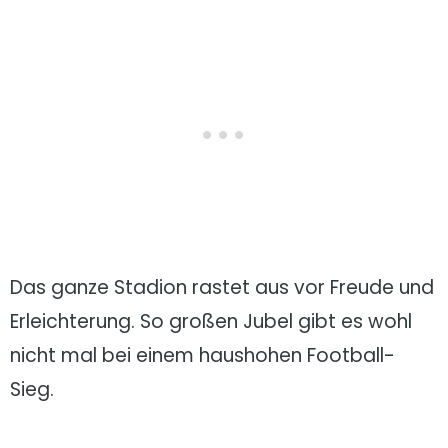
Das ganze Stadion rastet aus vor Freude und
Erleichterung. So großen Jubel gibt es wohl
nicht mal bei einem haushohen Football-
Sieg.