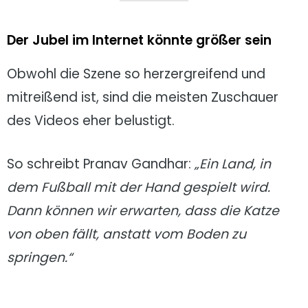
Der Jubel im Internet könnte größer sein
Obwohl die Szene so herzergreifend und
mitreißend ist, sind die meisten Zuschauer
des Videos eher belustigt.
So schreibt Pranav Gandhar:
„Ein Land, in
dem Fußball mit der Hand gespielt wird.
Dann können wir erwarten, dass die Katze
von oben fällt, anstatt vom Boden zu
springen.“