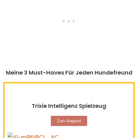
Meine 3 Must-Haves Für Jeden Hundefreund​
Trixie Intelligenz Spielzeug
Zum Angebot