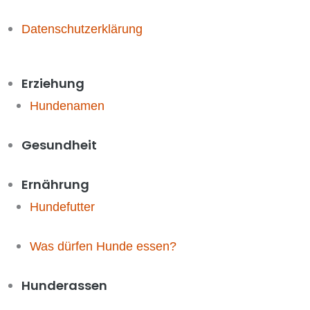
Datenschutzerklärung
Erziehung
Hundenamen
Gesundheit
Ernährung
Hundefutter
Was dürfen Hunde essen?
Hunderassen