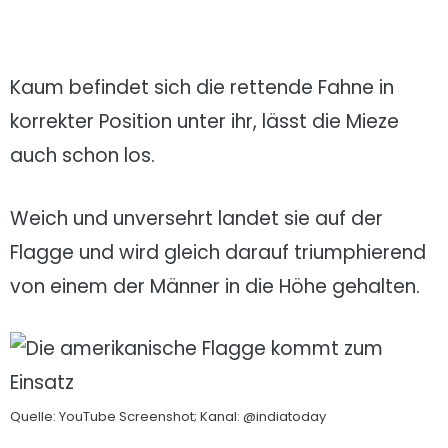
Kaum befindet sich die rettende Fahne in
korrekter Position unter ihr, lässt die Mieze
auch schon los.
Weich und unversehrt landet sie auf der
Flagge und wird gleich darauf triumphierend
von einem der Männer in die Höhe gehalten.
Quelle: YouTube Screenshot; Kanal: @indiatoday