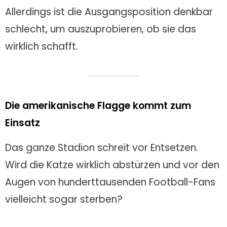
Allerdings ist die Ausgangsposition denkbar
schlecht, um auszuprobieren, ob sie das
wirklich schafft.
Die amerikanische Flagge kommt zum
Einsatz
Das ganze Stadion schreit vor Entsetzen.
Wird die Katze wirklich abstürzen und vor den
Augen von hunderttausenden Football-Fans
vielleicht sogar sterben?