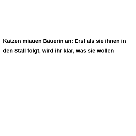
Katzen miauen Bäuerin an: Erst als sie ihnen in
den Stall folgt, wird ihr klar, was sie wollen