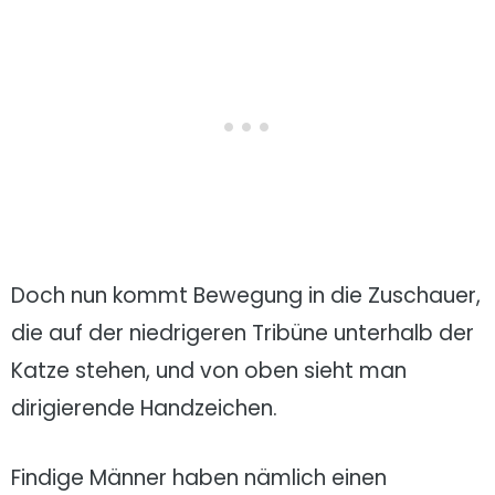
Doch nun kommt Bewegung in die Zuschauer,
die auf der niedrigeren Tribüne unterhalb der
Katze stehen, und von oben sieht man
dirigierende Handzeichen.
Findige Männer haben nämlich einen