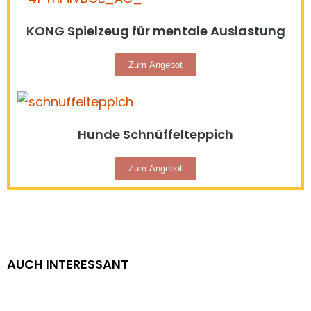
KONG Spielzeug für mentale Auslastung
Zum Angebot
Hunde Schnüffelteppich
Zum Angebot
AUCH INTERESSANT