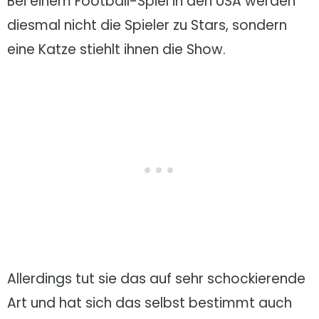
Bei einem Football-Spiel in den USA werden
diesmal nicht die Spieler zu Stars, sondern
eine Katze stiehlt ihnen die Show.
Allerdings tut sie das auf sehr schockierende
Art und hat sich das selbst bestimmt auch