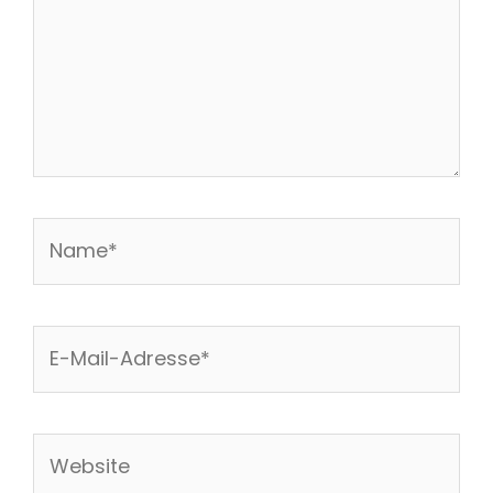
Name*
E-
Mail-
Adresse*
Website