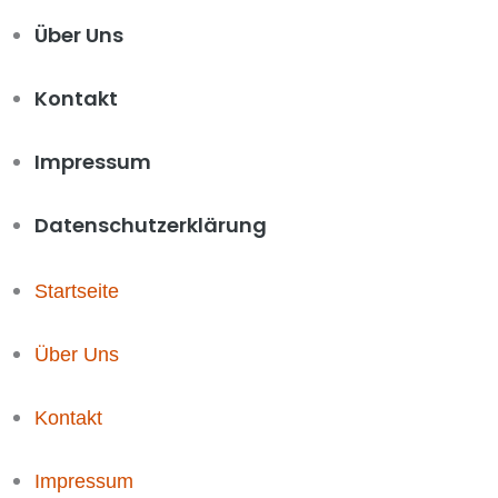
Über Uns
Kontakt
Impressum
Datenschutzerklärung
Startseite
Über Uns
Kontakt
Impressum