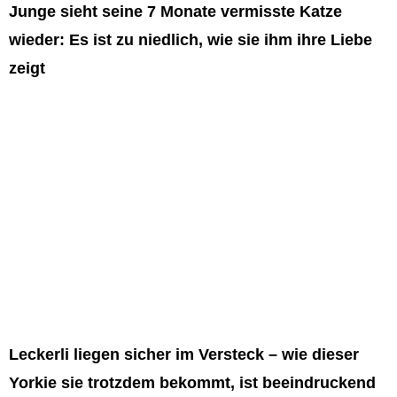
Junge sieht seine 7 Monate vermisste Katze
wieder: Es ist zu niedlich, wie sie ihm ihre Liebe
zeigt
Leckerli liegen sicher im Versteck – wie dieser
Yorkie sie trotzdem bekommt, ist beeindruckend