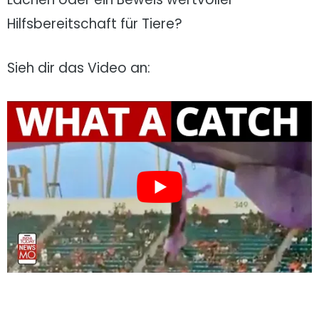
Hilfsbereitschaft für Tiere?
Sieh dir das Video an: