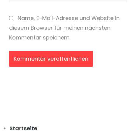
Name, E-Mail-Adresse und Website in
diesem Browser für meinen nächsten
Kommentar speichern.
Startseite