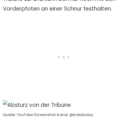
Vorderpfoten an einer Schnur festhalten.
Quelle: YouTube Screenshot; Kanal: @indiatoday