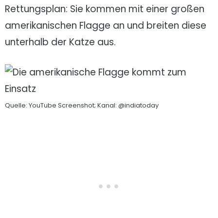
Rettungsplan: Sie kommen mit einer großen
amerikanischen Flagge an und breiten diese
unterhalb der Katze aus.
Quelle: YouTube Screenshot; Kanal: @indiatoday