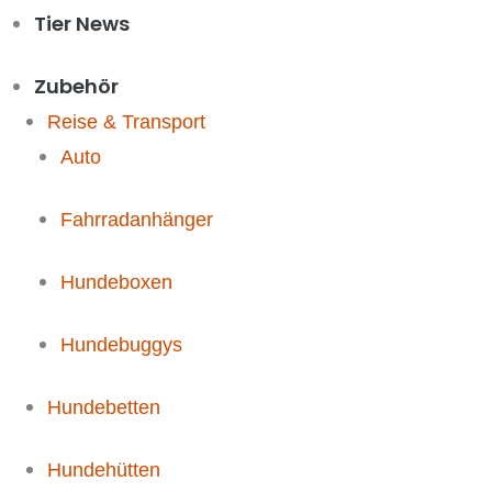
Tier News
Zubehör
Reise & Transport
Auto
Fahrradanhänger
Hundeboxen
Hundebuggys
Hundebetten
Hundehütten