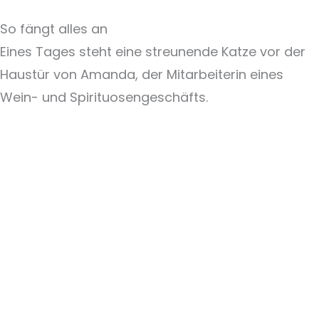
So fängt alles an
Eines Tages steht eine streunende Katze vor der
Haustür von Amanda, der Mitarbeiterin eines
Wein- und Spirituosengeschäfts.