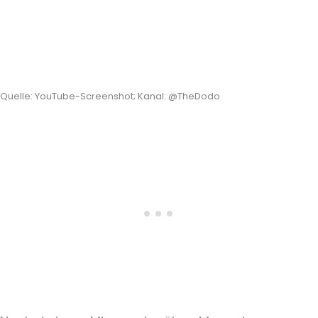
Quelle: YouTube-Screenshot; Kanal: @TheDodo