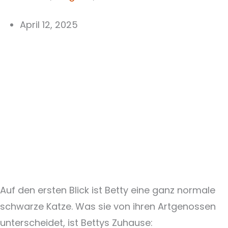
April 12, 2025
Auf den ersten Blick ist Betty eine ganz normale
schwarze Katze. Was sie von ihren Artgenossen
unterscheidet, ist Bettys Zuhause: