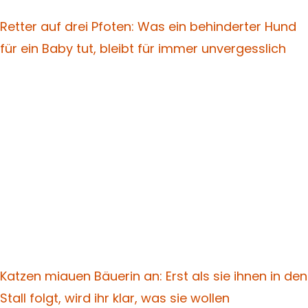
Retter auf drei Pfoten: Was ein behinderter Hund
für ein Baby tut, bleibt für immer unvergesslich
Katzen miauen Bäuerin an: Erst als sie ihnen in den
Stall folgt, wird ihr klar, was sie wollen