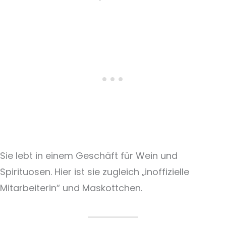
Sie lebt in einem Geschäft für Wein und
Spirituosen. Hier ist sie zugleich „inoffizielle
Mitarbeiterin“ und Maskottchen.