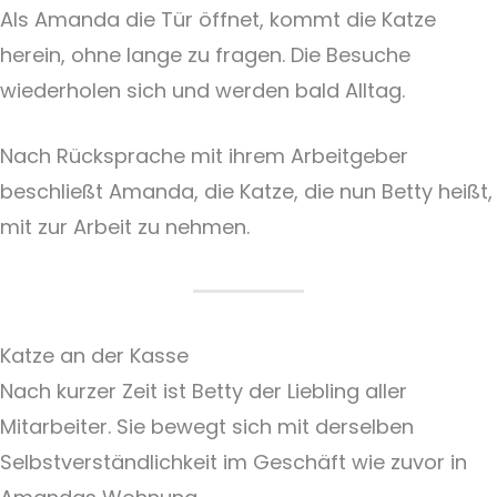
Als Amanda die Tür öffnet, kommt die Katze
herein, ohne lange zu fragen. Die Besuche
wiederholen sich und werden bald Alltag.
Nach Rücksprache mit ihrem Arbeitgeber
beschließt Amanda, die Katze, die nun Betty heißt,
mit zur Arbeit zu nehmen.
Katze an der Kasse
Nach kurzer Zeit ist Betty der Liebling aller
Mitarbeiter. Sie bewegt sich mit derselben
Selbstverständlichkeit im Geschäft wie zuvor in