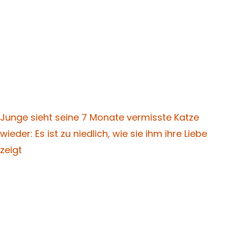
Junge sieht seine 7 Monate vermisste Katze
wieder: Es ist zu niedlich, wie sie ihm ihre Liebe
zeigt