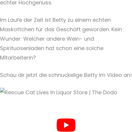
echter Hochgenuss.
Im Laufe der Zeit ist Betty zu einem echten
Maskottchen für das Geschäft geworden. Kein
Wunder: Welcher andere Wein- und
Spirituosenladen hat schon eine solche
Mitarbeiterin?
Schau dir jetzt die schnuckelige Betty im Video an!