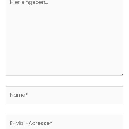
eingeben…
Name*
E-
Mail-