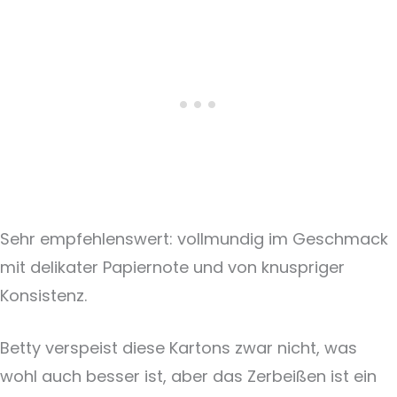
Sehr empfehlenswert: vollmundig im Geschmack
mit delikater Papiernote und von knuspriger
Konsistenz.
Betty verspeist diese Kartons zwar nicht, was
wohl auch besser ist, aber das Zerbeißen ist ein