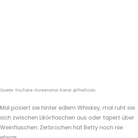
Quelle: YouTube-Screenshot; Kanal: @TheDodo
Mal posiert sie hinter edlem Whiskey, mal ruht sie
sich zwischen Likörflaschen aus oder tapert über
Weinflaschen. Zerbrochen hat Betty noch nie
etwas.