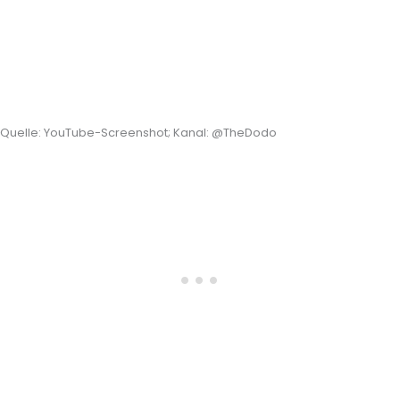
Quelle: YouTube-Screenshot; Kanal: @TheDodo