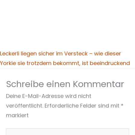
Leckerli liegen sicher im Versteck – wie dieser
Yorkie sie trotzdem bekommt, ist beeindruckend
Schreibe einen Kommentar
Deine E-Mail-Adresse wird nicht
veröffentlicht.
Erforderliche Felder sind mit
*
markiert
Hier