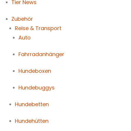
Tier News
Zubehör
Reise & Transport
Auto
Fahrradanhänger
Hundeboxen
Hundebuggys
Hundebetten
Hundehütten