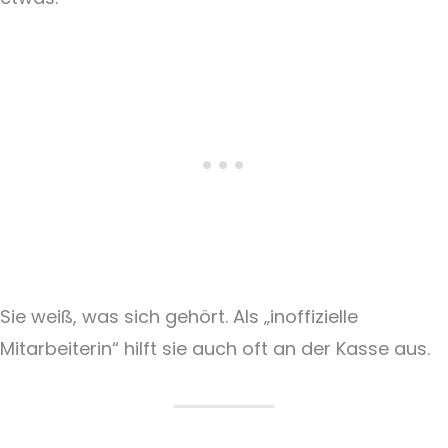
Sie weiß, was sich gehört. Als „inoffizielle
Mitarbeiterin“ hilft sie auch oft an der Kasse aus.