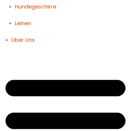
Hundegeschirre
Leinen
Über Uns