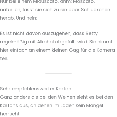
Nur bei einem Miauscato, ähm: Moscato,
natürlich, lässt sie sich zu ein paar Schlückchen
herab. Und nein:
Es ist nicht davon auszugehen, dass Betty
regelmäßig mit Alkohol abgefüllt wird. Sie nimmt
hier einfach an einem kleinen Gag für die Kamera
teil.
Sehr empfehlenswerter Karton
Ganz anders als bei den Weinen sieht es bei den
Kartons aus, an denen im Laden kein Mangel
herrscht.