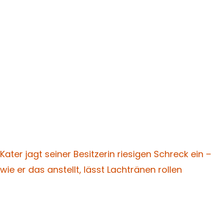
Kater jagt seiner Besitzerin riesigen Schreck ein –
wie er das anstellt, lässt Lachtränen rollen