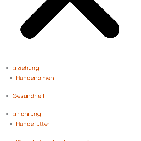
Erziehung
Hundenamen
Gesundheit
Ernährung
Hundefutter