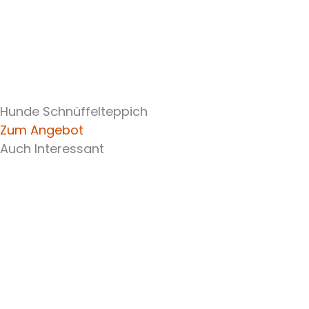
Hunde Schnüffelteppich
Zum Angebot
Auch Interessant