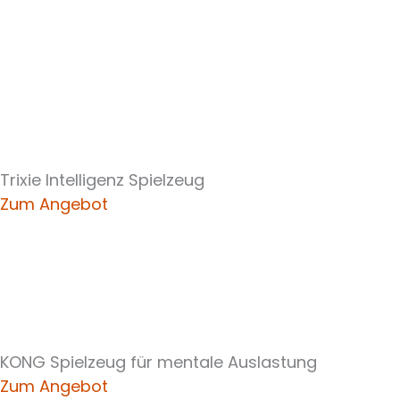
Trixie Intelligenz Spielzeug
Zum Angebot
KONG Spielzeug für mentale Auslastung
Zum Angebot