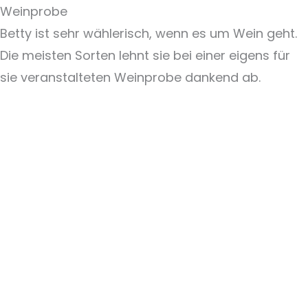
Weinprobe
Betty ist sehr wählerisch, wenn es um Wein geht.
Die meisten Sorten lehnt sie bei einer eigens für
sie veranstalteten Weinprobe dankend ab.