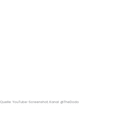
Quelle: YouTube-Screenshot; Kanal: @TheDodo