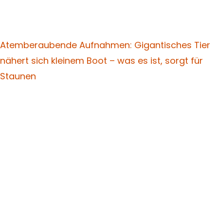
Atemberaubende Aufnahmen: Gigantisches Tier
nähert sich kleinem Boot – was es ist, sorgt für
Staunen