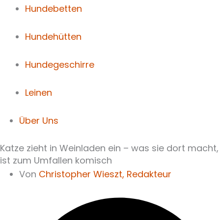
Hundebetten
Hundehütten
Hundegeschirre
Leinen
Über Uns
Katze zieht in Weinladen ein – was sie dort macht,
ist zum Umfallen komisch
Von
Christopher Wieszt,
Redakteur