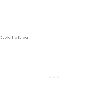
Quelle: Bre Burger