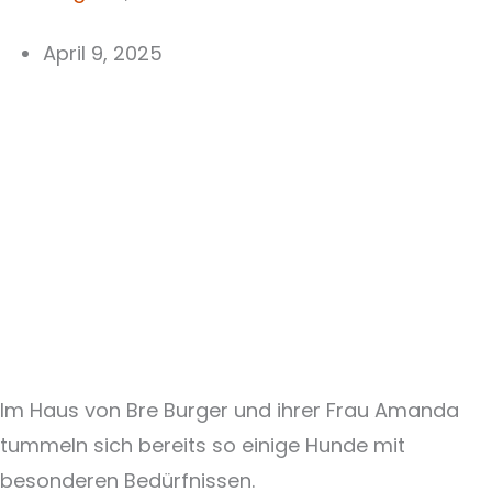
April 9, 2025
Im Haus von Bre Burger und ihrer Frau Amanda
tummeln sich bereits so einige Hunde mit
besonderen Bedürfnissen.