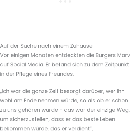
Auf der Suche nach einem Zuhause
Vor einigen Monaten entdeckten die Burgers Marv
auf Social Media. Er befand sich zu dem Zeitpunkt
in der Pflege eines Freundes.
„Ich war die ganze Zeit besorgt darüber, wer ihn
wohl am Ende nehmen würde, so als ob er schon
zu uns gehören würde – das war der einzige Weg,
um sicherzustellen, dass er das beste Leben
bekommen würde, das er verdient”,