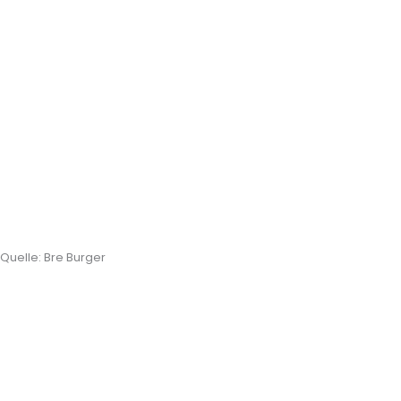
Quelle: Bre Burger