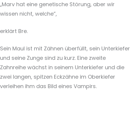
„Marv hat eine genetische Störung, aber wir
wissen nicht, welche”,
erklärt Bre.
Sein Maul ist mit Zähnen überfüllt, sein Unterkiefer
und seine Zunge sind zu kurz. Eine zweite
Zahnreihe wächst in seinem Unterkiefer und die
zwei langen, spitzen Eckzähne im Oberkiefer
verleihen ihm das Bild eines Vampirs.