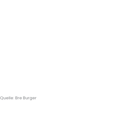
Quelle: Bre Burger