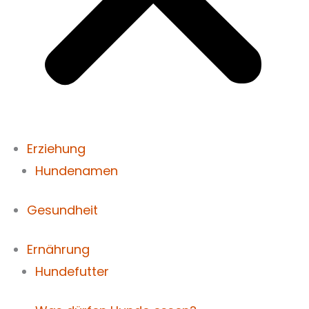
Erziehung
Hundenamen
Gesundheit
Ernährung
Hundefutter