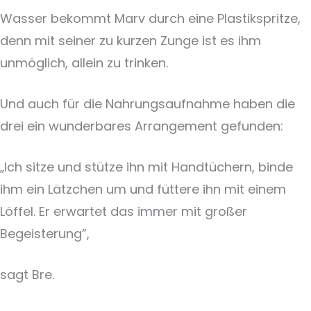
Wasser bekommt Marv durch eine Plastikspritze,
denn mit seiner zu kurzen Zunge ist es ihm
unmöglich, allein zu trinken.
Und auch für die Nahrungsaufnahme haben die
drei ein wunderbares Arrangement gefunden:
„Ich sitze und stütze ihn mit Handtüchern, binde
ihm ein Lätzchen um und füttere ihn mit einem
Löffel. Er erwartet das immer mit großer
Begeisterung”,
sagt Bre.