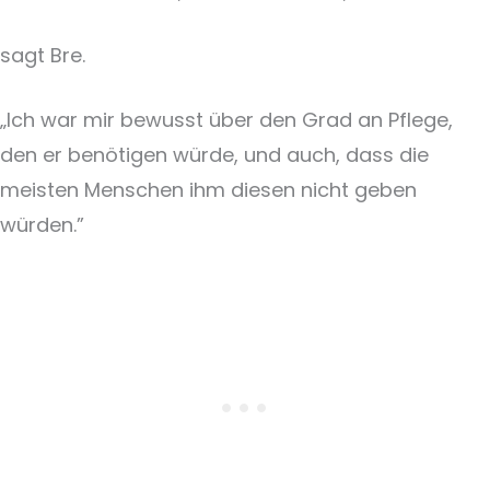
sagt Bre.
„Ich war mir bewusst über den Grad an Pflege,
den er benötigen würde, und auch, dass die
meisten Menschen ihm diesen nicht geben
würden.”