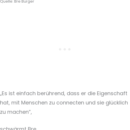
Quelle: Bre Burger
„Es ist einfach berührend, dass er die Eigenschaft
hat, mit Menschen zu connecten und sie glücklich
zu machen”,
schwärmt Bre.