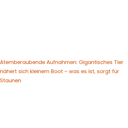
Atemberaubende Aufnahmen: Gigantisches Tier
nähert sich kleinem Boot – was es ist, sorgt für
Staunen