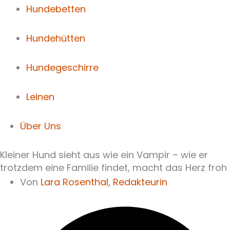
Hundebetten
Hundehütten
Hundegeschirre
Leinen
Über Uns
Kleiner Hund sieht aus wie ein Vampir – wie er
trotzdem eine Familie findet, macht das Herz froh
Von
Lara Rosenthal,
Redakteurin