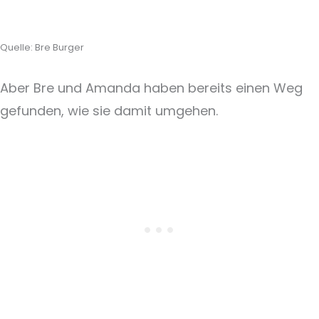
Quelle: Bre Burger
Aber Bre und Amanda haben bereits einen Weg
gefunden, wie sie damit umgehen.