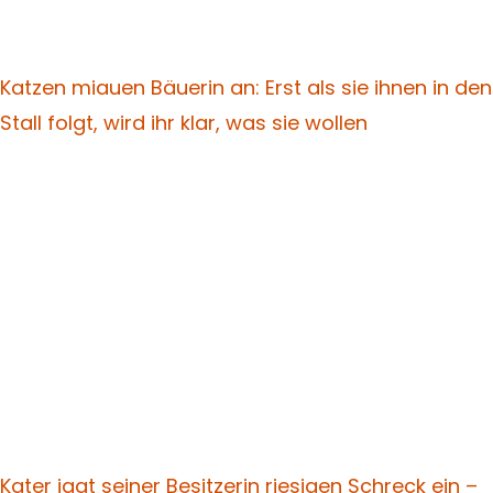
Katzen miauen Bäuerin an: Erst als sie ihnen in den
Stall folgt, wird ihr klar, was sie wollen
Kater jagt seiner Besitzerin riesigen Schreck ein –