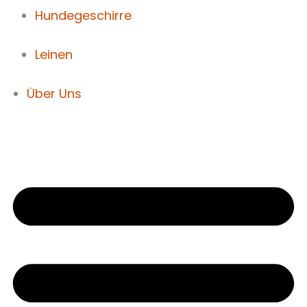
Hundegeschirre
Leinen
Über Uns