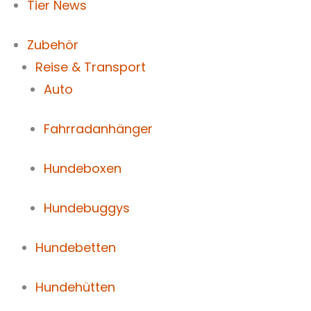
Tier News
Zubehör
Reise & Transport
Auto
Fahrradanhänger
Hundeboxen
Hundebuggys
Hundebetten
Hundehütten