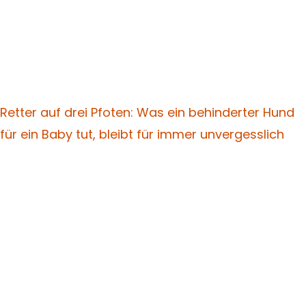
Retter auf drei Pfoten: Was ein behinderter Hund
für ein Baby tut, bleibt für immer unvergesslich