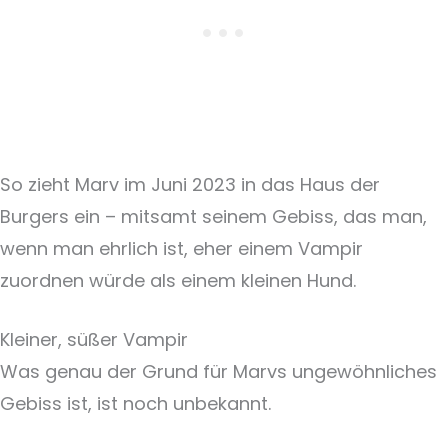
So zieht Marv im Juni 2023 in das Haus der
Burgers ein – mitsamt seinem Gebiss, das man,
wenn man ehrlich ist, eher einem Vampir
zuordnen würde als einem kleinen Hund.
Kleiner, süßer Vampir
Was genau der Grund für Marvs ungewöhnliches
Gebiss ist, ist noch unbekannt.