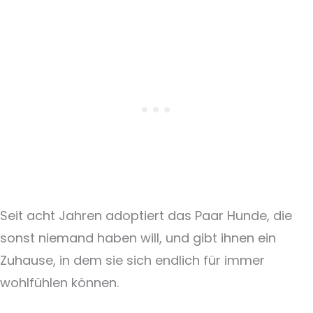
Seit acht Jahren adoptiert das Paar Hunde, die
sonst niemand haben will, und gibt ihnen ein
Zuhause, in dem sie sich endlich für immer
wohlfühlen können.