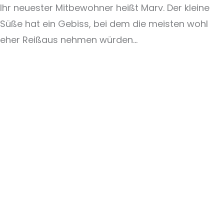
Ihr neuester Mitbewohner heißt Marv. Der kleine
Süße hat ein Gebiss, bei dem die meisten wohl
eher Reißaus nehmen würden…