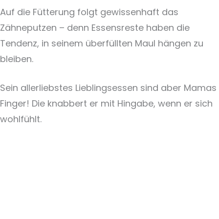
Auf die Fütterung folgt gewissenhaft das
Zähneputzen – denn Essensreste haben die
Tendenz, in seinem überfüllten Maul hängen zu
bleiben.
Sein allerliebstes Lieblingsessen sind aber Mamas
Finger! Die knabbert er mit Hingabe, wenn er sich
wohlfühlt.