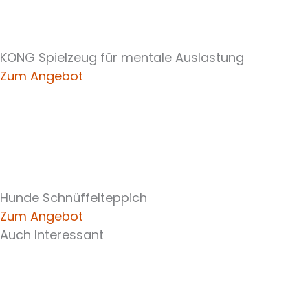
KONG Spielzeug für mentale Auslastung
Zum Angebot
Hunde Schnüffelteppich
Zum Angebot
Auch Interessant