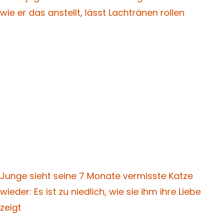
wie er das anstellt, lässt Lachtränen rollen
Junge sieht seine 7 Monate vermisste Katze
wieder: Es ist zu niedlich, wie sie ihm ihre Liebe
zeigt