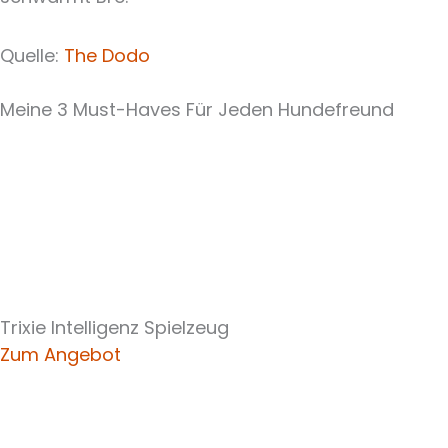
Quelle:
The Dodo
Meine 3 Must-Haves Für Jeden Hundefreund​
Trixie Intelligenz Spielzeug
Zum Angebot