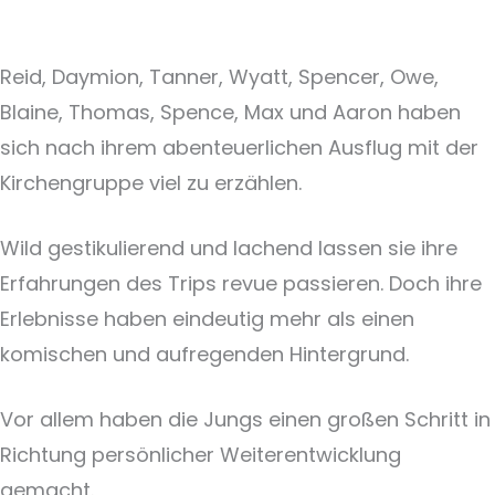
Reid, Daymion, Tanner, Wyatt, Spencer, Owe,
Blaine, Thomas, Spence, Max und Aaron haben
sich nach ihrem abenteuerlichen Ausflug mit der
Kirchengruppe viel zu erzählen.
Wild gestikulierend und lachend lassen sie ihre
Erfahrungen des Trips revue passieren. Doch ihre
Erlebnisse haben eindeutig mehr als einen
komischen und aufregenden Hintergrund.
Vor allem haben die Jungs einen großen Schritt in
Richtung persönlicher Weiterentwicklung
gemacht.