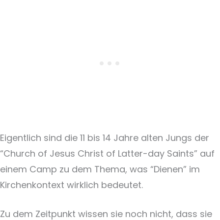
Eigentlich sind die 11 bis 14 Jahre alten Jungs der
“Church of Jesus Christ of Latter-day Saints” auf
einem Camp zu dem Thema, was “Dienen” im
Kirchenkontext wirklich bedeutet.
Zu dem Zeitpunkt wissen sie noch nicht, dass sie