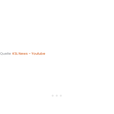
Quelle:
KSL News – Youtube