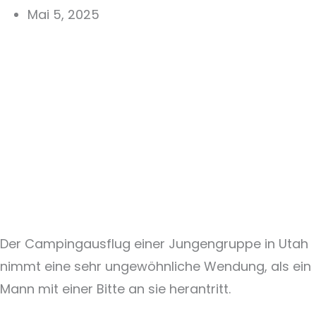
Mai 5, 2025
Der Campingausflug einer Jungengruppe in Utah
nimmt eine sehr ungewöhnliche Wendung, als ein
Mann mit einer Bitte an sie herantritt.