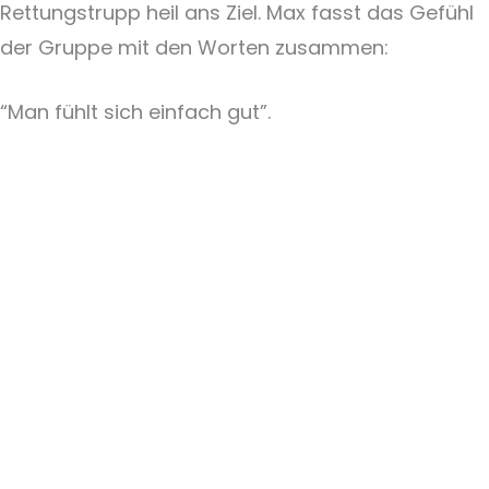
Rettungstrupp heil ans Ziel. Max fasst das Gefühl
der Gruppe mit den Worten zusammen:
“Man fühlt sich einfach gut”.