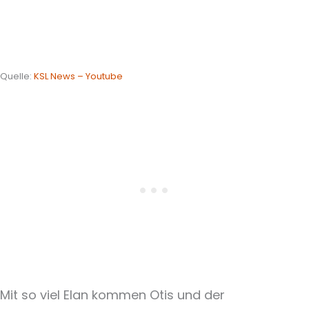
Quelle:
KSL News – Youtube
Mit so viel Elan kommen Otis und der