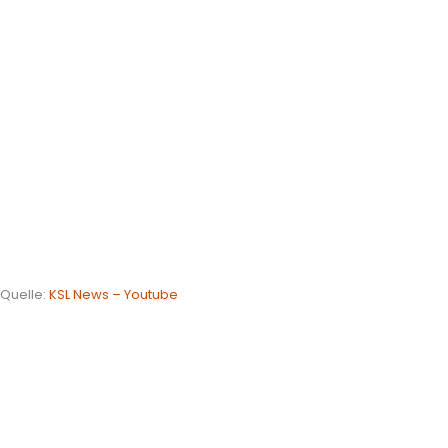
Quelle:
KSL News – Youtube