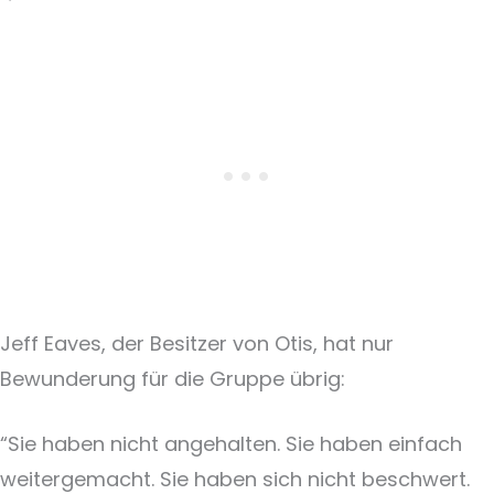
Jeff Eaves, der Besitzer von Otis, hat nur
Bewunderung für die Gruppe übrig:
“Sie haben nicht angehalten. Sie haben einfach
weitergemacht. Sie haben sich nicht beschwert.