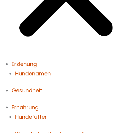
Erziehung
Hundenamen
Gesundheit
Ernährung
Hundefutter