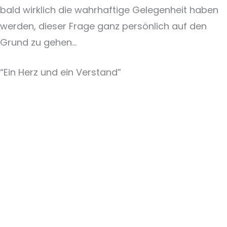
bald wirklich die wahrhaftige Gelegenheit haben
werden, dieser Frage ganz persönlich auf den
Grund zu gehen…
“Ein Herz und ein Verstand”