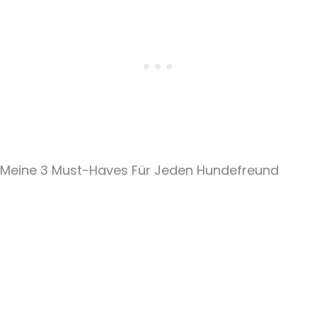
Meine 3 Must-Haves Für Jeden Hundefreund​