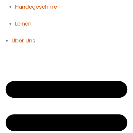
Hundegeschirre
Leinen
Über Uns