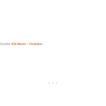
Quelle:
KSL News – Youtube