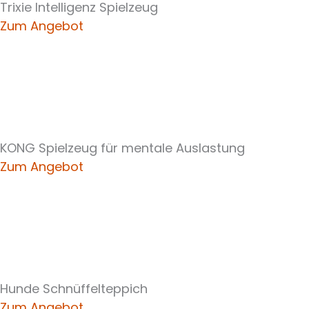
Trixie Intelligenz Spielzeug
Zum Angebot
KONG Spielzeug für mentale Auslastung
Zum Angebot
Hunde Schnüffelteppich
Zum Angebot