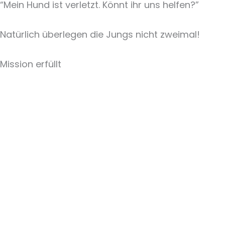
“Mein Hund ist verletzt. Könnt ihr uns helfen?”
Natürlich überlegen die Jungs nicht zweimal!
Mission erfüllt