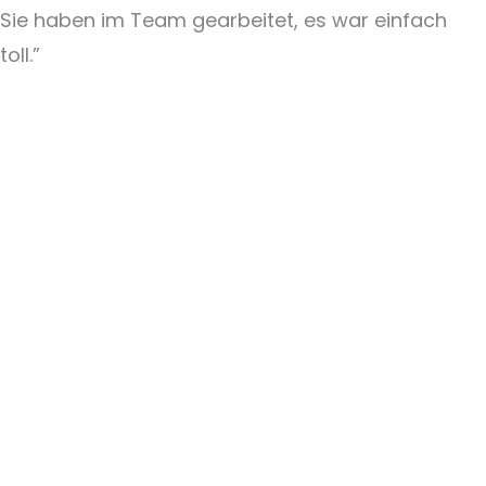
Sie haben im Team gearbeitet, es war einfach
toll.”