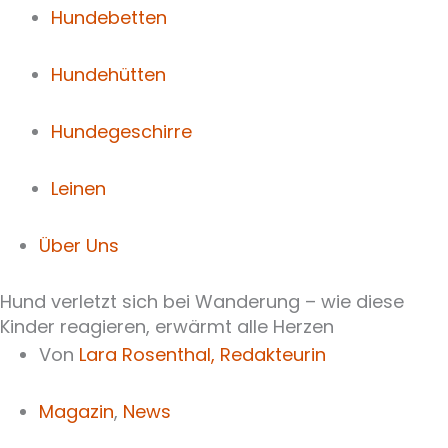
Hundebetten
Hundehütten
Hundegeschirre
Leinen
Über Uns
Hund verletzt sich bei Wanderung – wie diese
Kinder reagieren, erwärmt alle Herzen
Von
Lara Rosenthal,
Redakteurin
Magazin
,
News