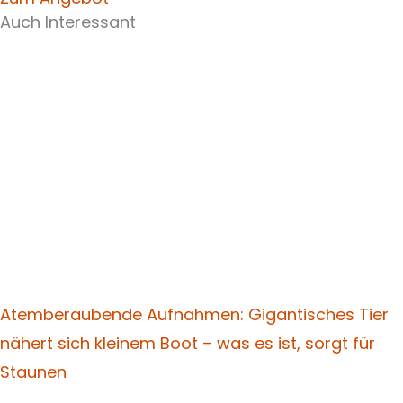
Auch Interessant
Atemberaubende Aufnahmen: Gigantisches Tier
nähert sich kleinem Boot – was es ist, sorgt für
Staunen