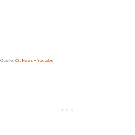
Quelle:
KSL News – Youtube