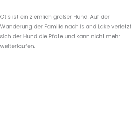
Otis ist ein ziemlich großer Hund. Auf der
Wanderung der Familie nach Island Lake verletzt
sich der Hund die Pfote und kann nicht mehr
weiterlaufen.