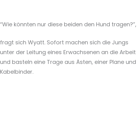
“Wie könnten nur diese beiden den Hund tragen?”,
fragt sich Wyatt. Sofort machen sich die Jungs
unter der Leitung eines Erwachsenen an die Arbeit
und basteln eine Trage aus Ästen, einer Plane und
Kabelbinder.