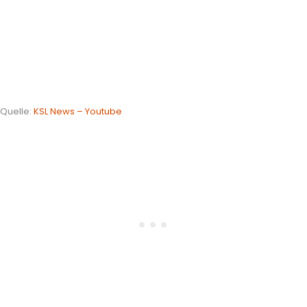
Quelle:
KSL News – Youtube