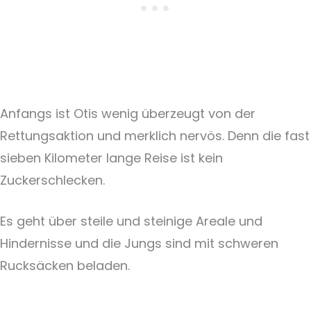
Anfangs ist Otis wenig überzeugt von der
Rettungsaktion und merklich nervös. Denn die fast
sieben Kilometer lange Reise ist kein
Zuckerschlecken.
Es geht über steile und steinige Areale und
Hindernisse und die Jungs sind mit schweren
Rucksäcken beladen.