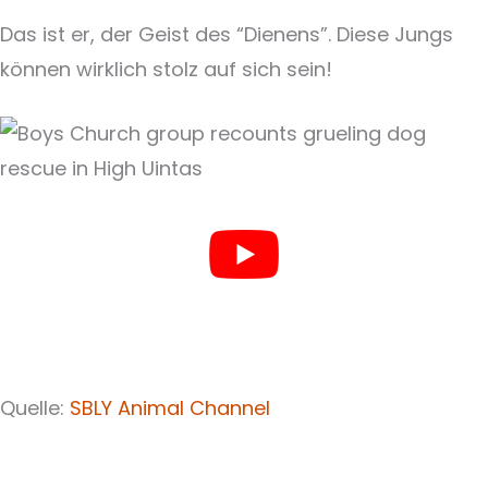
Das ist er, der Geist des “Dienens”. Diese Jungs
können wirklich stolz auf sich sein!
Quelle:
SBLY Animal Channel