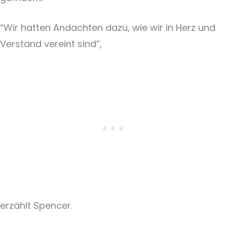
“Wir hatten Andachten dazu, wie wir in Herz und
Verstand vereint sind”,
erzählt Spencer.