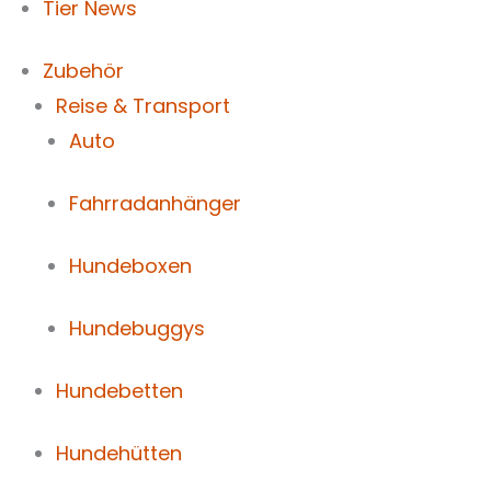
Tier News
Zubehör
Reise & Transport
Auto
Fahrradanhänger
Hundeboxen
Hundebuggys
Hundebetten
Hundehütten