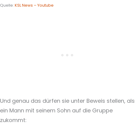
Quelle:
KSL News – Youtube
Und genau das dürfen sie unter Beweis stellen, als
ein Mann mit seinem Sohn auf die Gruppe
zukommt: