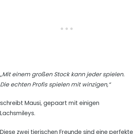
„
Mit einem großen Stock kann jeder spielen.
Die echten Profis spielen mit winzigen,“
schreibt Mausi, gepaart mit einigen
Lachsmileys.
Diese zwei tierischen Freunde sind eine perfekte