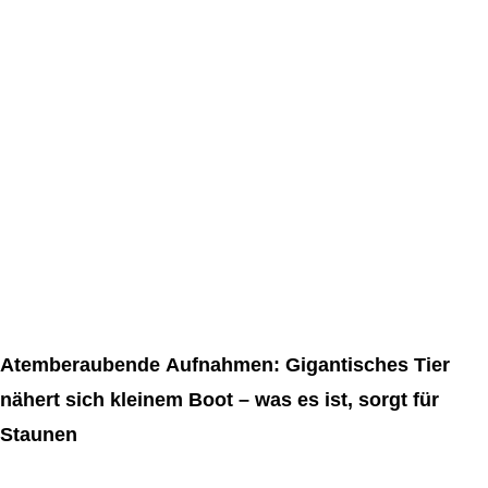
Atemberaubende Aufnahmen: Gigantisches Tier
nähert sich kleinem Boot – was es ist, sorgt für
Staunen