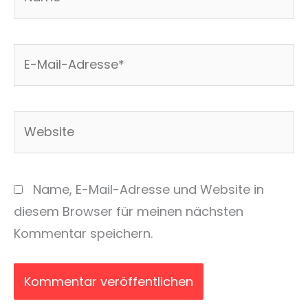
E-
Mail-
Adresse*
Website
Name, E-Mail-Adresse und Website in
diesem Browser für meinen nächsten
Kommentar speichern.