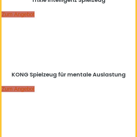
Zum Angebot
KONG Spielzeug für mentale Auslastung
Zum Angebot