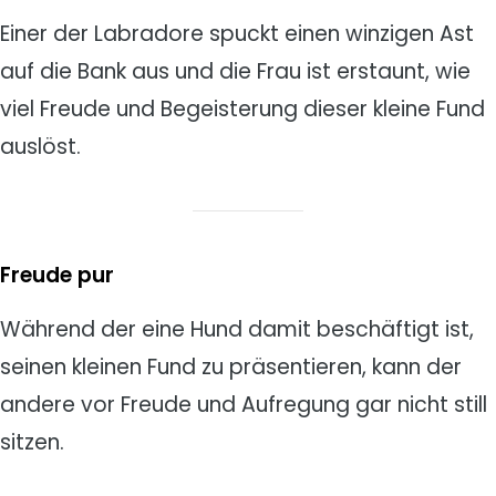
Einer der Labradore spuckt einen winzigen Ast
auf die Bank aus und die Frau ist erstaunt, wie
viel Freude und Begeisterung dieser kleine Fund
auslöst.
Freude pur
Während der eine Hund damit beschäftigt ist,
seinen kleinen Fund zu präsentieren, kann der
andere vor Freude und Aufregung gar nicht still
sitzen.