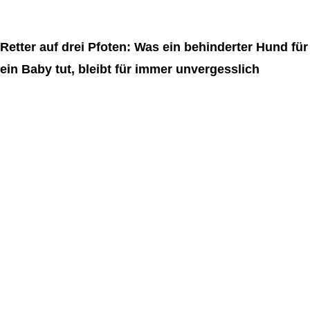
Retter auf drei Pfoten: Was ein behinderter Hund für
ein Baby tut, bleibt für immer unvergesslich