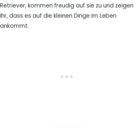
Retriever, kommen freudig auf sie zu und zeigen
ihr, dass es auf die kleinen Dinge im Leben
ankommt.