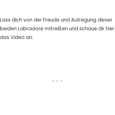
Lass dich von der Freude und Aufregung dieser
beiden Labradore mitreißen und schaue dir hier
das Video an: