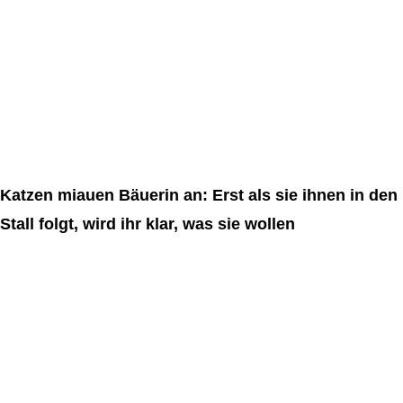
Katzen miauen Bäuerin an: Erst als sie ihnen in den
Stall folgt, wird ihr klar, was sie wollen