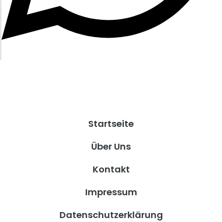
Startseite
Über Uns
Kontakt
Impressum
Datenschutzerklärung