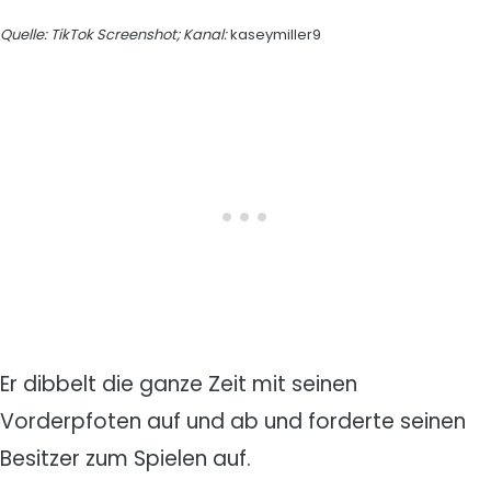
Quelle: TikTok Screenshot; Kanal:
kaseymiller9
Er dibbelt die ganze Zeit mit seinen
Vorderpfoten auf und ab und forderte seinen
Besitzer zum Spielen auf.