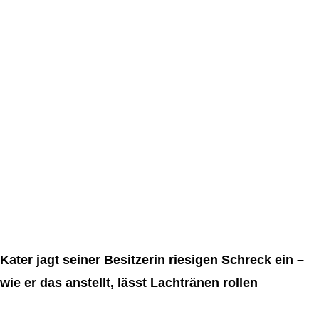
Kater jagt seiner Besitzerin riesigen Schreck ein –
wie er das anstellt, lässt Lachtränen rollen