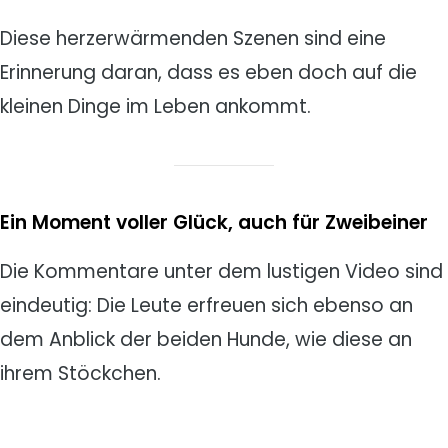
Diese herzerwärmenden Szenen sind eine
Erinnerung daran, dass es eben doch auf die
kleinen Dinge im Leben ankommt.
Ein Moment voller Glück, auch für Zweibeiner
Die Kommentare unter dem lustigen Video sind
eindeutig: Die Leute erfreuen sich ebenso an
dem Anblick der beiden Hunde, wie diese an
ihrem Stöckchen.