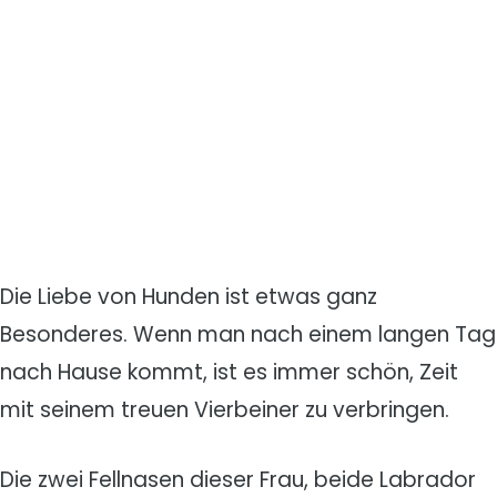
Die Liebe von Hunden ist etwas ganz
Besonderes. Wenn man nach einem langen Tag
nach Hause kommt, ist es immer schön, Zeit
mit seinem treuen Vierbeiner zu verbringen.
Die zwei Fellnasen dieser Frau, beide Labrador