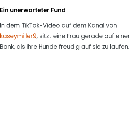
Ein unerwarteter Fund
In dem TikTok-Video auf dem Kanal von
kaseymiller9
, sitzt eine Frau gerade auf einer
Bank, als ihre Hunde freudig auf sie zu laufen.