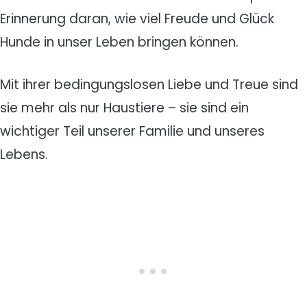
Erinnerung daran, wie viel Freude und Glück
Hunde in unser Leben bringen können.
Mit ihrer bedingungslosen Liebe und Treue sind
sie mehr als nur Haustiere – sie sind ein
wichtiger Teil unserer Familie und unseres
Lebens.