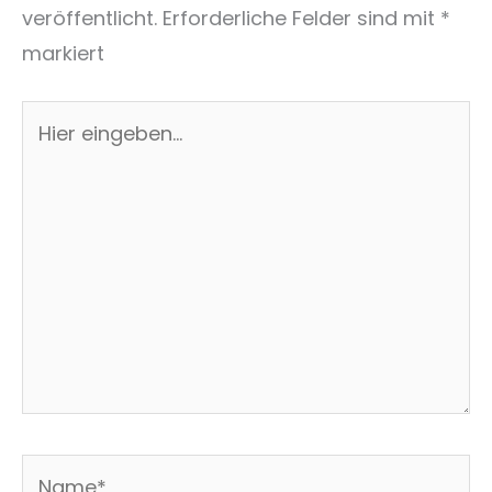
veröffentlicht.
Erforderliche Felder sind mit
*
markiert
Hier
eingeben…
Name*