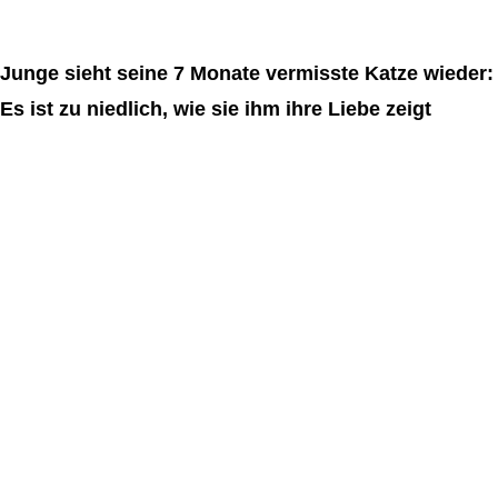
Junge sieht seine 7 Monate vermisste Katze wieder:
Es ist zu niedlich, wie sie ihm ihre Liebe zeigt