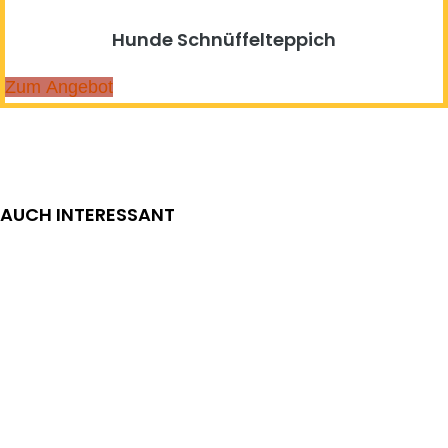
Hunde Schnüffelteppich
Zum Angebot
AUCH INTERESSANT