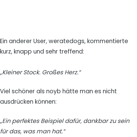
Ein anderer User, weratedogs, kommentierte
kurz, knapp und sehr treffend:
„Kleiner Stock. Großes Herz.“
Viel schöner als noyb hätte man es nicht
ausdrücken können:
„
Ein perfektes Beispiel dafür, dankbar zu sein
für das, was man hat.“