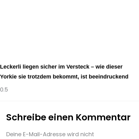
Leckerli liegen sicher im Versteck – wie dieser
Yorkie sie trotzdem bekommt, ist beeindruckend
Schreibe einen Kommentar
Deine E-Mail-Adresse wird nicht