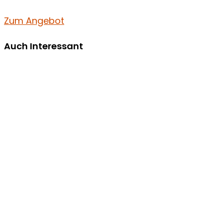
Zum Angebot
Auch Interessant