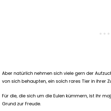
Aber natürlich nehmen sich viele gern der Aufzucht
von sich behaupten, ein solch rares Tier in ihrer 
Für die, die sich um die Eulen kümmern, ist ihr ma
Grund zur Freude.