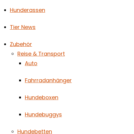
Hunderassen
Tier News
Zubehör
Reise & Transport
Auto
Fahrradanhänger
Hundeboxen
Hundebuggys
Hundebetten