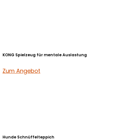
KONG Spielzeug für mentale Auslastung
Zum Angebot
Hunde Schnüffelteppich