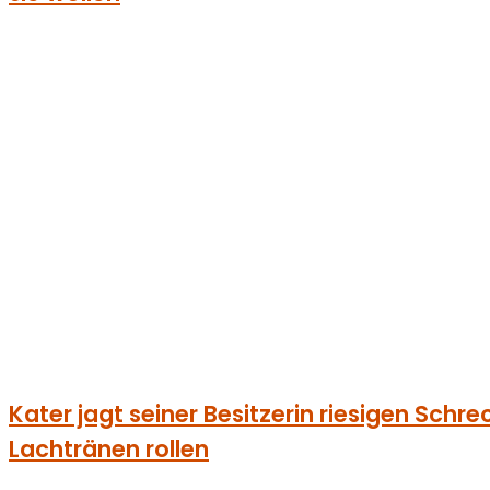
Kater jagt seiner Besitzerin riesigen Schrec
Lachtränen rollen