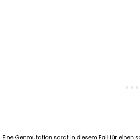
Eine Genmutation sorgt in diesem Fall für einen