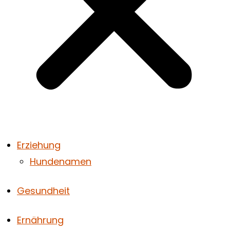
Erziehung
Hundenamen
Gesundheit
Ernährung