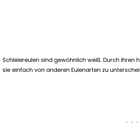
Schleiereulen sind gewöhnlich weiß. Durch ihren 
sie einfach von anderen Eulenarten zu unterschei