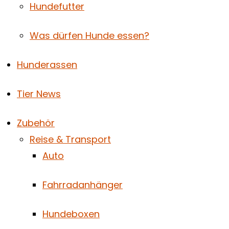
Hundefutter
Was dürfen Hunde essen?
Hunderassen
Tier News
Zubehör
Reise & Transport
Auto
Fahrradanhänger
Hundeboxen