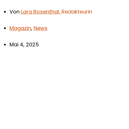
Von
Lara Rosenthal,
Redakteurin
Magazin
,
News
Mai 4, 2025