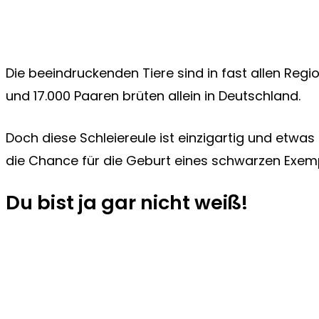
Die beeindruckenden Tiere sind in fast allen Regi
und 17.000 Paaren brüten allein in Deutschland.
Doch diese Schleiereule ist einzigartig und etwa
die Chance für die Geburt eines schwarzen Exemp
Du bist ja gar nicht weiß!