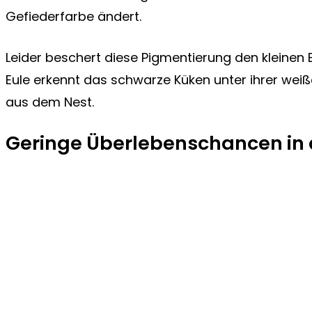
Gefiederfarbe ändert.
Leider beschert diese Pigmentierung den kleinen
Eule erkennt das schwarze Küken unter ihrer weiße
aus dem Nest.
Geringe Überlebenschancen in 