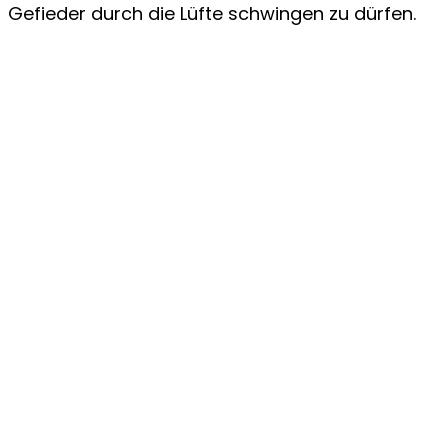
Gefieder durch die Lüfte schwingen zu dürfen.