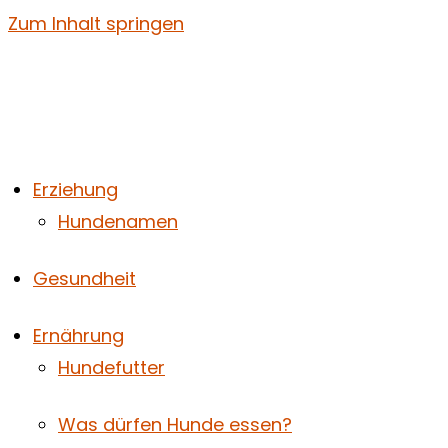
Zum Inhalt springen
Erziehung
Hundenamen
Gesundheit
Ernährung
Hundefutter
Was dürfen Hunde essen?