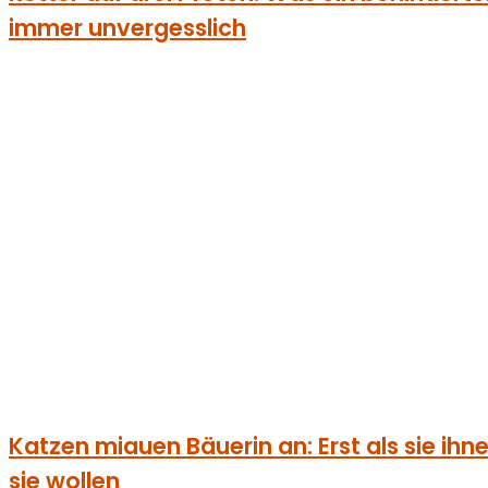
immer unvergesslich
Katzen miauen Bäuerin an: Erst als sie ihnen 
sie wollen