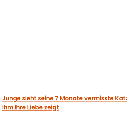
Junge sieht seine 7 Monate vermisste Katze 
ihm ihre Liebe zeigt