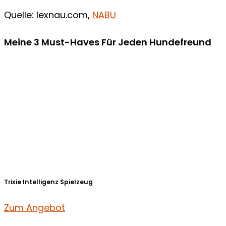
Quelle: lexnau.com,
NABU
Meine 3 Must-Haves Für Jeden Hundefreund​
Trixie Intelligenz Spielzeug
Zum Angebot