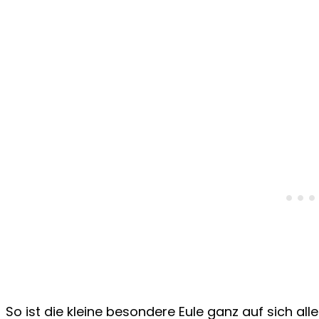
So ist die kleine besondere Eule ganz auf sich allein