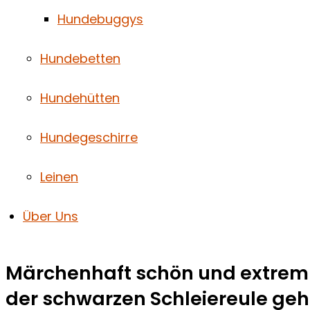
Hundebuggys
Hundebetten
Hundehütten
Hundegeschirre
Leinen
Über Uns
Märchenhaft schön und extrem 
der schwarzen Schleiereule geh