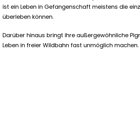
ist ein Leben in Gefangenschaft meistens die einz
überleben können.
Darüber hinaus bringt ihre außergewöhnliche Pigme
Leben in freier Wildbahn fast unmöglich machen.