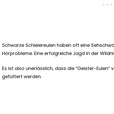
Schwarze Schleiereulen haben oft eine Sehschwä
Hörprobleme. Eine erfolgreiche Jagd in der Wildnis
Es ist also unerlässlich, dass die “Geister-Eul
gefüttert werden.