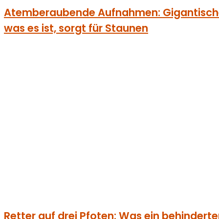
Atemberaubende Aufnahmen: Gigantisches
was es ist, sorgt für Staunen
Retter auf drei Pfoten: Was ein behinderter