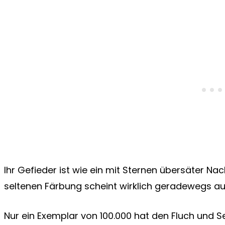
Ihr Gefieder ist wie ein mit Sternen übersäter Nac
seltenen Färbung scheint wirklich geradewegs a
Nur ein Exemplar von 100.000 hat den Fluch und