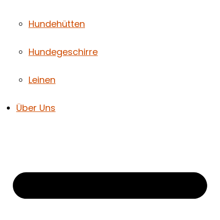
Hundehütten
Hundegeschirre
Leinen
Über Uns