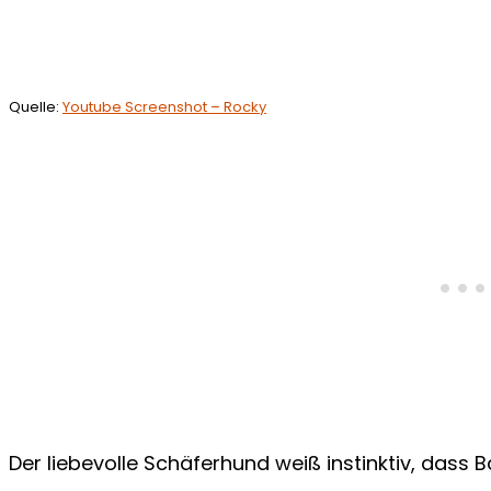
Quelle:
Youtube Screenshot – Rocky
Der liebevolle Schäferhund weiß instinktiv, dass B