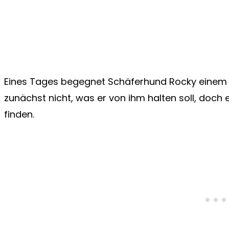
Eines Tages begegnet Schäferhund Rocky einem 
zunächst nicht, was er von ihm halten soll, doch 
finden.