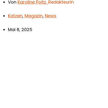
Von
Karoline Poitz,
Redakteurin
Katzen
,
Magazin
,
News
Mai 8, 2025