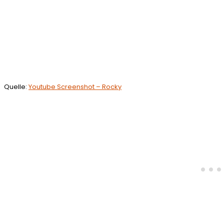
Quelle:
Youtube Screenshot – Rocky