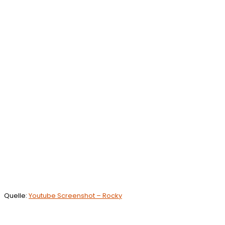
Quelle:
Youtube Screenshot – Rocky