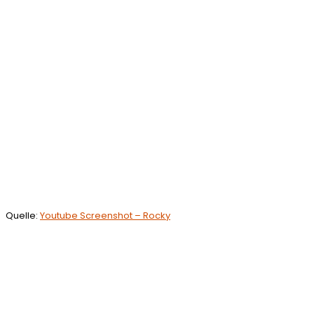
Quelle:
Youtube Screenshot – Rocky