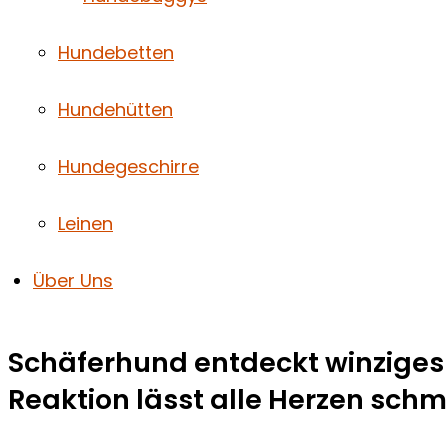
Hundebetten
Hundehütten
Hundegeschirre
Leinen
Über Uns
Schäferhund entdeckt winziges 
Reaktion lässt alle Herzen sch