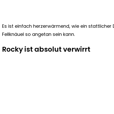
Es ist einfach herzerwärmend, wie ein stattlich
Fellknäuel so angetan sein kann.
Rocky ist absolut verwirrt