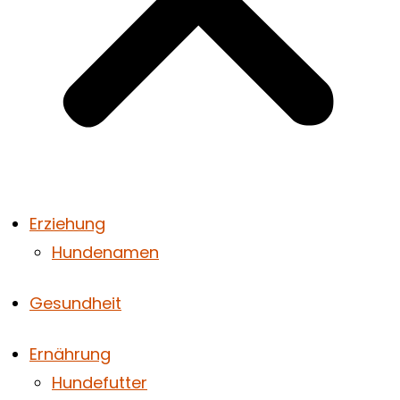
Erziehung
Hundenamen
Gesundheit
Ernährung
Hundefutter