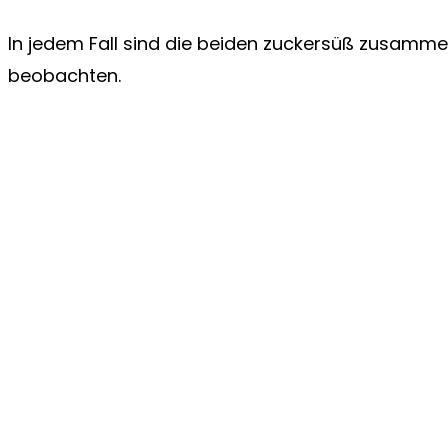
In jedem Fall sind die beiden zuckersüß zusamme
beobachten.