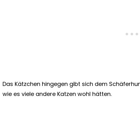
Das Kätzchen hingegen gibt sich dem Schäferhund
wie es viele andere Katzen wohl hätten.