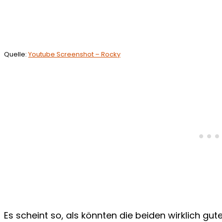
Quelle:
Youtube Screenshot – Rocky
Es scheint so, als könnten die beiden wirklich gu