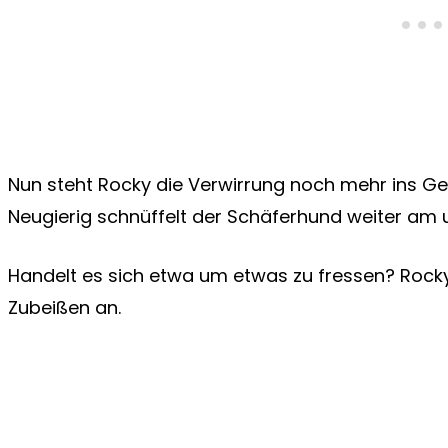
Nun steht Rocky die Verwirrung noch mehr ins Ge
Neugierig schnüffelt der Schäferhund weiter am 
Handelt es sich etwa um etwas zu fressen? Rocky
Zubeißen an.