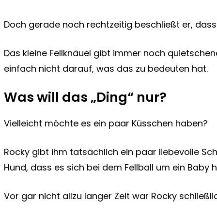
Doch gerade noch rechtzeitig beschließt er, dass e
Das kleine Fellknäuel gibt immer noch quietsch
einfach nicht darauf, was das zu bedeuten hat.
Was will das „Ding“ nur?
Vielleicht möchte es ein paar Küsschen haben?
Rocky gibt ihm tatsächlich ein paar liebevolle
Hund, dass es sich bei dem Fellball um ein Baby 
Vor gar nicht allzu langer Zeit war Rocky schließl