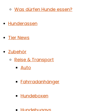
Was dürfen Hunde essen?
Hunderassen
Tier News
Zubehör
Reise & Transport
Auto
Fahrradanhänger
Hundeboxen
Hundebuggys