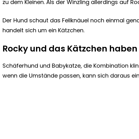
zu dem Kleinen. Als der Winzling allerdings auf Roc
Der Hund schaut das Fellknäuel noch einmal gena
handelt sich um ein Kätzchen.
Rocky und das Kätzchen haben 
Schäferhund und Babykatze, die Kombination kli
wenn die Umstände passen, kann sich daraus ei