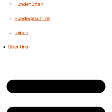
Hundehütten
Hundegeschirre
Leinen
Über Uns