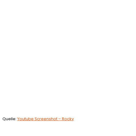
Quelle:
Youtube Screenshot – Rocky