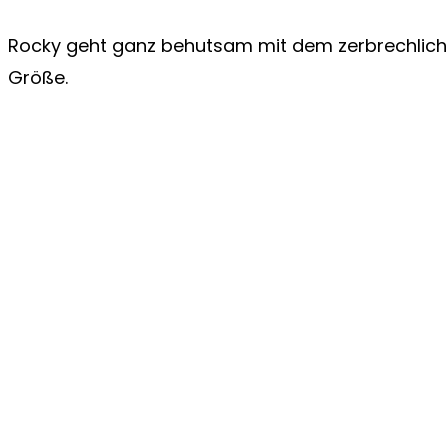
Rocky geht ganz behutsam mit dem zerbrechliche
Größe.