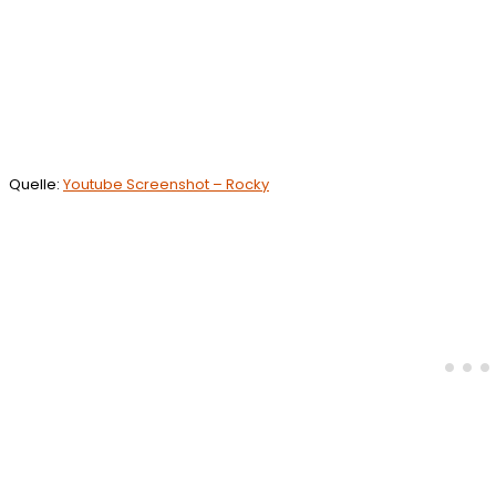
Quelle:
Youtube Screenshot – Rocky