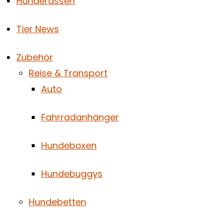
Hunderassen
Tier News
Zubehör
Reise & Transport
Auto
Fahrradanhänger
Hundeboxen
Hundebuggys
Hundebetten