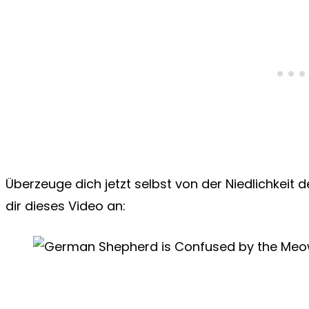
Überzeuge dich jetzt selbst von der Niedlichke
dir dieses Video an: