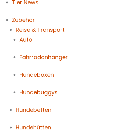
Tier News
Zubehör
Reise & Transport
Auto
Fahrradanhänger
Hundeboxen
Hundebuggys
Hundebetten
Hundehütten