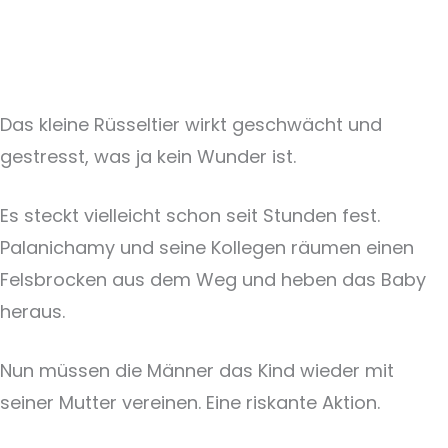
Das kleine Rüsseltier wirkt geschwächt und
gestresst, was ja kein Wunder ist.
Es steckt vielleicht schon seit Stunden fest.
Palanichamy und seine Kollegen räumen einen
Felsbrocken aus dem Weg und heben das Baby
heraus.
Nun müssen die Männer das Kind wieder mit
seiner Mutter vereinen. Eine riskante Aktion.