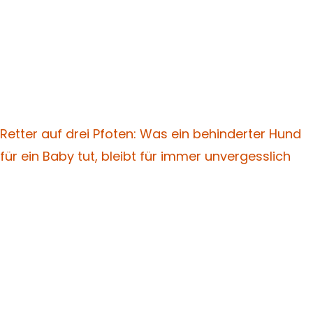
Retter auf drei Pfoten: Was ein behinderter Hund
für ein Baby tut, bleibt für immer unvergesslich