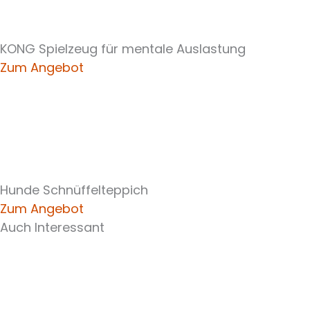
KONG Spielzeug für mentale Auslastung
Zum Angebot
Hunde Schnüffelteppich
Zum Angebot
Auch Interessant