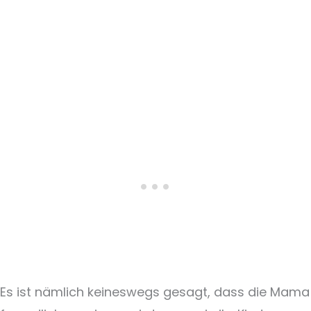
Es ist nämlich keineswegs gesagt, dass die Mama