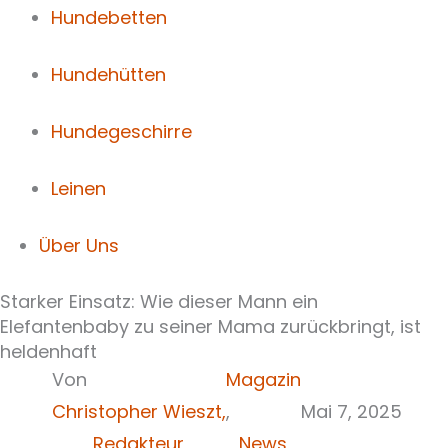
Hundebetten
Hundehütten
Hundegeschirre
Leinen
Über Uns
Starker Einsatz: Wie dieser Mann ein
Elefantenbaby zu seiner Mama zurückbringt, ist
heldenhaft
Von
Magazin
Christopher Wieszt,
,
Mai 7, 2025
Redakteur
News