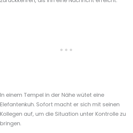
zurückkehren, als ihn eine Nachricht erreicht.
In einem Tempel in der Nähe wütet eine
Elefantenkuh. Sofort macht er sich mit seinen
Kollegen auf, um die Situation unter Kontrolle zu
bringen.