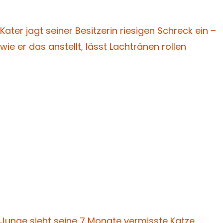
Kater jagt seiner Besitzerin riesigen Schreck ein –
wie er das anstellt, lässt Lachtränen rollen
Junge sieht seine 7 Monate vermisste Katze