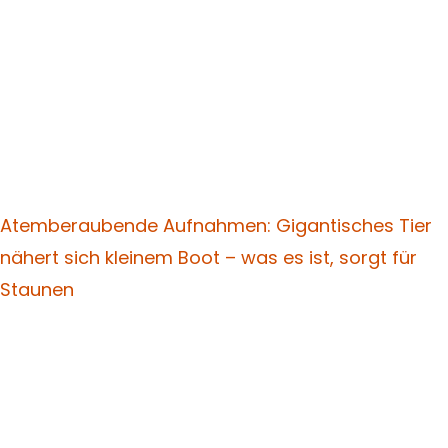
Atemberaubende Aufnahmen: Gigantisches Tier
nähert sich kleinem Boot – was es ist, sorgt für
Staunen