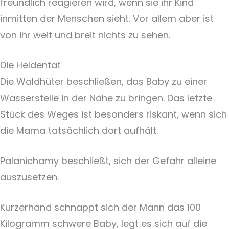
freundlich reagieren wird, wenn sie ihr Kind
inmitten der Menschen sieht. Vor allem aber ist
von ihr weit und breit nichts zu sehen.
Die Heldentat
Die Waldhüter beschließen, das Baby zu einer
Wasserstelle in der Nähe zu bringen. Das letzte
Stück des Weges ist besonders riskant, wenn sich
die Mama tatsächlich dort aufhält.
Palanichamy beschließt, sich der Gefahr alleine
auszusetzen.
Kurzerhand schnappt sich der Mann das 100
Kilogramm schwere Baby, legt es sich auf die