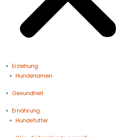
Erziehung
Hundenamen
Gesundheit
Ernährung
Hundefutter