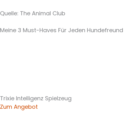
Quelle: The Animal Club
Meine 3 Must-Haves Für Jeden Hundefreund​
Trixie Intelligenz Spielzeug
Zum Angebot