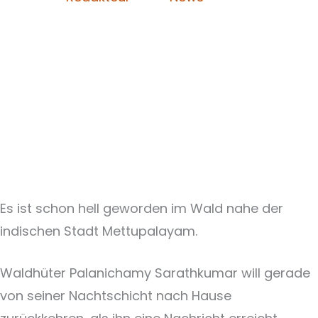
Es ist schon hell geworden im Wald nahe der
indischen Stadt Mettupalayam.
Waldhüter Palanichamy Sarathkumar will gerade
von seiner Nachtschicht nach Hause