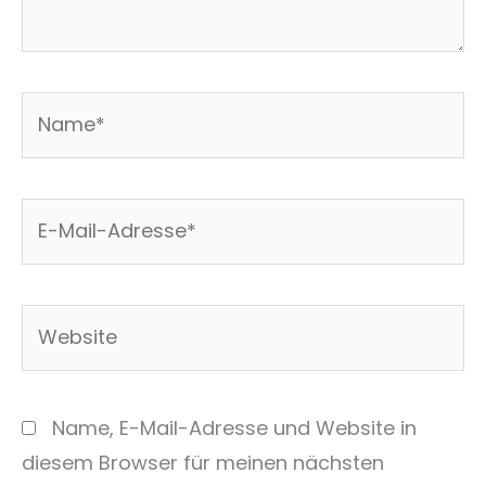
Name*
E-
Mail-
Adresse*
Website
Name, E-Mail-Adresse und Website in
diesem Browser für meinen nächsten