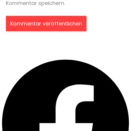
Kommentar speichern.