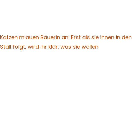
Katzen miauen Bäuerin an: Erst als sie ihnen in den
Stall folgt, wird ihr klar, was sie wollen