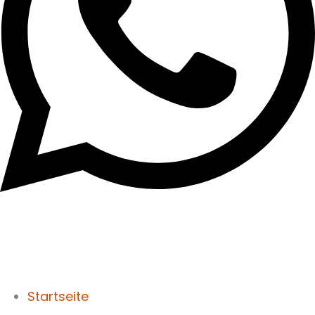
Startseite