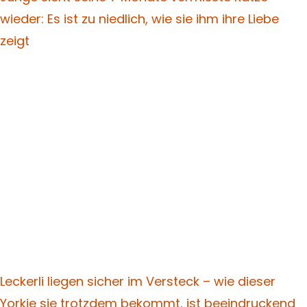
wieder: Es ist zu niedlich, wie sie ihm ihre Liebe
zeigt
Leckerli liegen sicher im Versteck – wie dieser
Yorkie sie trotzdem bekommt, ist beeindruckend