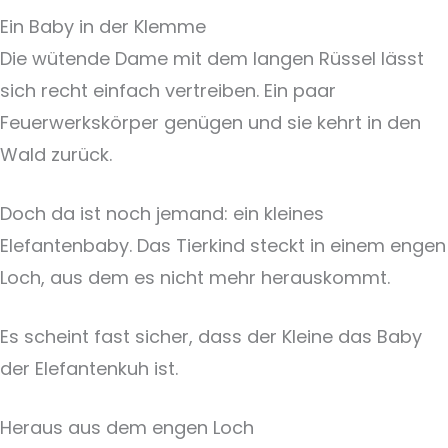
Ein Baby in der Klemme
Die wütende Dame mit dem langen Rüssel lässt
sich recht einfach vertreiben. Ein paar
Feuerwerkskörper genügen und sie kehrt in den
Wald zurück.
Doch da ist noch jemand: ein kleines
Elefantenbaby. Das Tierkind steckt in einem engen
Loch, aus dem es nicht mehr herauskommt.
Es scheint fast sicher, dass der Kleine das Baby
der Elefantenkuh ist.
Heraus aus dem engen Loch