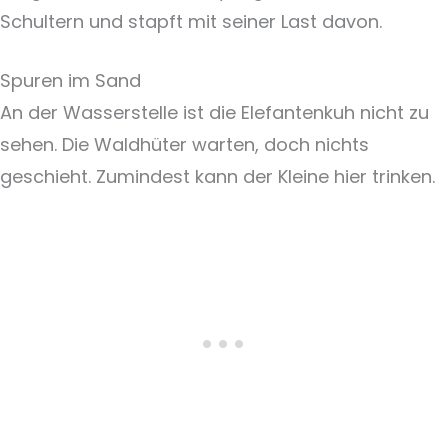
Schultern und stapft mit seiner Last davon.
Spuren im Sand
An der Wasserstelle ist die Elefantenkuh nicht zu
sehen. Die Waldhüter warten, doch nichts
geschieht. Zumindest kann der Kleine hier trinken.