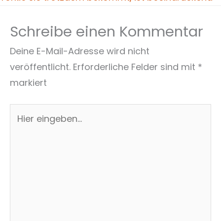
Schreibe einen Kommentar
Deine E-Mail-Adresse wird nicht
veröffentlicht.
Erforderliche Felder sind mit
*
markiert
Hier
eingeben…