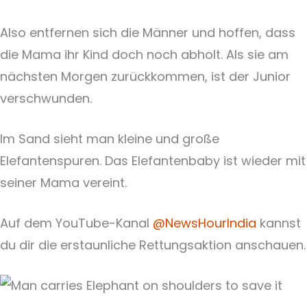
Also entfernen sich die Männer und hoffen, dass
die Mama ihr Kind doch noch abholt. Als sie am
nächsten Morgen zurückkommen, ist der Junior
verschwunden.
Im Sand sieht man kleine und große
Elefantenspuren. Das Elefantenbaby ist wieder mit
seiner Mama vereint.
Auf dem YouTube-Kanal
@NewsHourIndia
kannst
du dir die erstaunliche Rettungsaktion anschauen.