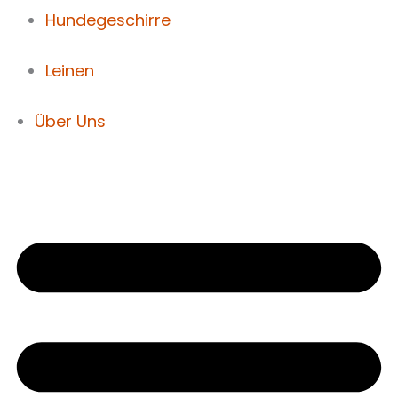
Hundegeschirre
Leinen
Über Uns