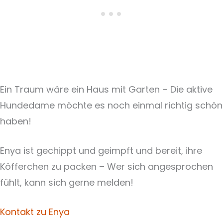
Ein Traum wäre ein Haus mit Garten – Die aktive
Hundedame möchte es noch einmal richtig schön
haben!
Enya ist gechippt und geimpft und bereit, ihre
Köfferchen zu packen – Wer sich angesprochen
fühlt, kann sich gerne melden!
Kontakt zu Enya