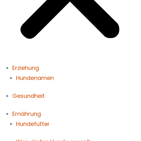
Erziehung
Hundenamen
Gesundheit
Ernährung
Hundefutter