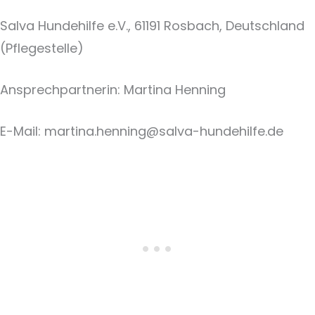
Salva Hundehilfe e.V., 61191 Rosbach, Deutschland
(Pflegestelle)
Ansprechpartnerin: Martina Henning
E-Mail:
martina.henning@salva-hundehilfe.de