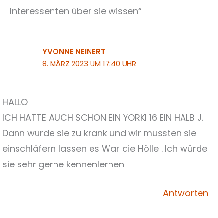
Interessenten über sie wissen“
YVONNE NEINERT
8. MÄRZ 2023 UM 17:40 UHR
HALLO
ICH HATTE AUCH SCHON EIN YORKI 16 EIN HALB J.
Dann wurde sie zu krank und wir mussten sie
einschläfern lassen es War die Hölle . Ich würde
sie sehr gerne kennenlernen
Antworten