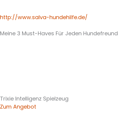
http://www.salva-hundehilfe.de/
Meine 3 Must-Haves Für Jeden Hundefreund​
Trixie Intelligenz Spielzeug
Zum Angebot