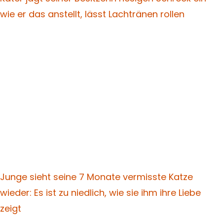
wie er das anstellt, lässt Lachtränen rollen
Junge sieht seine 7 Monate vermisste Katze
wieder: Es ist zu niedlich, wie sie ihm ihre Liebe
zeigt