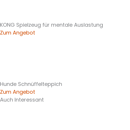
KONG Spielzeug für mentale Auslastung
Zum Angebot
Hunde Schnüffelteppich
Zum Angebot
Auch Interessant