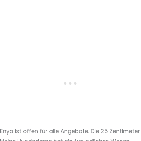
Enya ist offen für alle Angebote. Die 25 Zentimeter