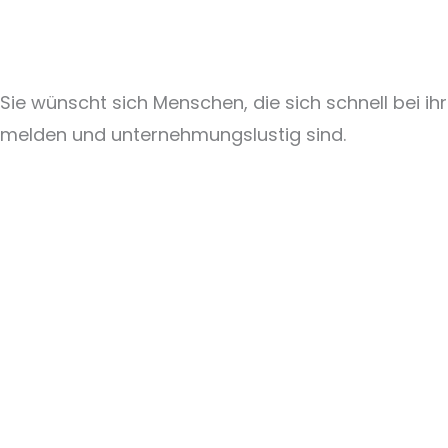
Sie wünscht sich Menschen, die sich schnell bei ihr
melden und unternehmungslustig sind.