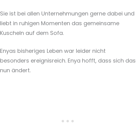
Sie ist bei allen Unternehmungen gerne dabei und
liebt in ruhigen Momenten das gemeinsame
Kuscheln auf dem Sofa.
Enyas bisheriges Leben war leider nicht
besonders ereignisreich. Enya hofft, dass sich das
nun ändert.