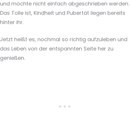
und möchte nicht einfach abgeschrieben werden.
Das Tolle ist, Kindheit und Pubertät liegen bereits
hinter ihr.
Jetzt heißt es, nochmal so richtig aufzuleben und
das Leben von der entspannten Seite her zu
genießen.