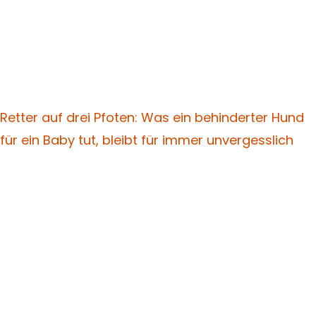
Retter auf drei Pfoten: Was ein behinderter Hund
für ein Baby tut, bleibt für immer unvergesslich