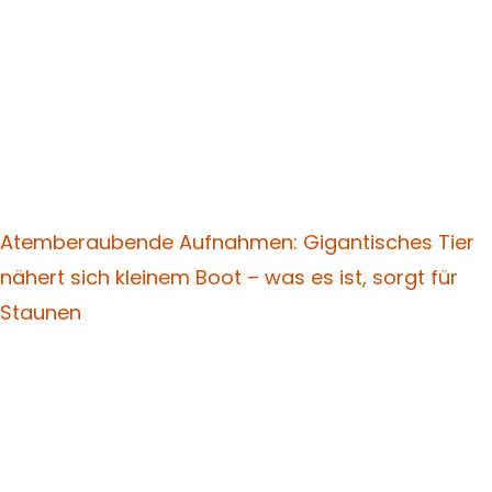
Atemberaubende Aufnahmen: Gigantisches Tier
nähert sich kleinem Boot – was es ist, sorgt für
Staunen