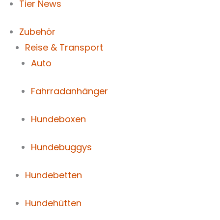
Tier News
Zubehör
Reise & Transport
Auto
Fahrradanhänger
Hundeboxen
Hundebuggys
Hundebetten
Hundehütten