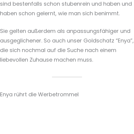
sind bestenfalls schon stubenrein und haben und
haben schon gelernt, wie man sich benimmt.
Sie gelten außerdem als anpassungsfähiger und
ausgeglichener. So auch unser Goldschatz “Enya”,
die sich nochmal auf die Suche nach einem
liebevollen Zuhause machen muss.
Enya rührt die Werbetrommel