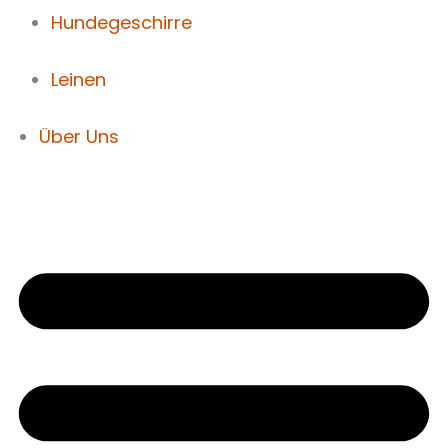
Hundegeschirre
Leinen
Über Uns