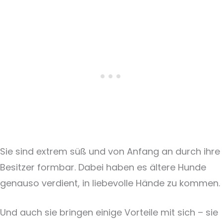
Sie sind extrem süß und von Anfang an durch ihre
Besitzer formbar. Dabei haben es ältere Hunde
genauso verdient, in liebevolle Hände zu kommen.
Und auch sie bringen einige Vorteile mit sich – sie