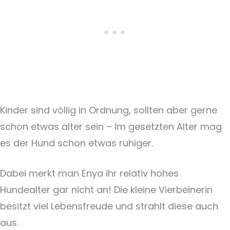
Kinder sind völlig in Ordnung, sollten aber gerne
schon etwas älter sein – Im gesetzten Alter mag
es der Hund schon etwas ruhiger.
Dabei merkt man Enya ihr relativ hohes
Hundealter gar nicht an! Die kleine Vierbeinerin
besitzt viel Lebensfreude und strahlt diese auch
aus.