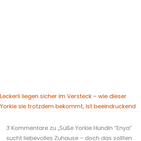
Leckerli liegen sicher im Versteck – wie dieser
Yorkie sie trotzdem bekommt, ist beeindruckend
3 Kommentare zu „Süße Yorkie Hündin “Enya”
sucht liebevolles Zuhause – doch das sollten