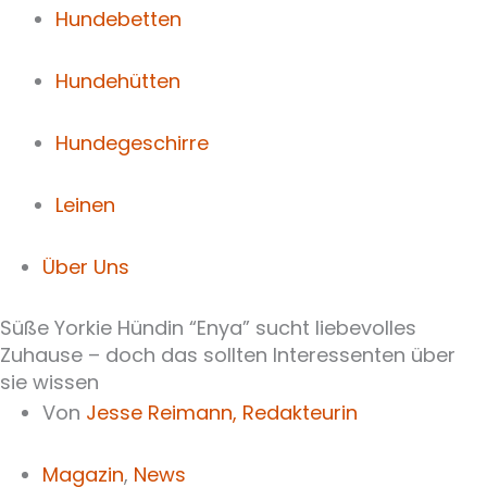
Hundebetten
Hundehütten
Hundegeschirre
Leinen
Über Uns
Süße Yorkie Hündin “Enya” sucht liebevolles
Zuhause – doch das sollten Interessenten über
sie wissen
Von
Jesse Reimann,
Redakteurin
Magazin
,
News