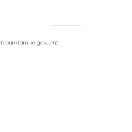
Traumfamilie gesucht