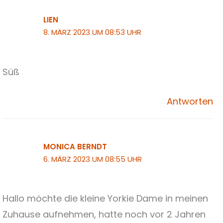
LIEN
8. MÄRZ 2023 UM 08:53 UHR
Süß
Antworten
MONICA BERNDT
6. MÄRZ 2023 UM 08:55 UHR
Hallo möchte die kleine Yorkie Dame in meinen
Zuhause aufnehmen, hatte noch vor 2 Jahren