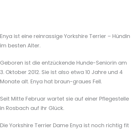
Enya ist eine reinrassige Yorkshire Terrier – Hündin
im besten Alter.
Geboren ist die entzückende Hunde-Seniorin am
3. Oktober 2012. Sie ist also etwa 10 Jahre und 4
Monate alt. Enya hat braun-graues Fell.
Seit Mitte Februar wartet sie auf einer Pflegestelle
in Rosbach auf ihr Glück.
Die Yorkshire Terrier Dame Enya ist noch richtig fit