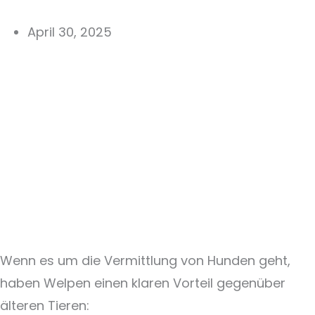
April 30, 2025
Wenn es um die Vermittlung von Hunden geht,
haben Welpen einen klaren Vorteil gegenüber
älteren Tieren: